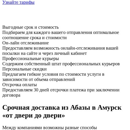
Узнайте тарифы
Выгодные срок и стоимость
Подбираем для каждого вашего отправления оптимальное
соотношение срока и стоимости
Он-лайн отслеживание
Предоставляем возможность онлайн-отслеживания вашей
посылки на сайте и через личный кабинет
Профессиональные курьеры
Содержим собственный штат профессиональных курьеров
Персональные скидки
Предлагаем гибкие условия по стоимости услуги в
зависимости от объема отправлений
Отсрочка оплаты
Предоставляем 30 дней отсрочки платежа при заключении
договора
Срочная доставка из Абазы в Амурск
«от двери до двери»
Между компаниями возможны разные способы