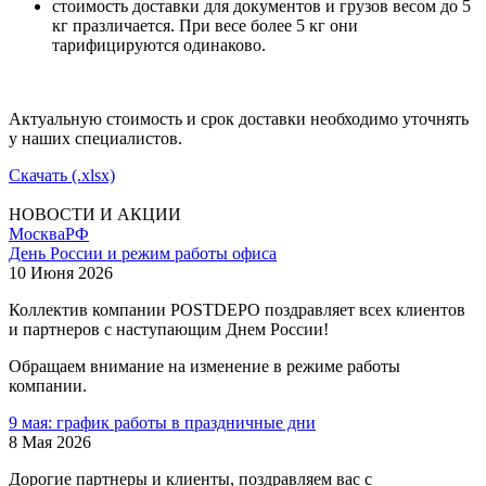
стоимость доставки для документов и грузов весом до 5
кг празличается. При весе более 5 кг они
тарифицируются одинаково.
Актуальную стоимость и срок доставки необходимо уточнять
у наших специалистов.
Скачать (.xlsx)
НОВОСТИ И АКЦИИ
Москва
РФ
День России и режим работы офиса
10 Июня 2026
Коллектив компании POSTDEPO поздравляет всех клиентов
и партнеров с наступающим Днем России!
Обращаем внимание на изменение в режиме работы
компании.
9 мая: график работы в праздничные дни
8 Мая 2026
Дорогие партнеры и клиенты, поздравляем вас с