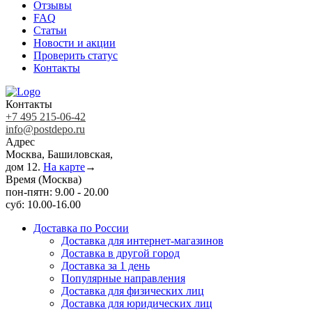
Отзывы
FAQ
Статьи
Новости и акции
Проверить статус
Контакты
Контакты
+7 495 215-06-42
info@postdepo.ru
Адрес
Москва, Башиловская,
дом 12.
На карте
→
Время (Москва)
пон-пятн: 9.00 - 20.00
суб: 10.00-16.00
Доставка по России
Доставка для интернет-магазинов
Доставка в другой город
Доставка за 1 день
Популярные направления
Доставка для физических лиц
Доставка для юридических лиц