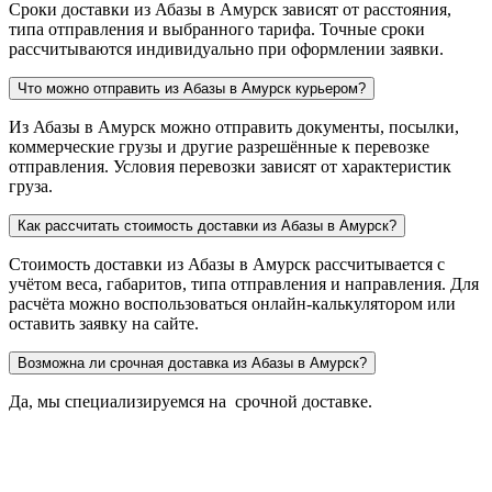
Сроки доставки из Абазы в Амурск зависят от расстояния,
типа отправления и выбранного тарифа. Точные сроки
рассчитываются индивидуально при оформлении заявки.
Что можно отправить из Абазы в Амурск курьером?
Из Абазы в Амурск можно отправить документы, посылки,
коммерческие грузы и другие разрешённые к перевозке
отправления. Условия перевозки зависят от характеристик
груза.
Как рассчитать стоимость доставки из Абазы в Амурск?
Стоимость доставки из Абазы в Амурск рассчитывается с
учётом веса, габаритов, типа отправления и направления. Для
расчёта можно воспользоваться онлайн-калькулятором или
оставить заявку на сайте.
Возможна ли срочная доставка из Абазы в Амурск?
Да, мы специализируемся на срочной доставке.