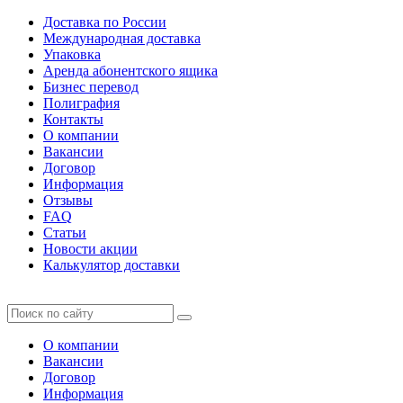
Доставка по России
Международная доставка
Упаковка
Аренда абонентского ящика
Бизнес перевод
Полиграфия
Контакты
О компании
Вакансии
Договор
Информация
Отзывы
FAQ
Статьи
Новости акции
Калькулятор доставки
О компании
Вакансии
Договор
Информация