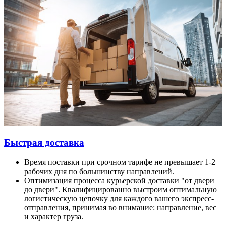
Быстрая доставка
Время поставки при срочном тарифе не превышает 1-2
рабочих дня по большинству направлений.
Оптимизация процесса курьерской доставки "от двери
до двери". Квалифицированно выстроим оптимальную
логистическую цепочку для каждого вашего экспресс-
отправления, принимая во внимание: направление, вес
и характер груза.