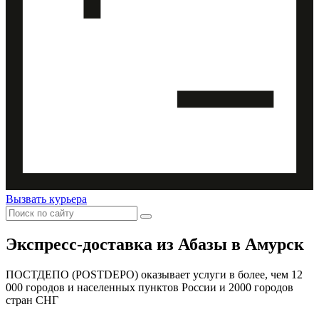
Вызвать курьера
Экспресс-доставка
из Абазы в Амурск
ПОСТДЕПО (POSTDEPO) оказывает услуги в более, чем 12
000 городов и населенных пунктов России и 2000 городов
стран СНГ