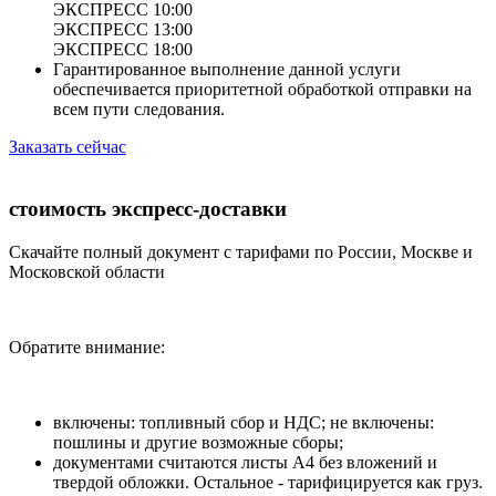
ЭКСПРЕСС 10:00
ЭКСПРЕСС 13:00
ЭКСПРЕСС 18:00
Гарантированное выполнение данной услуги
обеспечивается приоритетной обработкой отправки на
всем пути следования.
Заказать сейчас
стоимость экспресс-доставки
Скачайте полный документ с тарифами по России, Москве и
Московской области
Обратите внимание:
включены: топливный сбор и НДС; не включены:
пошлины и другие возможные сборы;
документами считаются листы А4 без вложений и
твердой обложки. Остальное - тарифицируется как груз.