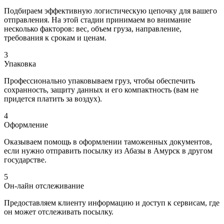
Подбираем эффективную логистическую цепочку для вашего
отправления. На этой стадии принимаем во внимание
несколько факторов: вес, объем груза, направление,
требования к срокам и ценам.
3
Упаковка
Профессионально упаковываем груз, чтобы обеспечить
сохранность, защиту данных и его компактность (вам не
придется платить за воздух).
4
Оформление
Оказываем помощь в оформлении таможенных документов,
если нужно отправить посылку из Абазы в Амурск в другом
государстве.
5
Он-лайн отслеживание
Предоставляем клиенту информацию и доступ к сервисам, где
он может отслеживать посылку.