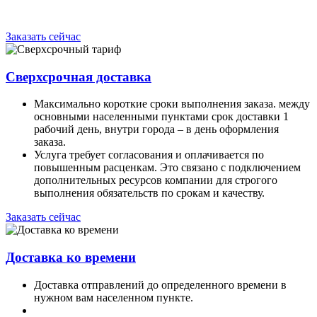
Заказать сейчас
Сверхсрочная доставка
Максимально короткие сроки выполнения заказа. между
основными населенными пунктами срок доставки 1
рабочий день, внутри города – в день оформления
заказа.
Услуга требует согласования и оплачивается по
повышенным расценкам. Это связано с подключением
дополнительных ресурсов компании для строгого
выполнения обязательств по срокам и качеству.
Заказать сейчас
Доставка ко времени
Доставка отправлений до определенного времени в
нужном вам населенном пункте.