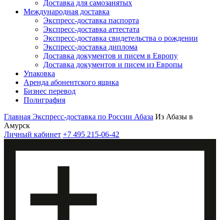
Доставка для самозанятых
Международная доставка
Экспресс-доставка паспорта
Экспресс-доставка аттестата
Экспресс-доставка свидетельства о рождении
Экспресс-доставка диплома
Доставка документов и писем в Европу
Доставка документов и писем из Европы
Упаковка
Аренда абонентского ящика
Бизнес перевод
Полиграфия
Главная
Экспресс-доставка по России
Абаза
Из Абазы в
Амурск
Личный кабинет
+7 495 215-06-42