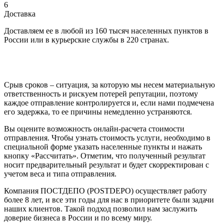
6
Доставка
Доставляем ее в любой из 160 тысяч населенных пунктов в
России или в курьерские службы в 220 странах.
Срыв сроков – ситуация, за которую мы несем материальную
ответственность и рискуем потерей репутации, поэтому
каждое отправление контролируется и, если нами подмечена
его задержка, то ее причины немедленно устраняются.
Вы оцените возможность онлайн-расчета стоимости
отправления. Чтобы узнать стоимость услуги, необходимо в
специальной форме указать населенные пункты и нажать
кнопку «Рассчитать». Отметим, что полученный результат
носит предварительный результат и будет скорректирован с
учетом веса и типа отправления.
Компания ПОСТДЕПО (POSTDEPO) осуществляет работу
более 8 лет, и все эти годы для нас в приоритете были задачи
наших клиентов. Такой подход позволил нам заслужить
доверие бизнеса в России и по всему миру.