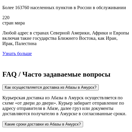
Более 163760 населенных пунктов в России в обслуживании
220
стран мира
Любой адрес в странах Северной Америки, Африки и Европы
включая такие государства Ближнего Востока, как Иран,
Ирак, Палестина
Узнать больше
FAQ / Часто задаваемые вопросы
Как осуществляется доставка из Абазы в Амурск?
Курьерская доставка из Абазы в Амурск осуществляется по
схеме «от двери до двери». Курьер забирает отправление по
адресу отправителя в Абазе, далее груз или документы
доставляются получателю в Амурске в согласованные сроки.
Какие сроки доставки из Абазы в Амурск?