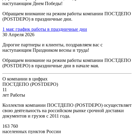
наступающим Днем Победы!
Обращаем внимание на режим работы компании ПОСТДЕПО
(POSTDEPO) в праздничные дни.
1 мая: график работы в праздничные дни
30 Апреля 2026
Дорогие партнеры и клиенты, поздравляем вас с
наступающим Праздником весны и труда!
Обращаем внимание на режим работы компании ПОСТДЕПО
(POSTDEPO) в праздничные дни в начале мая.
О компании в цифрах
ПОСТДЕПО (POSTDEPO)
11
лет Работы
Коллектив компании ПОСТДЕПО (POSTDEPO) осуществляет
свою деятельность на российском рынке срочной доставки
документов и грузов с 2011 года.
163 760
населенных пунктов России