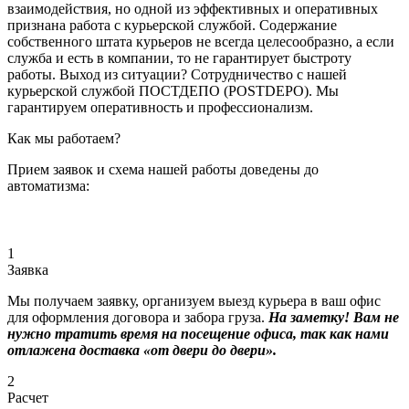
взаимодействия, но одной из эффективных и оперативных
признана работа с курьерской службой. Содержание
собственного штата курьеров не всегда целесообразно, а если
служба и есть в компании, то не гарантирует быстроту
работы. Выход из ситуации? Сотрудничество с нашей
курьерской службой ПОСТДЕПО (POSTDEPO). Мы
гарантируем оперативность и профессионализм.
Как мы работаем?
Прием заявок и схема нашей работы доведены до
автоматизма:
1
Заявка
Мы получаем заявку, организуем выезд курьера в ваш офис
для оформления договора и забора груза.
На заметку! Вам не
нужно тратить время на посещение офиса, так как нами
отлажена доставка «от двери до двери».
2
Расчет