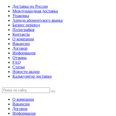
Доставка по России
Международная доставка
Упаковка
Аренда абонентского ящика
Бизнес перевод
Полиграфия
Контакты
О компании
Вакансии
Договор
Информация
Отзывы
FAQ
Статьи
Новости акции
Калькулятор доставки
О компании
Вакансии
Договор
Информация