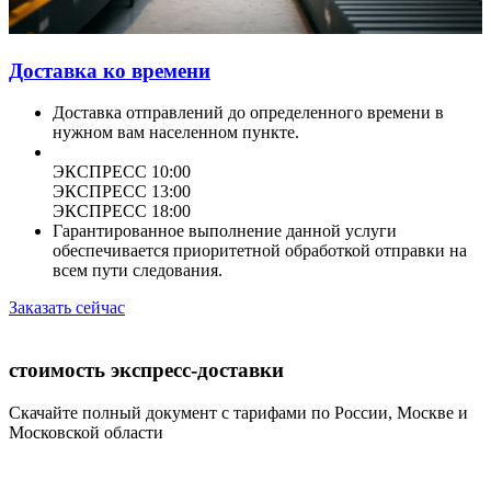
Доставка ко времени
Доставка отправлений до определенного времени в
нужном вам населенном пункте.
ЭКСПРЕСС 10:00
ЭКСПРЕСС 13:00
ЭКСПРЕСС 18:00
Гарантированное выполнение данной услуги
обеспечивается приоритетной обработкой отправки на
всем пути следования.
Заказать сейчас
стоимость экспресс-доставки
Скачайте полный документ с тарифами по России, Москве и
Московской области