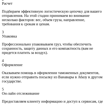
Расчет
Подбираем эффективную логистическую цепочку для вашего
отправления. На этой стадии принимаем во внимание
несколько факторов: вес, объем груза, направление,
требования к срокам и ценам.
3
Упаковка
Профессионально упаковываем груз, чтобы обеспечить
сохранность, защиту данных и его компактность (вам не
придется платить за воздух).
4
Оформление
Оказываем помощь в оформлении таможенных документов,
если нужно отправить посылку из Ванавары в Абазу в другом
государстве.
5
Он-лайн отслеживание
Предоставляем клиенту информацию и доступ к сервисам, где