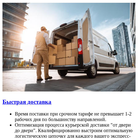
Быстрая доставка
Время поставки при срочном тарифе не превышает 1-2
рабочих дня по большинству направлений.
Оптимизация процесса курьерской доставки "от двери
до двери". Квалифицированно выстроим оптимальную
логистическую цепочку для каждого вашего экспресс-