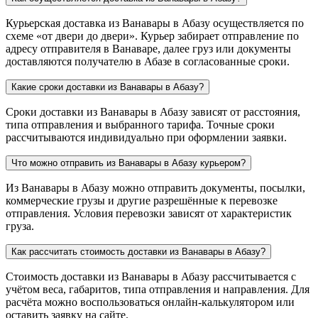
Курьерская доставка из Ванавары в Абазу осуществляется по
схеме «от двери до двери». Курьер забирает отправление по
адресу отправителя в Ванаваре, далее груз или документы
доставляются получателю в Абазе в согласованные сроки.
Какие сроки доставки из Ванавары в Абазу?
Сроки доставки из Ванавары в Абазу зависят от расстояния,
типа отправления и выбранного тарифа. Точные сроки
рассчитываются индивидуально при оформлении заявки.
Что можно отправить из Ванавары в Абазу курьером?
Из Ванавары в Абазу можно отправить документы, посылки,
коммерческие грузы и другие разрешённые к перевозке
отправления. Условия перевозки зависят от характеристик
груза.
Как рассчитать стоимость доставки из Ванавары в Абазу?
Стоимость доставки из Ванавары в Абазу рассчитывается с
учётом веса, габаритов, типа отправления и направления. Для
расчёта можно воспользоваться онлайн-калькулятором или
оставить заявку на сайте.