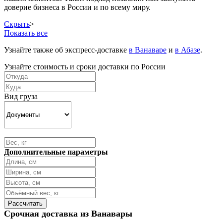
доверие бизнеса в России и по всему миру.
Скрыть
>
Показать все
Узнайте также об экспресс-доставке
в Ванаваре
и
в Абазе
.
Узнайте стоимость и сроки доставки по России
Вид груза
Дополнительные параметры
Срочная доставка из Ванавары