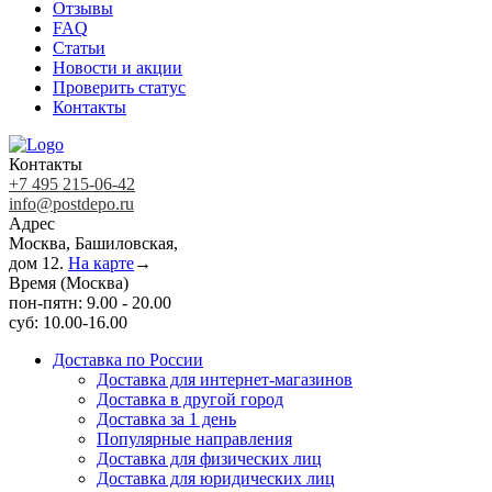
Отзывы
FAQ
Статьи
Новости и акции
Проверить статус
Контакты
Контакты
+7 495 215-06-42
info@postdepo.ru
Адрес
Москва, Башиловская,
дом 12.
На карте
→
Время (Москва)
пон-пятн: 9.00 - 20.00
суб: 10.00-16.00
Доставка по России
Доставка для интернет-магазинов
Доставка в другой город
Доставка за 1 день
Популярные направления
Доставка для физических лиц
Доставка для юридических лиц