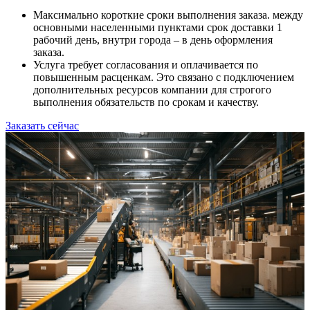
Максимально короткие сроки выполнения заказа. между
основными населенными пунктами срок доставки 1
рабочий день, внутри города – в день оформления
заказа.
Услуга требует согласования и оплачивается по
повышенным расценкам. Это связано с подключением
дополнительных ресурсов компании для строгого
выполнения обязательств по срокам и качеству.
Заказать сейчас