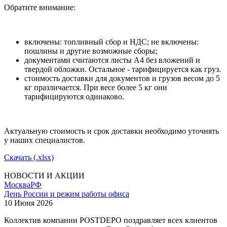
Обратите внимание:
включены: топливный сбор и НДС; не включены:
пошлины и другие возможные сборы;
документами считаются листы А4 без вложений и
твердой обложки. Остальное - тарифицируется как груз.
стоимость доставки для документов и грузов весом до 5
кг празличается. При весе более 5 кг они
тарифицируются одинаково.
Актуальную стоимость и срок доставки необходимо уточнять
у наших специалистов.
Скачать (.xlsx)
НОВОСТИ И АКЦИИ
Москва
РФ
День России и режим работы офиса
10 Июня 2026
Коллектив компании POSTDEPO поздравляет всех клиентов