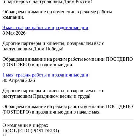
и партнеров с наступающим Днем России!
Обращаем внимание на изменение в режиме работы
компании.
9 мая: график работы в праздничные дни
8 Мая 2026
Дорогие партнеры и клиенты, поздравляем вас с
наступающим Днем Победы!
Обращаем внимание на режим работы компании ПОСТДЕПО
(POSTDEPO) в праздничные дни.
1 мая: график работы в праздничные дни
30 Апреля 2026
Дорогие партнеры и клиенты, поздравляем вас с
наступающим Праздником весны и труда!
Обращаем внимание на режим работы компании ПОСТДЕПО
(POSTDEPO) в праздничные дни в начале мая.
О компании в цифрах
ПОСТДЕПО (POSTDEPO)