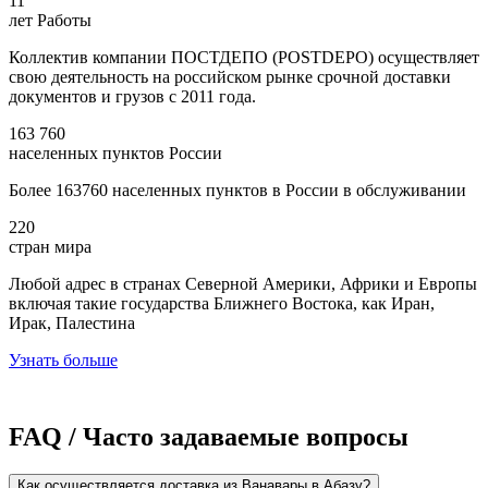
11
лет Работы
Коллектив компании ПОСТДЕПО (POSTDEPO) осуществляет
свою деятельность на российском рынке срочной доставки
документов и грузов с 2011 года.
163 760
населенных пунктов России
Более 163760 населенных пунктов в России в обслуживании
220
стран мира
Любой адрес в странах Северной Америки, Африки и Европы
включая такие государства Ближнего Востока, как Иран,
Ирак, Палестина
Узнать больше
FAQ / Часто задаваемые вопросы
Как осуществляется доставка из Ванавары в Абазу?