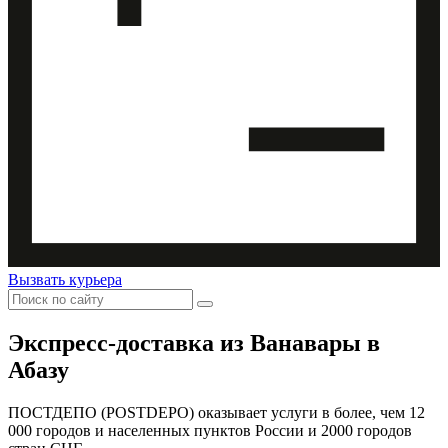
Вызвать курьера
Экспресс-доставка
из Ванавары в
Абазу
ПОСТДЕПО (POSTDEPO) оказывает услуги в более, чем 12
000 городов и населенных пунктов России и 2000 городов