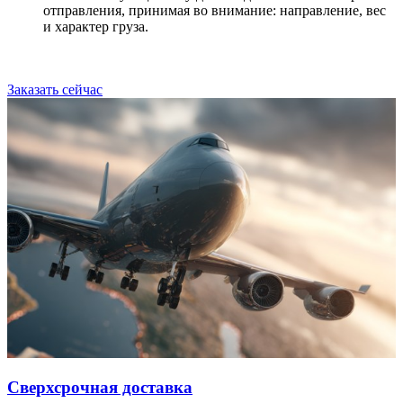
отправления, принимая во внимание: направление, вес
и характер груза.
Заказать сейчас
Сверхсрочная доставка