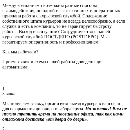
Между компаниями возможны разные способы
взаимодействия, но одной из эффективных и оперативных
признана работа с курьерской службой. Содержание
собственного штата курьеров не всегда целесообразно, а если
служба и есть в компании, то не гарантирует быстроту
работы. Выход из ситуации? Сотрудничество с нашей
курьерской службой ПОСТДЕПО (POSTDEPO). Мы
гарантируем оперативность и профессионализм.
Как мы работаем?
Прием заявок и схема нашей работы доведены до
автоматизма:
1
Заявка
Мы получаем заявку, организуем выезд курьера в ваш офис
для оформления договора и забора груза.
На заметку! Вам не
нужно тратить время на посещение офиса, так как нами
отлажена доставка «от двери до двери».
2