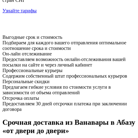
стран СНГ
Узнайте тарифы
Выгодные срок и стоимость
Подбираем для каждого вашего отправления оптимальное
соотношение срока и стоимости
Он-лайн отслеживание
Предоставляем возможность онлайн-отслеживания вашей
посылки на сайте и через личный кабинет
Профессиональные курьеры
Содержим собственный штат профессиональных курьеров
Персональные скидки
Предлагаем гибкие условия по стоимости услуги в
зависимости от объема отправлений
Отсрочка оплаты
Предоставляем 30 дней отсрочки платежа при заключении
договора
Срочная доставка из Ванавары в Абазу
«от двери до двери»