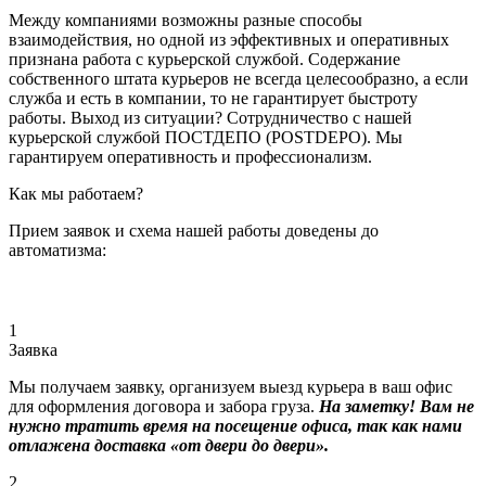
Между компаниями возможны разные способы
взаимодействия, но одной из эффективных и оперативных
признана работа с курьерской службой. Содержание
собственного штата курьеров не всегда целесообразно, а если
служба и есть в компании, то не гарантирует быстроту
работы. Выход из ситуации? Сотрудничество с нашей
курьерской службой ПОСТДЕПО (POSTDEPO). Мы
гарантируем оперативность и профессионализм.
Как мы работаем?
Прием заявок и схема нашей работы доведены до
автоматизма:
1
Заявка
Мы получаем заявку, организуем выезд курьера в ваш офис
для оформления договора и забора груза.
На заметку! Вам не
нужно тратить время на посещение офиса, так как нами
отлажена доставка «от двери до двери».
2