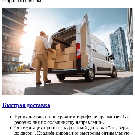
скоростью и весом.
Быстрая доставка
Время поставки при срочном тарифе не превышает 1-2
рабочих дня по большинству направлений.
Оптимизация процесса курьерской доставки "от двери
до двери". Квалифицированно выстроим оптимальную