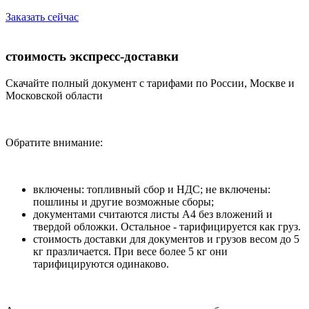
Заказать сейчас
стоимость экспресс-доставки
Скачайте полный документ с тарифами по России, Москве и
Московской области
Обратите внимание:
включены: топливный сбор и НДС; не включены:
пошлины и другие возможные сборы;
документами считаются листы А4 без вложений и
твердой обложки. Остальное - тарифицируется как груз.
стоимость доставки для документов и грузов весом до 5
кг празличается. При весе более 5 кг они
тарифицируются одинаково.