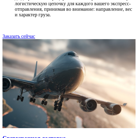
логистическую цепочку для каждого вашего экспресс-
отправления, принимая во внимание: направление, вес
и характер груза.
Заказать сейчас