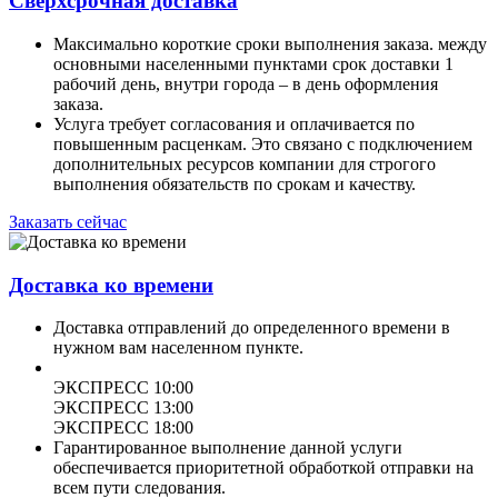
Сверхсрочная доставка
Максимально короткие сроки выполнения заказа. между
основными населенными пунктами срок доставки 1
рабочий день, внутри города – в день оформления
заказа.
Услуга требует согласования и оплачивается по
повышенным расценкам. Это связано с подключением
дополнительных ресурсов компании для строгого
выполнения обязательств по срокам и качеству.
Заказать сейчас
Доставка ко времени
Доставка отправлений до определенного времени в
нужном вам населенном пункте.
ЭКСПРЕСС 10:00
ЭКСПРЕСС 13:00
ЭКСПРЕСС 18:00
Гарантированное выполнение данной услуги
обеспечивается приоритетной обработкой отправки на
всем пути следования.