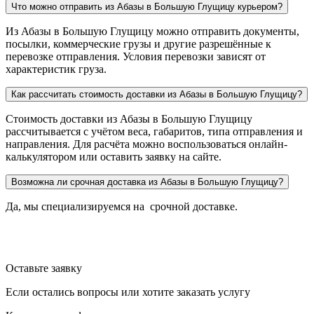
Что можно отправить из Абазы в Большую Глущицу курьером?
Из Абазы в Большую Глущицу можно отправить документы,
посылки, коммерческие грузы и другие разрешённые к
перевозке отправления. Условия перевозки зависят от
характеристик груза.
Как рассчитать стоимость доставки из Абазы в Большую Глущицу?
Стоимость доставки из Абазы в Большую Глущицу
рассчитывается с учётом веса, габаритов, типа отправления и
направления. Для расчёта можно воспользоваться онлайн-
калькулятором или оставить заявку на сайте.
Возможна ли срочная доставка из Абазы в Большую Глущицу?
Да, мы специализируемся на срочной доставке.
Оставьте заявку
Если остались вопросы или хотите заказать услугу