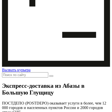
Вызвать курьера
Экспресс-доставка
из Абазы в
Большую Глущицу
ПОСТДЕПО (POSTDEPO) оказывает услуги в более, чем 12
000 городов и населенных пунктов России и 2000 городов