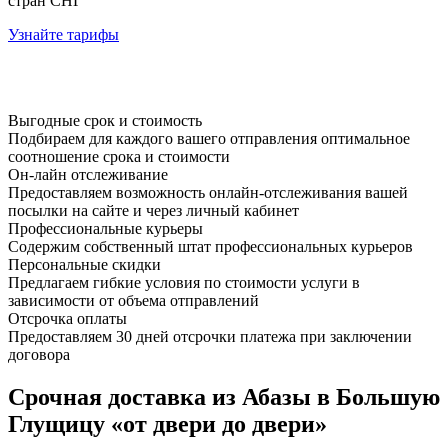
стран СНГ
Узнайте тарифы
Выгодные срок и стоимость
Подбираем для каждого вашего отправления оптимальное
соотношение срока и стоимости
Он-лайн отслеживание
Предоставляем возможность онлайн-отслеживания вашей
посылки на сайте и через личный кабинет
Профессиональные курьеры
Содержим собственный штат профессиональных курьеров
Персональные скидки
Предлагаем гибкие условия по стоимости услуги в
зависимости от объема отправлений
Отсрочка оплаты
Предоставляем 30 дней отсрочки платежа при заключении
договора
Срочная доставка из Абазы в Большую
Глущицу «от двери до двери»