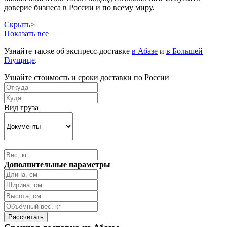
доверие бизнеса в России и по всему миру.
Скрыть
>
Показать все
Узнайте также об экспресс-доставке
в Абазе
и
в Большей
Глущице
.
Узнайте стоимость и сроки доставки по России
Вид груза
Дополнительные параметры