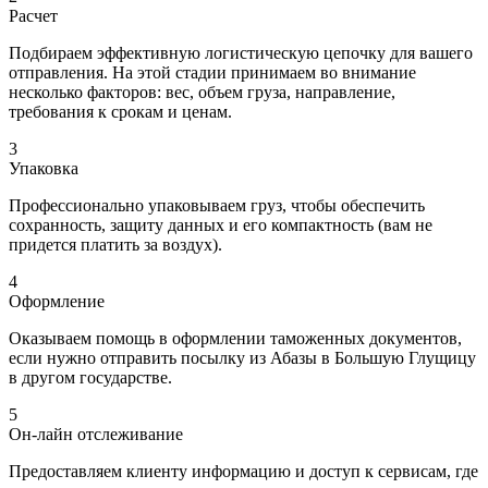
Расчет
Подбираем эффективную логистическую цепочку для вашего
отправления. На этой стадии принимаем во внимание
несколько факторов: вес, объем груза, направление,
требования к срокам и ценам.
3
Упаковка
Профессионально упаковываем груз, чтобы обеспечить
сохранность, защиту данных и его компактность (вам не
придется платить за воздух).
4
Оформление
Оказываем помощь в оформлении таможенных документов,
если нужно отправить посылку из Абазы в Большую Глущицу
в другом государстве.
5
Он-лайн отслеживание
Предоставляем клиенту информацию и доступ к сервисам, где