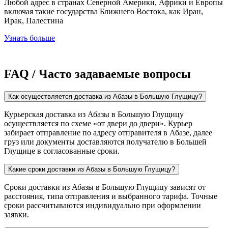
Любой адрес в странах Северной Америки, Африки и Европы
включая такие государства Ближнего Востока, как Иран,
Ирак, Палестина
Узнать больше
FAQ / Часто задаваемые вопросы
Как осуществляется доставка из Абазы в Большую Глущицу?
Курьерская доставка из Абазы в Большую Глущицу
осуществляется по схеме «от двери до двери». Курьер
забирает отправление по адресу отправителя в Абазе, далее
груз или документы доставляются получателю в Большей
Глущице в согласованные сроки.
Какие сроки доставки из Абазы в Большую Глущицу?
Сроки доставки из Абазы в Большую Глущицу зависят от
расстояния, типа отправления и выбранного тарифа. Точные
сроки рассчитываются индивидуально при оформлении
заявки.