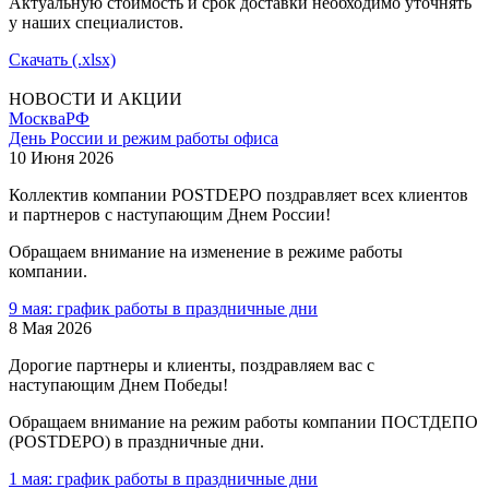
Актуальную стоимость и срок доставки необходимо уточнять
у наших специалистов.
Скачать (.xlsx)
НОВОСТИ И АКЦИИ
Москва
РФ
День России и режим работы офиса
10 Июня 2026
Коллектив компании POSTDEPO поздравляет всех клиентов
и партнеров с наступающим Днем России!
Обращаем внимание на изменение в режиме работы
компании.
9 мая: график работы в праздничные дни
8 Мая 2026
Дорогие партнеры и клиенты, поздравляем вас с
наступающим Днем Победы!
Обращаем внимание на режим работы компании ПОСТДЕПО
(POSTDEPO) в праздничные дни.
1 мая: график работы в праздничные дни