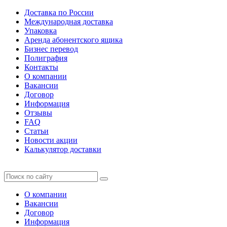
Доставка по России
Международная доставка
Упаковка
Аренда абонентского ящика
Бизнес перевод
Полиграфия
Контакты
О компании
Вакансии
Договор
Информация
Отзывы
FAQ
Статьи
Новости акции
Калькулятор доставки
О компании
Вакансии
Договор
Информация