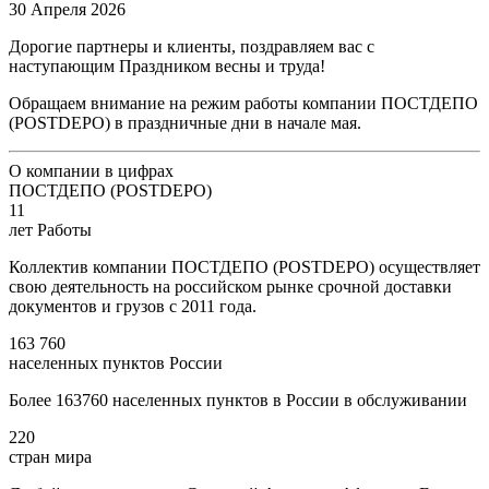
30 Апреля 2026
Дорогие партнеры и клиенты, поздравляем вас с
наступающим Праздником весны и труда!
Обращаем внимание на режим работы компании ПОСТДЕПО
(POSTDEPO) в праздничные дни в начале мая.
О компании в цифрах
ПОСТДЕПО (POSTDEPO)
11
лет Работы
Коллектив компании ПОСТДЕПО (POSTDEPO) осуществляет
свою деятельность на российском рынке срочной доставки
документов и грузов с 2011 года.
163 760
населенных пунктов России
Более 163760 населенных пунктов в России в обслуживании
220
стран мира