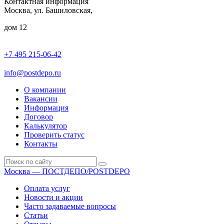
Контактная информация
Москва, ул. Башиловская,
дом 12
+7 495 215-06-42
пн-птн: 9.00 - 20.00
сб: 10.00-16.00
info@postdepo.ru
О компании
Вакансии
Информация
Договор
Калькулятор
Проверить статус
Контакты
Москва — ПОСТДЕПО/POSTDEPO
Оплата услуг
Новости и акции
Часто задаваемые вопросы
Статьи