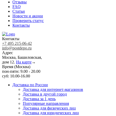
Отзывы
FAQ
Статьи
Новости и акции
Проверить статус
Контакты
Контакты
+7 495 215-06-42
info@postdepo.ru
Адрес
Москва, Башиловская,
дом 12.
На карте
→
Время (Москва)
пон-пятн: 9.00 - 20.00
суб: 10.00-16.00
Доставка по России
Доставка для интернет-магазинов
Доставка в другой город
Доставка за 1 день
Популярные направления
Доставка для физических лиц
Доставка для юридических лиц