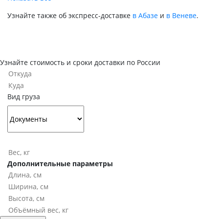
Узнайте также об экспресс-доставке
в Абазе
и
в Веневе
.
Узнайте стоимость и сроки доставки по России
Вид груза
Дополнительные параметры