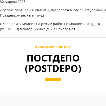
30 Апреля 2026
Дорогие партнеры и клиенты, поздравляем вас с наступающим
Праздником весны и труда!
Обращаем внимание на режим работы компании ПОСТДЕПО
(POSTDEPO) в праздничные дни в начале мая.
О КОМПАНИИ В ЦИФРАХ
ПОСТДЕПО
(POSTDEPO)