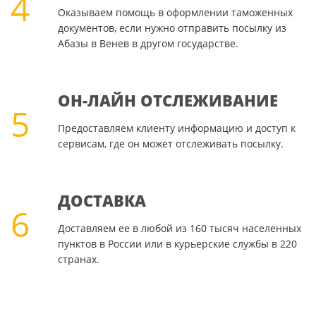
4
Оказываем помощь в оформлении таможенных
документов, если нужно отправить посылку из
Абазы в Венев в другом государстве.
ОН-ЛАЙН ОТСЛЕЖИВАНИЕ
5
Предоставляем клиенту информацию и доступ к
сервисам, где он может отслеживать посылку.
ДОСТАВКА
6
Доставляем ее в любой из 160 тысяч населенных
пунктов в России или в курьерские службы в 220
странах.