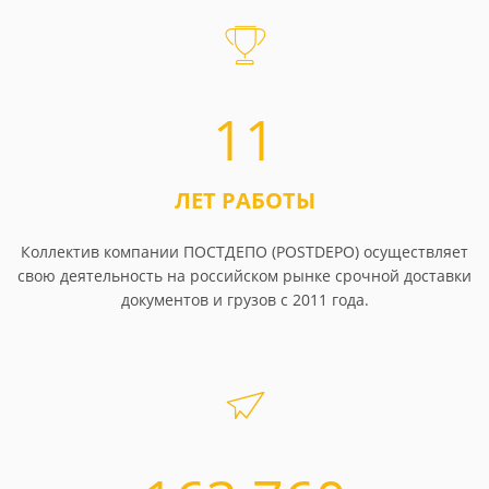
11
ЛЕТ РАБОТЫ
Коллектив компании ПОСТДЕПО (POSTDEPO) осуществляет
свою деятельность на российском рынке срочной доставки
документов и грузов с 2011 года.