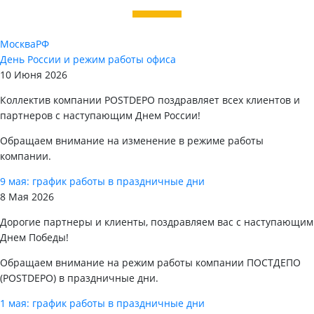
Москва
РФ
День России и режим работы офиса
10 Июня 2026
Коллектив компании POSTDEPO поздравляет всех клиентов и
партнеров с наступающим Днем России!
Обращаем внимание на изменение в режиме работы
компании.
9 мая: график работы в праздничные дни
8 Мая 2026
Дорогие партнеры и клиенты, поздравляем вас с наступающим
Днем Победы!
Обращаем внимание на режим работы компании ПОСТДЕПО
(POSTDEPO) в праздничные дни.
1 мая: график работы в праздничные дни