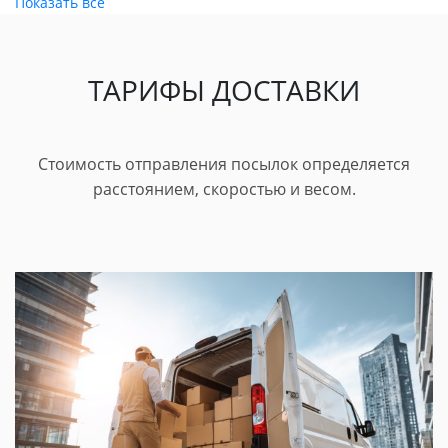
Показать все
ТАРИФЫ ДОСТАВКИ
Стоимость отправления посылок определяется
расстоянием, скоростью и весом.