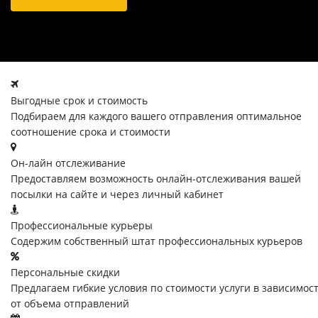
Выгодные срок и стоимость
Подбираем для каждого вашего отправления оптимальное
соотношение срока и стоимости
Он-лайн отслеживание
Предоставляем возможность онлайн-отслеживания вашей
посылки на сайте и через личный кабинет
Профессиональные курьеры
Содержим собственный штат профессиональных курьеров
Персональные скидки
Предлагаем гибкие условия по стоимости услуги в зависимос
от объема отправлений