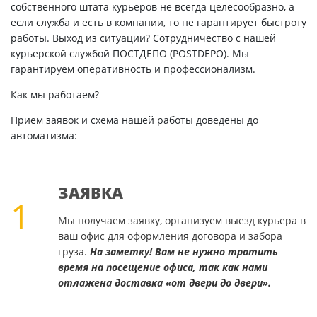
собственного штата курьеров не всегда целесообразно, а
если служба и есть в компании, то не гарантирует быстроту
работы. Выход из ситуации? Сотрудничество с нашей
курьерской службой ПОСТДЕПО (POSTDEPO). Мы
гарантируем оперативность и профессионализм.
Как мы работаем?
Прием заявок и схема нашей работы доведены до
автоматизма:
ЗАЯВКА
1
Мы получаем заявку, организуем выезд курьера в
ваш офис для оформления договора и забора
груза.
На заметку! Вам не нужно тратить
время на посещение офиса, так как нами
отлажена доставка «от двери до двери».