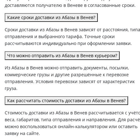
доставляются получателю в Веневе в согласованные сроки.
Какие сроки доставки из Абазы в Венев?
Сроки доставки из Абазы в Венев зависят от расстояния, тип
отправления и выбранного тарифа. Точные сроки
рассчитываются индивидуально при оформлении заявки.
Что можно отправить из Абазы в Венев курьером?
Из Абазы в Венев можно отправить документы, посылки,
коммерческие грузы и другие разрешённые к перевозке
отправления. Условия перевозки зависят от характеристик
груза.
Как рассчитать стоимость доставки из Абазы в Венев?
Стоимость доставки из Абазы в Венев рассчитывается с учёт
веса, габаритов, типа отправления и направления. Для расч
можно воспользоваться онлайн-калькулятором или оставить
заявку на сайте.