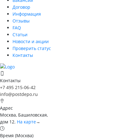
Вакансии
Договор
Информация
Отзывы
FAQ
Статьи
Новости и акции
Проверить статус
Контакты
Контакты
+7 495 215-06-42
info@postdepo.ru
Адрес
Москва, Башиловская,
дом 12.
На карте
→
Время (Москва)