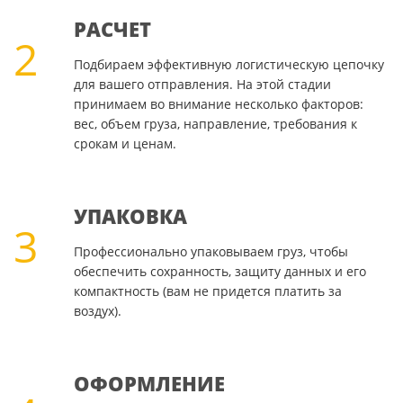
РАСЧЕТ
2
Подбираем эффективную логистическую цепочку
для вашего отправления. На этой стадии
принимаем во внимание несколько факторов:
вес, объем груза, направление, требования к
срокам и ценам.
УПАКОВКА
3
Профессионально упаковываем груз, чтобы
обеспечить сохранность, защиту данных и его
компактность (вам не придется платить за
воздух).
ОФОРМЛЕНИЕ