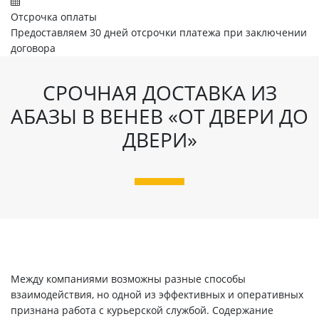
Отсрочка оплаты
Предоставляем 30 дней отсрочки платежа при заключении
договора
СРОЧНАЯ ДОСТАВКА ИЗ
АБАЗЫ В ВЕНЕВ «ОТ ДВЕРИ ДО
ДВЕРИ»
Между компаниями возможны разные способы
взаимодействия, но одной из эффективных и оперативных
признана работа с курьерской службой. Содержание