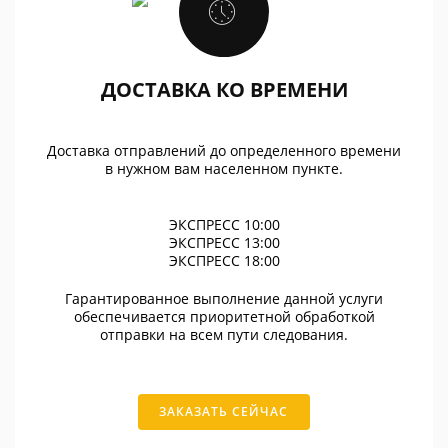
ДОСТАВКА КО ВРЕМЕНИ
Доставка отправлений до определенного времени
в нужном вам населенном пункте.
ЭКСПРЕСС 10:00
ЭКСПРЕСС 13:00
ЭКСПРЕСС 18:00
Гарантированное выполнение данной услуги
обеспечивается приоритетной обработкой
отправки на всем пути следования.
ЗАКАЗАТЬ СЕЙЧАС