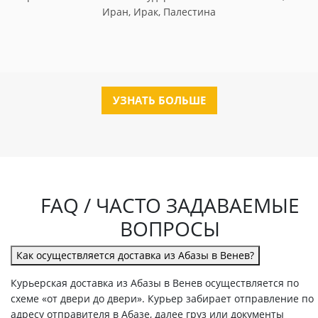
Иран, Ирак, Палестина
УЗНАТЬ БОЛЬШЕ
FAQ / ЧАСТО ЗАДАВАЕМЫЕ
ВОПРОСЫ
Как осуществляется доставка из Абазы в Венев?
Курьерская доставка из Абазы в Венев осуществляется по
схеме «от двери до двери». Курьер забирает отправление по
адресу отправителя в Абазе, далее груз или документы