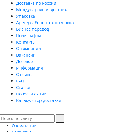
Доставка по России
Международная доставка
Упаковка
Аренда абонентского ящика
Бизнес перевод
Полиграфия
Контакты
О компании
Вакансии
Договор
Информация
Отзывы
FAQ
Статьи
Новости акции
Калькулятор доставки
О компании