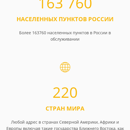
163 760
НАСЕЛЕННЫХ ПУНКТОВ РОССИИ
Более 163760 населенных пунктов в России в
обслуживании
220
СТРАН МИРА
Любой адрес в странах Северной Америки, Африки и
Европы включая такие государства Ближнего Востока, как