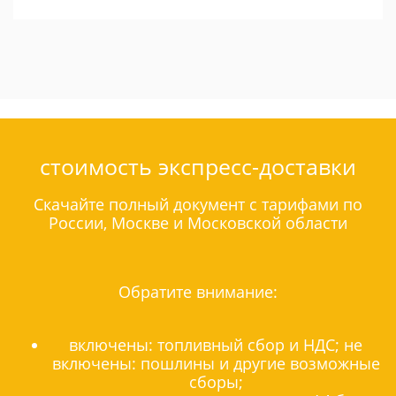
стоимость экспресс-доставки
Скачайте полный документ с тарифами по
России, Москве и Московской области
Обратите внимание:
включены: топливный сбор и НДС; не
включены: пошлины и другие возможные
сборы;