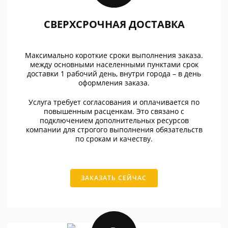
СВЕРХСРОЧНАЯ ДОСТАВКА
Максимально короткие сроки выполнения заказа.
между основными населенными пунктами срок
доставки 1 рабочий день, внутри города – в день
оформления заказа.
Услуга требует согласования и оплачивается по
повышенным расценкам. Это связано с
подключением дополнительных ресурсов
компании для строгого выполнения обязательств
по срокам и качеству.
ЗАКАЗАТЬ СЕЙЧАС