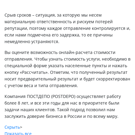
Срыв сроков – ситуация, за которую мы несем
материальную ответственность и рискуем потерей
репутации, поэтому каждое отправление контролируется и,
если нами подмечена его задержка, то ее причины
немедленно устраняются.
Вы оцените возможность онлайн-расчета стоимости
отправления. Чтобы узнать стоимость услуги, необходимо в
специальной форме указать населенные пункты и нажать
кнопку «Рассчитать». Отметим, что полученный результат
носит предварительный результат и будет скорректирован
с учетом веса и типа отправления.
Компания ПОСТДЕПО (POSTDEPO) осуществляет работу
более 8 лет, и все эти годы для нас в приоритете были
задачи наших клиентов. Такой подход позволил нам
заслужить доверие бизнеса в России и по всему миру.
Скрыть
>
Показать все