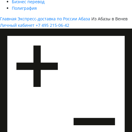
Бизнес перевод
Полиграфия
Главная
Экспресс-доставка по России
Абаза
Из Абазы в Венев
Личный кабинет
+7 495 215-06-42