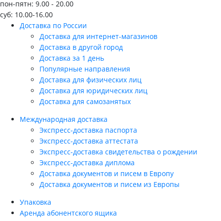
пон-пятн: 9.00 - 20.00
суб: 10.00-16.00
Доставка по России
Доставка для интернет-магазинов
Доставка в другой город
Доставка за 1 день
Популярные направления
Доставка для физических лиц
Доставка для юридических лиц
Доставка для самозанятых
Международная доставка
Экспресс-доставка паспорта
Экспресс-доставка аттестата
Экспресс-доставка свидетельства о рождении
Экспресс-доставка диплома
Доставка документов и писем в Европу
Доставка документов и писем из Европы
Упаковка
Аренда абонентского ящика