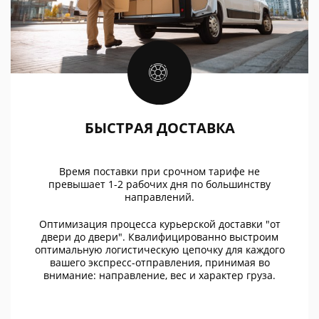
БЫСТРАЯ ДОСТАВКА
Время поставки при срочном тарифе не
превышает 1-2 рабочих дня по большинству
направлений.
Оптимизация процесса курьерской доставки "от
двери до двери". Квалифицированно выстроим
оптимальную логистическую цепочку для каждого
вашего экспресс-отправления, принимая во
внимание: направление, вес и характер груза.