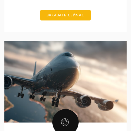
ЗАКАЗАТЬ СЕЙЧАС