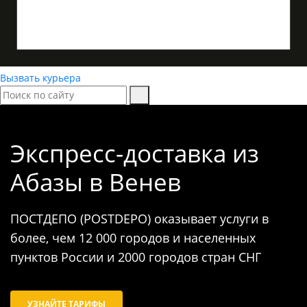
Вызвать курьера
Экспресс-доставка
из
Абазы в Венев
ПОСТДЕПО (POSTDEPO) оказывает услуги в
более, чем 12 000 городов и населенных
пунктов России и 2000 городов стран СНГ
УЗНАЙТЕ ТАРИФЫ