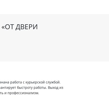
 «ОТ ДВЕРИ
ана работа с курьерской службой.
арантирует быстроту работы. Выход из
ть и профессионализм.