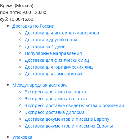
Время (Москва)
пон-пятн: 9.00 - 20.00
суб: 10.00-16.00
Доставка по России
Доставка для интернет-магазинов
Доставка в другой город
Доставка за 1 день
Популярные направления
Доставка для физических лиц
Доставка для юридических лиц
Доставка для самозанятых
Международная доставка
Экспресс-доставка паспорта
Экспресс-доставка аттестата
Экспресс-доставка свидетельства о рождении
Экспресс-доставка диплома
Доставка документов и писем в Европу
Доставка документов и писем из Европы
Упаковка