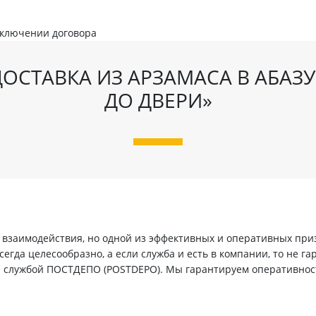
аключении договора
ОСТАВКА ИЗ АРЗАМАСА В АБАЗУ
ДО ДВЕРИ»
заимодействия, но одной из эффективных и оперативных призн
егда целесообразно, а если служба и есть в компании, то не г
й службой ПОСТДЕПО (POSTDEPO). Мы гарантируем оперативнос