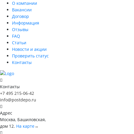
О компании
Вакансии
Договор
Информация
Отзывы
FAQ
Статьи
Новости и акции
Проверить статус
Контакты
Контакты
+7 495 215-06-42
info@postdepo.ru
Адрес
Москва, Башиловская,
дом 12.
На карте
→