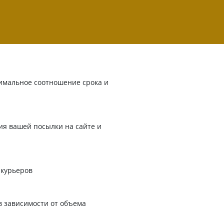
имальное соотношение срока и
я вашей посылки на сайте и
 курьеров
в зависимости от объема