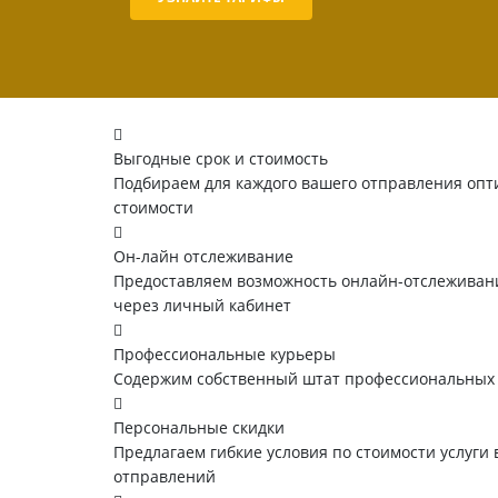
Выгодные срок и стоимость
Подбираем для каждого вашего отправления опт
стоимости
Он-лайн отслеживание
Предоставляем возможность онлайн-отслеживани
через личный кабинет
Профессиональные курьеры
Содержим собственный штат профессиональных
Персональные скидки
Предлагаем гибкие условия по стоимости услуги 
отправлений