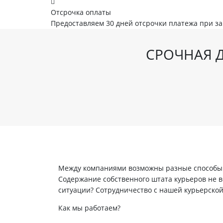
Отсрочка оплаты
Предоставляем 30 дней отсрочки платежа при з
СРОЧНАЯ Д
Между компаниями возможны разные способы в
Содержание собственного штата курьеров не вс
ситуации? Сотрудничество с нашей курьерско
Как мы работаем?