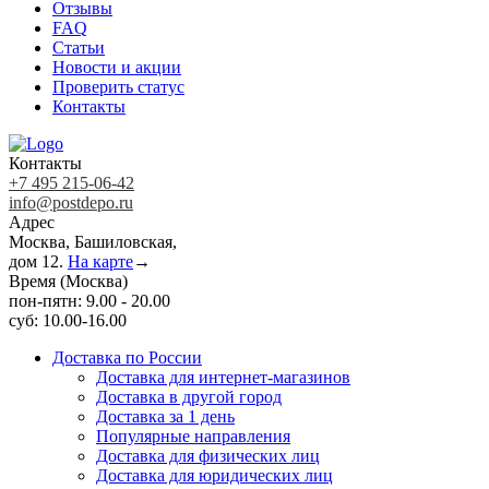
Отзывы
FAQ
Статьи
Новости и акции
Проверить статус
Контакты
Контакты
+7 495 215-06-42
info@postdepo.ru
Адрес
Москва, Башиловская,
дом 12.
На карте
→
Время (Москва)
пон-пятн: 9.00 - 20.00
суб: 10.00-16.00
Доставка по России
Доставка для интернет-магазинов
Доставка в другой город
Доставка за 1 день
Популярные направления
Доставка для физических лиц
Доставка для юридических лиц