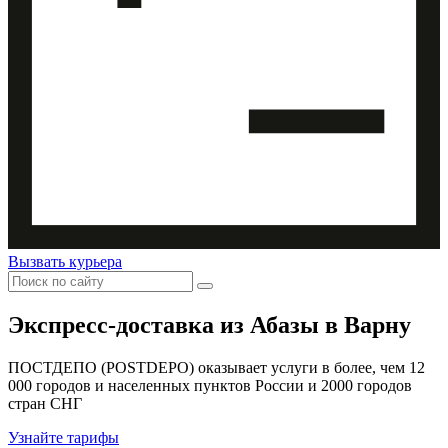
Вызвать курьера
Экспресс-доставка
из Абазы в Варну
ПОСТДЕПО (POSTDEPO) оказывает услуги в более, чем 12
000 городов и населенных пунктов России и 2000 городов
стран СНГ
Узнайте тарифы