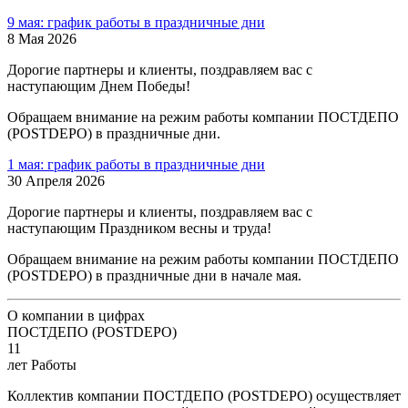
9 мая: график работы в праздничные дни
8 Мая 2026
Дорогие партнеры и клиенты, поздравляем вас с
наступающим Днем Победы!
Обращаем внимание на режим работы компании ПОСТДЕПО
(POSTDEPO) в праздничные дни.
1 мая: график работы в праздничные дни
30 Апреля 2026
Дорогие партнеры и клиенты, поздравляем вас с
наступающим Праздником весны и труда!
Обращаем внимание на режим работы компании ПОСТДЕПО
(POSTDEPO) в праздничные дни в начале мая.
О компании в цифрах
ПОСТДЕПО (POSTDEPO)
11
лет Работы
Коллектив компании ПОСТДЕПО (POSTDEPO) осуществляет