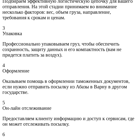
Подбираем эффективную логистическую цепочку для вашего
отправления. На этой стадии принимаем во внимание
несколько факторов: вес, объем груза, направление,
требования к срокам и ценам.
3
Упаковка
Профессионально упаковываем груз, чтобы обеспечить
сохранность, защиту данных и его компактность (вам не
придется платить за воздух).
4
Оформление
Оказываем помощь в оформлении таможенных документов,
если нужно отправить посылку из Абазы в Варну в другом
государстве.
5
Он-лайн отслеживание
Предоставляем клиенту информацию и доступ к сервисам, где
он может отслеживать посылку.
6