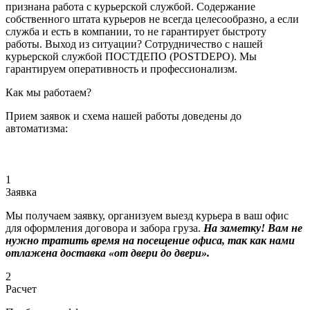
признана работа с курьерской службой. Содержание
собственного штата курьеров не всегда целесообразно, а если
служба и есть в компании, то не гарантирует быстроту
работы. Выход из ситуации? Сотрудничество с нашей
курьерской службой ПОСТДЕПО (POSTDEPO). Мы
гарантируем оперативность и профессионализм.
Как мы работаем?
Прием заявок и схема нашей работы доведены до
автоматизма:
1
Заявка
Мы получаем заявку, организуем выезд курьера в ваш офис
для оформления договора и забора груза.
На заметку! Вам не
нужно тратить время на посещение офиса, так как нами
отлажена доставка «от двери до двери».
2
Расчет