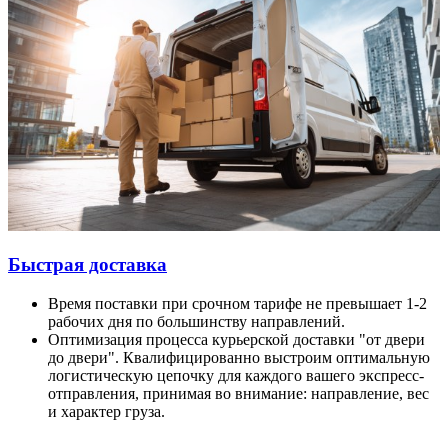
Быстрая доставка
Время поставки при срочном тарифе не превышает 1-2
рабочих дня по большинству направлений.
Оптимизация процесса курьерской доставки "от двери
до двери". Квалифицированно выстроим оптимальную
логистическую цепочку для каждого вашего экспресс-
отправления, принимая во внимание: направление, вес
и характер груза.