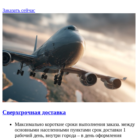
Заказать сейчас
Сверхсрочная доставка
Максимально короткие сроки выполнения заказа. между
основными населенными пунктами срок доставки 1
рабочий день, внутри города – в день оформления