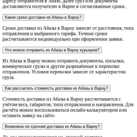
адресу отправителя в Абазе, далее груз или документы
доставляются получателю в Варне в согласованные сроки.
Какие сроки доставки из Абазы в Варну?
Сроки доставки из Абазы в Варну зависят от расстояния, типа
отправления и выбранного тарифа. Точные сроки
рассчитываются индивидуально при оформлении заявки.
Что можно отправить из Абазы в Варну курьером?
Из Абазы в Варну можно отправить документы, посылки,
коммерческие грузы и другие разрешённые к перевозке
отправления. Условия перевозки зависят от характеристик
груза.
Как рассчитать стоимость доставки из Абазы в Варну?
Стоимость доставки из Абазы в Варну рассчитывается с
учётом веса, габаритов, типа отправления и направления. Для
расчёта можно воспользоваться онлайн-калькулятором или
оставить заявку на сайте.
Возможна ли срочная доставка из Абазы в Варну?