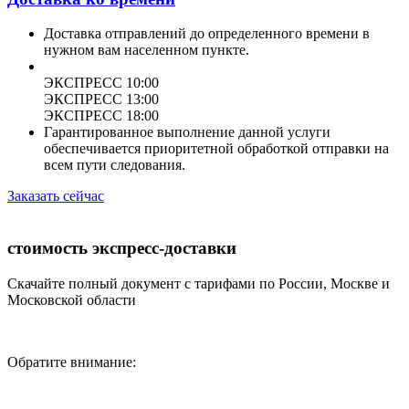
Доставка отправлений до определенного времени в
нужном вам населенном пункте.
ЭКСПРЕСС 10:00
ЭКСПРЕСС 13:00
ЭКСПРЕСС 18:00
Гарантированное выполнение данной услуги
обеспечивается приоритетной обработкой отправки на
всем пути следования.
Заказать сейчас
стоимость экспресс-доставки
Скачайте полный документ с тарифами по России, Москве и
Московской области
Обратите внимание: