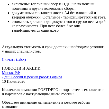
включены: топливный сбор и НДС; не включены:
пошлины и другие возможные сборы;
документами считаются листы А4 без вложений и
твердой обложки. Остальное - тарифицируется как груз.
стоимость доставки для документов и грузов весом до 5
кг празличается. При весе более 5 кг они
тарифицируются одинаково.
Актуальную стоимость и срок доставки необходимо уточнять
у наших специалистов.
Скачать (.xlsx)
НОВОСТИ И АКЦИИ
Москва
РФ
День России и режим работы офиса
10 Июня 2026
Коллектив компании POSTDEPO поздравляет всех клиентов
и партнеров с наступающим Днем России!
Обращаем внимание на изменение в режиме работы
компании.