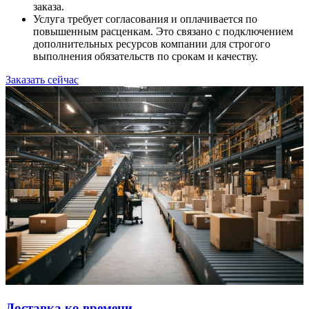
заказа.
Услуга требует согласования и оплачивается по
повышенным расценкам. Это связано с подключением
дополнительных ресурсов компании для строгого
выполнения обязательств по срокам и качеству.
Заказать сейчас
Доставка ко времени