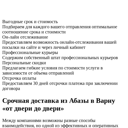
Выгодные срок и стоимость
Подбираем для каждого вашего отправления оптимальное
соотношение срока и стоимости
Он-лайн отслеживание
Предоставляем возможность онлайн-отслеживания вашей
посылки на сайте и через личный кабинет
Профессиональные курьеры
Содержим собственный штат профессиональных курьеров
Персональные скидки
Предлагаем гибкие условия по стоимости услуги в
зависимости от объема отправлений
Отсрочка оплаты
Предоставляем 30 дней отсрочки платежа при заключении
договора
Срочная доставка из Абазы в Варну
«от двери до двери»
Между компаниями возможны разные способы
взаимодействия, но одной из эффективных и оперативных