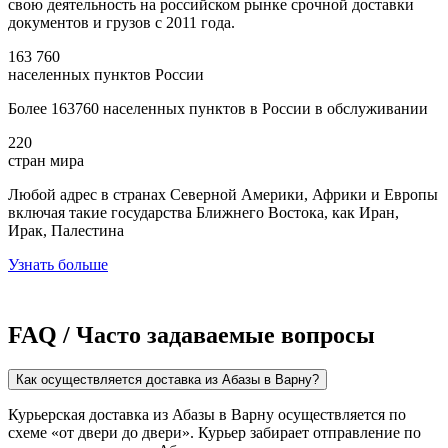
свою деятельность на российском рынке срочной доставки
документов и грузов с 2011 года.
163 760
населенных пунктов России
Более 163760 населенных пунктов в России в обслуживании
220
стран мира
Любой адрес в странах Северной Америки, Африки и Европы
включая такие государства Ближнего Востока, как Иран,
Ирак, Палестина
Узнать больше
FAQ / Часто задаваемые вопросы
Как осуществляется доставка из Абазы в Варну?
Курьерская доставка из Абазы в Варну осуществляется по
схеме «от двери до двери». Курьер забирает отправление по