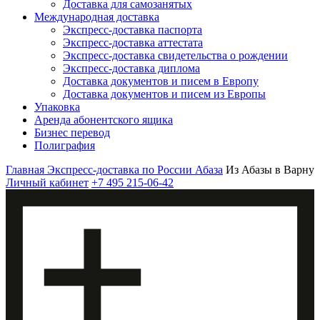
Доставка для самозанятых
Международная доставка
Экспресс-доставка паспорта
Экспресс-доставка аттестата
Экспресс-доставка свидетельства о рождении
Экспресс-доставка диплома
Доставка документов и писем в Европу
Доставка документов и писем из Европы
Упаковка
Аренда абонентского ящика
Бизнес перевод
Полиграфия
Главная
Экспресс-доставка по России
Абаза
Из Абазы в Варну
Личный кабинет
+7 495 215-06-42