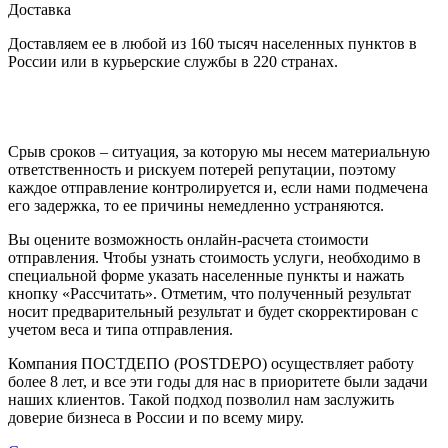
Доставка
Доставляем ее в любой из 160 тысяч населенных пунктов в
России или в курьерские службы в 220 странах.
Срыв сроков – ситуация, за которую мы несем материальную
ответственность и рискуем потерей репутации, поэтому
каждое отправление контролируется и, если нами подмечена
его задержка, то ее причины немедленно устраняются.
Вы оцените возможность онлайн-расчета стоимости
отправления. Чтобы узнать стоимость услуги, необходимо в
специальной форме указать населенные пункты и нажать
кнопку «Рассчитать». Отметим, что полученный результат
носит предварительный результат и будет скорректирован с
учетом веса и типа отправления.
Компания ПОСТДЕПО (POSTDEPO) осуществляет работу
более 8 лет, и все эти годы для нас в приоритете были задачи
наших клиентов. Такой подход позволил нам заслужить
доверие бизнеса в России и по всему миру.