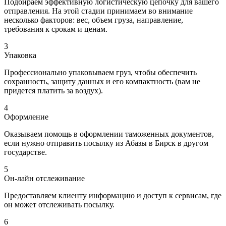
Подбираем эффективную логистическую цепочку для вашего
отправления. На этой стадии принимаем во внимание
несколько факторов: вес, объем груза, направление,
требования к срокам и ценам.
3
Упаковка
Профессионально упаковываем груз, чтобы обеспечить
сохранность, защиту данных и его компактность (вам не
придется платить за воздух).
4
Оформление
Оказываем помощь в оформлении таможенных документов,
если нужно отправить посылку из Абазы в Бирск в другом
государстве.
5
Он-лайн отслеживание
Предоставляем клиенту информацию и доступ к сервисам, где
он может отслеживать посылку.
6