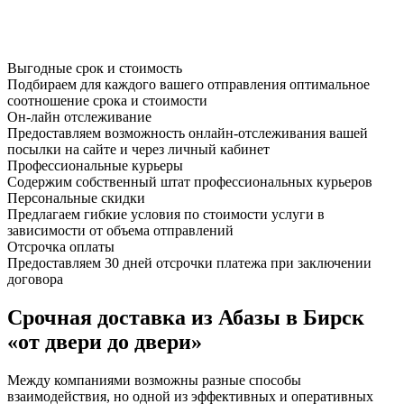
Выгодные срок и стоимость
Подбираем для каждого вашего отправления оптимальное
соотношение срока и стоимости
Он-лайн отслеживание
Предоставляем возможность онлайн-отслеживания вашей
посылки на сайте и через личный кабинет
Профессиональные курьеры
Содержим собственный штат профессиональных курьеров
Персональные скидки
Предлагаем гибкие условия по стоимости услуги в
зависимости от объема отправлений
Отсрочка оплаты
Предоставляем 30 дней отсрочки платежа при заключении
договора
Срочная доставка из Абазы в Бирск
«от двери до двери»
Между компаниями возможны разные способы
взаимодействия, но одной из эффективных и оперативных