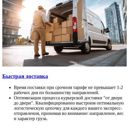
Быстрая доставка
Время поставки при срочном тарифе не превышает 1-2
рабочих дня по большинству направлений.
Оптимизация процесса курьерской доставки "от двери
до двери". Квалифицированно выстроим оптимальную
логистическую цепочку для каждого вашего экспресс-
отправления, принимая во внимание: направление, вес
и характер груза.