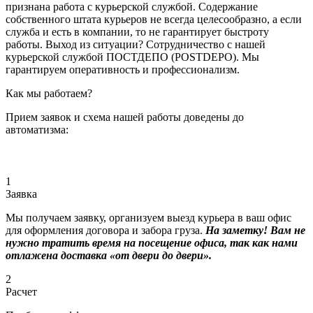
признана работа с курьерской службой. Содержание
собственного штата курьеров не всегда целесообразно, а если
служба и есть в компании, то не гарантирует быстроту
работы. Выход из ситуации? Сотрудничество с нашей
курьерской службой ПОСТДЕПО (POSTDEPO). Мы
гарантируем оперативность и профессионализм.
Как мы работаем?
Прием заявок и схема нашей работы доведены до
автоматизма:
1
Заявка
Мы получаем заявку, организуем выезд курьера в ваш офис
для оформления договора и забора груза.
На заметку! Вам не
нужно тратить время на посещение офиса, так как нами
отлажена доставка «от двери до двери».
2
Расчет