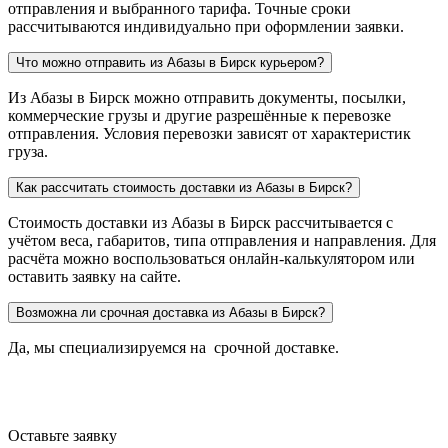
отправления и выбранного тарифа. Точные сроки
рассчитываются индивидуально при оформлении заявки.
Что можно отправить из Абазы в Бирск курьером?
Из Абазы в Бирск можно отправить документы, посылки,
коммерческие грузы и другие разрешённые к перевозке
отправления. Условия перевозки зависят от характеристик
груза.
Как рассчитать стоимость доставки из Абазы в Бирск?
Стоимость доставки из Абазы в Бирск рассчитывается с
учётом веса, габаритов, типа отправления и направления. Для
расчёта можно воспользоваться онлайн-калькулятором или
оставить заявку на сайте.
Возможна ли срочная доставка из Абазы в Бирск?
Да, мы специализируемся на срочной доставке.
Оставьте заявку