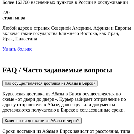
Более 163760 населенных пунктов в России в обслуживании
220
стран мира
Любой адрес в странах Северной Америки, Африки и Европы
включая такие государства Ближнего Востока, как Иран,
Ирак, Палестина
Узнать больше
FAQ / Часто задаваемые вопросы
Как осуществляется доставка из Абазы в Бирск?
Курьерская доставка из Абазы в Бирск осуществляется по
схеме «от двери до двери». Курьер забирает отправление по
адресу отправителя в Абазе, далее груз или документы
доставляются получателю в Бирске в согласованные сроки.
Какие сроки доставки из Абазы в Бирск?
Сроки доставки из Абазы в Бирск зависят от расстояния, типа