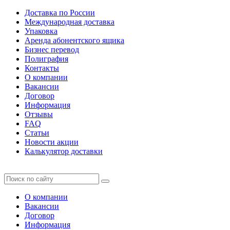
Доставка по России
Международная доставка
Упаковка
Аренда абонентского ящика
Бизнес перевод
Полиграфия
Контакты
О компании
Вакансии
Договор
Информация
Отзывы
FAQ
Статьи
Новости акции
Калькулятор доставки
О компании
Вакансии
Договор
Информация