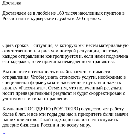
Доставка
Доставляем ее в любой из 160 тысяч населенных пунктов в
России или в курьерские службы в 220 странах.
Срыв сроков – ситуация, за которую мы несем материальную
ответственность и рискуем потерей репутации, поэтому
каждое отправление контролируется и, если нами подмечена
его задержка, то ее причины немедленно устраняются.
Вы оцените возможность онлайн-расчета стоимости
отправления. Чтобы узнать стоимость услуги, необходимо в
специальной форме указать населенные пункты и нажать
кнопку «Рассчитать». Отметим, что полученный результат
носит предварительный результат и будет скорректирован с
учетом веса и типа отправления.
Компания ПОСТДЕПО (POSTDEPO) осуществляет работу
более 8 лет, и все эти годы для нас в приоритете были задачи
наших клиентов. Такой подход позволил нам заслужить
доверие бизнеса в России и по всему миру.