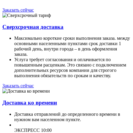
Заказать сейчас
Сверхсрочная доставка
Максимально короткие сроки выполнения заказа. между
основными населенными пунктами срок доставки 1
рабочий день, внутри города – в день оформления
заказа.
Услуга требует согласования и оплачивается по
повышенным расценкам. Это связано с подключением
дополнительных ресурсов компании для строгого
выполнения обязательств по срокам и качеству.
Заказать сейчас
Доставка ко времени
Доставка отправлений до определенного времени в
нужном вам населенном пункте.
ЭКСПРЕСС 10:00