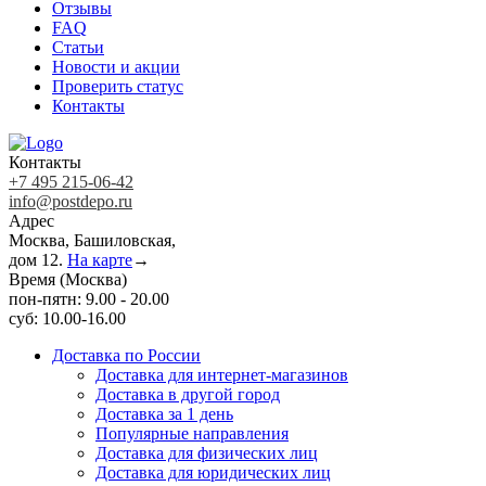
Отзывы
FAQ
Статьи
Новости и акции
Проверить статус
Контакты
Контакты
+7 495 215-06-42
info@postdepo.ru
Адрес
Москва, Башиловская,
дом 12.
На карте
→
Время (Москва)
пон-пятн: 9.00 - 20.00
суб: 10.00-16.00
Доставка по России
Доставка для интернет-магазинов
Доставка в другой город
Доставка за 1 день
Популярные направления
Доставка для физических лиц
Доставка для юридических лиц