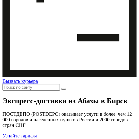
Вызвать курьера
Экспресс-доставка
из Абазы в Бирск
ПОСТДЕПО (POSTDEPO) оказывает услуги в более, чем 12
000 городов и населенных пунктов России и 2000 городов
стран СНГ
Узнайте тарифы