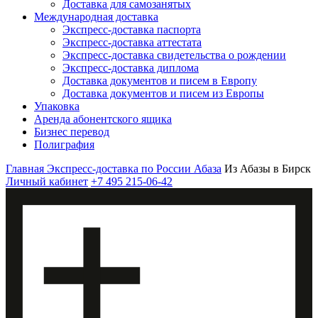
Доставка для самозанятых
Международная доставка
Экспресс-доставка паспорта
Экспресс-доставка аттестата
Экспресс-доставка свидетельства о рождении
Экспресс-доставка диплома
Доставка документов и писем в Европу
Доставка документов и писем из Европы
Упаковка
Аренда абонентского ящика
Бизнес перевод
Полиграфия
Главная
Экспресс-доставка по России
Абаза
Из Абазы в Бирск
Личный кабинет
+7 495 215-06-42