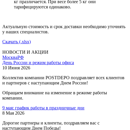
кг празличается. При весе более 5 кг они
тарифицируются одинаково.
Актуальную стоимость и срок доставки необходимо уточнять
у наших специалистов.
Скачать (.xlsx)
НОВОСТИ И АКЦИИ
Москва
РФ
День России и режим работы офиса
10 Июня 2026
Коллектив компании POSTDEPO поздравляет всех клиентов
и партнеров с наступающим Днем России!
Обращаем внимание на изменение в режиме работы
компании.
9 мая: график работы в праздничные дни
8 Мая 2026
Дорогие партнеры и клиенты, поздравляем вас с
наступающим Днем Победы!