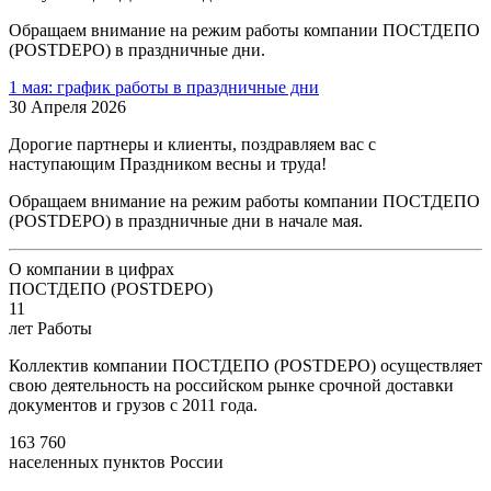
Обращаем внимание на режим работы компании ПОСТДЕПО
(POSTDEPO) в праздничные дни.
1 мая: график работы в праздничные дни
30 Апреля 2026
Дорогие партнеры и клиенты, поздравляем вас с
наступающим Праздником весны и труда!
Обращаем внимание на режим работы компании ПОСТДЕПО
(POSTDEPO) в праздничные дни в начале мая.
О компании в цифрах
ПОСТДЕПО (POSTDEPO)
11
лет Работы
Коллектив компании ПОСТДЕПО (POSTDEPO) осуществляет
свою деятельность на российском рынке срочной доставки
документов и грузов с 2011 года.
163 760
населенных пунктов России