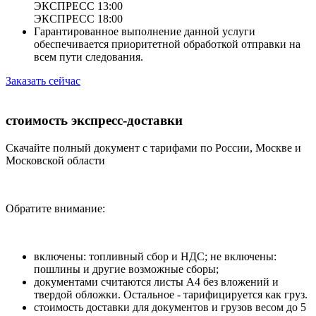
ЭКСПРЕСС 13:00
ЭКСПРЕСС 18:00
Гарантированное выполнение данной услуги
обеспечивается приоритетной обработкой отправки на
всем пути следования.
Заказать сейчас
стоимость экспресс-доставки
Скачайте полный документ с тарифами по России, Москве и
Московской области
Обратите внимание:
включены: топливный сбор и НДС; не включены:
пошлины и другие возможные сборы;
документами считаются листы А4 без вложений и
твердой обложки. Остальное - тарифицируется как груз.
стоимость доставки для документов и грузов весом до 5