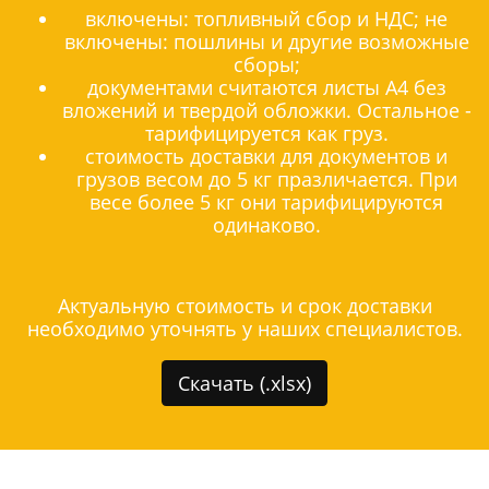
включены: топливный сбор и НДС; не
включены: пошлины и другие возможные
сборы;
документами считаются листы А4 без
вложений и твердой обложки. Остальное -
тарифицируется как груз.
стоимость доставки для документов и
грузов весом до 5 кг празличается. При
весе более 5 кг они тарифицируются
одинаково.
Актуальную стоимость и срок доставки
необходимо уточнять у наших специалистов.
Скачать (.xlsx)