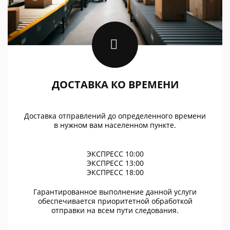
ДОСТАВКА КО ВРЕМЕНИ
Доставка отправлений до определенного времени
в нужном вам населенном пункте.
ЭКСПРЕСС 10:00
ЭКСПРЕСС 13:00
ЭКСПРЕСС 18:00
Гарантированное выполнение данной услуги
обеспечивается приоритетной обработкой
отправки на всем пути следования.