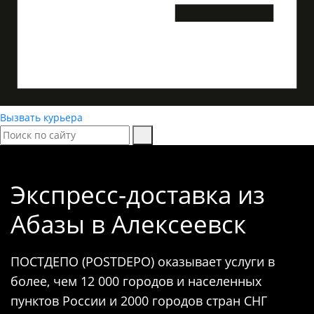
Вызвать курьера
Экспресс-доставка
из
Абазы в Алексеевск
ПОСТДЕПО (POSTDEPO) оказывает услуги в
более, чем 12 000 городов и населенных
пунктов России и 2000 городов стран СНГ