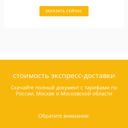
ЗАКАЗАТЬ СЕЙЧАС
стоимость экспресс-доставки
Скачайте полный документ с тарифами по
России, Москве и Московской области
Обратите внимание: