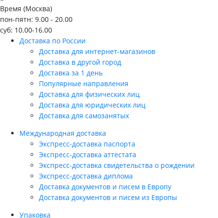
Время (Москва)
пон-пятн: 9.00 - 20.00
суб: 10.00-16.00
Доставка по России
Доставка для интернет-магазинов
Доставка в другой город
Доставка за 1 день
Популярные направления
Доставка для физических лиц
Доставка для юридических лиц
Доставка для самозанятых
Международная доставка
Экспресс-доставка паспорта
Экспресс-доставка аттестата
Экспресс-доставка свидетельства о рождении
Экспресс-доставка диплома
Доставка документов и писем в Европу
Доставка документов и писем из Европы
Упаковка