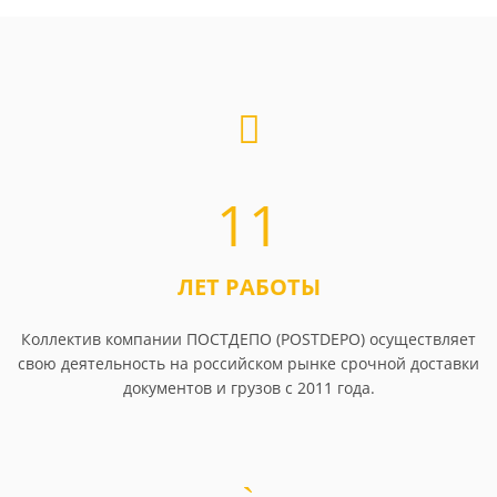
11
ЛЕТ РАБОТЫ
Коллектив компании ПОСТДЕПО (POSTDEPO) осуществляет
свою деятельность на российском рынке срочной доставки
документов и грузов с 2011 года.