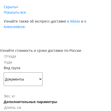
Скрыть
>
Показать все
Узнайте также об экспресс-доставке
в Абазе
и
в
Алексеевске
.
Узнайте стоимость и сроки доставки по России
Вид груза
Дополнительные параметры