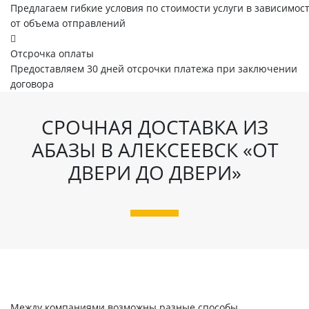
Предлагаем гибкие условия по стоимости услуги в зависимос
от объема отправлений
Отсрочка оплаты
Предоставляем 30 дней отсрочки платежа при заключении
договора
СРОЧНАЯ ДОСТАВКА ИЗ
АБАЗЫ В АЛЕКСЕЕВСК «ОТ
ДВЕРИ ДО ДВЕРИ»
Между компаниями возможны разные способы