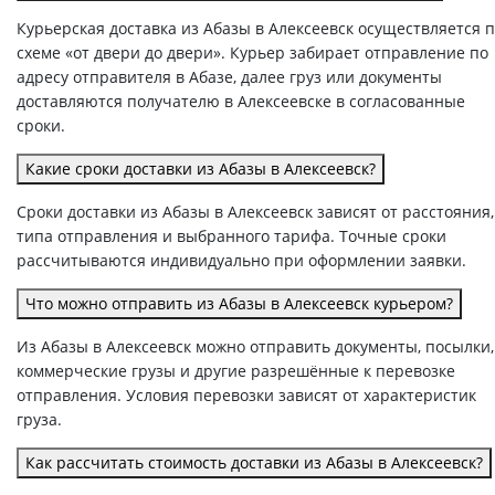
Курьерская доставка из Абазы в Алексеевск осуществляется 
схеме «от двери до двери». Курьер забирает отправление по
адресу отправителя в Абазе, далее груз или документы
доставляются получателю в Алексеевске в согласованные
сроки.
Какие сроки доставки из Абазы в Алексеевск?
Сроки доставки из Абазы в Алексеевск зависят от расстояния,
типа отправления и выбранного тарифа. Точные сроки
рассчитываются индивидуально при оформлении заявки.
Что можно отправить из Абазы в Алексеевск курьером?
Из Абазы в Алексеевск можно отправить документы, посылки,
коммерческие грузы и другие разрешённые к перевозке
отправления. Условия перевозки зависят от характеристик
груза.
Как рассчитать стоимость доставки из Абазы в Алексеевск?