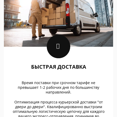
БЫСТРАЯ ДОСТАВКА
Время поставки при срочном тарифе не
превышает 1-2 рабочих дня по большинству
направлений.
Оптимизация процесса курьерской доставки "от
двери до двери". Квалифицированно выстроим
оптимальную логистическую цепочку для каждого
вашего экспресс-отправления, принимая во