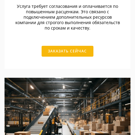
Услуга требует согласования и оплачивается по
повышенным расценкам. Это связано с
подключением дополнительных ресурсов
компании для строгого выполнения обязательств
по срокам и качеству.
ЗАКАЗАТЬ СЕЙЧАС