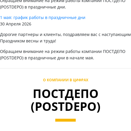
Обращаем внимание на режим работы компании ПОСТДЕПО
(POSTDEPO) в праздничные дни.
1 мая: график работы в праздничные дни
30 Апреля 2026
Дорогие партнеры и клиенты, поздравляем вас с наступающим
Праздником весны и труда!
Обращаем внимание на режим работы компании ПОСТДЕПО
(POSTDEPO) в праздничные дни в начале мая.
О КОМПАНИИ В ЦИФРАХ
ПОСТДЕПО
(POSTDEPO)