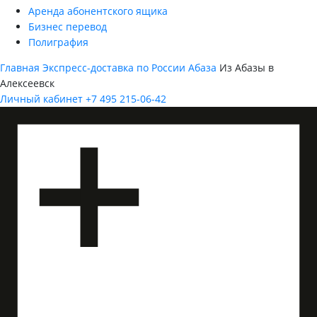
Аренда абонентского ящика
Бизнес перевод
Полиграфия
Главная
Экспресс-доставка по России
Абаза
Из Абазы в
Алексеевск
Личный кабинет
+7 495 215-06-42