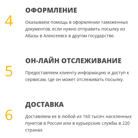
ОФОРМЛЕНИЕ
4
Оказываем помощь в оформлении таможенных
документов, если нужно отправить посылку из
Абазы в Алексеевск в другом государстве.
ОН-ЛАЙН ОТСЛЕЖИВАНИЕ
5
Предоставляем клиенту информацию и доступ к
сервисам, где он может отслеживать посылку.
ДОСТАВКА
6
Доставляем ее в любой из 160 тысяч населенных
пунктов в России или в курьерские службы в 220
странах.