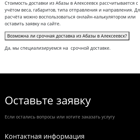
Стоимость доставки из Абазы в Алексеевск рассчитывается с
учётом веса, габаритов, типа отправления и направления. Д
расчёта можно воспользоваться онлайн-калькулятором или
оставить заявку на сайте.
Возможна ли срочная доставка из Абазы в Алексеевск?
Да, мы специализируемся на срочной доставке.
Оставьте заявку
Если остались вопросы или хотите заказать услугу
Контактная информация