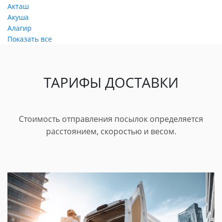
Акташ
Акуша
Алагир
Показать все
ТАРИФЫ ДОСТАВКИ
Стоимость отправления посылок определяется
расстоянием, скоростью и весом.