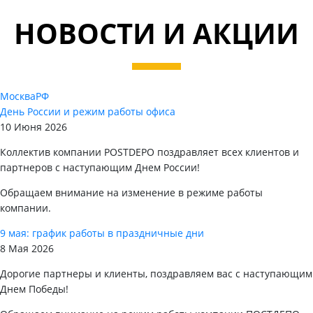
НОВОСТИ И АКЦИИ
Москва
РФ
День России и режим работы офиса
10 Июня 2026
Коллектив компании POSTDEPO поздравляет всех клиентов и
партнеров с наступающим Днем России!
Обращаем внимание на изменение в режиме работы
компании.
9 мая: график работы в праздничные дни
8 Мая 2026
Дорогие партнеры и клиенты, поздравляем вас с наступающим
Днем Победы!