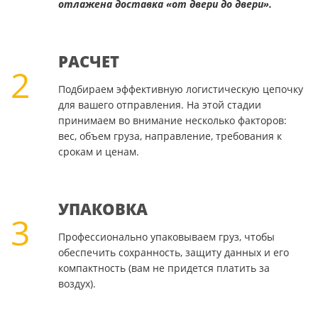
отлажена доставка «от двери до двери».
РАСЧЕТ
2
Подбираем эффективную логистическую цепочку
для вашего отправления. На этой стадии
принимаем во внимание несколько факторов:
вес, объем груза, направление, требования к
срокам и ценам.
УПАКОВКА
3
Профессионально упаковываем груз, чтобы
обеспечить сохранность, защиту данных и его
компактность (вам не придется платить за
воздух).