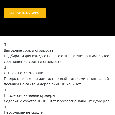
УЗНАЙТЕ ТАРИФЫ
Выгодные срок и стоимость
Подбираем для каждого вашего отправления оптимальное
соотношение срока и стоимости
Он-лайн отслеживание
Предоставляем возможность онлайн-отслеживания вашей
посылки на сайте и через личный кабинет
Профессиональные курьеры
Содержим собственный штат профессиональных курьеров
Персональные скидки