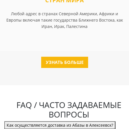
СТРАН МИРА
Любой адрес в странах Северной Америки, Африки и
Европы включая такие государства Ближнего Востока, как
Иран, Ирак, Палестина
УЗНАТЬ БОЛЬШЕ
FAQ / ЧАСТО ЗАДАВАЕМЫЕ
ВОПРОСЫ
Как осуществляется доставка из Абазы в Алексеевск?