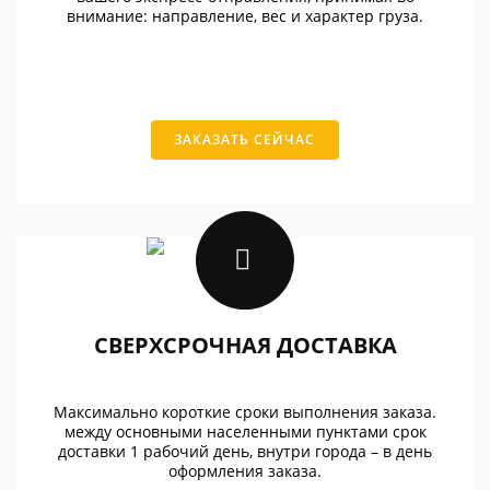
внимание: направление, вес и характер груза.
ЗАКАЗАТЬ СЕЙЧАС
СВЕРХСРОЧНАЯ ДОСТАВКА
Максимально короткие сроки выполнения заказа.
между основными населенными пунктами срок
доставки 1 рабочий день, внутри города – в день
оформления заказа.