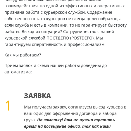
взаимодействия, но одной из эффективных и оперативных
признана работа с курьерской службой. Содержание
собственного штата курьеров не всегда целесообразно, а
если служба и есть в компании, то не гарантирует быстроту
работы. Выход из ситуации? Сотрудничество с нашей
курьерской службой ПОСТДЕПО (POSTDEPO). Мы
гарантируем оперативность и профессионализм.
Как мы работаем?
Прием заявок и схема нашей работы доведены до
автоматизма:
ЗАЯВКА
1
Мы получаем заявку, организуем выезд курьера в
ваш офис для оформления договора и забора
груза.
На заметку! Вам не нужно тратить
время на посещение офиса, так как нами