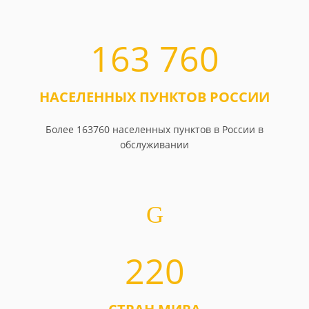
163 760
НАСЕЛЕННЫХ ПУНКТОВ РОССИИ
Более 163760 населенных пунктов в России в
обслуживании
220