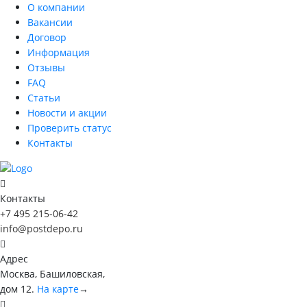
О компании
Вакансии
Договор
Информация
Отзывы
FAQ
Статьи
Новости и акции
Проверить статус
Контакты
Контакты
+7 495 215-06-42
info@postdepo.ru
Адрес
Москва, Башиловская,
дом 12.
На карте
→