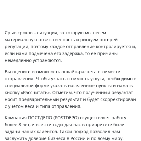
Срыв сроков – ситуация, за которую мы несем
материальную ответственность и рискуем потерей
репутации, поэтому каждое отправление контролируется и,
если нами подмечена его задержка, то ее причины
немедленно устраняются.
Вы оцените возможность онлайн-расчета стоимости
отправления. Чтобы узнать стоимость услуги, необходимо в
специальной форме указать населенные пункты и нажать
кнопку «Рассчитать». Отметим, что полученный результат
носит предварительный результат и будет скорректирован
с учетом веса и типа отправления.
Компания ПОСТДЕПО (POSTDEPO) осуществляет работу
более 8 лет, и все эти годы для нас в приоритете были
задачи наших клиентов. Такой подход позволил нам
заслужить доверие бизнеса в России и по всему миру.