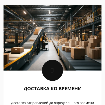
ДОСТАВКА КО ВРЕМЕНИ
Доставка отправлений до определенного времени