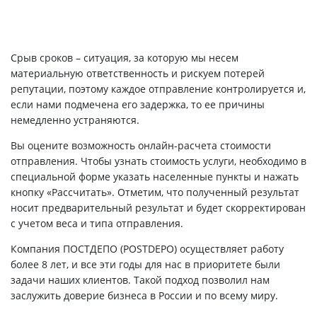
Срыв сроков – ситуация, за которую мы несем
материальную ответственность и рискуем потерей
репутации, поэтому каждое отправление контролируется и,
если нами подмечена его задержка, то ее причины
немедленно устраняются.
Вы оцените возможность онлайн-расчета стоимости
отправления. Чтобы узнать стоимость услуги, необходимо в
специальной форме указать населенные пункты и нажать
кнопку «Рассчитать». Отметим, что полученный результат
носит предварительный результат и будет скорректирован
с учетом веса и типа отправления.
Компания ПОСТДЕПО (POSTDEPO) осуществляет работу
более 8 лет, и все эти годы для нас в приоритете были
задачи наших клиентов. Такой подход позволил нам
заслужить доверие бизнеса в России и по всему миру.