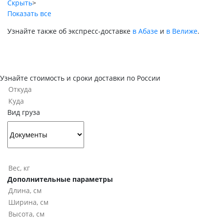
Скрыть
>
Показать все
Узнайте также об экспресс-доставке
в Абазе
и
в Велиже
.
Узнайте стоимость и сроки доставки по России
Вид груза
Дополнительные параметры