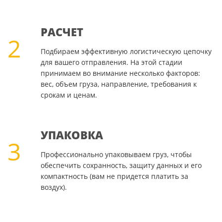
РАСЧЕТ
2
Подбираем эффективную логистическую цепочку
для вашего отправления. На этой стадии
принимаем во внимание несколько факторов:
вес, объем груза, направление, требования к
срокам и ценам.
УПАКОВКА
3
Профессионально упаковываем груз, чтобы
обеспечить сохранность, защиту данных и его
компактность (вам не придется платить за
воздух).