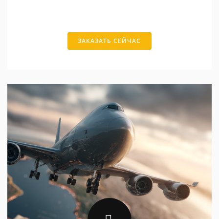
ЗАКАЗАТЬ СЕЙЧАС