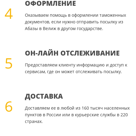
ОФОРМЛЕНИЕ
4
Оказываем помощь в оформлении таможенных
документов, если нужно отправить посылку из
Абазы в Велиж в другом государстве.
ОН-ЛАЙН ОТСЛЕЖИВАНИЕ
5
Предоставляем клиенту информацию и доступ к
сервисам, где он может отслеживать посылку.
ДОСТАВКА
6
Доставляем ее в любой из 160 тысяч населенных
пунктов в России или в курьерские службы в 220
странах.