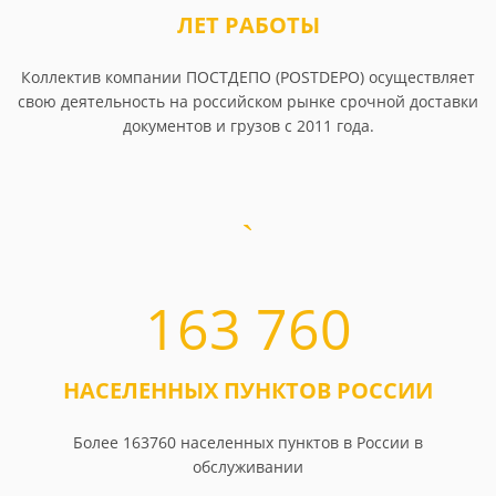
ЛЕТ РАБОТЫ
Коллектив компании ПОСТДЕПО (POSTDEPO) осуществляет
свою деятельность на российском рынке срочной доставки
документов и грузов с 2011 года.
163 760
НАСЕЛЕННЫХ ПУНКТОВ РОССИИ
Более 163760 населенных пунктов в России в
обслуживании