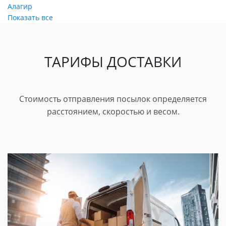
Алагир
Показать все
ТАРИФЫ ДОСТАВКИ
Стоимость отправления посылок определяется
расстоянием, скоростью и весом.