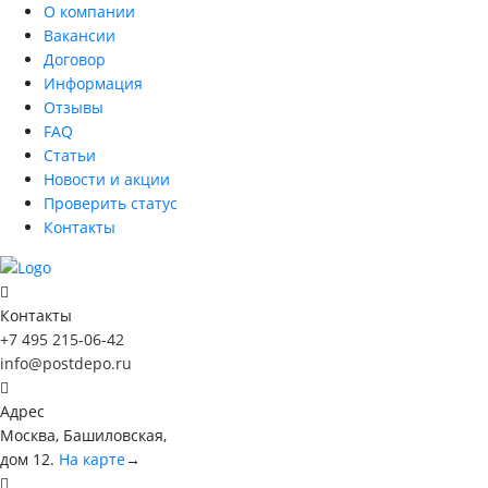
О компании
Вакансии
Договор
Информация
Отзывы
FAQ
Статьи
Новости и акции
Проверить статус
Контакты
Контакты
+7 495 215-06-42
info@postdepo.ru
Адрес
Москва, Башиловская,
дом 12.
На карте
→