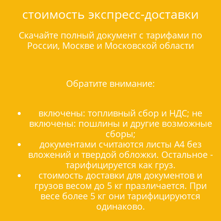
стоимость экспресс-доставки
Скачайте полный документ с тарифами по
России, Москве и Московской области
Обратите внимание:
включены: топливный сбор и НДС; не
включены: пошлины и другие возможные
сборы;
документами считаются листы А4 без
вложений и твердой обложки. Остальное -
тарифицируется как груз.
стоимость доставки для документов и
грузов весом до 5 кг празличается. При
весе более 5 кг они тарифицируются
одинаково.