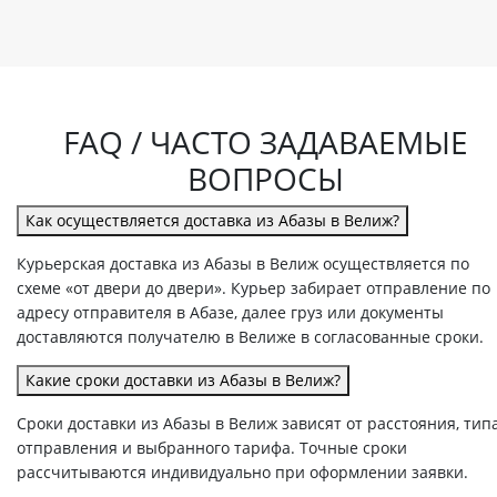
FAQ / ЧАСТО ЗАДАВАЕМЫЕ
ВОПРОСЫ
Как осуществляется доставка из Абазы в Велиж?
Курьерская доставка из Абазы в Велиж осуществляется по
схеме «от двери до двери». Курьер забирает отправление по
адресу отправителя в Абазе, далее груз или документы
доставляются получателю в Велиже в согласованные сроки.
Какие сроки доставки из Абазы в Велиж?
Сроки доставки из Абазы в Велиж зависят от расстояния, тип
отправления и выбранного тарифа. Точные сроки
рассчитываются индивидуально при оформлении заявки.