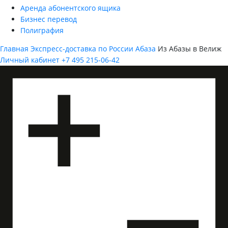
Аренда абонентского ящика
Бизнес перевод
Полиграфия
Главная
Экспресс-доставка по России
Абаза
Из Абазы в Велиж
Личный кабинет
+7 495 215-06-42