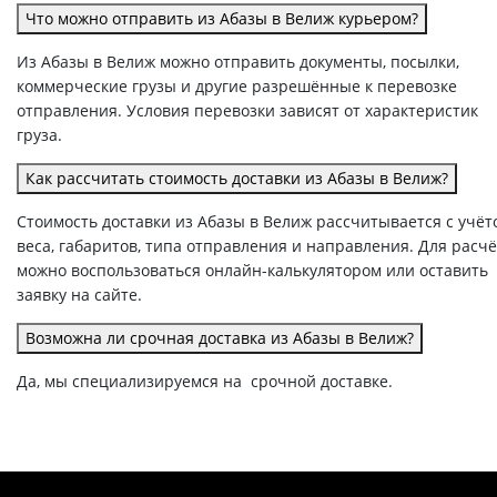
Что можно отправить из Абазы в Велиж курьером?
Из Абазы в Велиж можно отправить документы, посылки,
коммерческие грузы и другие разрешённые к перевозке
отправления. Условия перевозки зависят от характеристик
груза.
Как рассчитать стоимость доставки из Абазы в Велиж?
Стоимость доставки из Абазы в Велиж рассчитывается с учёт
веса, габаритов, типа отправления и направления. Для расч
можно воспользоваться онлайн-калькулятором или оставить
заявку на сайте.
Возможна ли срочная доставка из Абазы в Велиж?
Да, мы специализируемся на срочной доставке.