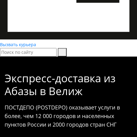
Вызвать курьера
Экспресс-доставка
из
Абазы в Велиж
ПОСТДЕПО (POSTDEPO) оказывает услуги в
более, чем 12 000 городов и населенных
пунктов России и 2000 городов стран СНГ