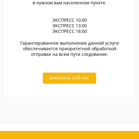
в нужном вам населенном пункте.
ЭКСПРЕСС 10:00
ЭКСПРЕСС 13:00
ЭКСПРЕСС 18:00
Гарантированное выполнение данной услуги
обеспечивается приоритетной обработкой
отправки на всем пути следования.
ЗАКАЗАТЬ СЕЙЧАС