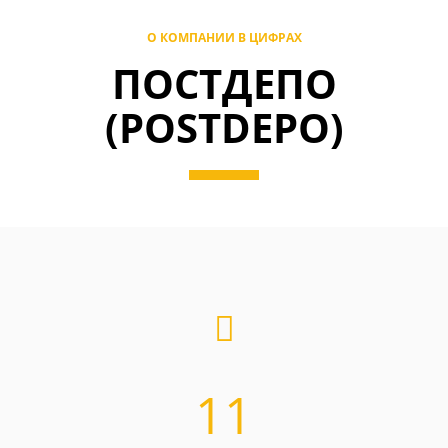
О КОМПАНИИ В ЦИФРАХ
ПОСТДЕПО
(POSTDEPO)
11