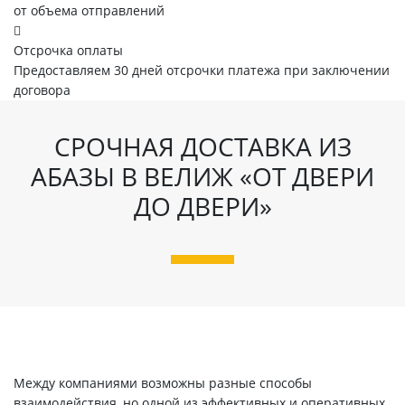
от объема отправлений
Отсрочка оплаты
Предоставляем 30 дней отсрочки платежа при заключении
договора
СРОЧНАЯ ДОСТАВКА ИЗ
АБАЗЫ В ВЕЛИЖ «ОТ ДВЕРИ
ДО ДВЕРИ»
Между компаниями возможны разные способы
взаимодействия, но одной из эффективных и оперативных