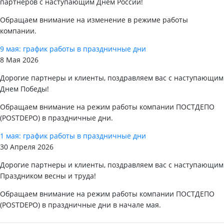
партнеров с наступающим Днем России!
Обращаем внимание на изменение в режиме работы
компании.
9 мая: график работы в праздничные дни
8 Мая 2026
Дорогие партнеры и клиенты, поздравляем вас с наступающим
Днем Победы!
Обращаем внимание на режим работы компании ПОСТДЕПО
(POSTDEPO) в праздничные дни.
1 мая: график работы в праздничные дни
30 Апреля 2026
Дорогие партнеры и клиенты, поздравляем вас с наступающим
Праздником весны и труда!
Обращаем внимание на режим работы компании ПОСТДЕПО
(POSTDEPO) в праздничные дни в начале мая.