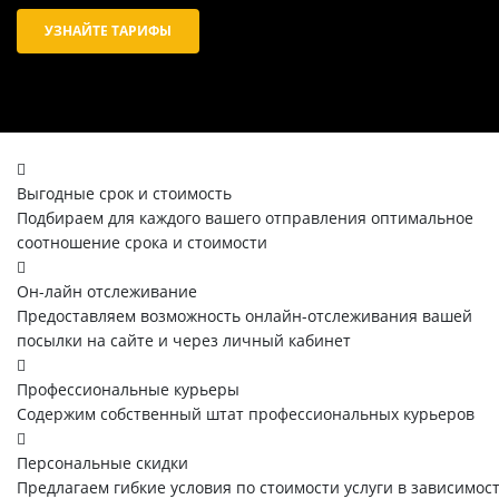
УЗНАЙТЕ ТАРИФЫ
Выгодные срок и стоимость
Подбираем для каждого вашего отправления оптимальное
соотношение срока и стоимости
Он-лайн отслеживание
Предоставляем возможность онлайн-отслеживания вашей
посылки на сайте и через личный кабинет
Профессиональные курьеры
Содержим собственный штат профессиональных курьеров
Персональные скидки
Предлагаем гибкие условия по стоимости услуги в зависимос