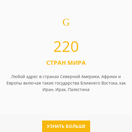
220
СТРАН МИРА
Любой адрес в странах Северной Америки, Африки и
Европы включая такие государства Ближнего Востока, как
Иран, Ирак, Палестина
УЗНАТЬ БОЛЬШЕ