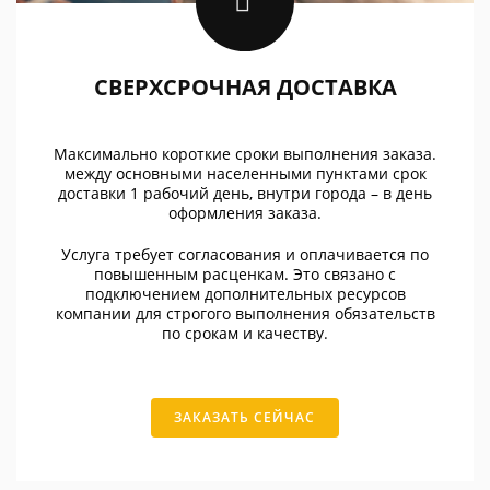
СВЕРХСРОЧНАЯ ДОСТАВКА
Максимально короткие сроки выполнения заказа.
между основными населенными пунктами срок
доставки 1 рабочий день, внутри города – в день
оформления заказа.
Услуга требует согласования и оплачивается по
повышенным расценкам. Это связано с
подключением дополнительных ресурсов
компании для строгого выполнения обязательств
по срокам и качеству.
ЗАКАЗАТЬ СЕЙЧАС