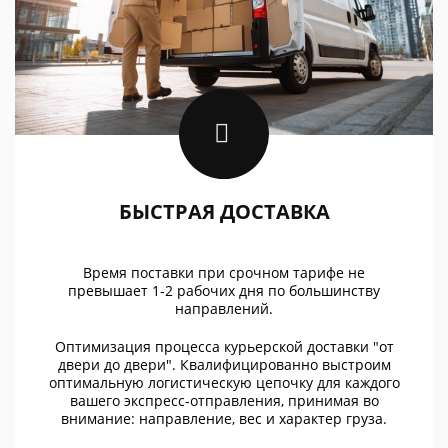
БЫСТРАЯ ДОСТАВКА
Время поставки при срочном тарифе не
превышает 1-2 рабочих дня по большинству
направлений.
Оптимизация процесса курьерской доставки "от
двери до двери". Квалифицированно выстроим
оптимальную логистическую цепочку для каждого
вашего экспресс-отправления, принимая во
внимание: направление, вес и характер груза.