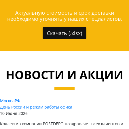
Актуальную стоимость и срок доставки
необходимо уточнять у наших специалистов.
Скачать (.xlsx)
НОВОСТИ И АКЦИИ
Москва
РФ
День России и режим работы офиса
10 Июня 2026
Коллектив компании POSTDEPO поздравляет всех клиентов и