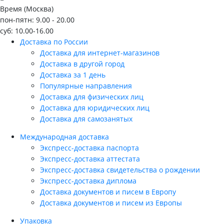
Время (Москва)
пон-пятн: 9.00 - 20.00
суб: 10.00-16.00
Доставка по России
Доставка для интернет-магазинов
Доставка в другой город
Доставка за 1 день
Популярные направления
Доставка для физических лиц
Доставка для юридических лиц
Доставка для самозанятых
Международная доставка
Экспресс-доставка паспорта
Экспресс-доставка аттестата
Экспресс-доставка свидетельства о рождении
Экспресс-доставка диплома
Доставка документов и писем в Европу
Доставка документов и писем из Европы
Упаковка