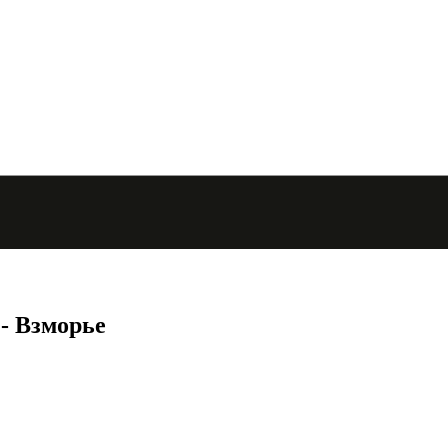
 - Взморье