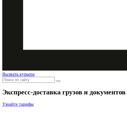
Вызвать курьера
Экспресс-доставка
грузов и документов
Узнайте тарифы