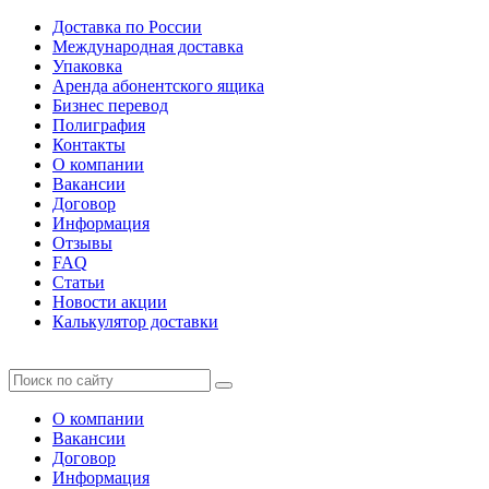
Доставка по России
Международная доставка
Упаковка
Аренда абонентского ящика
Бизнес перевод
Полиграфия
Контакты
О компании
Вакансии
Договор
Информация
Отзывы
FAQ
Статьи
Новости акции
Калькулятор доставки
О компании
Вакансии
Договор
Информация