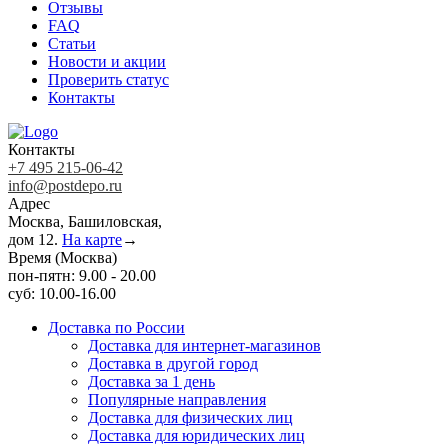
Отзывы
FAQ
Статьи
Новости и акции
Проверить статус
Контакты
Контакты
+7 495 215-06-42
info@postdepo.ru
Адрес
Москва, Башиловская,
дом 12.
На карте
→
Время (Москва)
пон-пятн: 9.00 - 20.00
суб: 10.00-16.00
Доставка по России
Доставка для интернет-магазинов
Доставка в другой город
Доставка за 1 день
Популярные направления
Доставка для физических лиц
Доставка для юридических лиц