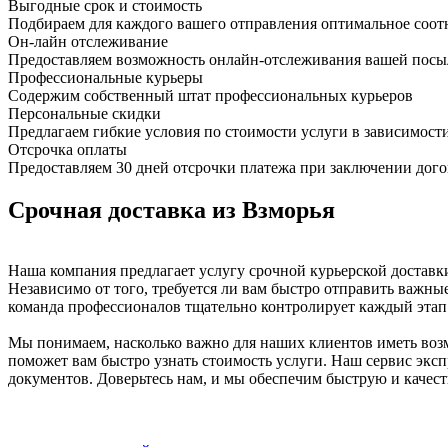
Выгодные срок и стоимость
Подбираем для каждого вашего отправления оптимальное соот
Он-лайн отслеживание
Предоставляем возможность онлайн-отслеживания вашей посыл
Профессиональные курьеры
Содержим собственный штат профессиональных курьеров
Персональные скидки
Предлагаем гибкие условия по стоимости услуги в зависимост
Отсрочка оплаты
Предоставляем 30 дней отсрочки платежа при заключении дого
Срочная доставка из Взморья
Наша компания предлагает услугу срочной курьерской доставки
Независимо от того, требуется ли вам быстро отправить важны
команда профессионалов тщательно контролирует каждый этап 
Мы понимаем, насколько важно для наших клиентов иметь возм
поможет вам быстро узнать стоимость услуги. Наш сервис экспр
документов. Доверьтесь нам, и мы обеспечим быструю и качес