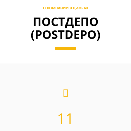
О КОМПАНИИ В ЦИФРАХ
ПОСТДЕПО
(POSTDEPO)
11