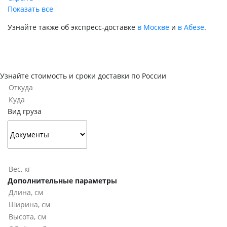
Показать все
Узнайте также об экспресс-доставке
в Москве
и
в Абезе
.
Узнайте стоимость и сроки доставки по России
Вид груза
Дополнительные параметры