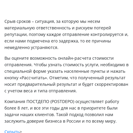
Срыв сроков – ситуация, за которую мы несем
материальную ответственность и рискуем потерей
репутации, поэтому каждое отправление контролируется и,
если нами подмечена его задержка, то ее причины
немедленно устраняются.
Вы оцените возможность онлайн-расчета стоимости
отправления. Чтобы узнать стоимость услуги, необходимо в
специальной форме указать населенные пункты и нажать
кнопку «Рассчитать». Отметим, что полученный результат
носит предварительный результат и будет скорректирован
с учетом веса и типа отправления.
Компания ПОСТДЕПО (POSTDEPO) осуществляет работу
более 8 лет, и все эти годы для нас в приоритете были
задачи наших клиентов. Такой подход позволил нам
заслужить доверие бизнеса в России и по всему миру.
Скрыть
>