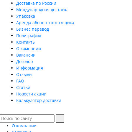
Доставка по России
Международная доставка
Упаковка
Аренда абонентского ящика
Бизнес перевод
Полиграфия
Контакты
О компании
Вакансии
Договор
Информация
Отзывы
FAQ
Статьи
Новости акции
Калькулятор доставки
О компании