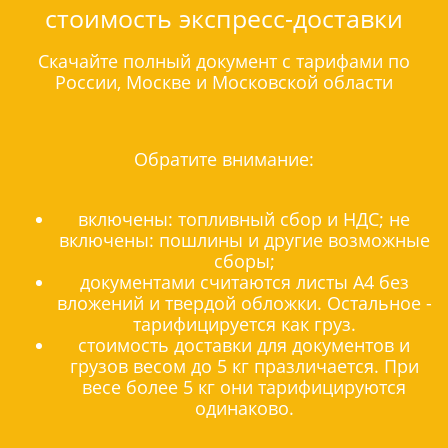
стоимость экспресс-доставки
Скачайте полный документ с тарифами по
России, Москве и Московской области
Обратите внимание:
включены: топливный сбор и НДС; не
включены: пошлины и другие возможные
сборы;
документами считаются листы А4 без
вложений и твердой обложки. Остальное -
тарифицируется как груз.
стоимость доставки для документов и
грузов весом до 5 кг празличается. При
весе более 5 кг они тарифицируются
одинаково.