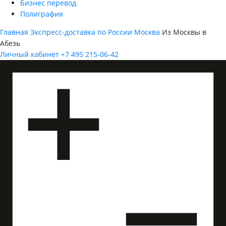
Бизнес перевод
Полиграфия
Главная
Экспресс-доставка по России
Москва
Из Москвы в
Абезь
Личный кабинет
+7 495 215-06-42