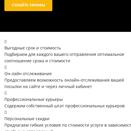
УЗНАЙТЕ ТАРИФЫ
Выгодные срок и стоимость
Подбираем для каждого вашего отправления оптимальное
соотношение срока и стоимости
Он-лайн отслеживание
Предоставляем возможность онлайн-отслеживания вашей
посылки на сайте и через личный кабинет
Профессиональные курьеры
Содержим собственный штат профессиональных курьеров
Персональные скидки
Предлагаем гибкие условия по стоимости услуги в зависимос