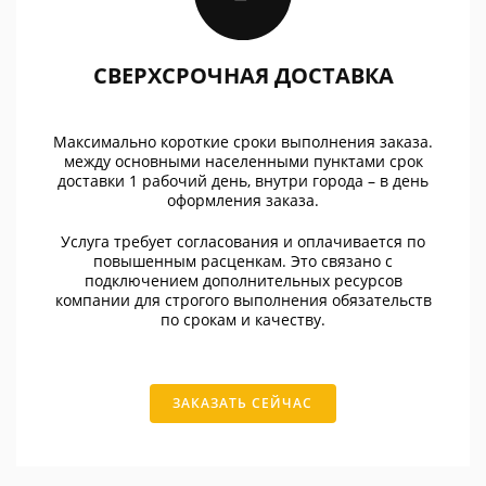
СВЕРХСРОЧНАЯ ДОСТАВКА
Максимально короткие сроки выполнения заказа.
между основными населенными пунктами срок
доставки 1 рабочий день, внутри города – в день
оформления заказа.
Услуга требует согласования и оплачивается по
повышенным расценкам. Это связано с
подключением дополнительных ресурсов
компании для строгого выполнения обязательств
по срокам и качеству.
ЗАКАЗАТЬ СЕЙЧАС