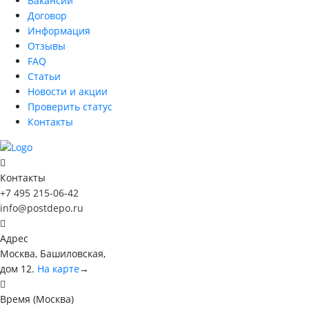
Вакансии
Договор
Информация
Отзывы
FAQ
Статьи
Новости и акции
Проверить статус
Контакты
Контакты
+7 495 215-06-42
info@postdepo.ru
Адрес
Москва, Башиловская,
дом 12.
На карте
→
Время (Москва)