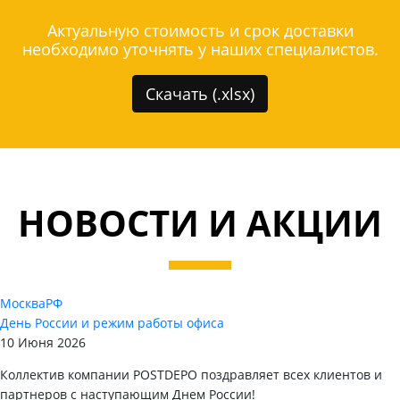
Актуальную стоимость и срок доставки
необходимо уточнять у наших специалистов.
Скачать (.xlsx)
НОВОСТИ И АКЦИИ
Москва
РФ
День России и режим работы офиса
10 Июня 2026
Коллектив компании POSTDEPO поздравляет всех клиентов и
партнеров с наступающим Днем России!