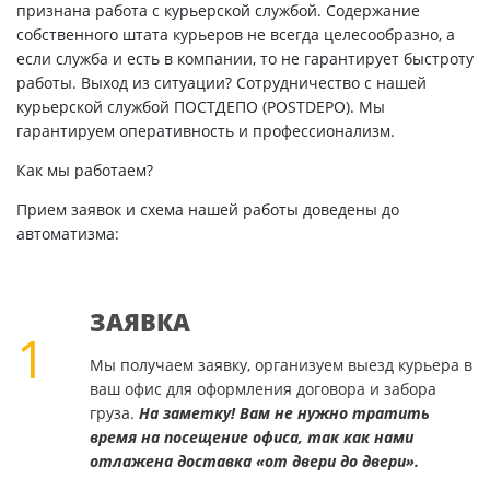
признана работа с курьерской службой. Содержание
собственного штата курьеров не всегда целесообразно, а
если служба и есть в компании, то не гарантирует быстроту
работы. Выход из ситуации? Сотрудничество с нашей
курьерской службой ПОСТДЕПО (POSTDEPO). Мы
гарантируем оперативность и профессионализм.
Как мы работаем?
Прием заявок и схема нашей работы доведены до
автоматизма:
ЗАЯВКА
1
Мы получаем заявку, организуем выезд курьера в
ваш офис для оформления договора и забора
груза.
На заметку! Вам не нужно тратить
время на посещение офиса, так как нами
отлажена доставка «от двери до двери».