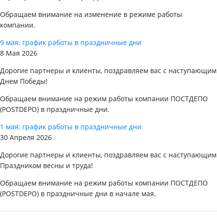
Обращаем внимание на изменение в режиме работы
компании.
9 мая: график работы в праздничные дни
8 Мая 2026
Дорогие партнеры и клиенты, поздравляем вас с наступающим
Днем Победы!
Обращаем внимание на режим работы компании ПОСТДЕПО
(POSTDEPO) в праздничные дни.
1 мая: график работы в праздничные дни
30 Апреля 2026
Дорогие партнеры и клиенты, поздравляем вас с наступающим
Праздником весны и труда!
Обращаем внимание на режим работы компании ПОСТДЕПО
(POSTDEPO) в праздничные дни в начале мая.