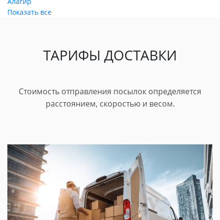
Алагир
Показать все
ТАРИФЫ ДОСТАВКИ
Стоимость отправления посылок определяется
расстоянием, скоростью и весом.