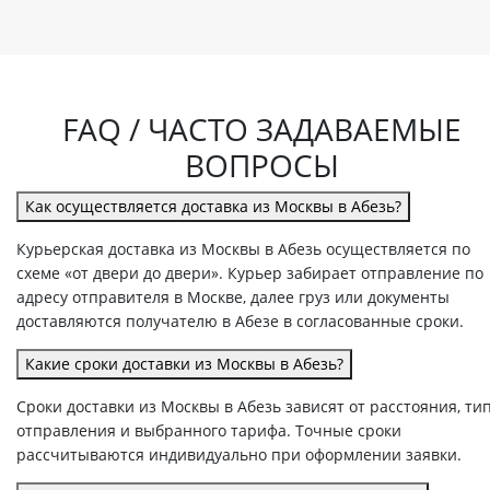
FAQ / ЧАСТО ЗАДАВАЕМЫЕ
ВОПРОСЫ
Как осуществляется доставка из Москвы в Абезь?
Курьерская доставка из Москвы в Абезь осуществляется по
схеме «от двери до двери». Курьер забирает отправление по
адресу отправителя в Москве, далее груз или документы
доставляются получателю в Абезе в согласованные сроки.
Какие сроки доставки из Москвы в Абезь?
Сроки доставки из Москвы в Абезь зависят от расстояния, ти
отправления и выбранного тарифа. Точные сроки
рассчитываются индивидуально при оформлении заявки.