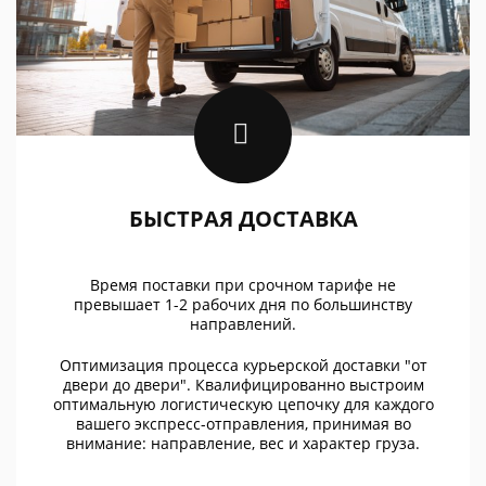
БЫСТРАЯ ДОСТАВКА
Время поставки при срочном тарифе не
превышает 1-2 рабочих дня по большинству
направлений.
Оптимизация процесса курьерской доставки "от
двери до двери". Квалифицированно выстроим
оптимальную логистическую цепочку для каждого
вашего экспресс-отправления, принимая во
внимание: направление, вес и характер груза.