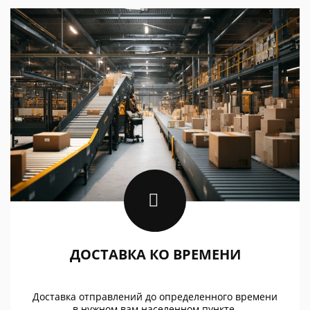
ДОСТАВКА КО ВРЕМЕНИ
Доставка отправлений до определенного времени
в нужном вам населенном пункте.