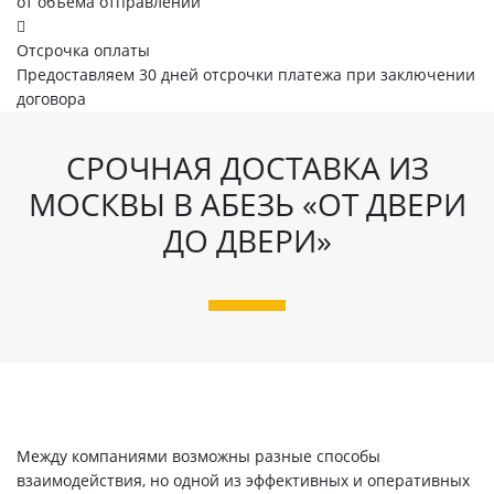
от объема отправлений
Отсрочка оплаты
Предоставляем 30 дней отсрочки платежа при заключении
договора
СРОЧНАЯ ДОСТАВКА ИЗ
МОСКВЫ В АБЕЗЬ «ОТ ДВЕРИ
ДО ДВЕРИ»
Между компаниями возможны разные способы
взаимодействия, но одной из эффективных и оперативных