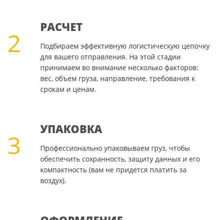
РАСЧЕТ
2
Подбираем эффективную логистическую цепочку
для вашего отправления. На этой стадии
принимаем во внимание несколько факторов:
вес, объем груза, направление, требования к
срокам и ценам.
УПАКОВКА
3
Профессионально упаковываем груз, чтобы
обеспечить сохранность, защиту данных и его
компактность (вам не придется платить за
воздух).