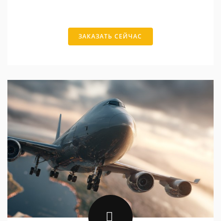
ЗАКАЗАТЬ СЕЙЧАС