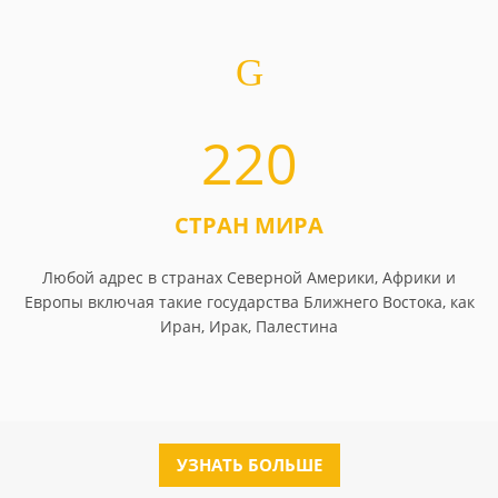
220
СТРАН МИРА
Любой адрес в странах Северной Америки, Африки и
Европы включая такие государства Ближнего Востока, как
Иран, Ирак, Палестина
УЗНАТЬ БОЛЬШЕ