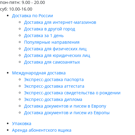
пон-пятн: 9.00 - 20.00
суб: 10.00-16.00
Доставка по России
Доставка для интернет-магазинов
Доставка в другой город
Доставка за 1 день
Популярные направления
Доставка для физических лиц
Доставка для юридических лиц
Доставка для самозанятых
Международная доставка
Экспресс-доставка паспорта
Экспресс-доставка аттестата
Экспресс-доставка свидетельства о рождении
Экспресс-доставка диплома
Доставка документов и писем в Европу
Доставка документов и писем из Европы
Упаковка
Аренда абонентского ящика