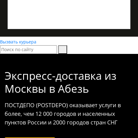
Вызвать курьера
Экспресс-доставка
из
Москвы в Абезь
ПОСТДЕПО (POSTDEPO) оказывает услуги в
более, чем 12 000 городов и населенных
пунктов России и 2000 городов стран СНГ