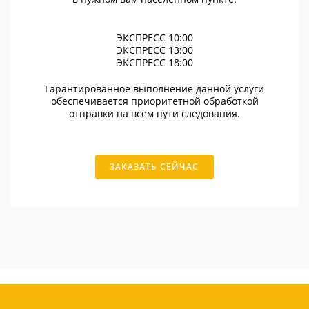
ЭКСПРЕСС 10:00
ЭКСПРЕСС 13:00
ЭКСПРЕСС 18:00
Гарантированное выполнение данной услуги
обеспечивается приоритетной обработкой
отправки на всем пути следования.
ЗАКАЗАТЬ СЕЙЧАС