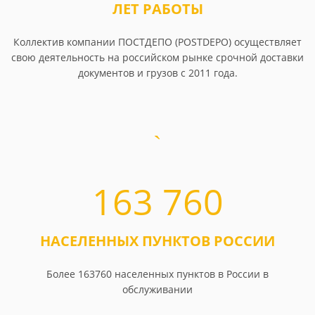
ЛЕТ РАБОТЫ
Коллектив компании ПОСТДЕПО (POSTDEPO) осуществляет
свою деятельность на российском рынке срочной доставки
документов и грузов с 2011 года.
163 760
НАСЕЛЕННЫХ ПУНКТОВ РОССИИ
Более 163760 населенных пунктов в России в
обслуживании