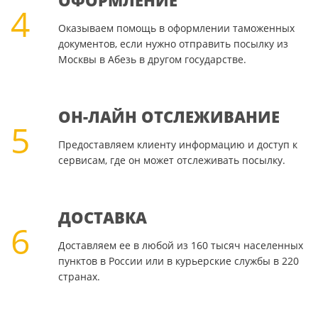
ОФОРМЛЕНИЕ
4
Оказываем помощь в оформлении таможенных
документов, если нужно отправить посылку из
Москвы в Абезь в другом государстве.
ОН-ЛАЙН ОТСЛЕЖИВАНИЕ
5
Предоставляем клиенту информацию и доступ к
сервисам, где он может отслеживать посылку.
ДОСТАВКА
6
Доставляем ее в любой из 160 тысяч населенных
пунктов в России или в курьерские службы в 220
странах.