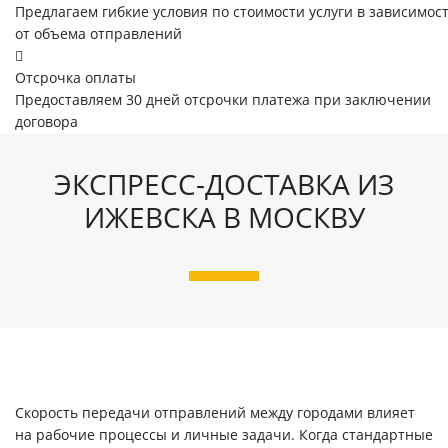
Предлагаем гибкие условия по стоимости услуги в зависимос
от объема отправлений
Отсрочка оплаты
Предоставляем 30 дней отсрочки платежа при заключении
договора
ЭКСПРЕСС-ДОСТАВКА ИЗ
ИЖЕВСКА В МОСКВУ
Скорость передачи отправлений между городами влияет
на рабочие процессы и личные задачи. Когда стандартные