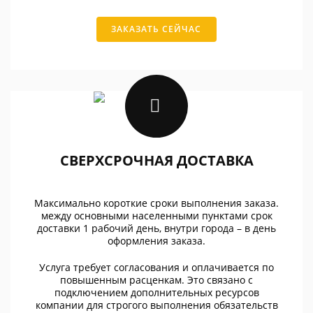
ЗАКАЗАТЬ СЕЙЧАС
СВЕРХСРОЧНАЯ ДОСТАВКА
Максимально короткие сроки выполнения заказа.
между основными населенными пунктами срок
доставки 1 рабочий день, внутри города – в день
оформления заказа.
Услуга требует согласования и оплачивается по
повышенным расценкам. Это связано с
подключением дополнительных ресурсов
компании для строгого выполнения обязательств