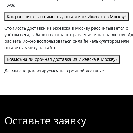
груза.
Как рассчитать стоимость доставки из Ижевска в Москву?
Стоимость доставки из Ижевска в Москву рассчитывается с
учётом веса, габаритов, типа отправления и направления. Д
расчёта можно воспользоваться онлайн-калькулятором или
оставить заявку на сайте.
Возможна ли срочная доставка из Ижевска в Москву?
Да, мы специализируемся на срочной доставке.
Оставьте заявку