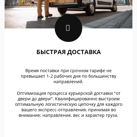
БЫСТРАЯ ДОСТАВКА
Время поставки при срочном тарифе не
превышает 1-2 рабочих дня по большинству
направлений.
Оптимизация процесса курьерской доставки "от
двери до двери". Квалифицированно выстроим
оптимальную логистическую цепочку для каждого
вашего экспресс-отправления, принимая во
внимание: направление, вес и характер груза.