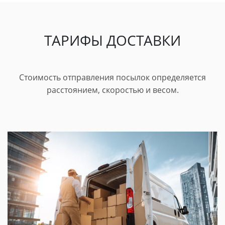
ТАРИФЫ ДОСТАВКИ
Стоимость отправления посылок определяется
расстоянием, скоростью и весом.