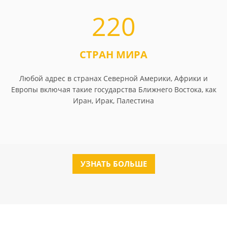
220
СТРАН МИРА
Любой адрес в странах Северной Америки, Африки и
Европы включая такие государства Ближнего Востока, как
Иран, Ирак, Палестина
УЗНАТЬ БОЛЬШЕ