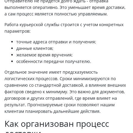
Отправителю не придется долго ждать - отправка
выполняется оперативно. Это уменьшает время доставки,
а сам процесс является полностью управляемым.
Работа курьерской службы строится с учетом конкретных
параметров:
точные адреса отправки и получения;
данные клиентов;
желаемое время вручения;
особенности передачи получателю.
Отдельное значение имеет предсказуемость
логистических процессов. Сроки минимизируются по
сравнению со стандартной доставкой, а влияние внешних
факторов сведено к минимуму. Это важно для документов,
договоров и других отправлений, где время влияет на
результат. Прогнозируемые сроки позволяют нашим
клиентам планировать дальнейшие действия.
Как организован процесс