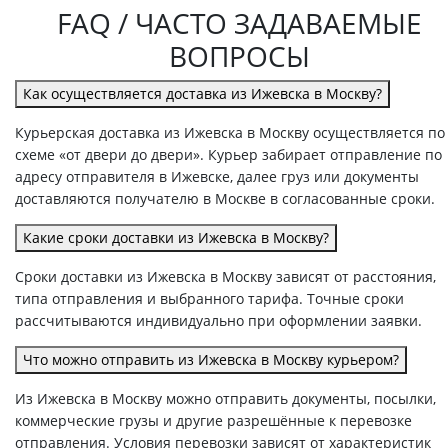
FAQ / ЧАСТО ЗАДАВАЕМЫЕ
ВОПРОСЫ
Как осуществляется доставка из Ижевска в Москву?
Курьерская доставка из Ижевска в Москву осуществляется по
схеме «от двери до двери». Курьер забирает отправление по
адресу отправителя в Ижевске, далее груз или документы
доставляются получателю в Москве в согласованные сроки.
Какие сроки доставки из Ижевска в Москву?
Сроки доставки из Ижевска в Москву зависят от расстояния,
типа отправления и выбранного тарифа. Точные сроки
рассчитываются индивидуально при оформлении заявки.
Что можно отправить из Ижевска в Москву курьером?
Из Ижевска в Москву можно отправить документы, посылки,
коммерческие грузы и другие разрешённые к перевозке
отправления. Условия перевозки зависят от характеристик