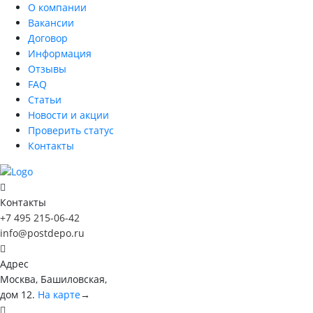
О компании
Вакансии
Договор
Информация
Отзывы
FAQ
Статьи
Новости и акции
Проверить статус
Контакты
Контакты
+7 495 215-06-42
info@postdepo.ru
Адрес
Москва, Башиловская,
дом 12.
На карте
→