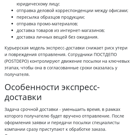
юридическому лицу;
отправка деловой корреспонденции между офисами;
пересылка образцов продукции;
отправка промо-материалов;
доставка товаров из интернет-магазинов;
доставка личных вещей без ожидания.
Курьерская модель экспресс-доставки снижает риск утери
и повреждения отправления. Сотрудники ПОСТДЕПО
(POSTDEPO) контролируют движение посылки на ключевых
этапах, чтобы она в согласованные сроки оказалась у
получателя.
Особенности экспресс-
доставки
Задача срочной доставки - уменьшить время, в рамках
которого получателю будет вручено отправление. После
оформления заявки и передачи посылки специалисты
компании сразу приступают к обработке заказа.