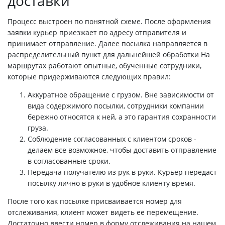
доставки
Процесс выстроен по понятной схеме. После оформления
заявки курьер приезжает по адресу отправителя и
принимает отправление. Далее посылка направляется в
распределительный пункт для дальнейшей обработки На
маршрутах работают опытные, обученные сотрудники,
которые придерживаются следующих правил:
Аккуратное обращение с грузом. Вне зависимости от
вида содержимого посылки, сотрудники компании
бережно относятся к ней, а это гарантия сохранности
груза.
Соблюдение согласованных с клиентом сроков -
делаем все возможное, чтобы доставить отправление
в согласованные сроки.
Передача получателю из рук в руки. Курьер передаст
посылку лично в руки в удобное клиенту время.
После того как посылке присваивается номер для
отслеживания, клиент может видеть ее перемещение.
Достаточно ввести номер в форму отслеживания на нашем