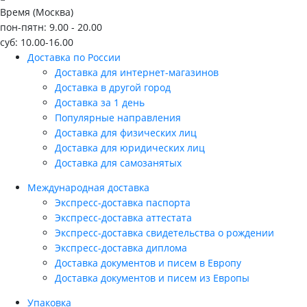
Время (Москва)
пон-пятн: 9.00 - 20.00
суб: 10.00-16.00
Доставка по России
Доставка для интернет-магазинов
Доставка в другой город
Доставка за 1 день
Популярные направления
Доставка для физических лиц
Доставка для юридических лиц
Доставка для самозанятых
Международная доставка
Экспресс-доставка паспорта
Экспресс-доставка аттестата
Экспресс-доставка свидетельства о рождении
Экспресс-доставка диплома
Доставка документов и писем в Европу
Доставка документов и писем из Европы
Упаковка