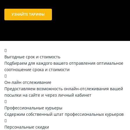
УЗНАЙТЕ ТАРИФЫ
Выгодные срок и стоимость
Подбираем для каждого вашего отправления оптимальное
соотношение срока и стоимости
Он-лайн отслеживание
Предоставляем возможность онлайн-отслеживания вашей
посылки на сайте и через личный кабинет
Профессиональные курьеры
Содержим собственный штат профессиональных курьеров
Персональные скидки