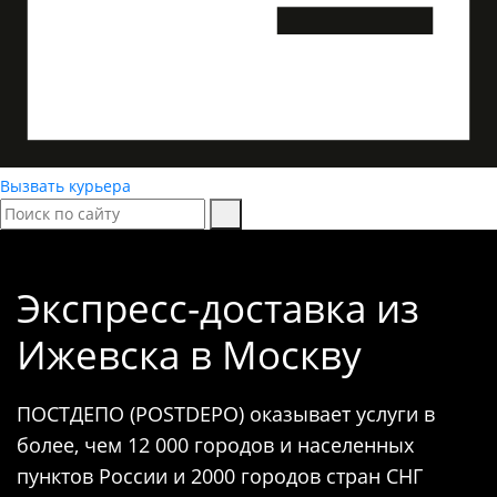
Вызвать курьера
Экспресс-доставка
из
Ижевска в Москву
ПОСТДЕПО (POSTDEPO) оказывает услуги в
более, чем 12 000 городов и населенных
пунктов России и 2000 городов стран СНГ