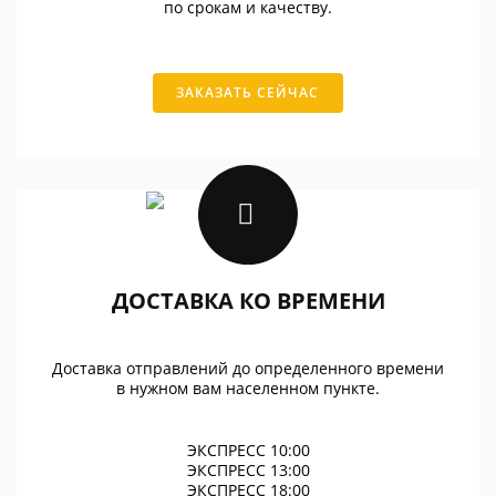
по срокам и качеству.
ЗАКАЗАТЬ СЕЙЧАС
ДОСТАВКА КО ВРЕМЕНИ
Доставка отправлений до определенного времени
в нужном вам населенном пункте.
ЭКСПРЕСС 10:00
ЭКСПРЕСС 13:00
ЭКСПРЕСС 18:00