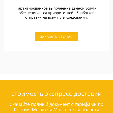
Гарантированное выполнение данной услуги
обеспечивается приоритетной обработкой
отправки на всем пути следования.
ЗАКАЗАТЬ СЕЙЧАС
стоимость экспресс-доставки
Скачайте полный документ с тарифами по
России, Москве и Московской области