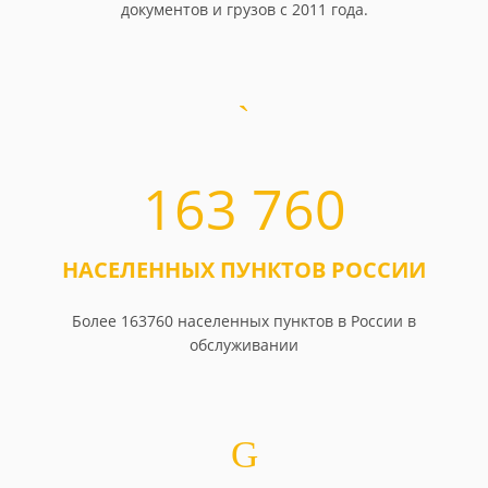
документов и грузов с 2011 года.
163 760
НАСЕЛЕННЫХ ПУНКТОВ РОССИИ
Более 163760 населенных пунктов в России в
обслуживании