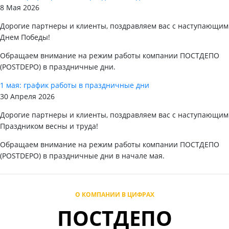
8 Мая 2026
Дорогие партнеры и клиенты, поздравляем вас с наступающим
Днем Победы!
Обращаем внимание на режим работы компании ПОСТДЕПО
(POSTDEPO) в праздничные дни.
1 мая: график работы в праздничные дни
30 Апреля 2026
Дорогие партнеры и клиенты, поздравляем вас с наступающим
Праздником весны и труда!
Обращаем внимание на режим работы компании ПОСТДЕПО
(POSTDEPO) в праздничные дни в начале мая.
О КОМПАНИИ В ЦИФРАХ
ПОСТДЕПО