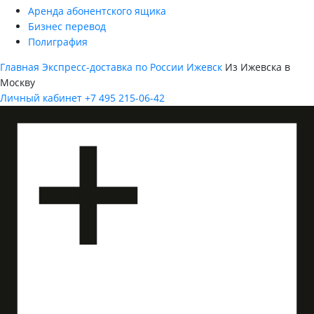
Аренда абонентского ящика
Бизнес перевод
Полиграфия
Главная
Экспресс-доставка по России
Ижевск
Из Ижевска в
Москву
Личный кабинет
+7 495 215-06-42