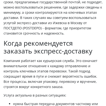
сроки, предлагаемые государственной почтой, не подходят,
можно воспользоваться решением, где задержки сведены к
минимуму, а сроки контролируются на ключевых этапах
доставки. В таких случаях мы советуем воспользоваться
услугой экспресс-доставки из Ижевска в Москву от
ПОСТДЕПО (POSTDEPO) - форматом, где приоритетом
становится срочность и надежность.
Когда рекомендуется
заказать экспресс-доставку
Компания работает как курьерская служба. Это означает
внимательное отношение к каждому отправлению и
контроль ключевых этапов перевозки. Такой подход
сокращает время в пути и снижает вероятность ошибок.
Все процессы, включая упаковку, перевозку и вручение,
строятся вокруг конкретного заказа.
Услуга актуальна в разных ситуациях:
нужна быстрая передача документов частному или