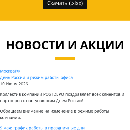
Скачать (.xlsx)
НОВОСТИ И АКЦИИ
Москва
РФ
День России и режим работы офиса
10 Июня 2026
Коллектив компании POSTDEPO поздравляет всех клиентов и
партнеров с наступающим Днем России!
Обращаем внимание на изменение в режиме работы
компании.
9 мая: график работы в праздничные дни