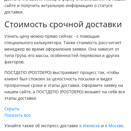
сайте и получить актуальную информацию о статусе
доставки.
Стоимость срочной доставки
Узнать цену можно прямо сейчас - с помощью
специального калькулятора. Также стоимость рассчитает
менеджер во время оформления заявки. Она зависит от
типа груза, его массы, особенностей перевозки и других
факторов.
ПОСТДЕПО (POSTDEPO) выстраивает процесс так, чтобы
клиент был спокоен за целостность посылки и видел
прозрачные сроки и этапы доставки. Оформите заявку на
нашем сайте, а ПОСТДЕПО (POSTDEPO) возьмет на себя все
этапы доставки.
Скрыть
Показать все
Узнайте также об экспресс-доставке
в Ижевске
и
в Москве
.