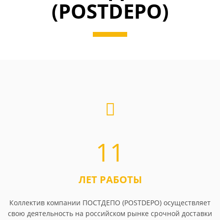
(POSTDEPO)
11
ЛЕТ РАБОТЫ
Коллектив компании ПОСТДЕПО (POSTDEPO) осуществляет
свою деятельность на российском рынке срочной доставки