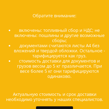
Обратите внимание:
включены: топливный сбор и НДС; не
включены: пошлины и другие возможные
сборы;
документами считаются листы А4 без
вложений и твердой обложки. Остальное -
тарифицируется как груз.
стоимость доставки для документов и
грузов весом до 5 кг празличается. При
весе более 5 кг они тарифицируются
одинаково.
Актуальную стоимость и срок доставки
необходимо уточнять у наших специалистов.