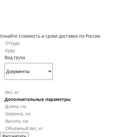
Узнайте стоимость и сроки доставки по России
Вид груза
Дополнительные параметры