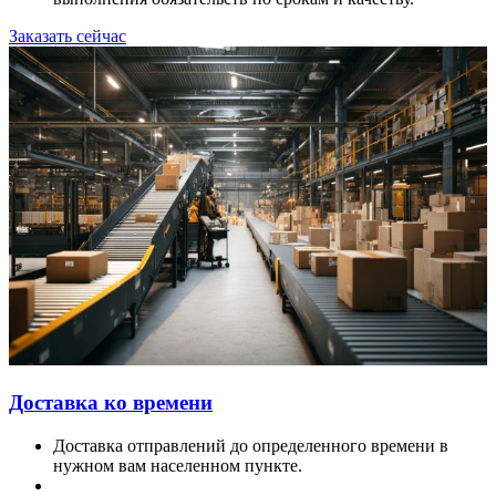
Заказать сейчас
Доставка ко времени
Доставка отправлений до определенного времени в
нужном вам населенном пункте.