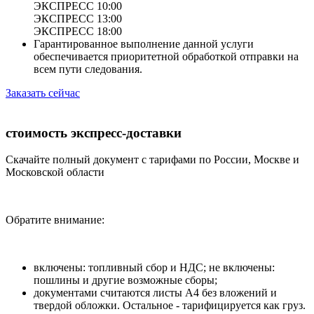
ЭКСПРЕСС 10:00
ЭКСПРЕСС 13:00
ЭКСПРЕСС 18:00
Гарантированное выполнение данной услуги
обеспечивается приоритетной обработкой отправки на
всем пути следования.
Заказать сейчас
стоимость экспресс-доставки
Скачайте полный документ с тарифами по России, Москве и
Московской области
Обратите внимание:
включены: топливный сбор и НДС; не включены:
пошлины и другие возможные сборы;
документами считаются листы А4 без вложений и
твердой обложки. Остальное - тарифицируется как груз.