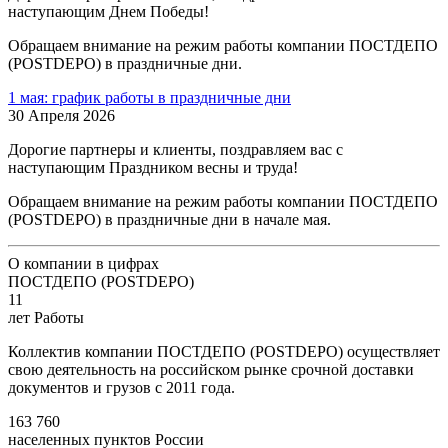
наступающим Днем Победы!
Обращаем внимание на режим работы компании ПОСТДЕПО
(POSTDEPO) в праздничные дни.
1 мая: график работы в праздничные дни
30 Апреля 2026
Дорогие партнеры и клиенты, поздравляем вас с
наступающим Праздником весны и труда!
Обращаем внимание на режим работы компании ПОСТДЕПО
(POSTDEPO) в праздничные дни в начале мая.
О компании в цифрах
ПОСТДЕПО (POSTDEPO)
11
лет Работы
Коллектив компании ПОСТДЕПО (POSTDEPO) осуществляет
свою деятельность на российском рынке срочной доставки
документов и грузов с 2011 года.
163 760
населенных пунктов России