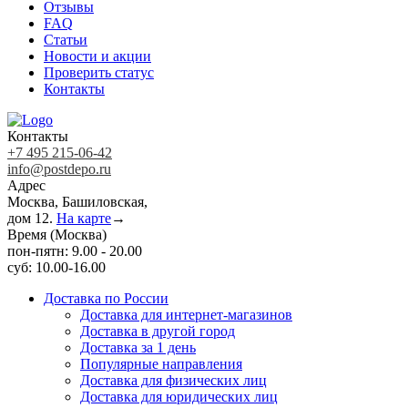
Отзывы
FAQ
Статьи
Новости и акции
Проверить статус
Контакты
Контакты
+7 495 215-06-42
info@postdepo.ru
Адрес
Москва, Башиловская,
дом 12.
На карте
→
Время (Москва)
пон-пятн: 9.00 - 20.00
суб: 10.00-16.00
Доставка по России
Доставка для интернет-магазинов
Доставка в другой город
Доставка за 1 день
Популярные направления
Доставка для физических лиц
Доставка для юридических лиц