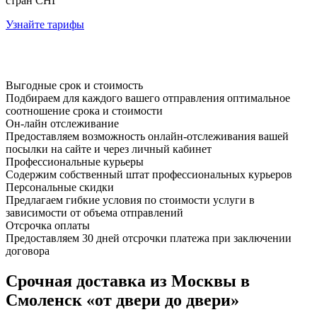
стран СНГ
Узнайте тарифы
Выгодные срок и стоимость
Подбираем для каждого вашего отправления оптимальное
соотношение срока и стоимости
Он-лайн отслеживание
Предоставляем возможность онлайн-отслеживания вашей
посылки на сайте и через личный кабинет
Профессиональные курьеры
Содержим собственный штат профессиональных курьеров
Персональные скидки
Предлагаем гибкие условия по стоимости услуги в
зависимости от объема отправлений
Отсрочка оплаты
Предоставляем 30 дней отсрочки платежа при заключении
договора
Срочная доставка из Москвы в
Смоленск «от двери до двери»