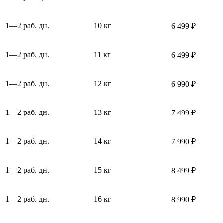
1—2 раб. дн.
10 кг
6 499 ₽
1—2 раб. дн.
11 кг
6 499 ₽
1—2 раб. дн.
12 кг
6 990 ₽
1—2 раб. дн.
13 кг
7 499 ₽
1—2 раб. дн.
14 кг
7 990 ₽
1—2 раб. дн.
15 кг
8 499 ₽
1—2 раб. дн.
16 кг
8 990 ₽