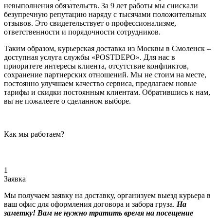
невыполнения обязательств. За 9 лет работы мы снискали
безупречную репутацию наряду с тысячами положительных
отзывов. Это свидетельствует о профессионализме,
ответственности и порядочности сотрудников.
Таким образом, курьерская доставка из Москвы в Смоленск –
доступная услуга службы «POSTDEPO». Для нас в
приоритете интересы клиента, отсутствие конфликтов,
сохранение партнерских отношений. Мы не стоим на месте,
постоянно улучшаем качество сервиса, предлагаем новые
тарифы и скидки постоянным клиентам. Обратившись к нам,
вы не пожалеете о сделанном выборе.
Как мы работаем?
1
Заявка
Мы получаем заявку на доставку, организуем выезд курьера в
ваш офис для оформления договора и забора груза.
На
заметку! Вам не нужно тратить время на посещение