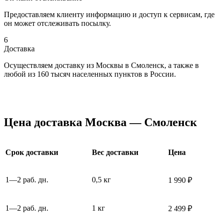
Предоставляем клиенту информацию и доступ к сервисам, где
он может отслеживать посылку.
6
Доставка
Осуществляем доставку из Москвы в Смоленск, а также в
любой из 160 тысяч населенных пунктов в России.
Цена доставка Москва — Смоленск
Срок доставки
Вес доставки
Цена
1—2 раб. дн.
0,5 кг
1 990 ₽
1—2 раб. дн.
1 кг
2 499 ₽