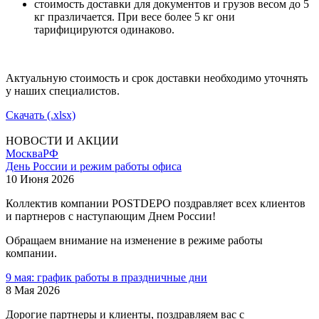
стоимость доставки для документов и грузов весом до 5
кг празличается. При весе более 5 кг они
тарифицируются одинаково.
Актуальную стоимость и срок доставки необходимо уточнять
у наших специалистов.
Скачать (.xlsx)
НОВОСТИ И АКЦИИ
Москва
РФ
День России и режим работы офиса
10 Июня 2026
Коллектив компании POSTDEPO поздравляет всех клиентов
и партнеров с наступающим Днем России!
Обращаем внимание на изменение в режиме работы
компании.
9 мая: график работы в праздничные дни
8 Мая 2026
Дорогие партнеры и клиенты, поздравляем вас с