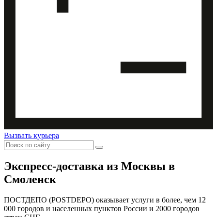
Вызвать курьера
Экспресс-доставка
из Москвы в
Смоленск
ПОСТДЕПО (POSTDEPO) оказывает услуги в более, чем 12
000 городов и населенных пунктов России и 2000 городов