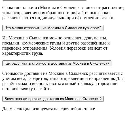
Сроки доставки из Москвы в Смоленск зависят от расстояния,
типа отправления и выбранного тарифа. Точные сроки
рассчитываются индивидуально при оформлении заявки.
Что можно отправить из Москвы в Смоленск курьером?
Из Москвы в Смоленск можно отправить документы,
посылки, коммерческие грузы и другие разрешённые к
перевозке отправления. Условия перевозки зависят от
характеристик груза.
Как рассчитать стоимость доставки из Москвы в Смоленск?
Стоимость доставки из Москвы в Смоленск рассчитывается с
учётом веса, габаритов, типа отправления и направления. Для
расчёта можно воспользоваться онлайн-калькулятором или
оставить заявку на сайте.
Возможна ли срочная доставка из Москвы в Смоленск?
Да, мы специализируемся на срочной доставке.