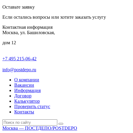
Оставьте заявку
Если остались вопросы или хотите заказать услугу
Контактная информация
Москва, ул. Башиловская,
дом 12
+7 495 215-06-42
пн-птн: 9.00 - 20.00
сб: 10.00-16.00
info@postdepo.ru
О компании
Вакансии
Информация
Договор
Калькулятор
Проверить статус
Контакты
Москва — ПОСТДЕПО/POSTDEPO