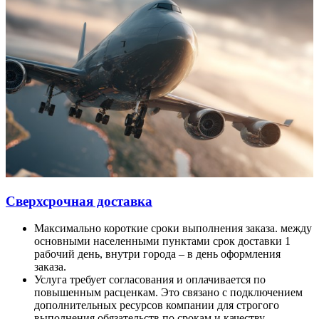
Сверхсрочная доставка
Максимально короткие сроки выполнения заказа. между
основными населенными пунктами срок доставки 1
рабочий день, внутри города – в день оформления
заказа.
Услуга требует согласования и оплачивается по
повышенным расценкам. Это связано с подключением
дополнительных ресурсов компании для строгого
выполнения обязательств по срокам и качеству.