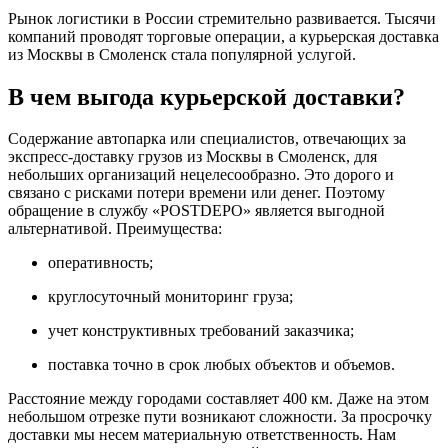
Рынок логистики в России стремительно развивается. Тысячи
компаний проводят торговые операции, а курьерская доставка
из Москвы в Смоленск стала популярной услугой.
В чем выгода курьерской доставки?
Содержание автопарка или специалистов, отвечающих за
экспресс-доставку грузов из Москвы в Смоленск, для
небольших организаций нецелесообразно. Это дорого и
связано с рисками потери времени или денег. Поэтому
обращение в службу «POSTDEPO» является выгодной
альтернативой. Преимущества:
оперативность;
круглосуточный мониторинг груза;
учет конструктивных требований заказчика;
поставка точно в срок любых объектов и объемов.
Расстояние между городами составляет 400 км. Даже на этом
небольшом отрезке пути возникают сложности. За просрочку
доставки мы несем материальную ответственность. Нам