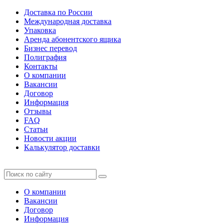
Доставка по России
Международная доставка
Упаковка
Аренда абонентского ящика
Бизнес перевод
Полиграфия
Контакты
О компании
Вакансии
Договор
Информация
Отзывы
FAQ
Статьи
Новости акции
Калькулятор доставки
О компании
Вакансии
Договор
Информация