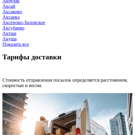
Акбулак
Аксай
Аксаково
Аксарка
Аксеново-Зиловское
Аксубаево
Акташ
Акуша
Показать все
Тарифы доставки
Стоимость отправления посылок определяется расстоянием,
скоростью и весом.