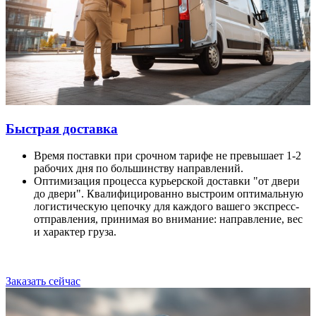
Быстрая доставка
Время поставки при срочном тарифе не превышает 1-2
рабочих дня по большинству направлений.
Оптимизация процесса курьерской доставки "от двери
до двери". Квалифицированно выстроим оптимальную
логистическую цепочку для каждого вашего экспресс-
отправления, принимая во внимание: направление, вес
и характер груза.
Заказать сейчас