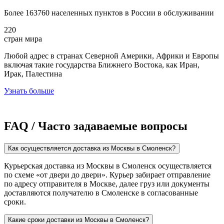
Более 163760 населенных пунктов в России в обслуживании
220
стран мира
Любой адрес в странах Северной Америки, Африки и Европы
включая такие государства Ближнего Востока, как Иран,
Ирак, Палестина
Узнать больше
FAQ / Часто задаваемые вопросы
Как осуществляется доставка из Москвы в Смоленск?
Курьерская доставка из Москвы в Смоленск осуществляется
по схеме «от двери до двери». Курьер забирает отправление
по адресу отправителя в Москве, далее груз или документы
доставляются получателю в Смоленске в согласованные
сроки.
Какие сроки доставки из Москвы в Смоленск?