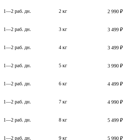
1—2 раб. дн.
2 кг
2 990 ₽
1—2 раб. дн.
3 кг
3 499 ₽
1—2 раб. дн.
4 кг
3 499 ₽
1—2 раб. дн.
5 кг
3 990 ₽
1—2 раб. дн.
6 кг
4 499 ₽
1—2 раб. дн.
7 кг
4 990 ₽
1—2 раб. дн.
8 кг
5 499 ₽
1—2 раб. дн.
9 кг
5 990 ₽