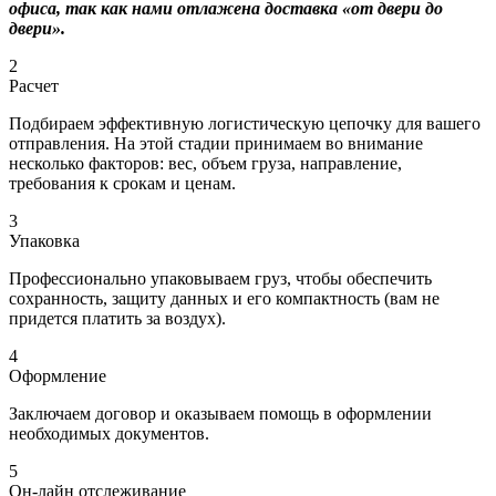
офиса, так как нами отлажена доставка «от двери до
двери».
2
Расчет
Подбираем эффективную логистическую цепочку для вашего
отправления. На этой стадии принимаем во внимание
несколько факторов: вес, объем груза, направление,
требования к срокам и ценам.
3
Упаковка
Профессионально упаковываем груз, чтобы обеспечить
сохранность, защиту данных и его компактность (вам не
придется платить за воздух).
4
Оформление
Заключаем договор и оказываем помощь в оформлении
необходимых документов.
5
Он-лайн отслеживание