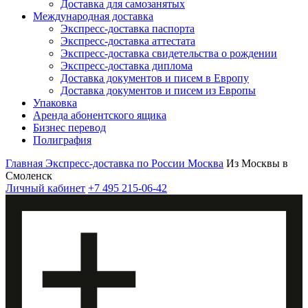
Доставка для самозанятых
Международная доставка
Экспресс-доставка паспорта
Экспресс-доставка аттестата
Экспресс-доставка свидетельства о рождении
Экспресс-доставка диплома
Доставка документов и писем в Европу
Доставка документов и писем из Европы
Упаковка
Аренда абонентского ящика
Бизнес перевод
Полиграфия
Главная
Экспресс-доставка по России
Москва
Из Москвы в
Смоленск
Личный кабинет
+7 495 215-06-42