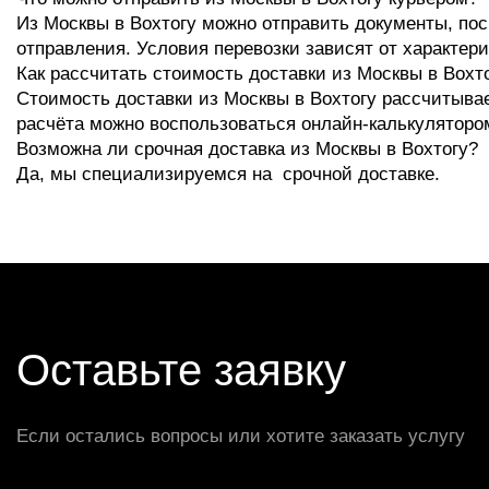
Из Москвы в Вохтогу можно отправить документы, пос
отправления. Условия перевозки зависят от характери
Как рассчитать стоимость доставки из Москвы в Вохт
Стоимость доставки из Москвы в Вохтогу рассчитывае
расчёта можно воспользоваться онлайн-калькулятором
Возможна ли срочная доставка из Москвы в Вохтогу?
Да, мы специализируемся на срочной доставке.
Оставьте заявку
Если остались вопросы или хотите заказать услугу