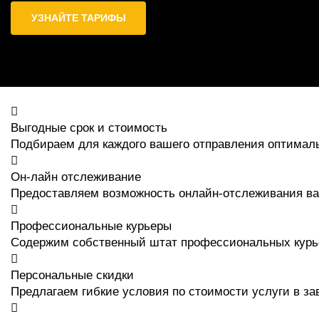
УЗНАЙТЕ ТАРИФЫ
Выгодные срок и стоимость
Подбираем для каждого вашего отправления оптимал
Он-лайн отслеживание
Предоставляем возможность онлайн-отслеживания ва
Профессиональные курьеры
Содержим собственный штат профессиональных курь
Персональные скидки
Предлагаем гибкие условия по стоимости услуги в з