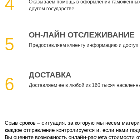
4
Оказываем помощь в оформлении таможенных д
другом государстве.
ОН-ЛАЙН ОТСЛЕЖИВАНИЕ
5
Предоставляем клиенту информацию и доступ к
ДОСТАВКА
6
Доставляем ее в любой из 160 тысяч населенны
Срыв сроков – ситуация, за которую мы несем матери
каждое отправление контролируется и, если нами под
Вы оцените возможность онлайн-расчета стоимости о