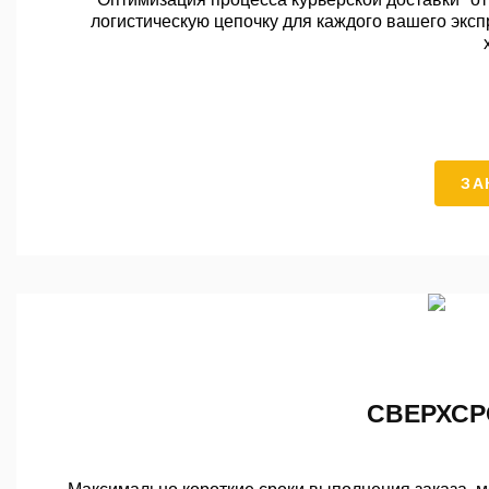
логистическую цепочку для каждого вашего эксп
ЗА
СВЕРХСР