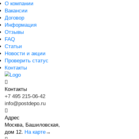
О компании
Вакансии
Договор
Информация
Отзывы
FAQ
Статьи
Новости и акции
Проверить статус
Контакты
Контакты
+7 495 215-06-42
info@postdepo.ru
Адрес
Москва, Башиловская,
дом 12.
На карте
→