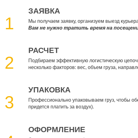
ЗАЯВКА
1
Мы получаем заявку, организуем выезд курьер
Вам не нужно тратить время на посещение
РАСЧЕТ
2
Подбираем эффективную логистическую цепочк
несколько факторов: вес, объем груза, направл
УПАКОВКА
3
Профессионально упаковываем груз, чтобы обес
придется платить за воздух).
ОФОРМЛЕНИЕ