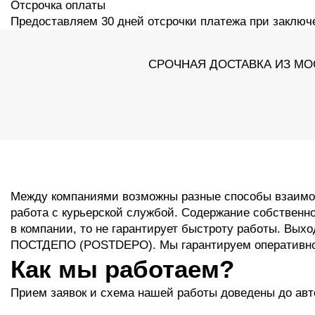
Отсрочка оплаты
Предоставляем 30 дней отсрочки платежа при заключ
СРОЧНАЯ ДОСТАВКА ИЗ МО
Между компаниями возможны разные способы взаимод
работа с курьерской службой. Содержание собственно
в компании, то не гарантирует быстроту работы. Вых
ПОСТДЕПО (POSTDEPO). Мы гарантируем оперативно
Как мы работаем?
Прием заявок и схема нашей работы доведены до ав