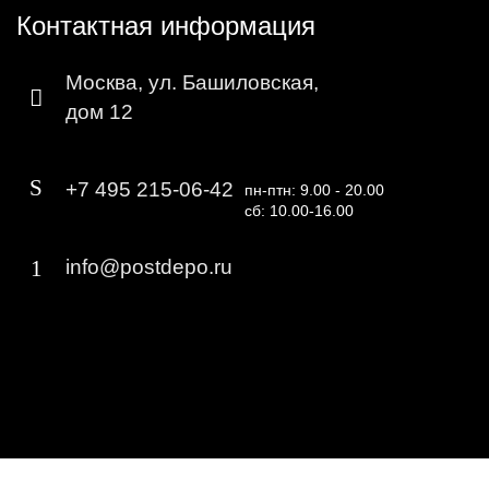
Контактная информация
Москва, ул. Башиловская,
дом 12
+7 495 215-06-42
пн-птн: 9.00 - 20.00
сб: 10.00-16.00
info@postdepo.ru