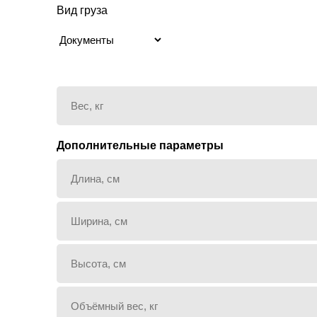
Вид груза
Дополнительные параметры