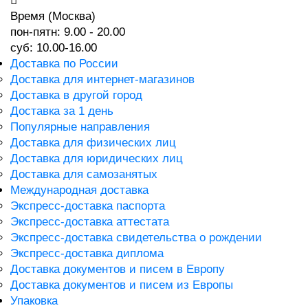
Время (Москва)
пон-пятн: 9.00 - 20.00
суб: 10.00-16.00
Доставка по России
Доставка для интернет-магазинов
Доставка в другой город
Доставка за 1 день
Популярные направления
Доставка для физических лиц
Доставка для юридических лиц
Доставка для самозанятых
Международная доставка
Экспресс-доставка паспорта
Экспресс-доставка аттестата
Экспресс-доставка свидетельства о рождении
Экспресс-доставка диплома
Доставка документов и писем в Европу
Доставка документов и писем из Европы
Упаковка