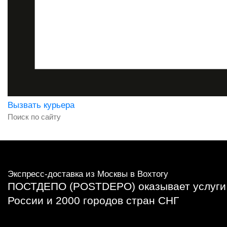
Вызвать курьера
Экспресс-доставка
из Москвы в Вохтогу
ПОСТДЕПО (POSTDEPO) оказывает услуги в
России и 2000 городов стран СНГ