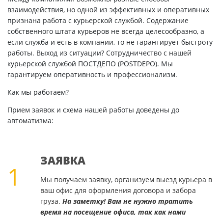
взаимодействия, но одной из эффективных и оперативных
признана работа с курьерской службой. Содержание
собственного штата курьеров не всегда целесообразно, а
если служба и есть в компании, то не гарантирует быстроту
работы. Выход из ситуации? Сотрудничество с нашей
курьерской службой ПОСТДЕПО (POSTDEPO). Мы
гарантируем оперативность и профессионализм.
Как мы работаем?
Прием заявок и схема нашей работы доведены до
автоматизма:
ЗАЯВКА
1
Мы получаем заявку, организуем выезд курьера в
ваш офис для оформления договора и забора
груза.
На заметку! Вам не нужно тратить
время на посещение офиса, так как нами