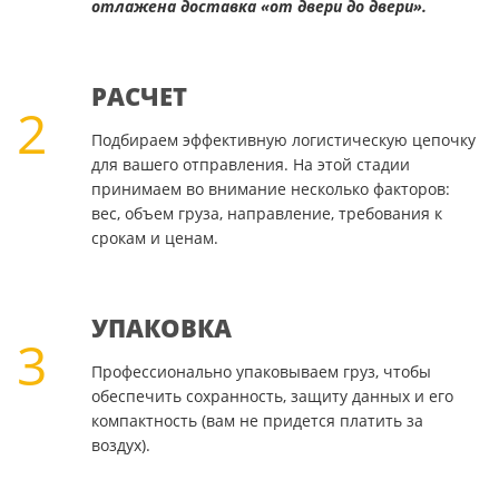
отлажена доставка «от двери до двери».
РАСЧЕТ
2
Подбираем эффективную логистическую цепочку
для вашего отправления. На этой стадии
принимаем во внимание несколько факторов:
вес, объем груза, направление, требования к
срокам и ценам.
УПАКОВКА
3
Профессионально упаковываем груз, чтобы
обеспечить сохранность, защиту данных и его
компактность (вам не придется платить за
воздух).