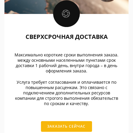
СВЕРХСРОЧНАЯ ДОСТАВКА
Максимально короткие сроки выполнения заказа.
между основными населенными пунктами срок
доставки 1 рабочий день, внутри города – в день
оформления заказа.
Услуга требует согласования и оплачивается по
повышенным расценкам. Это связано с
подключением дополнительных ресурсов
компании для строгого выполнения обязательств
по срокам и качеству.
ЗАКАЗАТЬ СЕЙЧАС