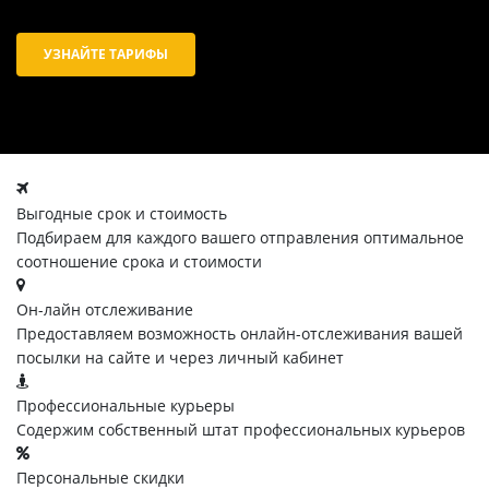
УЗНАЙТЕ ТАРИФЫ
Выгодные срок и стоимость
Подбираем для каждого вашего отправления оптимальное
соотношение срока и стоимости
Он-лайн отслеживание
Предоставляем возможность онлайн-отслеживания вашей
посылки на сайте и через личный кабинет
Профессиональные курьеры
Содержим собственный штат профессиональных курьеров
Персональные скидки