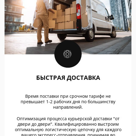
БЫСТРАЯ ДОСТАВКА
Время поставки при срочном тарифе не
превышает 1-2 рабочих дня по большинству
направлений.
Оптимизация процесса курьерской доставки "от
двери до двери". Квалифицированно выстроим
оптимальную логистическую цепочку для каждого
вашего экспресс-отправления, принимая во