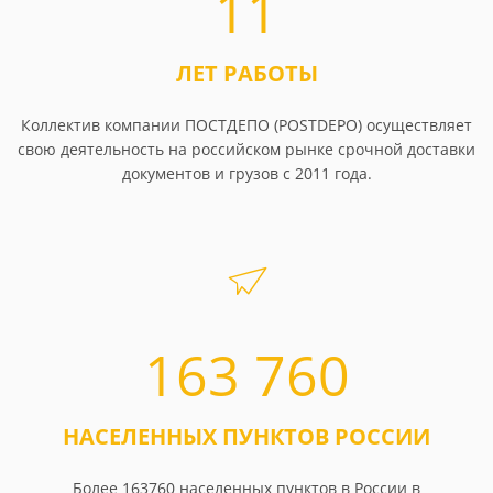
11
ЛЕТ РАБОТЫ
Коллектив компании ПОСТДЕПО (POSTDEPO) осуществляет
свою деятельность на российском рынке срочной доставки
документов и грузов с 2011 года.
163 760
НАСЕЛЕННЫХ ПУНКТОВ РОССИИ
Более 163760 населенных пунктов в России в