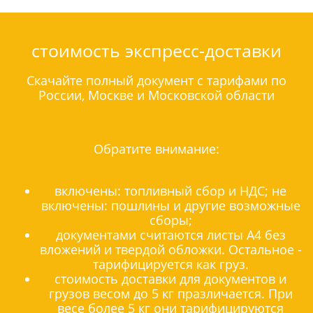
стоимость экспресс-доставки
Скачайте полный документ с тарифами по
России, Москве и Московской области
Обратите внимание:
включены: топливный сбор и НДС; не
включены: пошлины и другие возможные
сборы;
документами считаются листы А4 без
вложений и твердой обложки. Остальное -
тарифицируется как груз.
стоимость доставки для документов и
грузов весом до 5 кг празличается. При
весе более 5 кг они тарифицируются