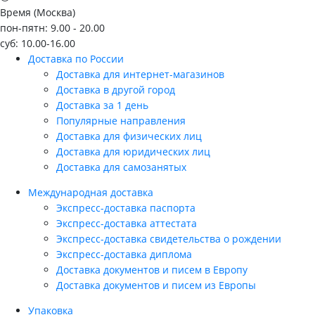
Время (Москва)
пон-пятн: 9.00 - 20.00
суб: 10.00-16.00
Доставка по России
Доставка для интернет-магазинов
Доставка в другой город
Доставка за 1 день
Популярные направления
Доставка для физических лиц
Доставка для юридических лиц
Доставка для самозанятых
Международная доставка
Экспресс-доставка паспорта
Экспресс-доставка аттестата
Экспресс-доставка свидетельства о рождении
Экспресс-доставка диплома
Доставка документов и писем в Европу
Доставка документов и писем из Европы
Упаковка