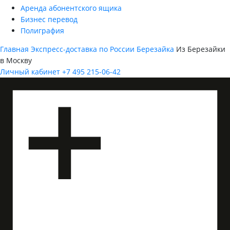
Аренда абонентского ящика
Бизнес перевод
Полиграфия
Главная
Экспресс-доставка по России
Березайка
Из Березайки
в Москву
Личный кабинет
+7 495 215-06-42