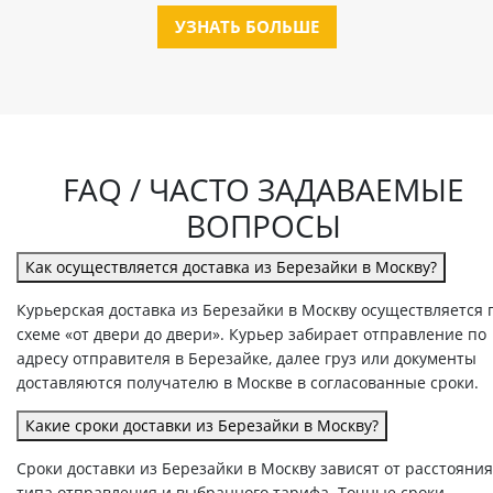
УЗНАТЬ БОЛЬШЕ
FAQ / ЧАСТО ЗАДАВАЕМЫЕ
ВОПРОСЫ
Как осуществляется доставка из Березайки в Москву?
Курьерская доставка из Березайки в Москву осуществляется 
схеме «от двери до двери». Курьер забирает отправление по
адресу отправителя в Березайке, далее груз или документы
доставляются получателю в Москве в согласованные сроки.
Какие сроки доставки из Березайки в Москву?
Сроки доставки из Березайки в Москву зависят от расстояния
типа отправления и выбранного тарифа. Точные сроки