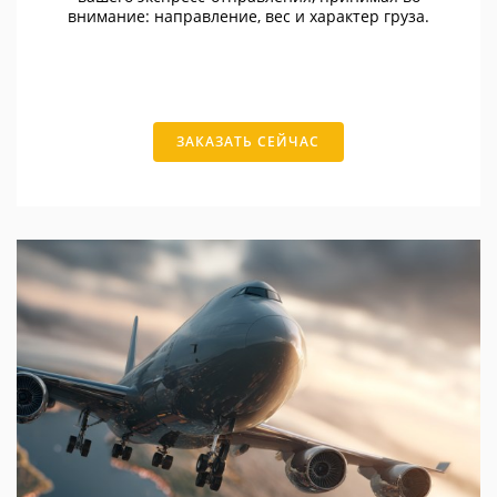
внимание: направление, вес и характер груза.
ЗАКАЗАТЬ СЕЙЧАС