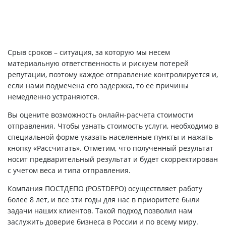
Срыв сроков – ситуация, за которую мы несем
материальную ответственность и рискуем потерей
репутации, поэтому каждое отправление контролируется и,
если нами подмечена его задержка, то ее причины
немедленно устраняются.
Вы оцените возможность онлайн-расчета стоимости
отправления. Чтобы узнать стоимость услуги, необходимо в
специальной форме указать населенные пункты и нажать
кнопку «Рассчитать». Отметим, что полученный результат
носит предварительный результат и будет скорректирован
с учетом веса и типа отправления.
Компания ПОСТДЕПО (POSTDEPO) осуществляет работу
более 8 лет, и все эти годы для нас в приоритете были
задачи наших клиентов. Такой подход позволил нам
заслужить доверие бизнеса в России и по всему миру.