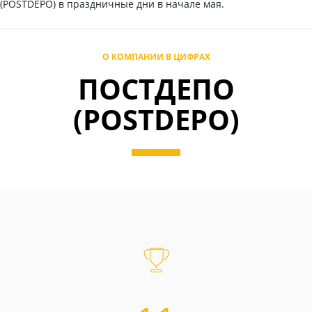
(POSTDEPO) в праздничные дни в начале мая.
О КОМПАНИИ В ЦИФРАХ
ПОСТДЕПО
(POSTDEPO)