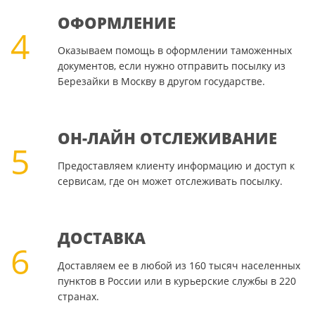
ОФОРМЛЕНИЕ
4
Оказываем помощь в оформлении таможенных
документов, если нужно отправить посылку из
Березайки в Москву в другом государстве.
ОН-ЛАЙН ОТСЛЕЖИВАНИЕ
5
Предоставляем клиенту информацию и доступ к
сервисам, где он может отслеживать посылку.
ДОСТАВКА
6
Доставляем ее в любой из 160 тысяч населенных
пунктов в России или в курьерские службы в 220
странах.