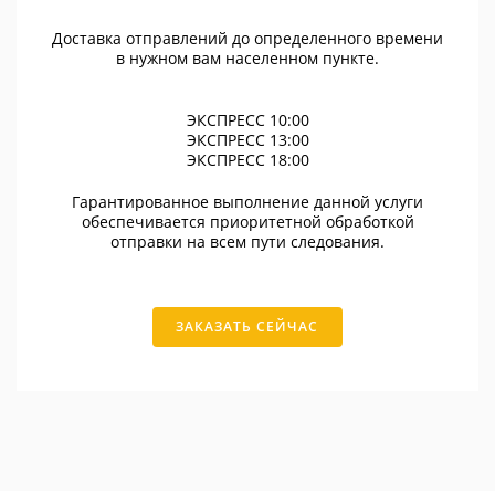
Доставка отправлений до определенного времени
в нужном вам населенном пункте.
ЭКСПРЕСС 10:00
ЭКСПРЕСС 13:00
ЭКСПРЕСС 18:00
Гарантированное выполнение данной услуги
обеспечивается приоритетной обработкой
отправки на всем пути следования.
ЗАКАЗАТЬ СЕЙЧАС