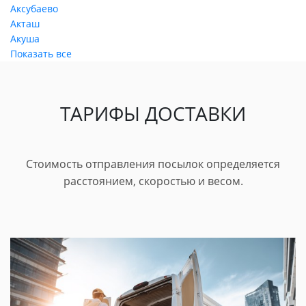
Аксубаево
Акташ
Акуша
Показать все
ТАРИФЫ ДОСТАВКИ
Стоимость отправления посылок определяется
расстоянием, скоростью и весом.