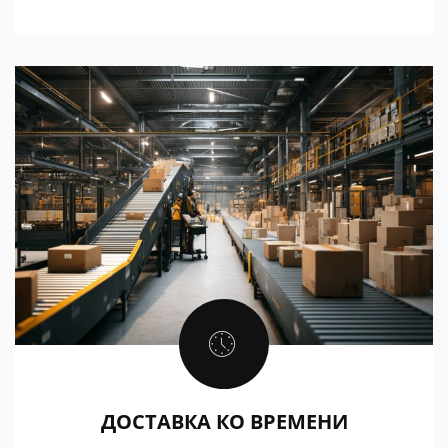
ДОСТАВКА КО ВРЕМЕНИ