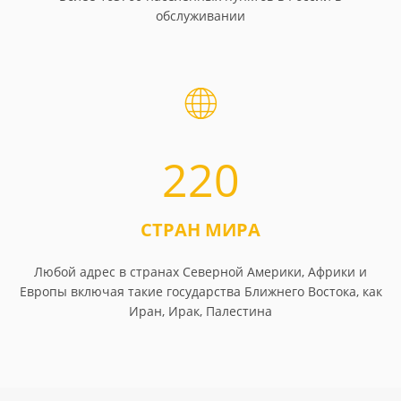
обслуживании
220
СТРАН МИРА
Любой адрес в странах Северной Америки, Африки и
Европы включая такие государства Ближнего Востока, как
Иран, Ирак, Палестина