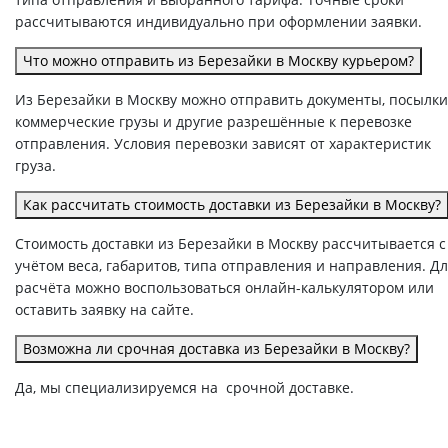
рассчитываются индивидуально при оформлении заявки.
Что можно отправить из Березайки в Москву курьером?
Из Березайки в Москву можно отправить документы, посылки
коммерческие грузы и другие разрешённые к перевозке
отправления. Условия перевозки зависят от характеристик
груза.
Как рассчитать стоимость доставки из Березайки в Москву?
Стоимость доставки из Березайки в Москву рассчитывается с
учётом веса, габаритов, типа отправления и направления. Д
расчёта можно воспользоваться онлайн-калькулятором или
оставить заявку на сайте.
Возможна ли срочная доставка из Березайки в Москву?
Да, мы специализируемся на срочной доставке.