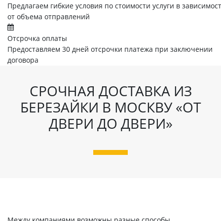
Предлагаем гибкие условия по стоимости услуги в зависимос
от объема отправлений
Отсрочка оплаты
Предоставляем 30 дней отсрочки платежа при заключении
договора
СРОЧНАЯ ДОСТАВКА ИЗ
БЕРЕЗАЙКИ В МОСКВУ «ОТ
ДВЕРИ ДО ДВЕРИ»
Между компаниями возможны разные способы