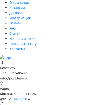
О компании
Вакансии
Договор
Информация
Отзывы
FAQ
Статьи
Новости и акции
Проверить статус
Контакты
Контакты
+7 495 215-06-42
info@postdepo.ru
Адрес
Москва, Башиловская,
дом 12.
На карте
→