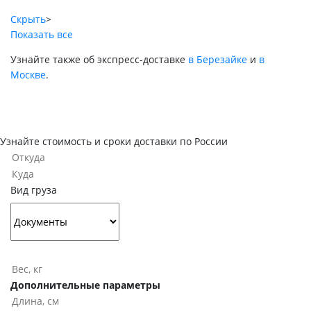
Скрыть
>
Показать все
Узнайте также об экспресс-доставке
в Березайке
и
в
Москве
.
Узнайте стоимость и сроки доставки по России
Вид груза
Дополнительные параметры