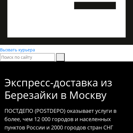
Вызвать курьера
Экспресс-доставка
из
Березайки в Москву
ПОСТДЕПО (POSTDEPO) оказывает услуги в
более, чем 12 000 городов и населенных
пунктов России и 2000 городов стран СНГ