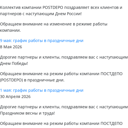
Коллектив компании POSTDEPO поздравляет всех клиентов и
партнеров с наступающим Днем России!
Обращаем внимание на изменение в режиме работы
компании.
9 мая: график работы в праздничные дни
8 Мая 2026
Дорогие партнеры и клиенты, поздравляем вас с наступающим
Днем Победы!
Обращаем внимание на режим работы компании ПОСТДЕПО
(POSTDEPO) в праздничные дни.
1 мая: график работы в праздничные дни
30 Апреля 2026
Дорогие партнеры и клиенты, поздравляем вас с наступающим
Праздником весны и труда!
Обращаем внимание на режим работы компании ПОСТДЕПО