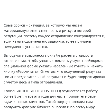
Срыв сроков – ситуация, за которую мы несем
материальную ответственность и рискуем потерей
репутации, поэтому каждое отправление контролируется и,
если нами подмечена его задержка, то ее причины
немедленно устраняются.
Вы оцените возможность онлайн-расчета стоимости
отправления. Чтобы узнать стоимость услуги, необходимо в
специальной форме указать населенные пункты и нажать
кнопку «Рассчитать». Отметим, что полученный результат
носит предварительный результат и будет скорректирован
с учетом веса и типа отправления.
Компания ПОСТДЕПО (POSTDEPO) осуществляет работу
более 8 лет, и все эти годы для нас в приоритете были
задачи наших клиентов. Такой подход позволил нам
заслужить доверие бизнеса в России и по всему миру.