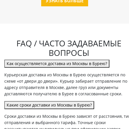
УЗНАТЬ БОЛЬШЕ
FAQ / ЧАСТО ЗАДАВАЕМЫЕ
ВОПРОСЫ
Как осуществляется доставка из Москвы в Бурею?
Курьерская доставка из Москвы в Бурею осуществляется по
схеме «от двери до двери». Курьер забирает отправление по
адресу отправителя в Москве, далее груз или документы
доставляются получателю в Бурее в согласованные сроки.
Какие сроки доставки из Москвы в Бурею?
Сроки доставки из Москвы в Бурею зависят от расстояния, т
отправления и выбранного тарифа. Точные сроки
рассчитываются индивидуально при оформлении заявки.