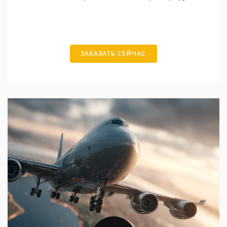
ЗАКАЗАТЬ СЕЙЧАС