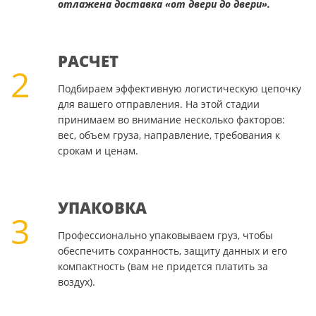
отлажена доставка «от двери до двери».
РАСЧЕТ
2
Подбираем эффективную логистическую цепочку
для вашего отправления. На этой стадии
принимаем во внимание несколько факторов:
вес, объем груза, направление, требования к
срокам и ценам.
УПАКОВКА
3
Профессионально упаковываем груз, чтобы
обеспечить сохранность, защиту данных и его
компактность (вам не придется платить за
воздух).