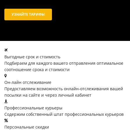
УЗНАЙТЕ ТАРИФЫ
Выгодные срок и стоимость
Подбираем для каждого вашего отправления оптимальное
соотношение срока и стоимости
Он-лайн отслеживание
Предоставляем возможность онлайн-отслеживания вашей
посылки на сайте и через личный кабинет
Профессиональные курьеры
Содержим собственный штат профессиональных курьеров
Персональные скидки