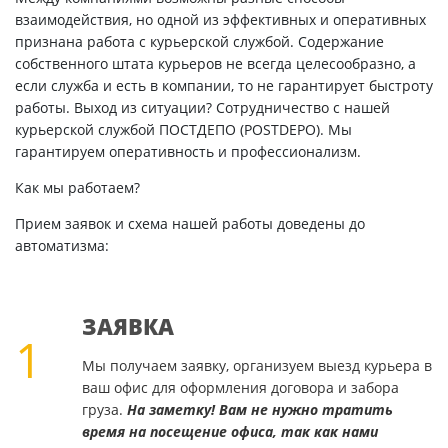
взаимодействия, но одной из эффективных и оперативных
признана работа с курьерской службой. Содержание
собственного штата курьеров не всегда целесообразно, а
если служба и есть в компании, то не гарантирует быстроту
работы. Выход из ситуации? Сотрудничество с нашей
курьерской службой ПОСТДЕПО (POSTDEPO). Мы
гарантируем оперативность и профессионализм.
Как мы работаем?
Прием заявок и схема нашей работы доведены до
автоматизма:
ЗАЯВКА
1
Мы получаем заявку, организуем выезд курьера в
ваш офис для оформления договора и забора
груза.
На заметку! Вам не нужно тратить
время на посещение офиса, так как нами