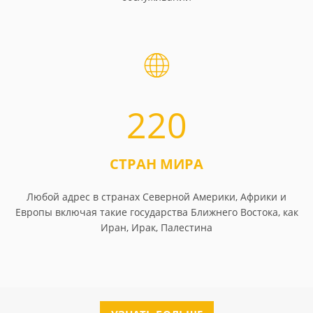
220
СТРАН МИРА
Любой адрес в странах Северной Америки, Африки и
Европы включая такие государства Ближнего Востока, как
Иран, Ирак, Палестина