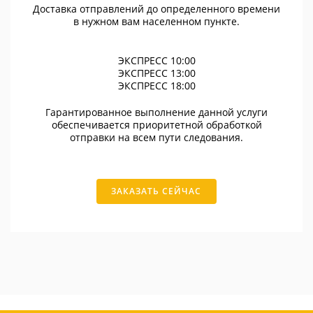
Доставка отправлений до определенного времени
в нужном вам населенном пункте.
ЭКСПРЕСС 10:00
ЭКСПРЕСС 13:00
ЭКСПРЕСС 18:00
Гарантированное выполнение данной услуги
обеспечивается приоритетной обработкой
отправки на всем пути следования.
ЗАКАЗАТЬ СЕЙЧАС