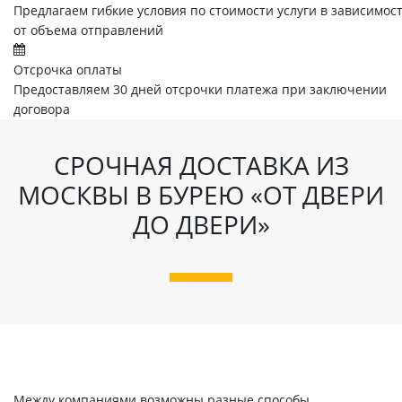
Предлагаем гибкие условия по стоимости услуги в зависимос
от объема отправлений
Отсрочка оплаты
Предоставляем 30 дней отсрочки платежа при заключении
договора
СРОЧНАЯ ДОСТАВКА ИЗ
МОСКВЫ В БУРЕЮ «ОТ ДВЕРИ
ДО ДВЕРИ»
Между компаниями возможны разные способы