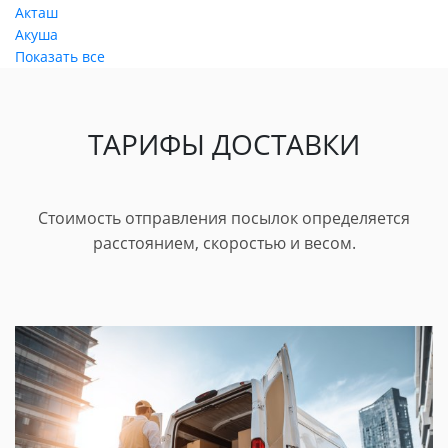
Акташ
Акуша
Показать все
ТАРИФЫ ДОСТАВКИ
Стоимость отправления посылок определяется
расстоянием, скоростью и весом.