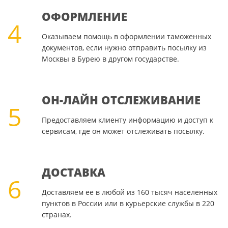
ОФОРМЛЕНИЕ
4
Оказываем помощь в оформлении таможенных
документов, если нужно отправить посылку из
Москвы в Бурею в другом государстве.
ОН-ЛАЙН ОТСЛЕЖИВАНИЕ
5
Предоставляем клиенту информацию и доступ к
сервисам, где он может отслеживать посылку.
ДОСТАВКА
6
Доставляем ее в любой из 160 тысяч населенных
пунктов в России или в курьерские службы в 220
странах.