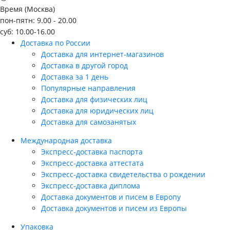
Время (Москва)
пон-пятн: 9.00 - 20.00
суб: 10.00-16.00
Доставка по России
Доставка для интернет-магазинов
Доставка в другой город
Доставка за 1 день
Популярные направления
Доставка для физических лиц
Доставка для юридических лиц
Доставка для самозанятых
Международная доставка
Экспресс-доставка паспорта
Экспресс-доставка аттестата
Экспресс-доставка свидетельства о рождении
Экспресс-доставка диплома
Доставка документов и писем в Европу
Доставка документов и писем из Европы
Упаковка