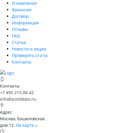
О компании
Вакансии
Договор
Информация
Отзывы
FAQ
Статьи
Новости и акции
Проверить статус
Контакты
Контакты
+7 495 215-06-42
info@postdepo.ru
Адрес
Москва, Башиловская,
дом 12.
На карте
→