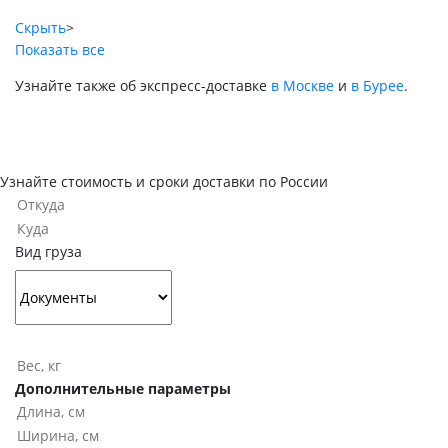
Скрыть
>
Показать все
Узнайте также об экспресс-доставке
в Москве
и
в Бурее
.
Узнайте стоимость и сроки доставки по России
Вид груза
Дополнительные параметры