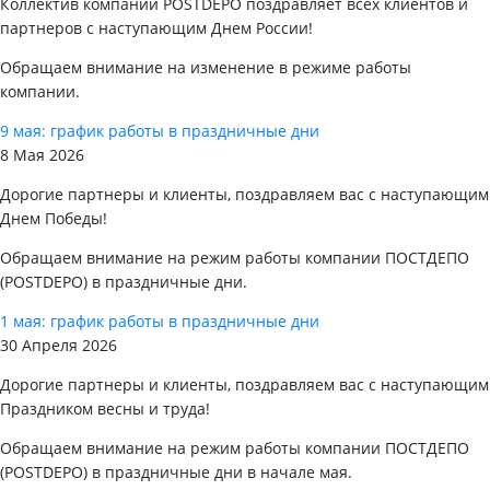
Коллектив компании POSTDEPO поздравляет всех клиентов и
партнеров с наступающим Днем России!
Обращаем внимание на изменение в режиме работы
компании.
9 мая: график работы в праздничные дни
8 Мая 2026
Дорогие партнеры и клиенты, поздравляем вас с наступающим
Днем Победы!
Обращаем внимание на режим работы компании ПОСТДЕПО
(POSTDEPO) в праздничные дни.
1 мая: график работы в праздничные дни
30 Апреля 2026
Дорогие партнеры и клиенты, поздравляем вас с наступающим
Праздником весны и труда!
Обращаем внимание на режим работы компании ПОСТДЕПО
(POSTDEPO) в праздничные дни в начале мая.