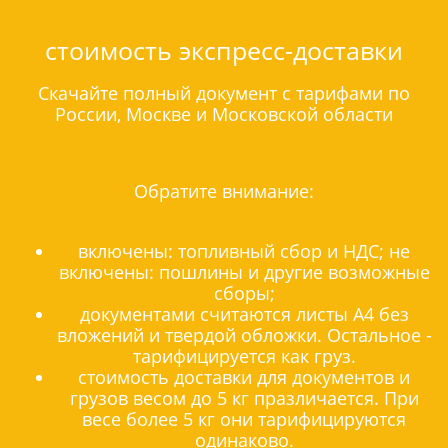
стоимость экспресс-доставки
Скачайте полный документ с тарифами по
России, Москве и Московской области
Обратите внимание:
включены: топливный сбор и НДС; не
включены: пошлины и другие возможные
сборы;
документами считаются листы А4 без
вложений и твердой обложки. Остальное -
тарифицируется как груз.
стоимость доставки для документов и
грузов весом до 5 кг празличается. При
весе более 5 кг они тарифицируются
одинаково.