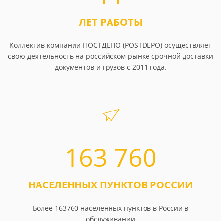
ЛЕТ РАБОТЫ
Коллектив компании ПОСТДЕПО (POSTDEPO) осуществляет
свою деятельность на российском рынке срочной доставки
документов и грузов с 2011 года.
163 760
НАСЕЛЕННЫХ ПУНКТОВ РОССИИ
Более 163760 населенных пунктов в России в
обслуживании