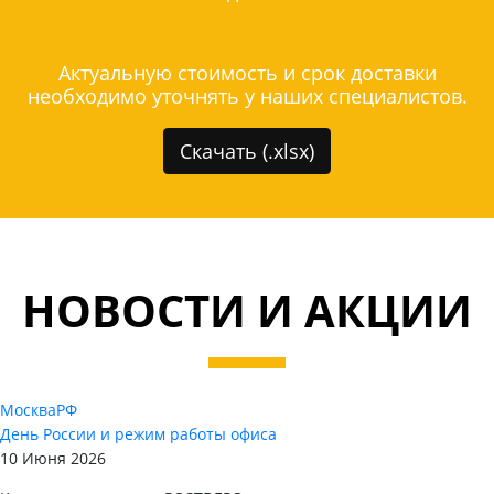
Актуальную стоимость и срок доставки
необходимо уточнять у наших специалистов.
Скачать (.xlsx)
НОВОСТИ И АКЦИИ
Москва
РФ
День России и режим работы офиса
10 Июня 2026