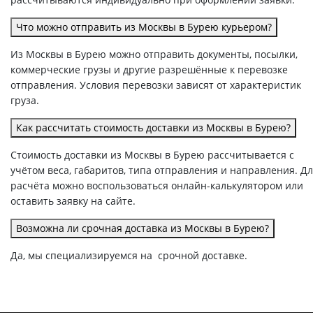
Что можно отправить из Москвы в Бурею курьером?
Из Москвы в Бурею можно отправить документы, посылки,
коммерческие грузы и другие разрешённые к перевозке
отправления. Условия перевозки зависят от характеристик
груза.
Как рассчитать стоимость доставки из Москвы в Бурею?
Стоимость доставки из Москвы в Бурею рассчитывается с
учётом веса, габаритов, типа отправления и направления. Д
расчёта можно воспользоваться онлайн-калькулятором или
оставить заявку на сайте.
Возможна ли срочная доставка из Москвы в Бурею?
Да, мы специализируемся на срочной доставке.