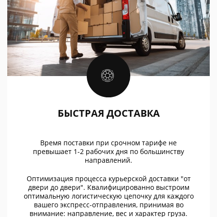
БЫСТРАЯ ДОСТАВКА
Время поставки при срочном тарифе не
превышает 1-2 рабочих дня по большинству
направлений.
Оптимизация процесса курьерской доставки "от
двери до двери". Квалифицированно выстроим
оптимальную логистическую цепочку для каждого
вашего экспресс-отправления, принимая во
внимание: направление, вес и характер груза.