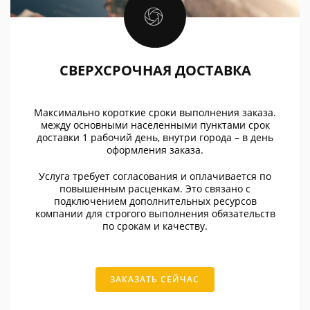
СВЕРХСРОЧНАЯ ДОСТАВКА
Максимально короткие сроки выполнения заказа.
между основными населенными пунктами срок
доставки 1 рабочий день, внутри города – в день
оформления заказа.
Услуга требует согласования и оплачивается по
повышенным расценкам. Это связано с
подключением дополнительных ресурсов
компании для строгого выполнения обязательств
по срокам и качеству.
ЗАКАЗАТЬ СЕЙЧАС