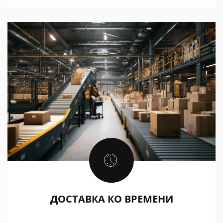
ДОСТАВКА КО ВРЕМЕНИ