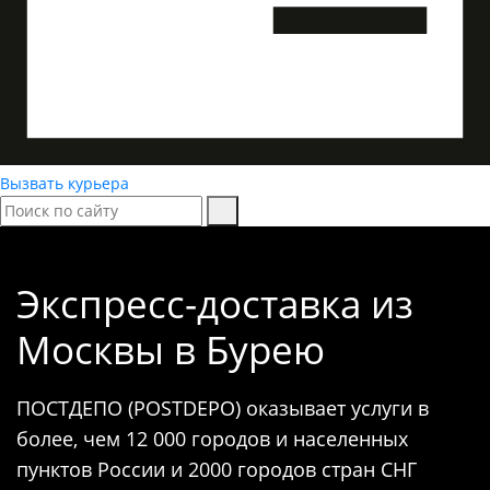
Вызвать курьера
Экспресс-доставка
из
Москвы в Бурею
ПОСТДЕПО (POSTDEPO) оказывает услуги в
более, чем 12 000 городов и населенных
пунктов России и 2000 городов стран СНГ