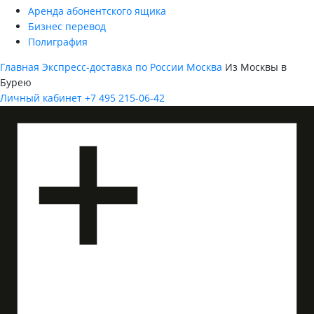
Аренда абонентского ящика
Бизнес перевод
Полиграфия
Главная
Экспресс-доставка по России
Москва
Из Москвы в
Бурею
Личный кабинет
+7 495 215-06-42