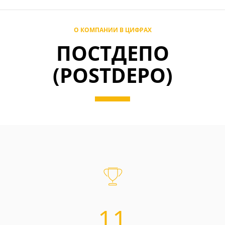
О КОМПАНИИ В ЦИФРАХ
ПОСТДЕПО
(POSTDEPO)
11