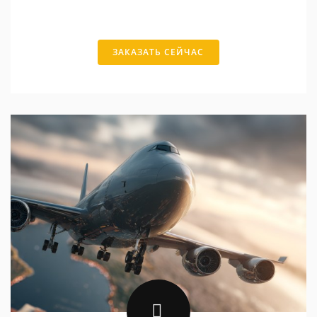
ЗАКАЗАТЬ СЕЙЧАС