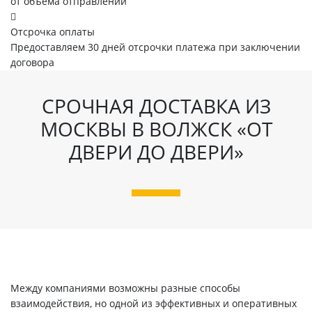
от объема отправлений
Отсрочка оплаты
Предоставляем 30 дней отсрочки платежа при заключении
договора
СРОЧНАЯ ДОСТАВКА ИЗ
МОСКВЫ В ВОЛЖСК «ОТ
ДВЕРИ ДО ДВЕРИ»
Между компаниями возможны разные способы
взаимодействия, но одной из эффективных и оперативных