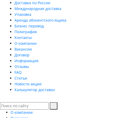
Доставка по России
Международная доставка
Упаковка
Аренда абонентского ящика
Бизнес перевод
Полиграфия
Контакты
О компании
Вакансии
Договор
Информация
Отзывы
FAQ
Статьи
Новости акции
Калькулятор доставки
О компании