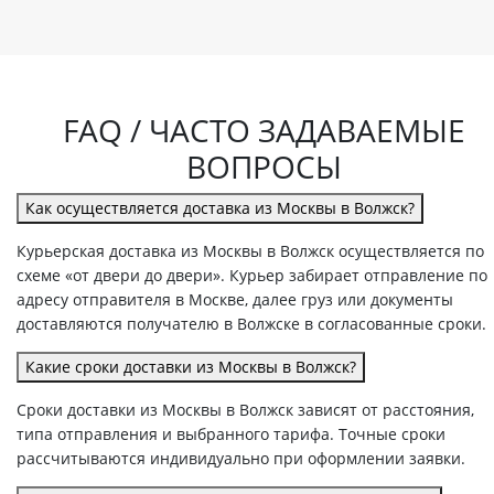
FAQ / ЧАСТО ЗАДАВАЕМЫЕ
ВОПРОСЫ
Как осуществляется доставка из Москвы в Волжск?
Курьерская доставка из Москвы в Волжск осуществляется по
схеме «от двери до двери». Курьер забирает отправление по
адресу отправителя в Москве, далее груз или документы
доставляются получателю в Волжске в согласованные сроки.
Какие сроки доставки из Москвы в Волжск?
Сроки доставки из Москвы в Волжск зависят от расстояния,
типа отправления и выбранного тарифа. Точные сроки
рассчитываются индивидуально при оформлении заявки.