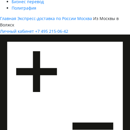
Бизнес перевод
Полиграфия
Главная
Экспресс-доставка по России
Москва
Из Москвы в
Волжск
Личный кабинет
+7 495 215-06-42