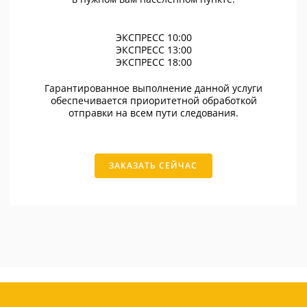
ЭКСПРЕСС 10:00
ЭКСПРЕСС 13:00
ЭКСПРЕСС 18:00
Гарантированное выполнение данной услуги
обеспечивается приоритетной обработкой
отправки на всем пути следования.
ЗАКАЗАТЬ СЕЙЧАС