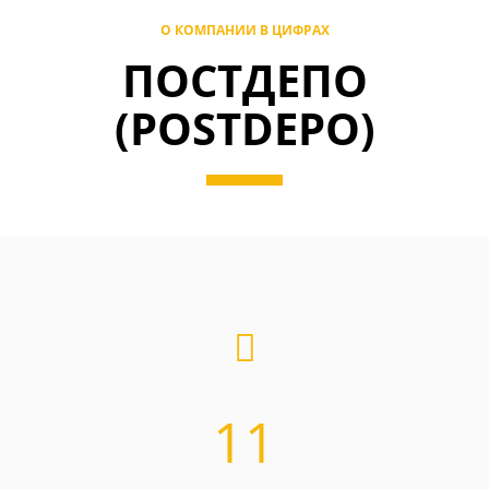
О КОМПАНИИ В ЦИФРАХ
ПОСТДЕПО
(POSTDEPO)
11