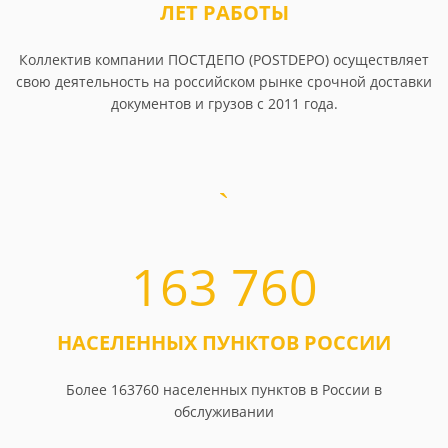
ЛЕТ РАБОТЫ
Коллектив компании ПОСТДЕПО (POSTDEPO) осуществляет
свою деятельность на российском рынке срочной доставки
документов и грузов с 2011 года.
163 760
НАСЕЛЕННЫХ ПУНКТОВ РОССИИ
Более 163760 населенных пунктов в России в
обслуживании