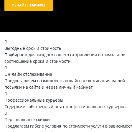
УЗНАЙТЕ ТАРИФЫ
Выгодные срок и стоимость
Подбираем для каждого вашего отправления оптимальное
соотношение срока и стоимости
Он-лайн отслеживание
Предоставляем возможность онлайн-отслеживания вашей
посылки на сайте и через личный кабинет
Профессиональные курьеры
Содержим собственный штат профессиональных курьеров
Персональные скидки
Предлагаем гибкие условия по стоимости услуги в зависимос