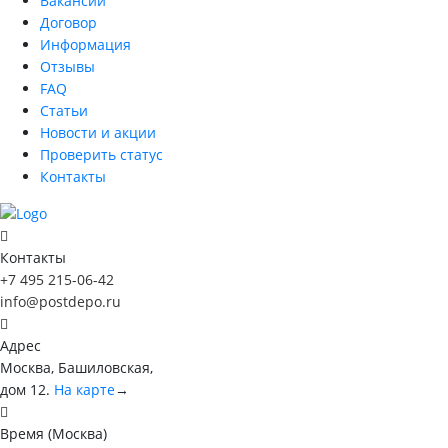
Вакансии
Договор
Информация
Отзывы
FAQ
Статьи
Новости и акции
Проверить статус
Контакты
Контакты
+7 495 215-06-42
info@postdepo.ru
Адрес
Москва, Башиловская,
дом 12.
На карте
→
Время (Москва)