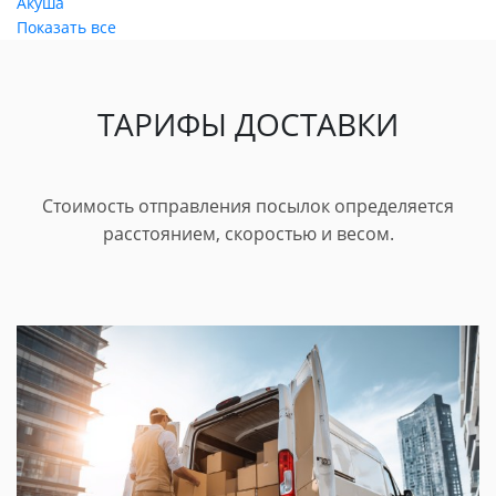
Акуша
Показать все
ТАРИФЫ ДОСТАВКИ
Стоимость отправления посылок определяется
расстоянием, скоростью и весом.