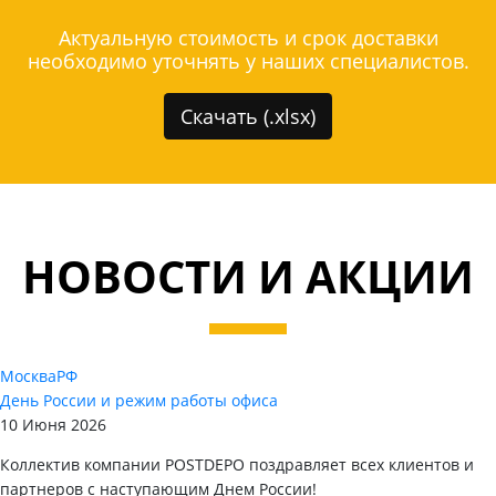
Актуальную стоимость и срок доставки
необходимо уточнять у наших специалистов.
Скачать (.xlsx)
НОВОСТИ И АКЦИИ
Москва
РФ
День России и режим работы офиса
10 Июня 2026
Коллектив компании POSTDEPO поздравляет всех клиентов и
партнеров с наступающим Днем России!