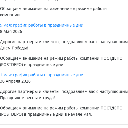
Обращаем внимание на изменение в режиме работы
компании.
9 мая: график работы в праздничные дни
8 Мая 2026
Дорогие партнеры и клиенты, поздравляем вас с наступающим
Днем Победы!
Обращаем внимание на режим работы компании ПОСТДЕПО
(POSTDEPO) в праздничные дни.
1 мая: график работы в праздничные дни
30 Апреля 2026
Дорогие партнеры и клиенты, поздравляем вас с наступающим
Праздником весны и труда!
Обращаем внимание на режим работы компании ПОСТДЕПО
(POSTDEPO) в праздничные дни в начале мая.