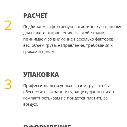
РАСЧЕТ
2
Подбираем эффективную логистическую цепочку
для вашего отправления. На этой стадии
принимаем во внимание несколько факторов:
вес, объем груза, направление, требования к
срокам и ценам.
УПАКОВКА
3
Профессионально упаковываем груз, чтобы
обеспечить сохранность, защиту данных и его
компактность (вам не придется платить за
воздух).