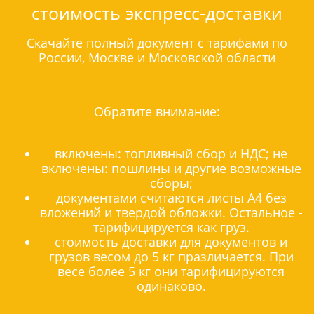
стоимость экспресс-доставки
Скачайте полный документ с тарифами по
России, Москве и Московской области
Обратите внимание:
включены: топливный сбор и НДС; не
включены: пошлины и другие возможные
сборы;
документами считаются листы А4 без
вложений и твердой обложки. Остальное -
тарифицируется как груз.
стоимость доставки для документов и
грузов весом до 5 кг празличается. При
весе более 5 кг они тарифицируются
одинаково.