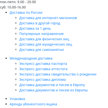
пон-пятн: 9.00 - 20.00
суб: 10.00-16.00
Доставка по России
Доставка для интернет-магазинов
Доставка в другой город
Доставка за 1 день
Популярные направления
Доставка для физических лиц
Доставка для юридических лиц
Доставка для самозанятых
Международная доставка
Экспресс-доставка паспорта
Экспресс-доставка аттестата
Экспресс-доставка свидетельства о рождении
Экспресс-доставка диплома
Доставка документов и писем в Европу
Доставка документов и писем из Европы
Упаковка
Аренда абонентского ящика