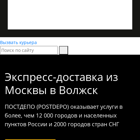
Вызвать курьера
Экспресс-доставка
из
Москвы в Волжск
ПОСТДЕПО (POSTDEPO) оказывает услуги в
более, чем 12 000 городов и населенных
пунктов России и 2000 городов стран СНГ