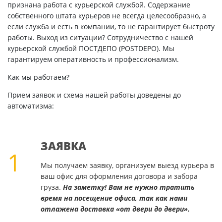
признана работа с курьерской службой. Содержание
собственного штата курьеров не всегда целесообразно, а
если служба и есть в компании, то не гарантирует быстроту
работы. Выход из ситуации? Сотрудничество с нашей
курьерской службой ПОСТДЕПО (POSTDEPO). Мы
гарантируем оперативность и профессионализм.
Как мы работаем?
Прием заявок и схема нашей работы доведены до
автоматизма:
ЗАЯВКА
1
Мы получаем заявку, организуем выезд курьера в
ваш офис для оформления договора и забора
груза.
На заметку! Вам не нужно тратить
время на посещение офиса, так как нами
отлажена доставка «от двери до двери».