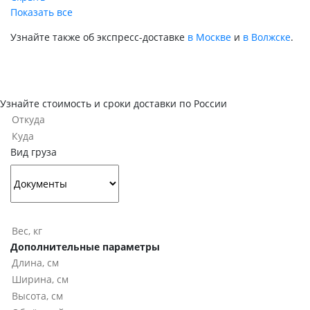
Показать все
Узнайте также об экспресс-доставке
в Москве
и
в Волжске
.
Узнайте стоимость и сроки доставки по России
Вид груза
Дополнительные параметры