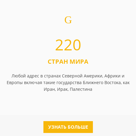
220
СТРАН МИРА
Любой адрес в странах Северной Америки, Африки и
Европы включая такие государства Ближнего Востока, как
Иран, Ирак, Палестина
УЗНАТЬ БОЛЬШЕ