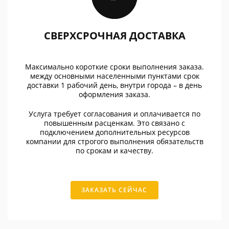
СВЕРХСРОЧНАЯ ДОСТАВКА
Максимально короткие сроки выполнения заказа.
между основными населенными пунктами срок
доставки 1 рабочий день, внутри города – в день
оформления заказа.
Услуга требует согласования и оплачивается по
повышенным расценкам. Это связано с
подключением дополнительных ресурсов
компании для строгого выполнения обязательств
по срокам и качеству.
ЗАКАЗАТЬ СЕЙЧАС