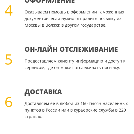
ОФОРМЛЕНИЕ
4
Оказываем помощь в оформлении таможенных
документов, если нужно отправить посылку из
Москвы в Волжск в другом государстве.
ОН-ЛАЙН ОТСЛЕЖИВАНИЕ
5
Предоставляем клиенту информацию и доступ к
сервисам, где он может отслеживать посылку.
ДОСТАВКА
6
Доставляем ее в любой из 160 тысяч населенных
пунктов в России или в курьерские службы в 220
странах.