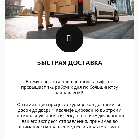
БЫСТРАЯ ДОСТАВКА
Время поставки при срочном тарифе не
превышает 1-2 рабочих дня по большинству
направлений.
Оптимизация процесса курьерской доставки "от
двери до двери". Квалифицированно выстроим
оптимальную логистическую цепочку для каждого
вашего экспресс-отправления, принимая во
внимание: направление, вес и характер груза.