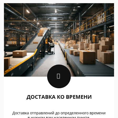
ДОСТАВКА КО ВРЕМЕНИ
Доставка отправлений до определенного времени
в нужном вам населенном пункте.