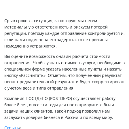
Срыв сроков – ситуация, за которую мы несем
материальную ответственность и рискуем потерей
репутации, поэтому каждое отправление контролируется и,
если нами подмечена его задержка, то ее причины
немедленно устраняются.
Вы оцените возможность онлайн-расчета стоимости
отправления. Чтобы узнать стоимость услуги, необходимо в
специальной форме указать населенные пункты и нажать
кнопку «Рассчитать». Отметим, что полученный результат
носит предварительный результат и будет скорректирован
с учетом веса и типа отправления.
Компания ПОСТДЕПО (POSTDEPO) осуществляет работу
более 8 лет, и все эти годы для нас в приоритете были
задачи наших клиентов. Такой подход позволил нам
заслужить доверие бизнеса в России и по всему миру.
Скрыть
>