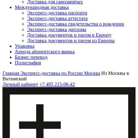
Доставка для самозанятых
Международная доставка
Экспресс-доставка паспорта
Экспресс-доставка аттестата
Экспресс-доставка свидетельства о рождении
Экспресс-доставка диплома
Доставка документов и писем в Европу
Доставка документов и писем из Европы
Упаковка
Аренда абонентского ящика
Бизнес перевод
Полиграфия
Главная
Экспресс-доставка по России
Москва
Из Москвы в
Витимский
Личный кабинет
+7 495 215-06-42