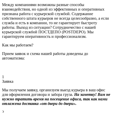
Между компаниями возможны разные способы
взаимодействия, но одной из эффективных и оперативных
признана работа с курьерской службой. Содержание
собственного штата курьеров не всегда целесообразно, а если
служба и есть в компании, то не гарантирует быстроту
работы. Выход из ситуации? Сотрудничество с нашей
курьерской службой ПОСТДЕПО (POSTDEPO). Мы
гарантируем оперативность и профессионализм.
Как мы работаем?
Прием заявок и схема нашей работы доведены до
автоматизма:
1
Заявка
Мы получаем заявку, организуем выезд курьера в ваш офис
для оформления договора и забора груза.
На заметку! Вам не
нужно тратить время на посещение офиса, так как нами
отлажена доставка «от двери до двери».
2