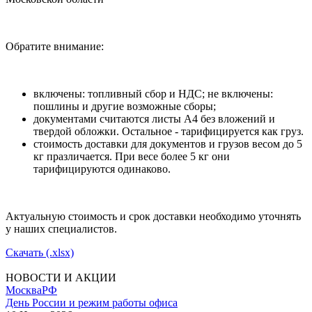
Обратите внимание:
включены: топливный сбор и НДС; не включены:
пошлины и другие возможные сборы;
документами считаются листы А4 без вложений и
твердой обложки. Остальное - тарифицируется как груз.
стоимость доставки для документов и грузов весом до 5
кг празличается. При весе более 5 кг они
тарифицируются одинаково.
Актуальную стоимость и срок доставки необходимо уточнять
у наших специалистов.
Скачать (.xlsx)
НОВОСТИ И АКЦИИ
Москва
РФ
День России и режим работы офиса