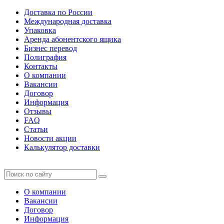
Доставка по России
Международная доставка
Упаковка
Аренда абонентского ящика
Бизнес перевод
Полиграфия
Контакты
О компании
Вакансии
Договор
Информация
Отзывы
FAQ
Статьи
Новости акции
Калькулятор доставки
О компании
Вакансии
Договор
Информация