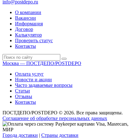
info@postdepo.ru
О компании
Вакансии
Информация
Договор
Калькулятор
Проверить статус
Контакты
Москва — ПОСТДЕПО/POSTDEPO
Оплата услуг
Новости и акции
Часто задаваемые вопросы
Статьи
Отзывы
Контакты
ПОСТДЕПО/POSTDEPO © 2026. Все права защищены.
Соглашение об обработке персональных данных
Города доставки
|
Страны доставки