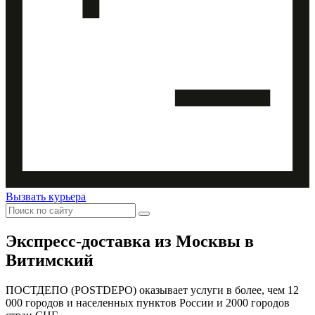
Вызвать курьера
Экспресс-доставка
из Москвы в
Витимский
ПОСТДЕПО (POSTDEPO) оказывает услуги в более, чем 12
000 городов и населенных пунктов России и 2000 городов