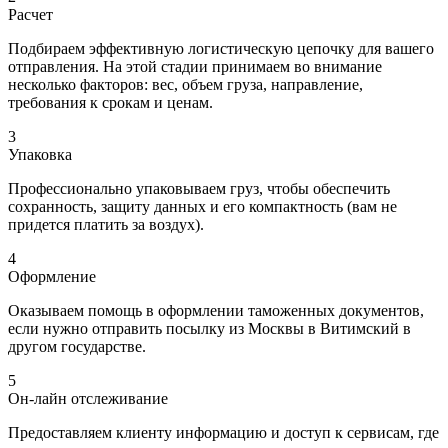
Расчет
Подбираем эффективную логистическую цепочку для вашего
отправления. На этой стадии принимаем во внимание
несколько факторов: вес, объем груза, направление,
требования к срокам и ценам.
3
Упаковка
Профессионально упаковываем груз, чтобы обеспечить
сохранность, защиту данных и его компактность (вам не
придется платить за воздух).
4
Оформление
Оказываем помощь в оформлении таможенных документов,
если нужно отправить посылку из Москвы в Витимский в
другом государстве.
5
Он-лайн отслеживание
Предоставляем клиенту информацию и доступ к сервисам, где