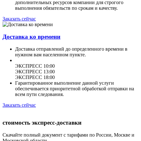
дополнительных ресурсов компании для строгого
выполнения обязательств по срокам и качеству.
Заказать сейчас
Доставка ко времени
Доставка отправлений до определенного времени в
нужном вам населенном пункте.
ЭКСПРЕСС 10:00
ЭКСПРЕСС 13:00
ЭКСПРЕСС 18:00
Гарантированное выполнение данной услуги
обеспечивается приоритетной обработкой отправки на
всем пути следования.
Заказать сейчас
стоимость экспресс-доставки
Скачайте полный документ с тарифами по России, Москве и
Московской области