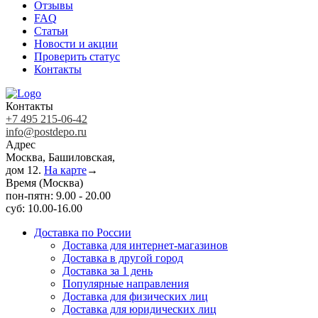
Отзывы
FAQ
Статьи
Новости и акции
Проверить статус
Контакты
Контакты
+7 495 215-06-42
info@postdepo.ru
Адрес
Москва, Башиловская,
дом 12.
На карте
→
Время (Москва)
пон-пятн: 9.00 - 20.00
суб: 10.00-16.00
Доставка по России
Доставка для интернет-магазинов
Доставка в другой город
Доставка за 1 день
Популярные направления
Доставка для физических лиц
Доставка для юридических лиц