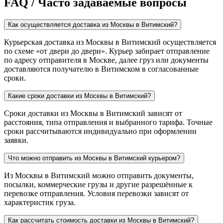
FAQ / Часто задаваемые вопросы
Как осуществляется доставка из Москвы в Витимский?
Курьерская доставка из Москвы в Витимский осуществляется
по схеме «от двери до двери». Курьер забирает отправление
по адресу отправителя в Москве, далее груз или документы
доставляются получателю в Витимском в согласованные
сроки.
Какие сроки доставки из Москвы в Витимский?
Сроки доставки из Москвы в Витимский зависят от
расстояния, типа отправления и выбранного тарифа. Точные
сроки рассчитываются индивидуально при оформлении
заявки.
Что можно отправить из Москвы в Витимский курьером?
Из Москвы в Витимский можно отправить документы,
посылки, коммерческие грузы и другие разрешённые к
перевозке отправления. Условия перевозки зависят от
характеристик груза.
Как рассчитать стоимость доставки из Москвы в Витимский?