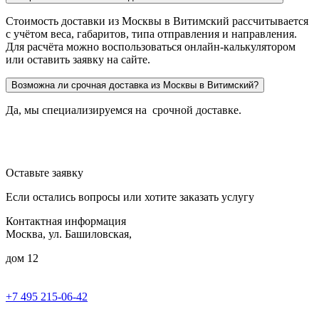
Стоимость доставки из Москвы в Витимский рассчитывается
с учётом веса, габаритов, типа отправления и направления.
Для расчёта можно воспользоваться онлайн-калькулятором
или оставить заявку на сайте.
Возможна ли срочная доставка из Москвы в Витимский?
Да, мы специализируемся на срочной доставке.
Оставьте заявку
Если остались вопросы или хотите заказать услугу
Контактная информация
Москва, ул. Башиловская,
дом 12
+7 495 215-06-42
пн-птн: 9.00 - 20.00
сб: 10.00-16.00