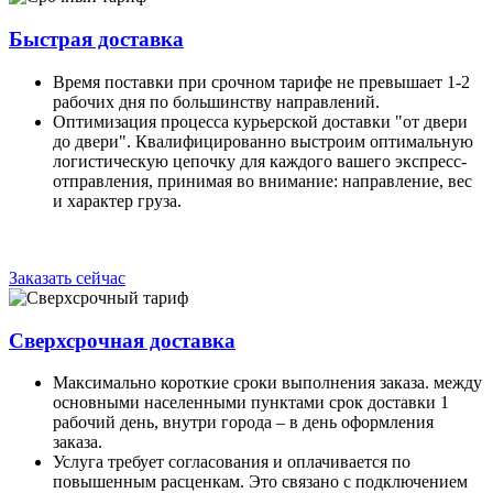
Быстрая доставка
Время поставки при срочном тарифе не превышает 1-2
рабочих дня по большинству направлений.
Оптимизация процесса курьерской доставки "от двери
до двери". Квалифицированно выстроим оптимальную
логистическую цепочку для каждого вашего экспресс-
отправления, принимая во внимание: направление, вес
и характер груза.
Заказать сейчас
Сверхсрочная доставка
Максимально короткие сроки выполнения заказа. между
основными населенными пунктами срок доставки 1
рабочий день, внутри города – в день оформления
заказа.
Услуга требует согласования и оплачивается по
повышенным расценкам. Это связано с подключением