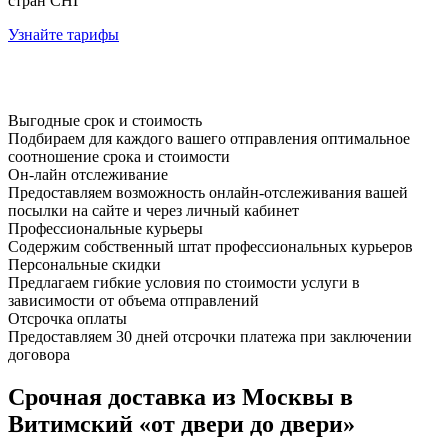
стран СНГ
Узнайте тарифы
Выгодные срок и стоимость
Подбираем для каждого вашего отправления оптимальное
соотношение срока и стоимости
Он-лайн отслеживание
Предоставляем возможность онлайн-отслеживания вашей
посылки на сайте и через личный кабинет
Профессиональные курьеры
Содержим собственный штат профессиональных курьеров
Персональные скидки
Предлагаем гибкие условия по стоимости услуги в
зависимости от объема отправлений
Отсрочка оплаты
Предоставляем 30 дней отсрочки платежа при заключении
договора
Срочная доставка из Москвы в
Витимский «от двери до двери»