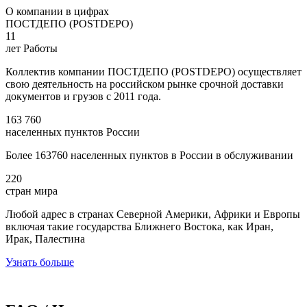
О компании в цифрах
ПОСТДЕПО (POSTDEPO)
11
лет Работы
Коллектив компании ПОСТДЕПО (POSTDEPO) осуществляет
свою деятельность на российском рынке срочной доставки
документов и грузов с 2011 года.
163 760
населенных пунктов России
Более 163760 населенных пунктов в России в обслуживании
220
стран мира
Любой адрес в странах Северной Америки, Африки и Европы
включая такие государства Ближнего Востока, как Иран,
Ирак, Палестина
Узнать больше