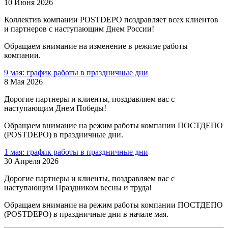
10 Июня 2026
Коллектив компании POSTDEPO поздравляет всех клиентов
и партнеров с наступающим Днем России!
Обращаем внимание на изменение в режиме работы
компании.
9 мая: график работы в праздничные дни
8 Мая 2026
Дорогие партнеры и клиенты, поздравляем вас с
наступающим Днем Победы!
Обращаем внимание на режим работы компании ПОСТДЕПО
(POSTDEPO) в праздничные дни.
1 мая: график работы в праздничные дни
30 Апреля 2026
Дорогие партнеры и клиенты, поздравляем вас с
наступающим Праздником весны и труда!
Обращаем внимание на режим работы компании ПОСТДЕПО
(POSTDEPO) в праздничные дни в начале мая.