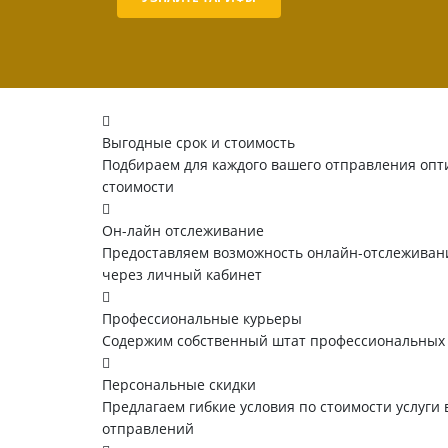
Выгодные срок и стоимость
Подбираем для каждого вашего отправления опт
стоимости
Он-лайн отслеживание
Предоставляем возможность онлайн-отслеживани
через личный кабинет
Профессиональные курьеры
Содержим собственный штат профессиональных
Персональные скидки
Предлагаем гибкие условия по стоимости услуги 
отправлений