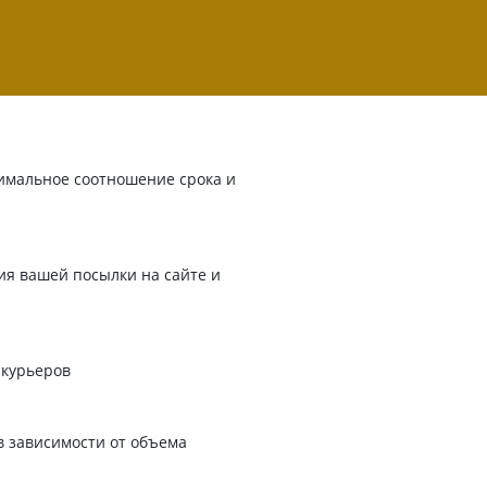
имальное соотношение срока и
я вашей посылки на сайте и
 курьеров
в зависимости от объема