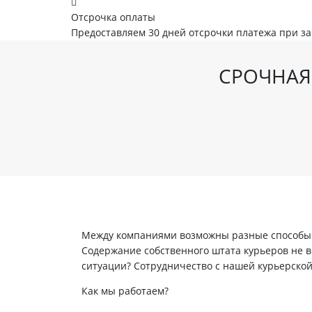
Отсрочка оплаты
Предоставляем 30 дней отсрочки платежа при з
СРОЧНАЯ
Между компаниями возможны разные способы в
Содержание собственного штата курьеров не вс
ситуации? Сотрудничество с нашей курьерско
Как мы работаем?