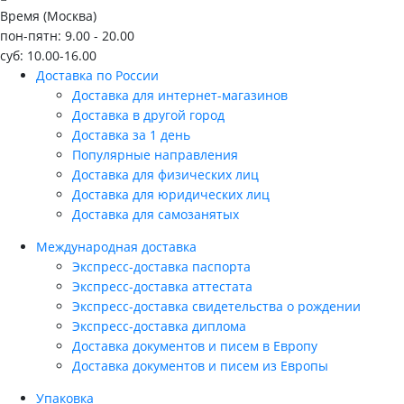
Время (Москва)
пон-пятн: 9.00 - 20.00
суб: 10.00-16.00
Доставка по России
Доставка для интернет-магазинов
Доставка в другой город
Доставка за 1 день
Популярные направления
Доставка для физических лиц
Доставка для юридических лиц
Доставка для самозанятых
Международная доставка
Экспресс-доставка паспорта
Экспресс-доставка аттестата
Экспресс-доставка свидетельства о рождении
Экспресс-доставка диплома
Доставка документов и писем в Европу
Доставка документов и писем из Европы
Упаковка