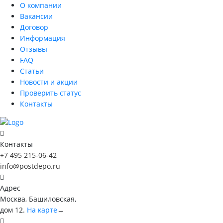
О компании
Вакансии
Договор
Информация
Отзывы
FAQ
Статьи
Новости и акции
Проверить статус
Контакты
Контакты
+7 495 215-06-42
info@postdepo.ru
Адрес
Москва, Башиловская,
дом 12.
На карте
→