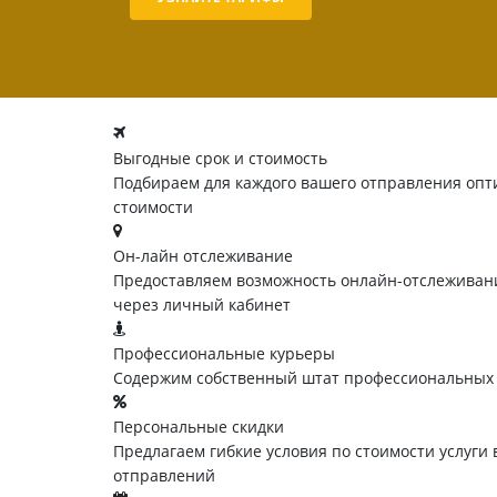
Выгодные срок и стоимость
Подбираем для каждого вашего отправления опт
стоимости
Он-лайн отслеживание
Предоставляем возможность онлайн-отслеживани
через личный кабинет
Профессиональные курьеры
Содержим собственный штат профессиональных
Персональные скидки
Предлагаем гибкие условия по стоимости услуги 
отправлений