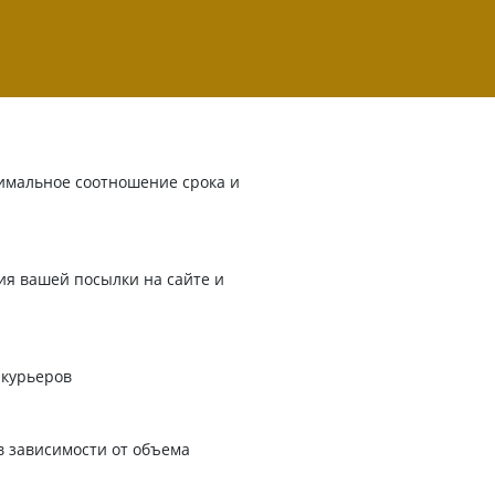
имальное соотношение срока и
я вашей посылки на сайте и
 курьеров
в зависимости от объема