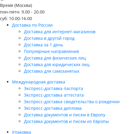
Время (Москва)
пон-пятн: 9.00 - 20.00
суб: 10.00-16.00
Доставка по России
Доставка для интернет-магазинов
Доставка в другой город
Доставка за 1 день
Популярные направления
Доставка для физических лиц
Доставка для юридических лиц
Доставка для самозанятых
Международная доставка
Экспресс-доставка паспорта
Экспресс-доставка аттестата
Экспресс-доставка свидетельства о рождении
Экспресс-доставка диплома
Доставка документов и писем в Европу
Доставка документов и писем из Европы
Упаковка