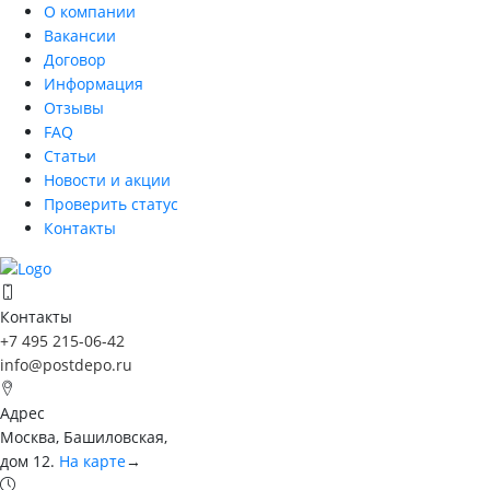
О компании
Вакансии
Договор
Информация
Отзывы
FAQ
Статьи
Новости и акции
Проверить статус
Контакты
Контакты
+7 495 215-06-42
info@postdepo.ru
Адрес
Москва, Башиловская,
дом 12.
На карте
→