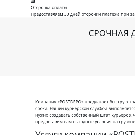
Отсрочка оплаты
Предоставляем 30 дней отсрочки платежа при з
СРОЧНАЯ Д
Компания «POSTDEPO» предлагает быструю тра
сроки. Нашей курьерской службой выполняется
нужно создавать собственный штат курьеров,
предоставим вам выгодные условия на грузопе
Услуги компании «POS