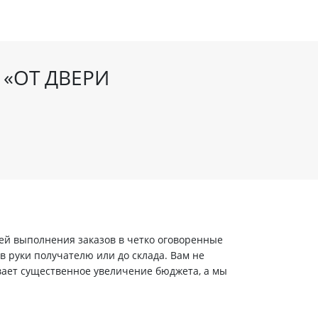
 «ОТ ДВЕРИ
ей выполнения заказов в четко оговоренные
в руки получателю или до склада. Вам не
вает существенное увеличение бюджета, а мы