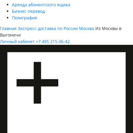
Аренда абонентского ящика
Бизнес перевод
Полиграфия
Главная
Экспресс-доставка по России
Москва
Из Москвы в
Выгоничи
Личный кабинет
+7 495 215-06-42