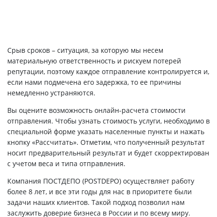
Срыв сроков – ситуация, за которую мы несем
материальную ответственность и рискуем потерей
репутации, поэтому каждое отправление контролируется и,
если нами подмечена его задержка, то ее причины
немедленно устраняются.
Вы оцените возможность онлайн-расчета стоимости
отправления. Чтобы узнать стоимость услуги, необходимо в
специальной форме указать населенные пункты и нажать
кнопку «Рассчитать». Отметим, что полученный результат
носит предварительный результат и будет скорректирован
с учетом веса и типа отправления.
Компания ПОСТДЕПО (POSTDEPO) осуществляет работу
более 8 лет, и все эти годы для нас в приоритете были
задачи наших клиентов. Такой подход позволил нам
заслужить доверие бизнеса в России и по всему миру.