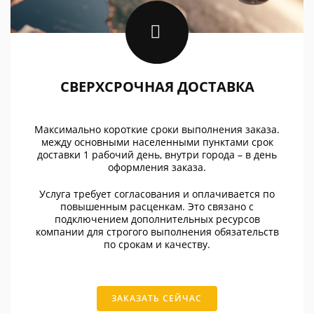
СВЕРХСРОЧНАЯ ДОСТАВКА
Максимально короткие сроки выполнения заказа.
между основными населенными пунктами срок
доставки 1 рабочий день, внутри города – в день
оформления заказа.
Услуга требует согласования и оплачивается по
повышенным расценкам. Это связано с
подключением дополнительных ресурсов
компании для строгого выполнения обязательств
по срокам и качеству.
ЗАКАЗАТЬ СЕЙЧАС