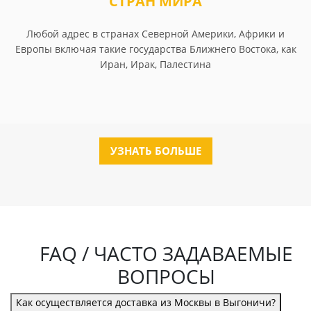
СТРАН МИРА
Любой адрес в странах Северной Америки, Африки и
Европы включая такие государства Ближнего Востока, как
Иран, Ирак, Палестина
УЗНАТЬ БОЛЬШЕ
FAQ / ЧАСТО ЗАДАВАЕМЫЕ
ВОПРОСЫ
Как осуществляется доставка из Москвы в Выгоничи?