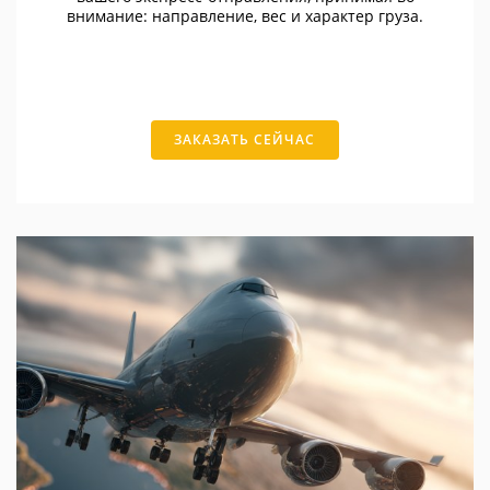
внимание: направление, вес и характер груза.
ЗАКАЗАТЬ СЕЙЧАС