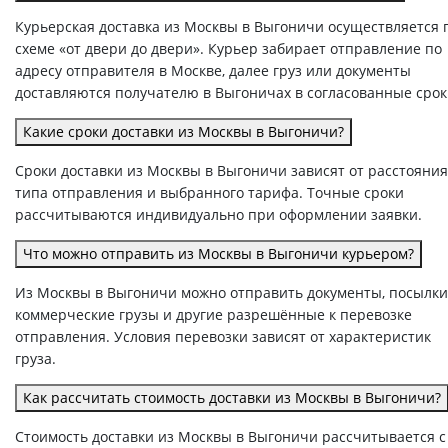
Курьерская доставка из Москвы в Выгоничи осуществляется 
схеме «от двери до двери». Курьер забирает отправление по
адресу отправителя в Москве, далее груз или документы
доставляются получателю в Выгоничах в согласованные срок
Какие сроки доставки из Москвы в Выгоничи?
Сроки доставки из Москвы в Выгоничи зависят от расстояния
типа отправления и выбранного тарифа. Точные сроки
рассчитываются индивидуально при оформлении заявки.
Что можно отправить из Москвы в Выгоничи курьером?
Из Москвы в Выгоничи можно отправить документы, посылки
коммерческие грузы и другие разрешённые к перевозке
отправления. Условия перевозки зависят от характеристик
груза.
Как рассчитать стоимость доставки из Москвы в Выгоничи?
Стоимость доставки из Москвы в Выгоничи рассчитывается с