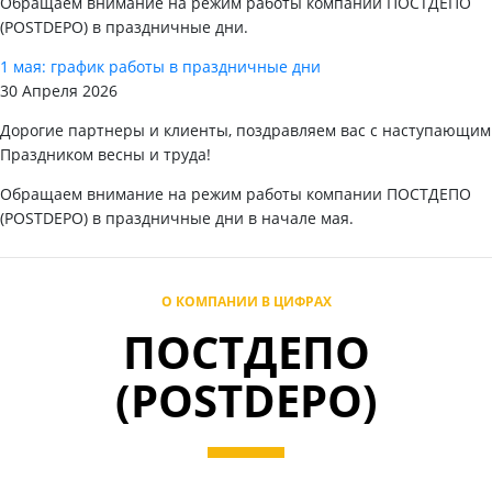
Обращаем внимание на режим работы компании ПОСТДЕПО
(POSTDEPO) в праздничные дни.
1 мая: график работы в праздничные дни
30 Апреля 2026
Дорогие партнеры и клиенты, поздравляем вас с наступающим
Праздником весны и труда!
Обращаем внимание на режим работы компании ПОСТДЕПО
(POSTDEPO) в праздничные дни в начале мая.
О КОМПАНИИ В ЦИФРАХ
ПОСТДЕПО
(POSTDEPO)