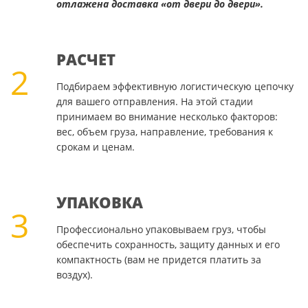
отлажена доставка «от двери до двери».
РАСЧЕТ
2
Подбираем эффективную логистическую цепочку
для вашего отправления. На этой стадии
принимаем во внимание несколько факторов:
вес, объем груза, направление, требования к
срокам и ценам.
УПАКОВКА
3
Профессионально упаковываем груз, чтобы
обеспечить сохранность, защиту данных и его
компактность (вам не придется платить за
воздух).