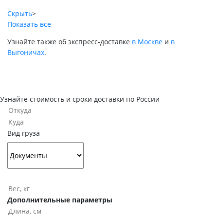
Скрыть
>
Показать все
Узнайте также об экспресс-доставке
в Москве
и
в
Выгоничах
.
Узнайте стоимость и сроки доставки по России
Вид груза
Дополнительные параметры