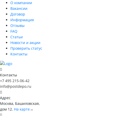
О компании
Вакансии
Договор
Информация
Отзывы
FAQ
Статьи
Новости и акции
Проверить статус
Контакты
Контакты
+7 495 215-06-42
info@postdepo.ru
Адрес
Москва, Башиловская,
дом 12.
На карте
→