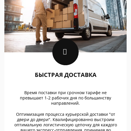
БЫСТРАЯ ДОСТАВКА
Время поставки при срочном тарифе не
превышает 1-2 рабочих дня по большинству
направлений.
Оптимизация процесса курьерской доставки "от
двери до двери". Квалифицированно выстроим
оптимальную логистическую цепочку для каждого
вашего экспресс-отправления, принимая во