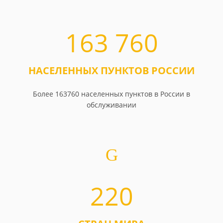
163 760
НАСЕЛЕННЫХ ПУНКТОВ РОССИИ
Более 163760 населенных пунктов в России в
обслуживании
220