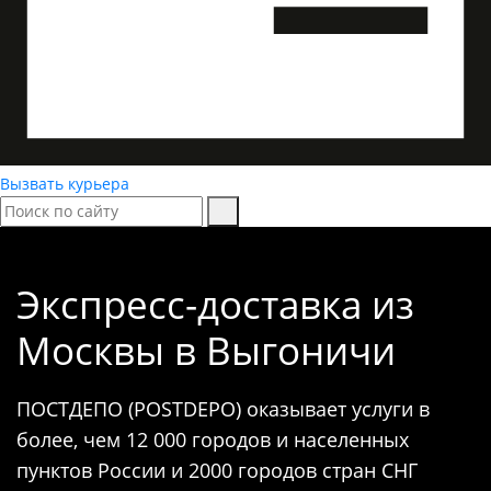
Вызвать курьера
Экспресс-доставка
из
Москвы в Выгоничи
ПОСТДЕПО (POSTDEPO) оказывает услуги в
более, чем 12 000 городов и населенных
пунктов России и 2000 городов стран СНГ