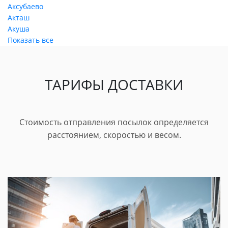
Аксубаево
Акташ
Акуша
Показать все
ТАРИФЫ ДОСТАВКИ
Стоимость отправления посылок определяется
расстоянием, скоростью и весом.