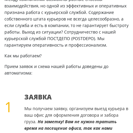
взаимодействия, но одной из эффективных и оперативных
признана работа с курьерской службой. Содержание
собственного штата курьеров не всегда целесообразно, а
если служба и есть в компании, то не гарантирует быстроту
работы. Выход из ситуации? Сотрудничество с нашей
курьерской службой ПОСТДЕПО (POSTDEPO). Мы
гарантируем оперативность и профессионализм.
Как мы работаем?
Прием заявок и схема нашей работы доведены до
автоматизма:
ЗАЯВКА
1
Мы получаем заявку, организуем выезд курьера в
ваш офис для оформления договора и забора
груза.
На заметку! Вам не нужно тратить
время на посещение офиса, так как нами