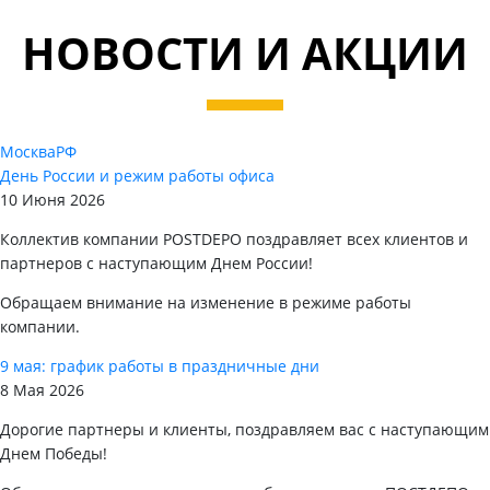
НОВОСТИ И АКЦИИ
Москва
РФ
День России и режим работы офиса
10 Июня 2026
Коллектив компании POSTDEPO поздравляет всех клиентов и
партнеров с наступающим Днем России!
Обращаем внимание на изменение в режиме работы
компании.
9 мая: график работы в праздничные дни
8 Мая 2026
Дорогие партнеры и клиенты, поздравляем вас с наступающим
Днем Победы!