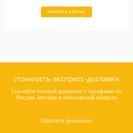
ЗАКАЗАТЬ СЕЙЧАС
стоимость экспресс-доставки
Скачайте полный документ с тарифами по
России, Москве и Московской области
Обратите внимание: