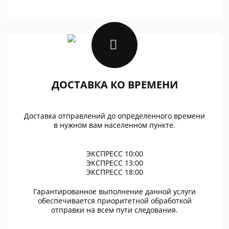
ДОСТАВКА КО ВРЕМЕНИ
Доставка отправлений до определенного времени
в нужном вам населенном пункте.
ЭКСПРЕСС 10:00
ЭКСПРЕСС 13:00
ЭКСПРЕСС 18:00
Гарантированное выполнение данной услуги
обеспечивается приоритетной обработкой
отправки на всем пути следования.