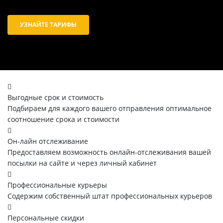
УЗНАЙТЕ ТАРИФЫ
Выгодные срок и стоимость
Подбираем для каждого вашего отправления оптимальное
соотношение срока и стоимости
Он-лайн отслеживание
Предоставляем возможность онлайн-отслеживания вашей
посылки на сайте и через личный кабинет
Профессиональные курьеры
Содержим собственный штат профессиональных курьеров
Персональные скидки