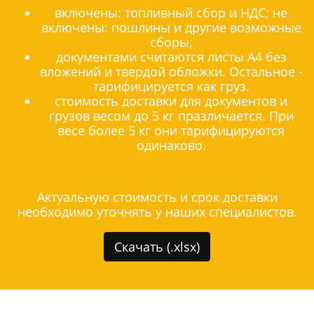
включены: топливный сбор и НДС; не
включены: пошлины и другие возможные
сборы;
документами считаются листы А4 без
вложений и твердой обложки. Остальное -
тарифицируется как груз.
стоимость доставки для документов и
грузов весом до 5 кг празличается. При
весе более 5 кг они тарифицируются
одинаково.
Актуальную стоимость и срок доставки
необходимо уточнять у наших специалистов.
Скачать (.xlsx)