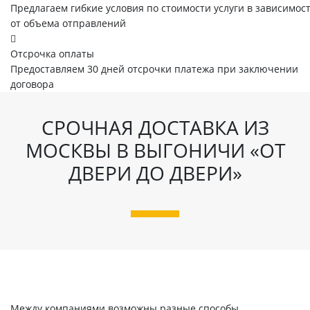
Предлагаем гибкие условия по стоимости услуги в зависимос
от объема отправлений
Отсрочка оплаты
Предоставляем 30 дней отсрочки платежа при заключении
договора
СРОЧНАЯ ДОСТАВКА ИЗ
МОСКВЫ В ВЫГОНИЧИ «ОТ
ДВЕРИ ДО ДВЕРИ»
Между компаниями возможны разные способы