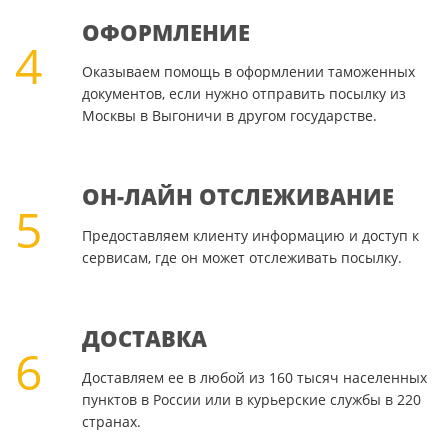
ОФОРМЛЕНИЕ
4
Оказываем помощь в оформлении таможенных
документов, если нужно отправить посылку из
Москвы в Выгоничи в другом государстве.
ОН-ЛАЙН ОТСЛЕЖИВАНИЕ
5
Предоставляем клиенту информацию и доступ к
сервисам, где он может отслеживать посылку.
ДОСТАВКА
6
Доставляем ее в любой из 160 тысяч населенных
пунктов в России или в курьерские службы в 220
странах.