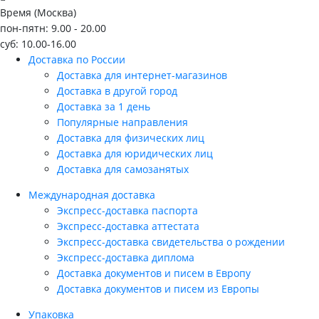
Время (Москва)
пон-пятн: 9.00 - 20.00
суб: 10.00-16.00
Доставка по России
Доставка для интернет-магазинов
Доставка в другой город
Доставка за 1 день
Популярные направления
Доставка для физических лиц
Доставка для юридических лиц
Доставка для самозанятых
Международная доставка
Экспресс-доставка паспорта
Экспресс-доставка аттестата
Экспресс-доставка свидетельства о рождении
Экспресс-доставка диплома
Доставка документов и писем в Европу
Доставка документов и писем из Европы
Упаковка