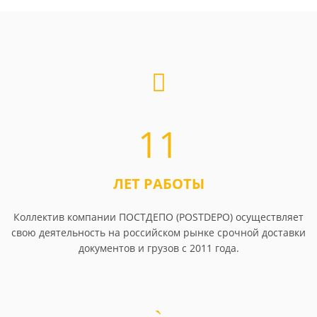
11
ЛЕТ РАБОТЫ
Коллектив компании ПОСТДЕПО (POSTDEPO) осуществляет
свою деятельность на российском рынке срочной доставки
документов и грузов с 2011 года.