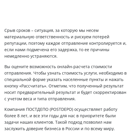
Срыв сроков – ситуация, за которую мы несем
материальную ответственность и рискуем потерей
репутации, поэтому каждое отправление контролируется и,
если нами подмечена его задержка, то ее причины
немедленно устраняются.
Вы оцените возможность онлайн-расчета стоимости
отправления. Чтобы узнать стоимость услуги, необходимо в
специальной форме указать населенные пункты и нажать
кнопку «Рассчитать». Отметим, что полученный результат
носит предварительный результат и будет скорректирован
с учетом веса и типа отправления.
Компания ПОСТДЕПО (POSTDEPO) осуществляет работу
более 8 лет, и все эти годы для нас в приоритете были
задачи наших клиентов. Такой подход позволил нам
заслужить доверие бизнеса в России и по всему миру.