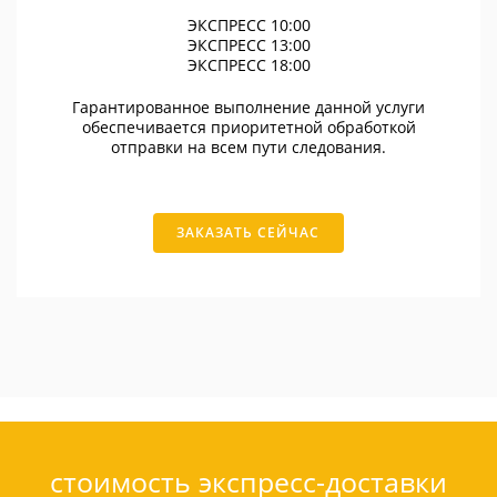
ЭКСПРЕСС 10:00
ЭКСПРЕСС 13:00
ЭКСПРЕСС 18:00
Гарантированное выполнение данной услуги
обеспечивается приоритетной обработкой
отправки на всем пути следования.
ЗАКАЗАТЬ СЕЙЧАС
стоимость экспресс-доставки