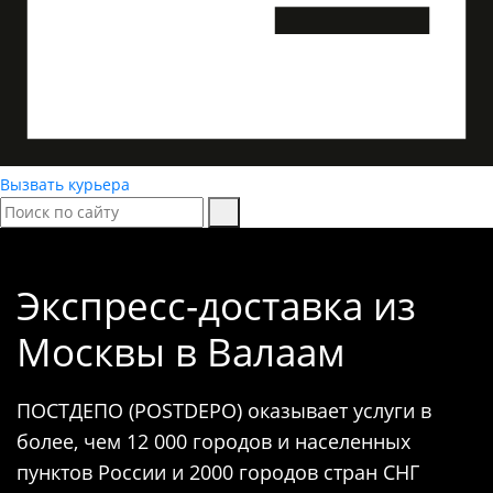
Вызвать курьера
Экспресс-доставка
из
Москвы в Валаам
ПОСТДЕПО (POSTDEPO) оказывает услуги в
более, чем 12 000 городов и населенных
пунктов России и 2000 городов стран СНГ