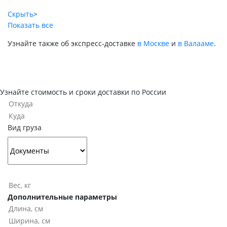
Скрыть
>
Показать все
Узнайте также об экспресс-доставке
в Москве
и
в Валааме
.
Узнайте стоимость и сроки доставки по России
Вид груза
Дополнительные параметры