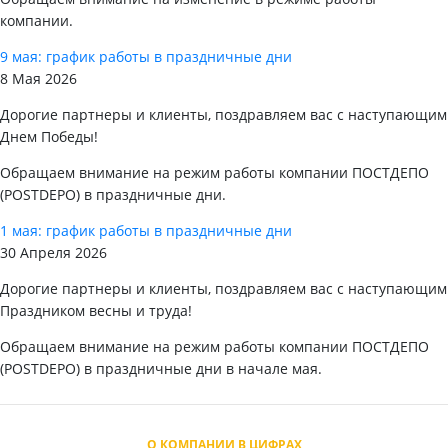
компании.
9 мая: график работы в праздничные дни
8 Мая 2026
Дорогие партнеры и клиенты, поздравляем вас с наступающим
Днем Победы!
Обращаем внимание на режим работы компании ПОСТДЕПО
(POSTDEPO) в праздничные дни.
1 мая: график работы в праздничные дни
30 Апреля 2026
Дорогие партнеры и клиенты, поздравляем вас с наступающим
Праздником весны и труда!
Обращаем внимание на режим работы компании ПОСТДЕПО
(POSTDEPO) в праздничные дни в начале мая.
О КОМПАНИИ В ЦИФРАХ