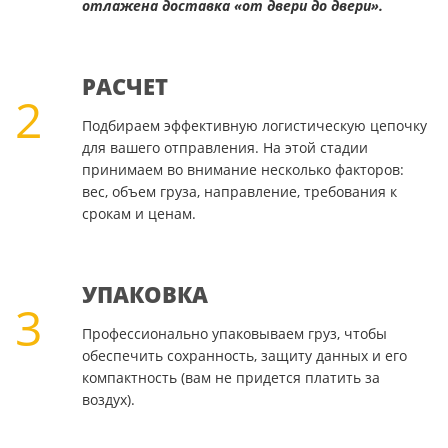
отлажена доставка «от двери до двери».
РАСЧЕТ
2
Подбираем эффективную логистическую цепочку
для вашего отправления. На этой стадии
принимаем во внимание несколько факторов:
вес, объем груза, направление, требования к
срокам и ценам.
УПАКОВКА
3
Профессионально упаковываем груз, чтобы
обеспечить сохранность, защиту данных и его
компактность (вам не придется платить за
воздух).