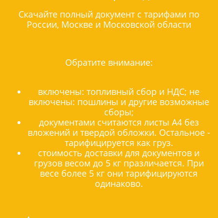
Скачайте полный документ с тарифами по
России, Москве и Московской области
Обратите внимание:
включены: топливный сбор и НДС; не
включены: пошлины и другие возможные
сборы;
документами считаются листы А4 без
вложений и твердой обложки. Остальное -
тарифицируется как груз.
стоимость доставки для документов и
грузов весом до 5 кг празличается. При
весе более 5 кг они тарифицируются
одинаково.