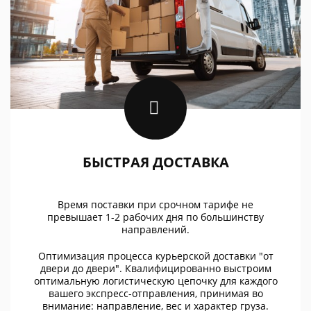
БЫСТРАЯ ДОСТАВКА
Время поставки при срочном тарифе не
превышает 1-2 рабочих дня по большинству
направлений.
Оптимизация процесса курьерской доставки "от
двери до двери". Квалифицированно выстроим
оптимальную логистическую цепочку для каждого
вашего экспресс-отправления, принимая во
внимание: направление, вес и характер груза.