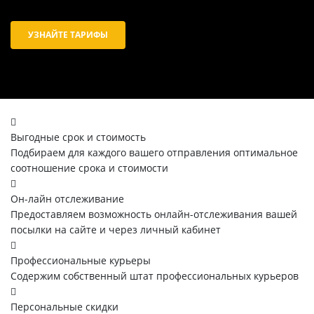
УЗНАЙТЕ ТАРИФЫ
Выгодные срок и стоимость
Подбираем для каждого вашего отправления оптимальное
соотношение срока и стоимости
Он-лайн отслеживание
Предоставляем возможность онлайн-отслеживания вашей
посылки на сайте и через личный кабинет
Профессиональные курьеры
Содержим собственный штат профессиональных курьеров
Персональные скидки