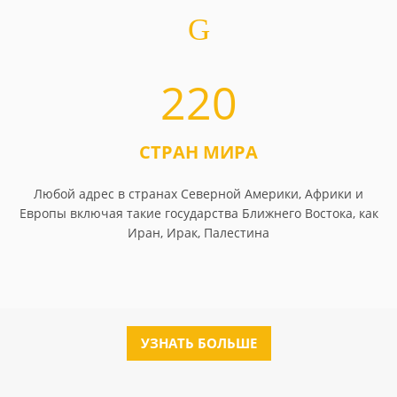
220
СТРАН МИРА
Любой адрес в странах Северной Америки, Африки и
Европы включая такие государства Ближнего Востока, как
Иран, Ирак, Палестина
УЗНАТЬ БОЛЬШЕ