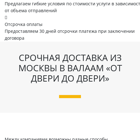
Предлагаем гибкие условия по стоимости услуги в зависимос
от объема отправлений
Отсрочка оплаты
Предоставляем 30 дней отсрочки платежа при заключении
договора
СРОЧНАЯ ДОСТАВКА ИЗ
МОСКВЫ В ВАЛААМ «ОТ
ДВЕРИ ДО ДВЕРИ»
Между компаниями возможны разные способы