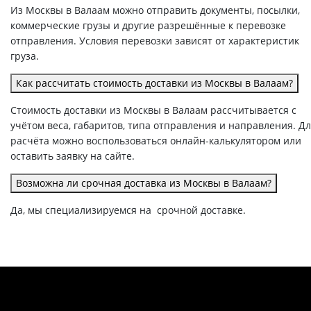
Из Москвы в Валаам можно отправить документы, посылки,
коммерческие грузы и другие разрешённые к перевозке
отправления. Условия перевозки зависят от характеристик
груза.
Как рассчитать стоимость доставки из Москвы в Валаам?
Стоимость доставки из Москвы в Валаам рассчитывается с
учётом веса, габаритов, типа отправления и направления. Д
расчёта можно воспользоваться онлайн-калькулятором или
оставить заявку на сайте.
Возможна ли срочная доставка из Москвы в Валаам?
Да, мы специализируемся на срочной доставке.