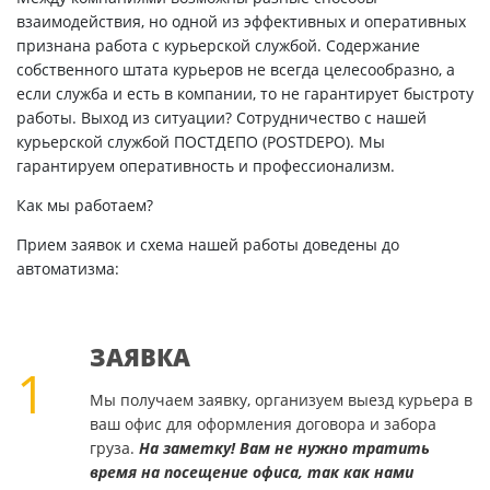
взаимодействия, но одной из эффективных и оперативных
признана работа с курьерской службой. Содержание
собственного штата курьеров не всегда целесообразно, а
если служба и есть в компании, то не гарантирует быстроту
работы. Выход из ситуации? Сотрудничество с нашей
курьерской службой ПОСТДЕПО (POSTDEPO). Мы
гарантируем оперативность и профессионализм.
Как мы работаем?
Прием заявок и схема нашей работы доведены до
автоматизма:
ЗАЯВКА
1
Мы получаем заявку, организуем выезд курьера в
ваш офис для оформления договора и забора
груза.
На заметку! Вам не нужно тратить
время на посещение офиса, так как нами