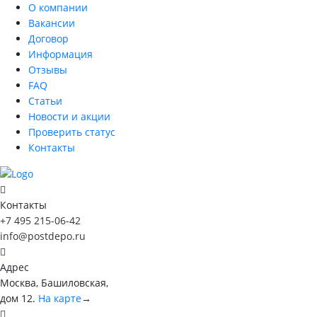
О компании
Вакансии
Договор
Информация
Отзывы
FAQ
Статьи
Новости и акции
Проверить статус
Контакты
Контакты
+7 495 215-06-42
info@postdepo.ru
Адрес
Москва, Башиловская,
дом 12.
На карте
→