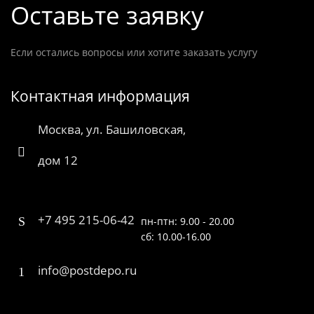
Оставьте заявку
Если остались вопросы или хотите заказать услугу
Контактная информация
Москва, ул. Башиловская,
дом 12
+7 495 215-06-42
пн-птн: 9.00 - 20.00
сб: 10.00-16.00
info@postdepo.ru