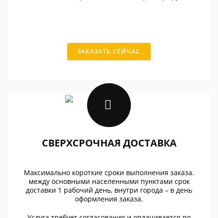
ЗАКАЗАТЬ СЕЙЧАС
СВЕРХСРОЧНАЯ ДОСТАВКА
Максимально короткие сроки выполнения заказа.
между основными населенными пунктами срок
доставки 1 рабочий день, внутри города – в день
оформления заказа.
Услуга требует согласования и оплачивается по