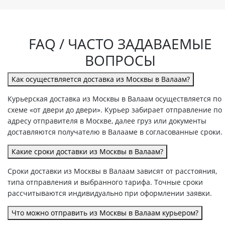
FAQ / ЧАСТО ЗАДАВАЕМЫЕ
ВОПРОСЫ
Как осуществляется доставка из Москвы в Валаам?
Курьерская доставка из Москвы в Валаам осуществляется по
схеме «от двери до двери». Курьер забирает отправление по
адресу отправителя в Москве, далее груз или документы
доставляются получателю в Валааме в согласованные сроки.
Какие сроки доставки из Москвы в Валаам?
Сроки доставки из Москвы в Валаам зависят от расстояния,
типа отправления и выбранного тарифа. Точные сроки
рассчитываются индивидуально при оформлении заявки.
Что можно отправить из Москвы в Валаам курьером?