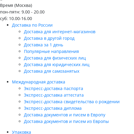
Время (Москва)
пон-пятн: 9.00 - 20.00
суб: 10.00-16.00
Доставка по России
Доставка для интернет-магазинов
Доставка в другой город
Доставка за 1 день
Популярные направления
Доставка для физических лиц
Доставка для юридических лиц
Доставка для самозанятых
Международная доставка
Экспресс-доставка паспорта
Экспресс-доставка аттестата
Экспресс-доставка свидетельства о рождении
Экспресс-доставка диплома
Доставка документов и писем в Европу
Доставка документов и писем из Европы
Упаковка