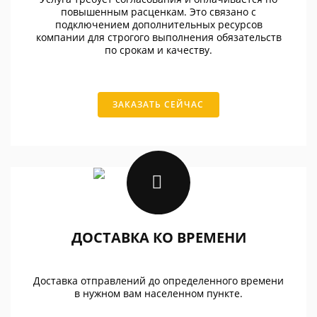
повышенным расценкам. Это связано с
подключением дополнительных ресурсов
компании для строгого выполнения обязательств
по срокам и качеству.
ЗАКАЗАТЬ СЕЙЧАС
ДОСТАВКА КО ВРЕМЕНИ
Доставка отправлений до определенного времени
в нужном вам населенном пункте.