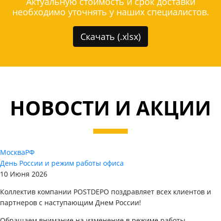
Актуальную стоимость и срок доставки
необходимо уточнять у наших специалистов.
Скачать (.xlsx)
НОВОСТИ И АКЦИИ
Москва
РФ
День России и режим работы офиса
10 Июня 2026
Коллектив компании POSTDEPO поздравляет всех клиентов и
партнеров с наступающим Днем России!
Обращаем внимание на изменение в режиме работы