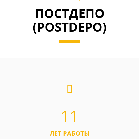
ПОСТДЕПО
(POSTDEPO)
11
ЛЕТ РАБОТЫ