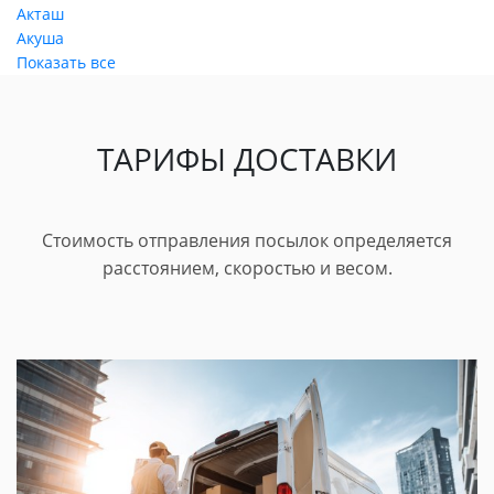
Акташ
Акуша
Показать все
ТАРИФЫ ДОСТАВКИ
Стоимость отправления посылок определяется
расстоянием, скоростью и весом.