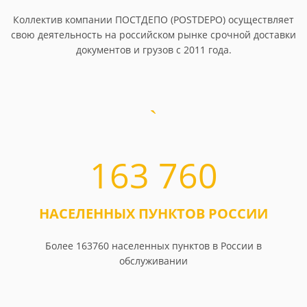
Коллектив компании ПОСТДЕПО (POSTDEPO) осуществляет
свою деятельность на российском рынке срочной доставки
документов и грузов с 2011 года.
163 760
НАСЕЛЕННЫХ ПУНКТОВ РОССИИ
Более 163760 населенных пунктов в России в
обслуживании