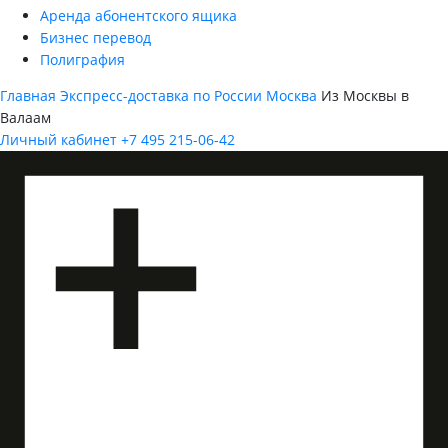
Аренда абонентского ящика
Бизнес перевод
Полиграфия
Главная
Экспресс-доставка по России
Москва
Из Москвы в
Валаам
Личный кабинет
+7 495 215-06-42