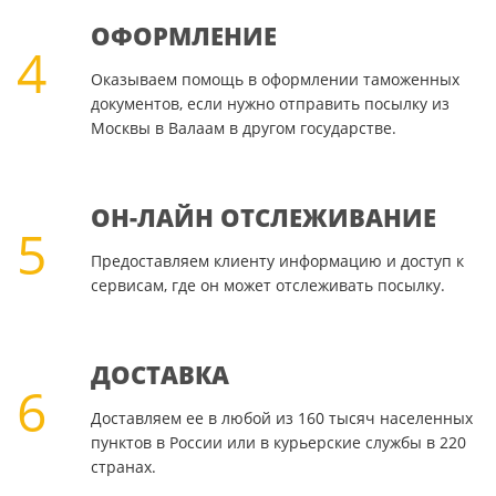
ОФОРМЛЕНИЕ
4
Оказываем помощь в оформлении таможенных
документов, если нужно отправить посылку из
Москвы в Валаам в другом государстве.
ОН-ЛАЙН ОТСЛЕЖИВАНИЕ
5
Предоставляем клиенту информацию и доступ к
сервисам, где он может отслеживать посылку.
ДОСТАВКА
6
Доставляем ее в любой из 160 тысяч населенных
пунктов в России или в курьерские службы в 220
странах.