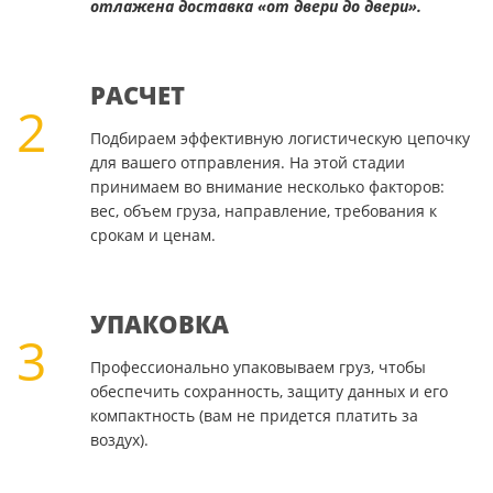
отлажена доставка «от двери до двери».
РАСЧЕТ
2
Подбираем эффективную логистическую цепочку
для вашего отправления. На этой стадии
принимаем во внимание несколько факторов:
вес, объем груза, направление, требования к
срокам и ценам.
УПАКОВКА
3
Профессионально упаковываем груз, чтобы
обеспечить сохранность, защиту данных и его
компактность (вам не придется платить за
воздух).