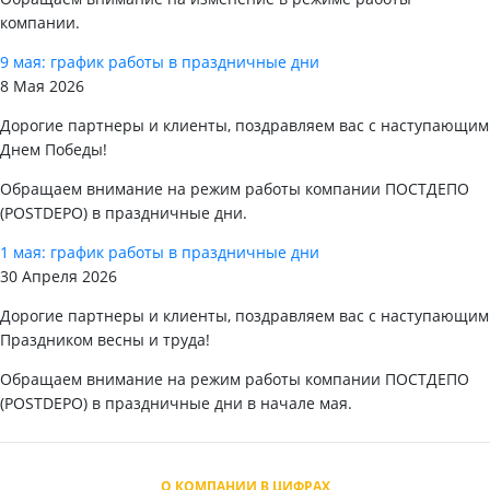
компании.
9 мая: график работы в праздничные дни
8 Мая 2026
Дорогие партнеры и клиенты, поздравляем вас с наступающим
Днем Победы!
Обращаем внимание на режим работы компании ПОСТДЕПО
(POSTDEPO) в праздничные дни.
1 мая: график работы в праздничные дни
30 Апреля 2026
Дорогие партнеры и клиенты, поздравляем вас с наступающим
Праздником весны и труда!
Обращаем внимание на режим работы компании ПОСТДЕПО
(POSTDEPO) в праздничные дни в начале мая.
О КОМПАНИИ В ЦИФРАХ