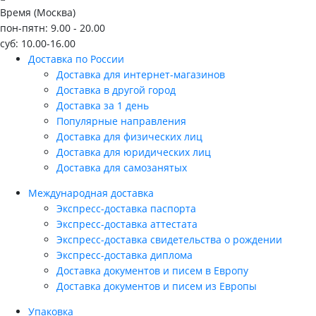
Время (Москва)
пон-пятн: 9.00 - 20.00
суб: 10.00-16.00
Доставка по России
Доставка для интернет-магазинов
Доставка в другой город
Доставка за 1 день
Популярные направления
Доставка для физических лиц
Доставка для юридических лиц
Доставка для самозанятых
Международная доставка
Экспресс-доставка паспорта
Экспресс-доставка аттестата
Экспресс-доставка свидетельства о рождении
Экспресс-доставка диплома
Доставка документов и писем в Европу
Доставка документов и писем из Европы
Упаковка