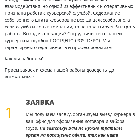
взаимодействия, но одной из эффективных и оперативных
признана работа с курьерской службой. Содержание
собственного штата курьеров не всегда целесообразно, а
если служба и есть в компании, то не гарантирует быстроту
работы. Выход из ситуации? Сотрудничество с нашей
курьерской службой ПОСТДЕПО (POSTDEPO). Мы
гарантируем оперативность и профессионализм.
Как мы работаем?
Прием заявок и схема нашей работы доведены до
автоматизма:
ЗАЯВКА
1
Мы получаем заявку, организуем выезд курьера в
ваш офис для оформления договора и забора
груза.
На заметку! Вам не нужно тратить
время на посещение офиса, так как нами