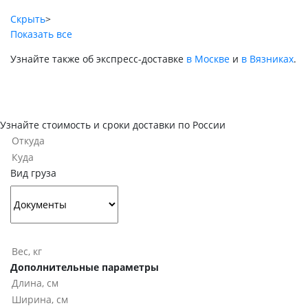
Скрыть
>
Показать все
Узнайте также об экспресс-доставке
в Москве
и
в Вязниках
.
Узнайте стоимость и сроки доставки по России
Вид груза
Дополнительные параметры