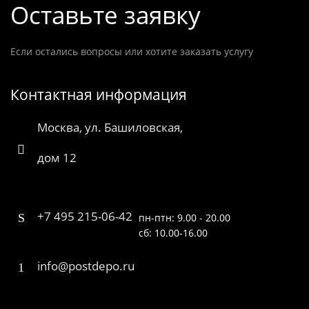
Оставьте заявку
Если остались вопросы или хотите заказать услугу
Контактная информация
Москва, ул. Башиловская,
дом 12
+7 495 215-06-42
пн-птн: 9.00 - 20.00
сб: 10.00-16.00
info@postdepo.ru