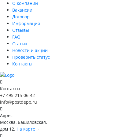
О компании
Вакансии
Договор
Информация
Отзывы
FAQ
Статьи
Новости и акции
Проверить статус
Контакты
Контакты
+7 495 215-06-42
info@postdepo.ru
Адрес
Москва, Башиловская,
дом 12.
На карте
→