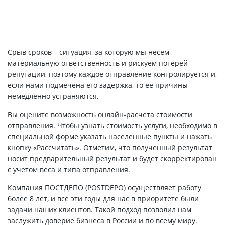
Срыв сроков – ситуация, за которую мы несем
материальную ответственность и рискуем потерей
репутации, поэтому каждое отправление контролируется и,
если нами подмечена его задержка, то ее причины
немедленно устраняются.
Вы оцените возможность онлайн-расчета стоимости
отправления. Чтобы узнать стоимость услуги, необходимо в
специальной форме указать населенные пункты и нажать
кнопку «Рассчитать». Отметим, что полученный результат
носит предварительный результат и будет скорректирован
с учетом веса и типа отправления.
Компания ПОСТДЕПО (POSTDEPO) осуществляет работу
более 8 лет, и все эти годы для нас в приоритете были
задачи наших клиентов. Такой подход позволил нам
заслужить доверие бизнеса в России и по всему миру.