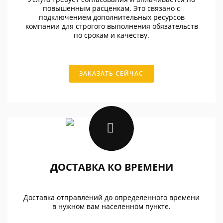
повышенным расценкам. Это связано с
подключением дополнительных ресурсов
компании для строгого выполнения обязательств
по срокам и качеству.
ЗАКАЗАТЬ СЕЙЧАС
ДОСТАВКА КО ВРЕМЕНИ
Доставка отправлений до определенного времени
в нужном вам населенном пункте.