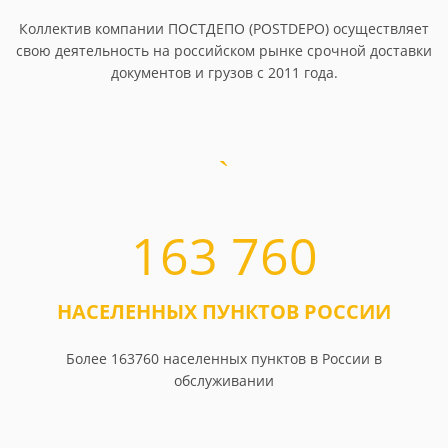
Коллектив компании ПОСТДЕПО (POSTDEPO) осуществляет
свою деятельность на российском рынке срочной доставки
документов и грузов с 2011 года.
163 760
НАСЕЛЕННЫХ ПУНКТОВ РОССИИ
Более 163760 населенных пунктов в России в
обслуживании