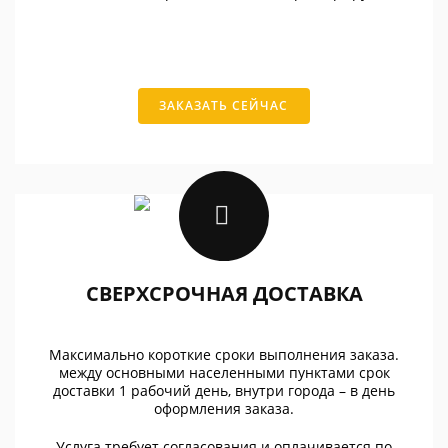
ЗАКАЗАТЬ СЕЙЧАС
СВЕРХСРОЧНАЯ ДОСТАВКА
Максимально короткие сроки выполнения заказа.
между основными населенными пунктами срок
доставки 1 рабочий день, внутри города – в день
оформления заказа.
Услуга требует согласования и оплачивается по