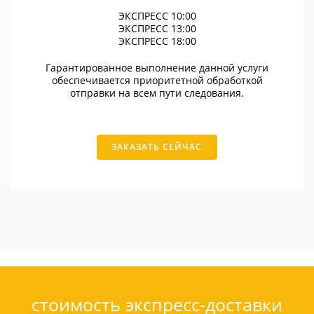
ЭКСПРЕСС 10:00
ЭКСПРЕСС 13:00
ЭКСПРЕСС 18:00
Гарантированное выполнение данной услуги
обеспечивается приоритетной обработкой
отправки на всем пути следования.
ЗАКАЗАТЬ СЕЙЧАС
стоимость экспресс-доставки