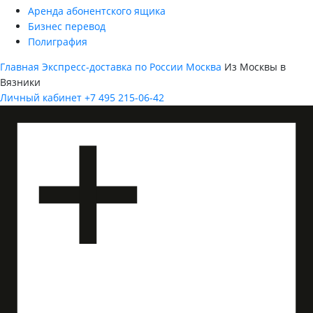
Аренда абонентского ящика
Бизнес перевод
Полиграфия
Главная
Экспресс-доставка по России
Москва
Из Москвы в
Вязники
Личный кабинет
+7 495 215-06-42