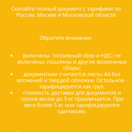
Скачайте полный документ с тарифами по
России, Москве и Московской области
Обратите внимание:
включены: топливный сбор и НДС; не
включены: пошлины и другие возможные
сборы;
документами считаются листы А4 без
вложений и твердой обложки. Остальное -
тарифицируется как груз.
стоимость доставки для документов и
грузов весом до 5 кг празличается. При
весе более 5 кг они тарифицируются
одинаково.