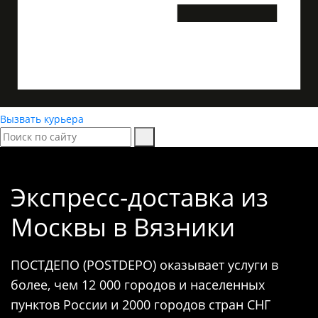
Вызвать курьера
Экспресс-доставка
из
Москвы в Вязники
ПОСТДЕПО (POSTDEPO) оказывает услуги в
более, чем 12 000 городов и населенных
пунктов России и 2000 городов стран СНГ