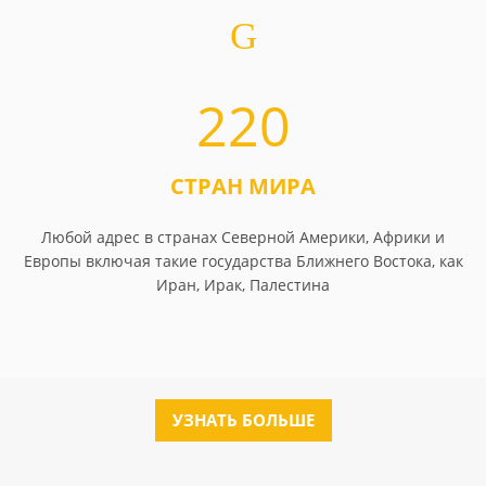
220
СТРАН МИРА
Любой адрес в странах Северной Америки, Африки и
Европы включая такие государства Ближнего Востока, как
Иран, Ирак, Палестина
УЗНАТЬ БОЛЬШЕ