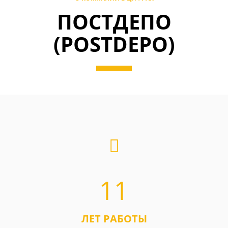
ПОСТДЕПО
(POSTDEPO)
11
ЛЕТ РАБОТЫ