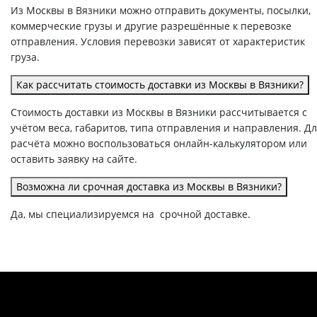
Из Москвы в Вязники можно отправить документы, посылки,
коммерческие грузы и другие разрешённые к перевозке
отправления. Условия перевозки зависят от характеристик
груза.
Как рассчитать стоимость доставки из Москвы в Вязники?
Стоимость доставки из Москвы в Вязники рассчитывается с
учётом веса, габаритов, типа отправления и направления. Д
расчёта можно воспользоваться онлайн-калькулятором или
оставить заявку на сайте.
Возможна ли срочная доставка из Москвы в Вязники?
Да, мы специализируемся на срочной доставке.