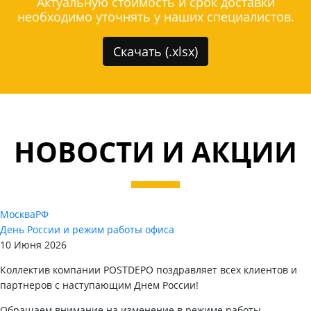
Актуальную стоимость и срок доставки
необходимо уточнять у наших специалистов.
Скачать (.xlsx)
НОВОСТИ И АКЦИИ
Москва
РФ
День России и режим работы офиса
10 Июня 2026
Коллектив компании POSTDEPO поздравляет всех клиентов и
партнеров с наступающим Днем России!
Обращаем внимание на изменение в режиме работы