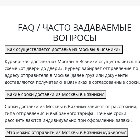
FAQ / ЧАСТО ЗАДАВАЕМЫЕ
ВОПРОСЫ
Как осуществляется доставка из Москвы в Вязники?
Курьерская доставка из Москвы в Вязники осуществляется по
схеме «от двери до двери». Курьер забирает отправление по
адресу отправителя в Москве, далее груз или документы
доставляются получателю в Вязниках в согласованные сроки.
Какие сроки доставки из Москвы в Вязники?
Сроки доставки из Москвы в Вязники зависят от расстояния,
типа отправления и выбранного тарифа. Точные сроки
рассчитываются индивидуально при оформлении заявки.
Что можно отправить из Москвы в Вязники курьером?