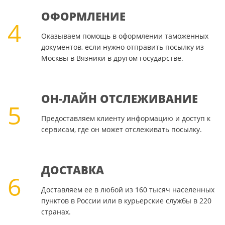
ОФОРМЛЕНИЕ
4
Оказываем помощь в оформлении таможенных
документов, если нужно отправить посылку из
Москвы в Вязники в другом государстве.
ОН-ЛАЙН ОТСЛЕЖИВАНИЕ
5
Предоставляем клиенту информацию и доступ к
сервисам, где он может отслеживать посылку.
ДОСТАВКА
6
Доставляем ее в любой из 160 тысяч населенных
пунктов в России или в курьерские службы в 220
странах.