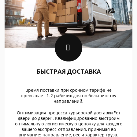
БЫСТРАЯ ДОСТАВКА
Время поставки при срочном тарифе не
превышает 1-2 рабочих дня по большинству
направлений.
Оптимизация процесса курьерской доставки "от
двери до двери". Квалифицированно выстроим
оптимальную логистическую цепочку для каждого
вашего экспресс-отправления, принимая во
внимание: направление, вес и характер груза.