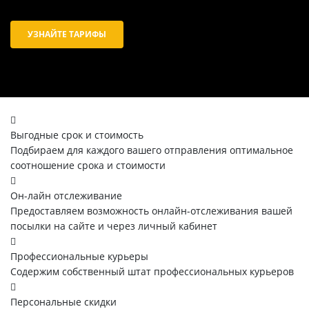
УЗНАЙТЕ ТАРИФЫ
Выгодные срок и стоимость
Подбираем для каждого вашего отправления оптимальное
соотношение срока и стоимости
Он-лайн отслеживание
Предоставляем возможность онлайн-отслеживания вашей
посылки на сайте и через личный кабинет
Профессиональные курьеры
Содержим собственный штат профессиональных курьеров
Персональные скидки