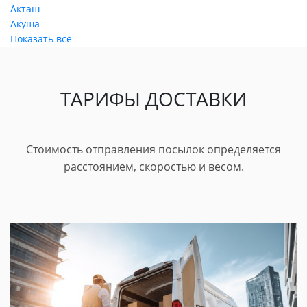
Акташ
Акуша
Показать все
ТАРИФЫ ДОСТАВКИ
Стоимость отправления посылок определяется
расстоянием, скоростью и весом.