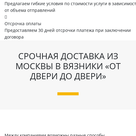
Предлагаем гибкие условия по стоимости услуги в зависимос
от объема отправлений
Отсрочка оплаты
Предоставляем 30 дней отсрочки платежа при заключении
договора
СРОЧНАЯ ДОСТАВКА ИЗ
МОСКВЫ В ВЯЗНИКИ «ОТ
ДВЕРИ ДО ДВЕРИ»
Между компаниями возможны разные способы