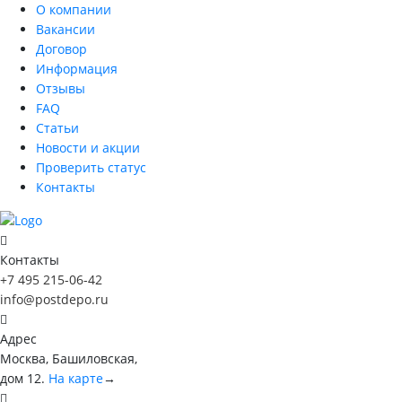
О компании
Вакансии
Договор
Информация
Отзывы
FAQ
Статьи
Новости и акции
Проверить статус
Контакты
Контакты
+7 495 215-06-42
info@postdepo.ru
Адрес
Москва, Башиловская,
дом 12.
На карте
→