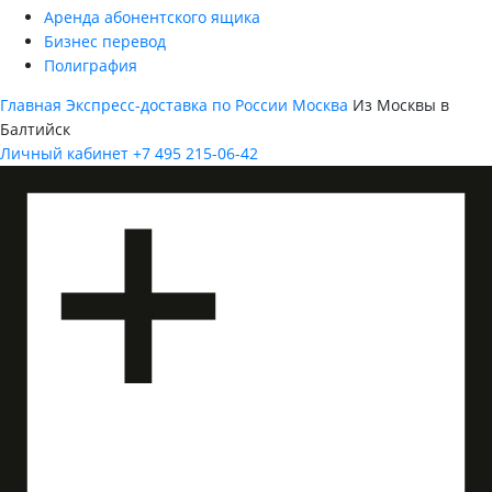
Аренда абонентского ящика
Бизнес перевод
Полиграфия
Главная
Экспресс-доставка по России
Москва
Из Москвы в
Балтийск
Личный кабинет
+7 495 215-06-42