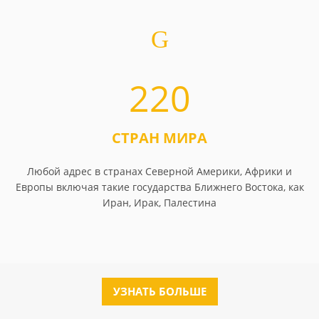
220
СТРАН МИРА
Любой адрес в странах Северной Америки, Африки и
Европы включая такие государства Ближнего Востока, как
Иран, Ирак, Палестина
УЗНАТЬ БОЛЬШЕ