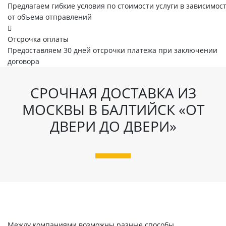
Предлагаем гибкие условия по стоимости услуги в зависимос
от объема отправлений
Отсрочка оплаты
Предоставляем 30 дней отсрочки платежа при заключении
договора
СРОЧНАЯ ДОСТАВКА ИЗ
МОСКВЫ В БАЛТИЙСК «ОТ
ДВЕРИ ДО ДВЕРИ»
Между компаниями возможны разные способы