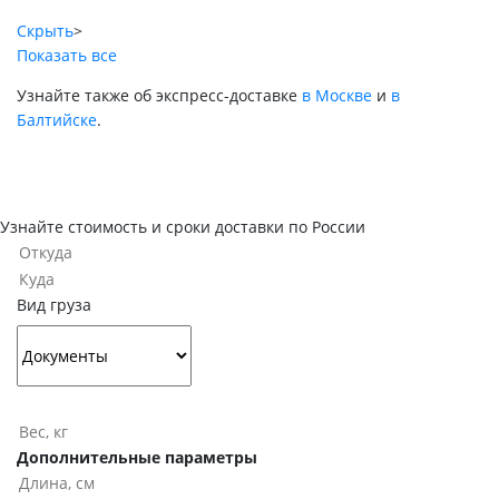
Скрыть
>
Показать все
Узнайте также об экспресс-доставке
в Москве
и
в
Балтийске
.
Узнайте стоимость и сроки доставки по России
Вид груза
Дополнительные параметры