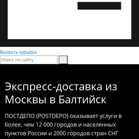
Вызвать курьера
Экспресс-доставка
из
Москвы в Балтийск
ПОСТДЕПО (POSTDEPO) оказывает услуги в
более, чем 12 000 городов и населенных
пунктов России и 2000 городов стран СНГ