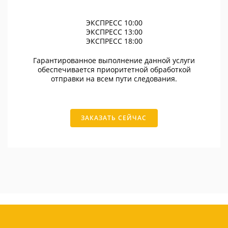
ЭКСПРЕСС 10:00
ЭКСПРЕСС 13:00
ЭКСПРЕСС 18:00
Гарантированное выполнение данной услуги
обеспечивается приоритетной обработкой
отправки на всем пути следования.
ЗАКАЗАТЬ СЕЙЧАС