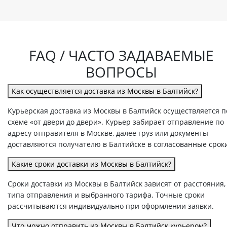
FAQ / ЧАСТО ЗАДАВАЕМЫЕ
ВОПРОСЫ
Как осуществляется доставка из Москвы в Балтийск?
Курьерская доставка из Москвы в Балтийск осуществляется п
схеме «от двери до двери». Курьер забирает отправление по
адресу отправителя в Москве, далее груз или документы
доставляются получателю в Балтийске в согласованные срок
Какие сроки доставки из Москвы в Балтийск?
Сроки доставки из Москвы в Балтийск зависят от расстояния,
типа отправления и выбранного тарифа. Точные сроки
рассчитываются индивидуально при оформлении заявки.
Что можно отправить из Москвы в Балтийск курьером?