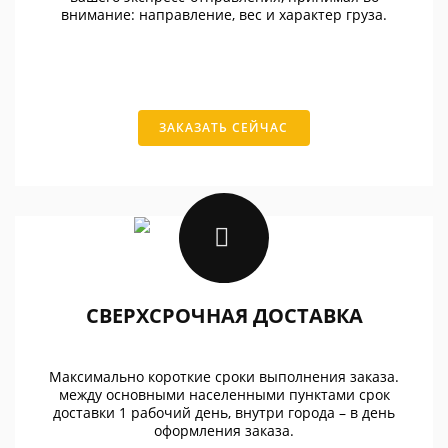
внимание: направление, вес и характер груза.
ЗАКАЗАТЬ СЕЙЧАС
СВЕРХСРОЧНАЯ ДОСТАВКА
Максимально короткие сроки выполнения заказа.
между основными населенными пунктами срок
доставки 1 рабочий день, внутри города – в день
оформления заказа.