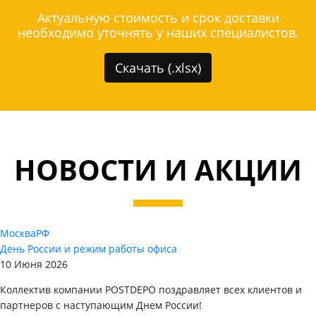
Актуальную стоимость и срок доставки
необходимо уточнять у наших специалистов.
Скачать (.xlsx)
НОВОСТИ И АКЦИИ
Москва
РФ
День России и режим работы офиса
10 Июня 2026
Коллектив компании POSTDEPO поздравляет всех клиентов и
партнеров с наступающим Днем России!