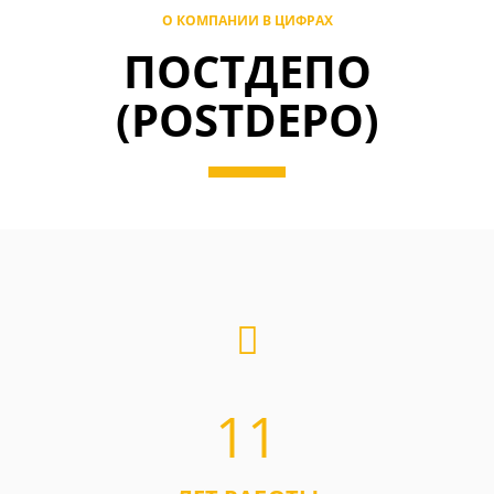
О КОМПАНИИ В ЦИФРАХ
ПОСТДЕПО
(POSTDEPO)
11