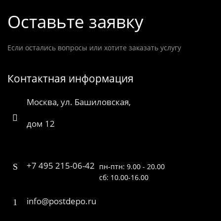
Оставьте заявку
Если остались вопросы или хотите заказать услугу
Контактная информация
Москва, ул. Башиловская,
дом 12
+7 495 215-06-42
пн-птн: 9.00 - 20.00
сб: 10.00-16.00
info@postdepo.ru