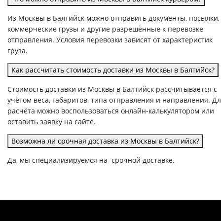
Из Москвы в Балтийск можно отправить документы, посылки,
коммерческие грузы и другие разрешённые к перевозке
отправления. Условия перевозки зависят от характеристик
груза.
Как рассчитать стоимость доставки из Москвы в Балтийск?
Стоимость доставки из Москвы в Балтийск рассчитывается с
учётом веса, габаритов, типа отправления и направления. Д
расчёта можно воспользоваться онлайн-калькулятором или
оставить заявку на сайте.
Возможна ли срочная доставка из Москвы в Балтийск?
Да, мы специализируемся на срочной доставке.