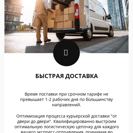
БЫСТРАЯ ДОСТАВКА
Время поставки при срочном тарифе не
превышает 1-2 рабочих дня по большинству
направлений.
Оптимизация процесса курьерской доставки "от
двери до двери". Квалифицированно выстроим
оптимальную логистическую цепочку для каждого
вашего экспресс-отправления, принимая во