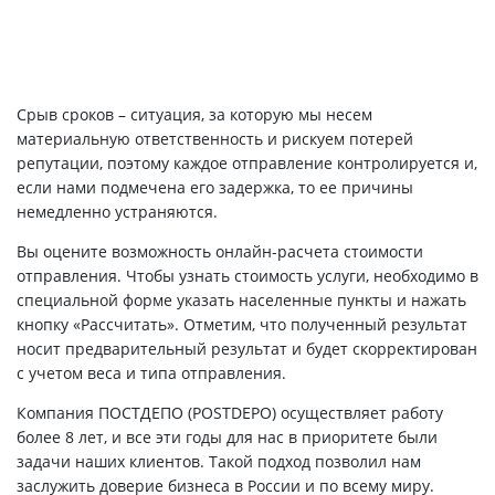
Срыв сроков – ситуация, за которую мы несем
материальную ответственность и рискуем потерей
репутации, поэтому каждое отправление контролируется и,
если нами подмечена его задержка, то ее причины
немедленно устраняются.
Вы оцените возможность онлайн-расчета стоимости
отправления. Чтобы узнать стоимость услуги, необходимо в
специальной форме указать населенные пункты и нажать
кнопку «Рассчитать». Отметим, что полученный результат
носит предварительный результат и будет скорректирован
с учетом веса и типа отправления.
Компания ПОСТДЕПО (POSTDEPO) осуществляет работу
более 8 лет, и все эти годы для нас в приоритете были
задачи наших клиентов. Такой подход позволил нам
заслужить доверие бизнеса в России и по всему миру.