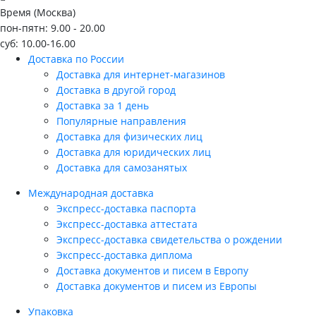
Время (Москва)
пон-пятн: 9.00 - 20.00
суб: 10.00-16.00
Доставка по России
Доставка для интернет-магазинов
Доставка в другой город
Доставка за 1 день
Популярные направления
Доставка для физических лиц
Доставка для юридических лиц
Доставка для самозанятых
Международная доставка
Экспресс-доставка паспорта
Экспресс-доставка аттестата
Экспресс-доставка свидетельства о рождении
Экспресс-доставка диплома
Доставка документов и писем в Европу
Доставка документов и писем из Европы
Упаковка