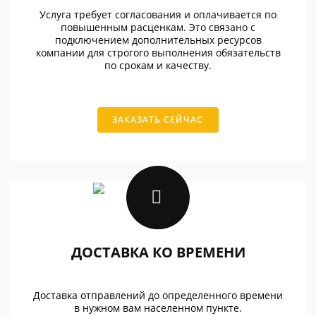
Услуга требует согласования и оплачивается по
повышенным расценкам. Это связано с
подключением дополнительных ресурсов
компании для строгого выполнения обязательств
по срокам и качеству.
ЗАКАЗАТЬ СЕЙЧАС
ДОСТАВКА КО ВРЕМЕНИ
Доставка отправлений до определенного времени
в нужном вам населенном пункте.