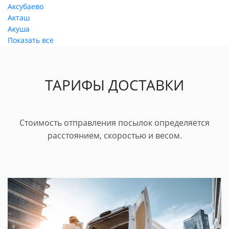
Аксубаево
Акташ
Акуша
Показать все
ТАРИФЫ ДОСТАВКИ
Стоимость отправления посылок определяется
расстоянием, скоростью и весом.