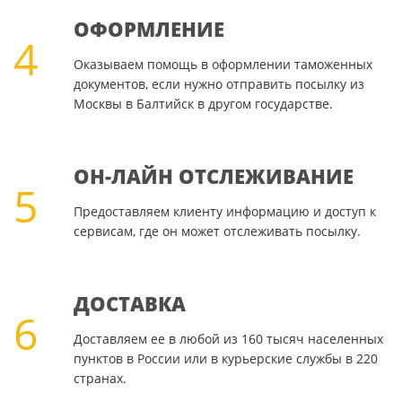
ОФОРМЛЕНИЕ
4
Оказываем помощь в оформлении таможенных
документов, если нужно отправить посылку из
Москвы в Балтийск в другом государстве.
ОН-ЛАЙН ОТСЛЕЖИВАНИЕ
5
Предоставляем клиенту информацию и доступ к
сервисам, где он может отслеживать посылку.
ДОСТАВКА
6
Доставляем ее в любой из 160 тысяч населенных
пунктов в России или в курьерские службы в 220
странах.