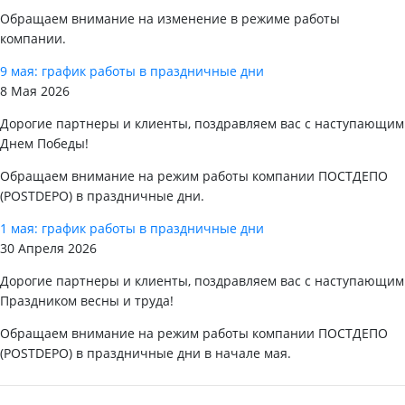
Обращаем внимание на изменение в режиме работы
компании.
9 мая: график работы в праздничные дни
8 Мая 2026
Дорогие партнеры и клиенты, поздравляем вас с наступающим
Днем Победы!
Обращаем внимание на режим работы компании ПОСТДЕПО
(POSTDEPO) в праздничные дни.
1 мая: график работы в праздничные дни
30 Апреля 2026
Дорогие партнеры и клиенты, поздравляем вас с наступающим
Праздником весны и труда!
Обращаем внимание на режим работы компании ПОСТДЕПО
(POSTDEPO) в праздничные дни в начале мая.