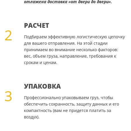
отлажена доставка «от двери до двери».
РАСЧЕТ
2
Подбираем эффективную логистическую цепочку
для вашего отправления. На этой стадии
принимаем во внимание несколько факторов:
вес, объем груза, направление, требования к
срокам и ценам.
УПАКОВКА
3
Профессионально упаковываем груз, чтобы
обеспечить сохранность, защиту данных и его
компактность (вам не придется платить за
воздух).