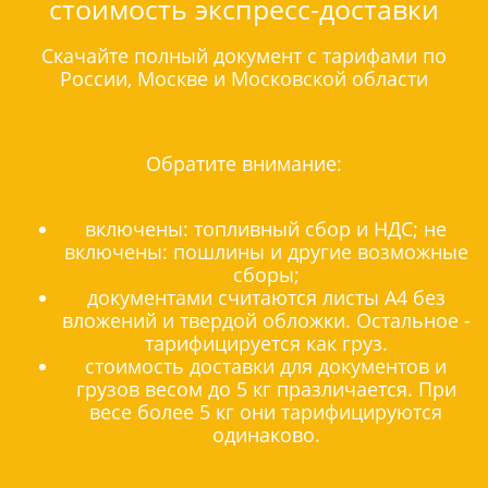
стоимость экспресс-доставки
Скачайте полный документ с тарифами по
России, Москве и Московской области
Обратите внимание:
включены: топливный сбор и НДС; не
включены: пошлины и другие возможные
сборы;
документами считаются листы А4 без
вложений и твердой обложки. Остальное -
тарифицируется как груз.
стоимость доставки для документов и
грузов весом до 5 кг празличается. При
весе более 5 кг они тарифицируются
одинаково.