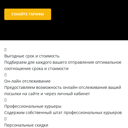
УЗНАЙТЕ ТАРИФЫ
Выгодные срок и стоимость
Подбираем для каждого вашего отправления оптимальное
соотношение срока и стоимости
Он-лайн отслеживание
Предоставляем возможность онлайн-отслеживания вашей
посылки на сайте и через личный кабинет
Профессиональные курьеры
Содержим собственный штат профессиональных курьеров
Персональные скидки