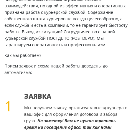
взаимодействия, но одной из эффективных и оперативных
признана работа с курьерской службой. Содержание
собственного штата курьеров не всегда целесообразно, а
если служба и есть в компании, то не гарантирует быстроту
работы. Выход из ситуации? Сотрудничество с нашей
курьерской службой ПОСТДЕПО (POSTDEPO). Мы
гарантируем оперативность и профессионализм.
Как мы работаем?
Прием заявок и схема нашей работы доведены до
автоматизма:
ЗАЯВКА
1
Мы получаем заявку, организуем выезд курьера в
ваш офис для оформления договора и забора
груза.
На заметку! Вам не нужно тратить
время на посещение офиса, так как нами