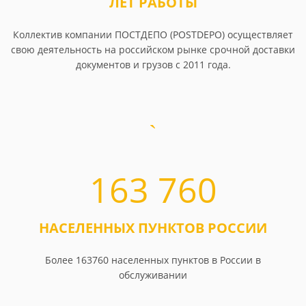
ЛЕТ РАБОТЫ
Коллектив компании ПОСТДЕПО (POSTDEPO) осуществляет
свою деятельность на российском рынке срочной доставки
документов и грузов с 2011 года.
163 760
НАСЕЛЕННЫХ ПУНКТОВ РОССИИ
Более 163760 населенных пунктов в России в
обслуживании