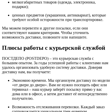
мелкогабаритных товаров (одежда, электроника,
подарки);
ценных предметов (украшения, антиквариат), которые
требуют особой осторожности при транспортировке.
Мы можем перевезти и другие посылки, если они
соответствуют нашим критериям. Чтобы уточнить
возможность доставки, позвоните или напишите.
Плюсы работы с курьерской службой
ПОСТДЕПО (POSTDEPO) – это курьерская служба с
большим опытом. За годы успешной работы с клиентами нам
удалось организовать удобную систему доставки. Доверяя
доставку нам, вы получаете:
Экономию времени. Мы организуем доставку по модели
«от двери до двери». Вам не нужно посещать офис или
терминал – наш курьер заберёт посылку прямо у вас
дома или в офисе, а затем доставит её непосредственно
получателю.
Возможность отслеживания перевозки. Каждый заказ
сопровождается уникальным трек-номером,