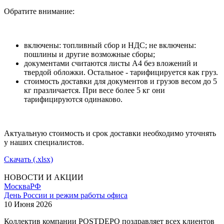
Обратите внимание:
включены: топливный сбор и НДС; не включены:
пошлины и другие возможные сборы;
документами считаются листы А4 без вложений и
твердой обложки. Остальное - тарифицируется как груз.
стоимость доставки для документов и грузов весом до 5
кг празличается. При весе более 5 кг они
тарифицируются одинаково.
Актуальную стоимость и срок доставки необходимо уточнять
у наших специалистов.
Скачать (.xlsx)
НОВОСТИ И АКЦИИ
Москва
РФ
День России и режим работы офиса
10 Июня 2026
Коллектив компании POSTDEPO поздравляет всех клиентов