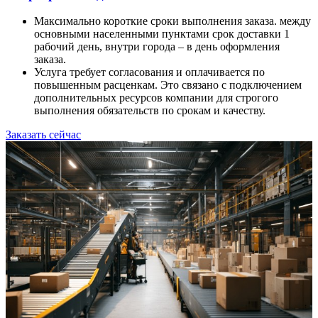
Максимально короткие сроки выполнения заказа. между
основными населенными пунктами срок доставки 1
рабочий день, внутри города – в день оформления
заказа.
Услуга требует согласования и оплачивается по
повышенным расценкам. Это связано с подключением
дополнительных ресурсов компании для строгого
выполнения обязательств по срокам и качеству.
Заказать сейчас