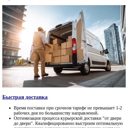
Быстрая доставка
Время поставки при срочном тарифе не превышает 1-2
рабочих дня по большинству направлений.
Оптимизация процесса курьерской доставки "от двери
до двери". Квалифицированно выстроим оптимальную