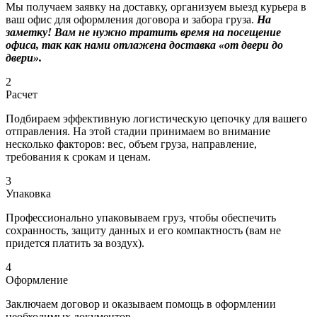
Мы получаем заявку на доставку, организуем выезд курьера в
ваш офис для оформления договора и забора груза.
На
заметку! Вам не нужно тратить время на посещение
офиса, так как нами отлажена доставка «от двери до
двери».
2
Расчет
Подбираем эффективную логистическую цепочку для вашего
отправления. На этой стадии принимаем во внимание
несколько факторов: вес, объем груза, направление,
требования к срокам и ценам.
3
Упаковка
Профессионально упаковываем груз, чтобы обеспечить
сохранность, защиту данных и его компактность (вам не
придется платить за воздух).
4
Оформление
Заключаем договор и оказываем помощь в оформлении
необходимых документов.