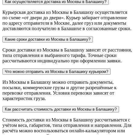
Как осуществляется доставка из Москвы в Балашиху?
Курьерская доставка из Москвы в Балашиху осуществляется
по схеме «от двери до двери». Курьер забирает отправление
по адресу отправителя в Москве, далее груз или документы
доставляются получателю в Балашихе в согласованные сроки.
Какие сроки доставки из Москвы в Балашиху?
Сроки доставки из Москвы в Балашиху зависят от расстояния,
типа отправления и выбранного тарифа. Точные сроки
рассчитываются индивидуально при оформлении заявки.
Что можно отправить из Москвы в Балашиху курьером?
Из Москвы в Балашиху можно отправить документы,
посылки, коммерческие грузы и другие разрешённые к
перевозке отправления. Условия перевозки зависят от
характеристик груза.
Как рассчитать стоимость доставки из Москвы в Балашиху?
Стоимость доставки из Москвы в Балашиху рассчитывается с
учётом веса, габаритов, типа отправления и направления. Для
расчёта можно воспользоваться онлайн-калькулятором или