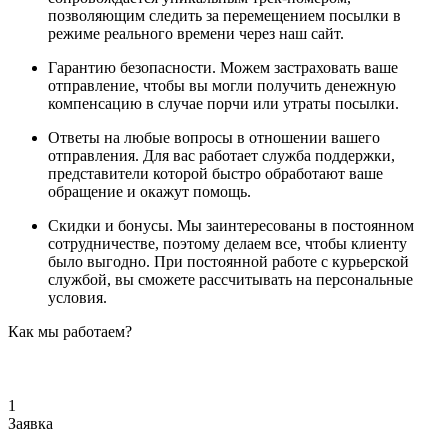
позволяющим следить за перемещением посылки в
режиме реального времени через наш сайт.
Гарантию безопасности. Можем застраховать ваше
отправление, чтобы вы могли получить денежную
компенсацию в случае порчи или утраты посылки.
Ответы на любые вопросы в отношении вашего
отправления. Для вас работает служба поддержки,
представители которой быстро обработают ваше
обращение и окажут помощь.
Скидки и бонусы. Мы заинтересованы в постоянном
сотрудничестве, поэтому делаем все, чтобы клиенту
было выгодно. При постоянной работе с курьерской
службой, вы сможете рассчитывать на персональные
условия.
Как мы работаем?
1
Заявка