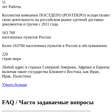
11
лет Работы
Коллектив компании ПОСТДЕПО (POSTDEPO) осуществляет
свою деятельность на российском рынке срочной доставки
документов и грузов с 2011 года.
163 760
населенных пунктов России
Более 163760 населенных пунктов в России в обслуживании
220
стран мира
Любой адрес в странах Северной Америки, Африки и Европы
включая такие государства Ближнего Востока, как Иран,
Ирак, Палестина
Узнать больше
FAQ / Часто задаваемые вопросы