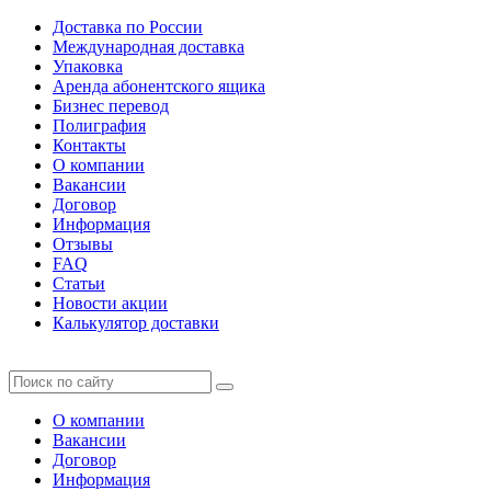
Доставка по России
Международная доставка
Упаковка
Аренда абонентского ящика
Бизнес перевод
Полиграфия
Контакты
О компании
Вакансии
Договор
Информация
Отзывы
FAQ
Статьи
Новости акции
Калькулятор доставки
О компании
Вакансии
Договор
Информация