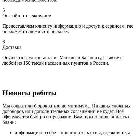
5
Он-лайн отслеживание
Предоставляем клиенту информацию и доступ к сервисам, где
он может отслеживать посылку.
6
Доставка
Осуществляем доставку из Москвы в Балашиху, а также в
любой из 160 тысяч населенных пунктов в России.
Нюансы работы
Мы сократили бюрократию до минимума. Никаких сложных
договоров или дополнительных соглашений не будет. Всё
оформляется быстро и прозрачно. Вам нужно лишь вписать в
бланк:
информацию о себе – пропишите, кто вы, где живете, а