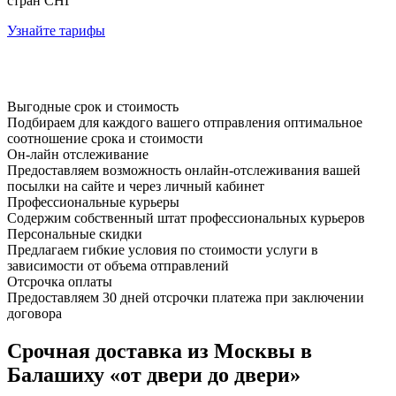
стран СНГ
Узнайте тарифы
Выгодные срок и стоимость
Подбираем для каждого вашего отправления оптимальное
соотношение срока и стоимости
Он-лайн отслеживание
Предоставляем возможность онлайн-отслеживания вашей
посылки на сайте и через личный кабинет
Профессиональные курьеры
Содержим собственный штат профессиональных курьеров
Персональные скидки
Предлагаем гибкие условия по стоимости услуги в
зависимости от объема отправлений
Отсрочка оплаты
Предоставляем 30 дней отсрочки платежа при заключении
договора
Срочная доставка из Москвы в
Балашиху «от двери до двери»