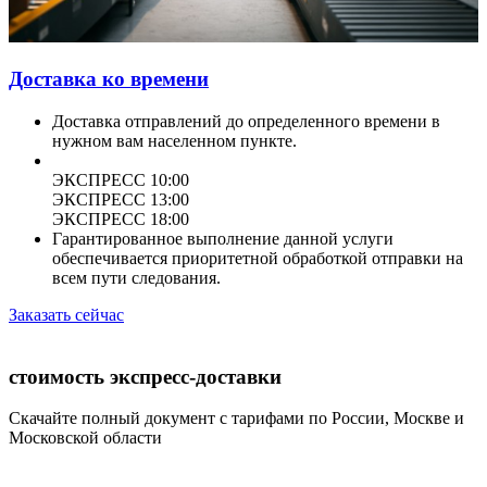
Доставка ко времени
Доставка отправлений до определенного времени в
нужном вам населенном пункте.
ЭКСПРЕСС 10:00
ЭКСПРЕСС 13:00
ЭКСПРЕСС 18:00
Гарантированное выполнение данной услуги
обеспечивается приоритетной обработкой отправки на
всем пути следования.
Заказать сейчас
стоимость экспресс-доставки
Скачайте полный документ с тарифами по России, Москве и
Московской области