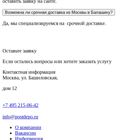
оставить заявку на сайте.
Возможна ли срочная доставка из Москвы в Балашиху?
Да, мы специализируемся на срочной доставке.
Оставьте заявку
Если остались вопросы или хотите заказать услугу
Контактная информация
Москва, ул. Башиловская,
дом 12
+7 495 215-06-42
пн-птн: 9.00 - 20.00
сб: 10.00-16.00
info@postdepo.ru
О компании
Вакансии
Информация