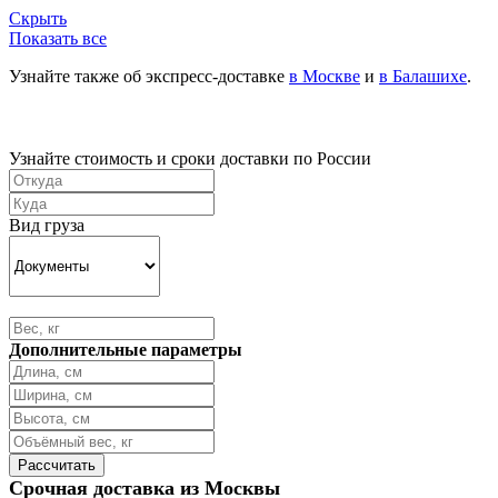
Скрыть
Показать все
Узнайте также об экспресс-доставке
в Москве
и
в Балашихе
.
Узнайте стоимость и сроки доставки по России
Вид груза
Дополнительные параметры
Срочная доставка из Москвы