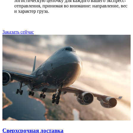
логистическую цепочку для каждого вашего экспресс-
отправления, принимая во внимание: направление, вес
и характер груза.
Заказать сейчас
Сверхсрочная доставка