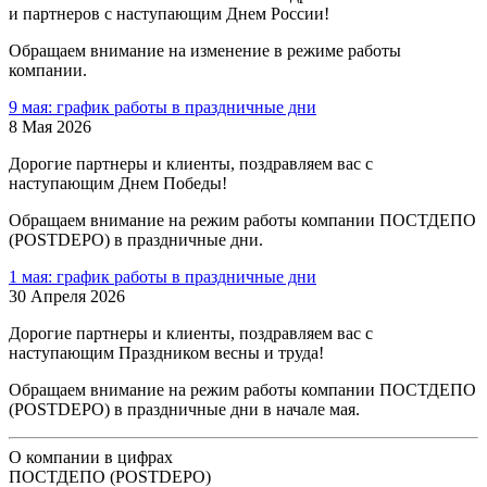
и партнеров с наступающим Днем России!
Обращаем внимание на изменение в режиме работы
компании.
9 мая: график работы в праздничные дни
8 Мая 2026
Дорогие партнеры и клиенты, поздравляем вас с
наступающим Днем Победы!
Обращаем внимание на режим работы компании ПОСТДЕПО
(POSTDEPO) в праздничные дни.
1 мая: график работы в праздничные дни
30 Апреля 2026
Дорогие партнеры и клиенты, поздравляем вас с
наступающим Праздником весны и труда!
Обращаем внимание на режим работы компании ПОСТДЕПО
(POSTDEPO) в праздничные дни в начале мая.
О компании в цифрах
ПОСТДЕПО (POSTDEPO)