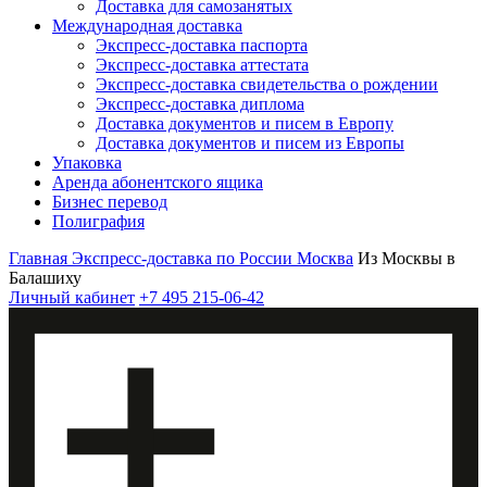
Доставка для самозанятых
Международная доставка
Экспресс-доставка паспорта
Экспресс-доставка аттестата
Экспресс-доставка свидетельства о рождении
Экспресс-доставка диплома
Доставка документов и писем в Европу
Доставка документов и писем из Европы
Упаковка
Аренда абонентского ящика
Бизнес перевод
Полиграфия
Главная
Экспресс-доставка по России
Москва
Из Москвы в
Балашиху
Личный кабинет
+7 495 215-06-42