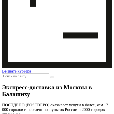
Вызвать курьера
Экспресс-доставка
из Москвы в
Балашиху
ПОСТДЕПО (POSTDEPO) оказывает услуги в более, чем 12
000 городов и населенных пунктов России и 2000 городов