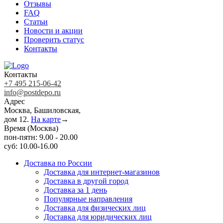
Отзывы
FAQ
Статьи
Новости и акции
Проверить статус
Контакты
Контакты
+7 495 215-06-42
info@postdepo.ru
Адрес
Москва, Башиловская,
дом 12.
На карте
→
Время (Москва)
пон-пятн: 9.00 - 20.00
суб: 10.00-16.00
Доставка по России
Доставка для интернет-магазинов
Доставка в другой город
Доставка за 1 день
Популярные направления
Доставка для физических лиц
Доставка для юридических лиц