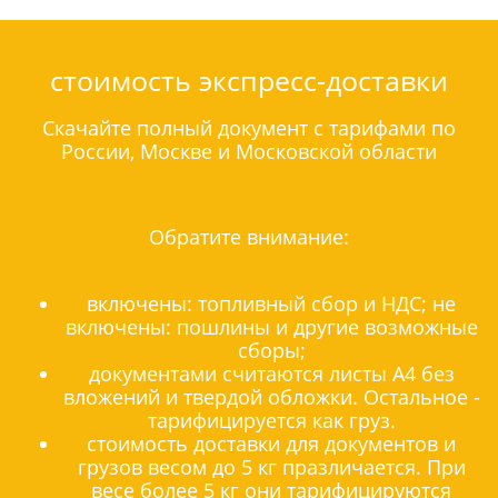
стоимость экспресс-доставки
Скачайте полный документ с тарифами по
России, Москве и Московской области
Обратите внимание:
включены: топливный сбор и НДС; не
включены: пошлины и другие возможные
сборы;
документами считаются листы А4 без
вложений и твердой обложки. Остальное -
тарифицируется как груз.
стоимость доставки для документов и
грузов весом до 5 кг празличается. При
весе более 5 кг они тарифицируются