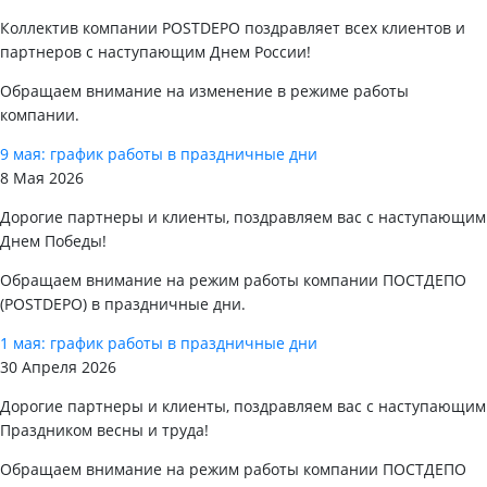
Коллектив компании POSTDEPO поздравляет всех клиентов и
партнеров с наступающим Днем России!
Обращаем внимание на изменение в режиме работы
компании.
9 мая: график работы в праздничные дни
8 Мая 2026
Дорогие партнеры и клиенты, поздравляем вас с наступающим
Днем Победы!
Обращаем внимание на режим работы компании ПОСТДЕПО
(POSTDEPO) в праздничные дни.
1 мая: график работы в праздничные дни
30 Апреля 2026
Дорогие партнеры и клиенты, поздравляем вас с наступающим
Праздником весны и труда!
Обращаем внимание на режим работы компании ПОСТДЕПО