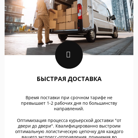
БЫСТРАЯ ДОСТАВКА
Время поставки при срочном тарифе не
превышает 1-2 рабочих дня по большинству
направлений.
Оптимизация процесса курьерской доставки "от
двери до двери". Квалифицированно выстроим
оптимальную логистическую цепочку для каждого
вашего экспресс-отправления, принимая во