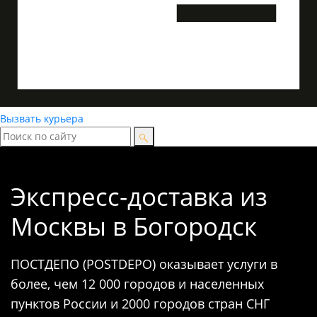
Вызвать курьера
Экспресс-доставка
из
Москвы в Богородск
ПОСТДЕПО (POSTDEPO) оказывает услуги в
более, чем 12 000 городов и населенных
пунктов России и 2000 городов стран СНГ