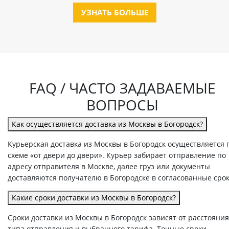
УЗНАТЬ БОЛЬШЕ
FAQ / ЧАСТО ЗАДАВАЕМЫЕ
ВОПРОСЫ
Как осуществляется доставка из Москвы в Богородск?
Курьерская доставка из Москвы в Богородск осуществляется 
схеме «от двери до двери». Курьер забирает отправление по
адресу отправителя в Москве, далее груз или документы
доставляются получателю в Богородске в согласованные срок
Какие сроки доставки из Москвы в Богородск?
Сроки доставки из Москвы в Богородск зависят от расстояния
типа отправления и выбранного тарифа. Точные сроки