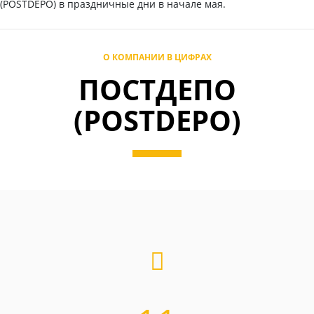
(POSTDEPO) в праздничные дни в начале мая.
О КОМПАНИИ В ЦИФРАХ
ПОСТДЕПО
(POSTDEPO)