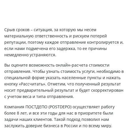
Срыв сроков – ситуация, за которую мы несем
материальную ответственность и рискуем потерей
репутации, поэтому каждое отправление контролируется и,
если нами подмечена его задержка, то ее причины
немедленно устраняются.
Вы оцените возможность онлайн-расчета стоимости
отправления. Чтобы узнать стоимость услуги, необходимо в
специальной форме указать населенные пункты и нажать
кнопку «Рассчитать». Отметим, что полученный результат
носит предварительный результат и будет скорректирован
с учетом веса и типа отправления.
Компания ПОСТДЕПО (POSTDEPO) осуществляет работу
более 8 лет, и все эти годы для нас в приоритете были
задачи наших клиентов. Такой подход позволил нам
заслужить доверие бизнеса в России и по всему миру.