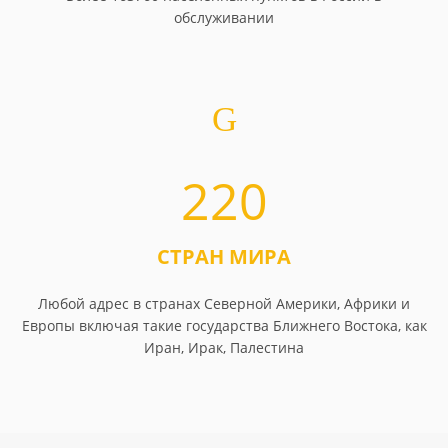
обслуживании
220
СТРАН МИРА
Любой адрес в странах Северной Америки, Африки и
Европы включая такие государства Ближнего Востока, как
Иран, Ирак, Палестина