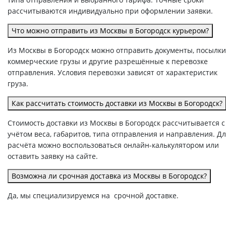
рассчитываются индивидуально при оформлении заявки.
Что можно отправить из Москвы в Богородск курьером?
Из Москвы в Богородск можно отправить документы, посылки
коммерческие грузы и другие разрешённые к перевозке
отправления. Условия перевозки зависят от характеристик
груза.
Как рассчитать стоимость доставки из Москвы в Богородск?
Стоимость доставки из Москвы в Богородск рассчитывается с
учётом веса, габаритов, типа отправления и направления. Д
расчёта можно воспользоваться онлайн-калькулятором или
оставить заявку на сайте.
Возможна ли срочная доставка из Москвы в Богородск?
Да, мы специализируемся на срочной доставке.