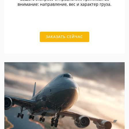
внимание: направление, вес и характер груза.
ЗАКАЗАТЬ СЕЙЧАС