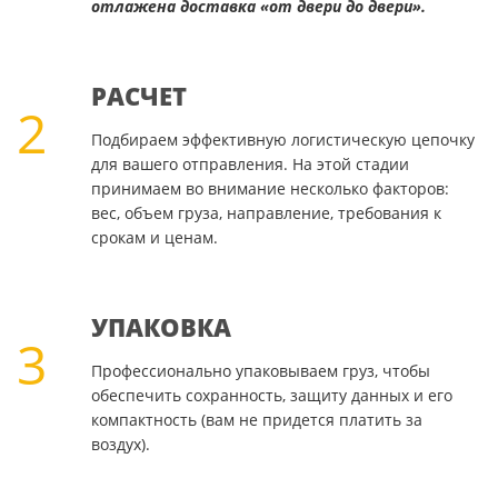
отлажена доставка «от двери до двери».
РАСЧЕТ
2
Подбираем эффективную логистическую цепочку
для вашего отправления. На этой стадии
принимаем во внимание несколько факторов:
вес, объем груза, направление, требования к
срокам и ценам.
УПАКОВКА
3
Профессионально упаковываем груз, чтобы
обеспечить сохранность, защиту данных и его
компактность (вам не придется платить за
воздух).