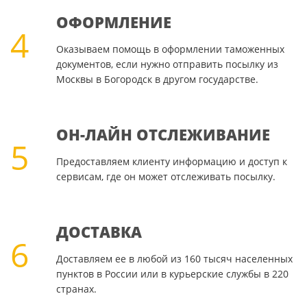
ОФОРМЛЕНИЕ
4
Оказываем помощь в оформлении таможенных
документов, если нужно отправить посылку из
Москвы в Богородск в другом государстве.
ОН-ЛАЙН ОТСЛЕЖИВАНИЕ
5
Предоставляем клиенту информацию и доступ к
сервисам, где он может отслеживать посылку.
ДОСТАВКА
6
Доставляем ее в любой из 160 тысяч населенных
пунктов в России или в курьерские службы в 220
странах.