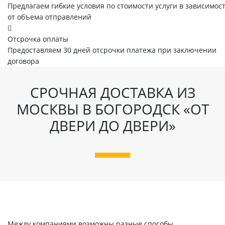
Предлагаем гибкие условия по стоимости услуги в зависимос
от объема отправлений
Отсрочка оплаты
Предоставляем 30 дней отсрочки платежа при заключении
договора
СРОЧНАЯ ДОСТАВКА ИЗ
МОСКВЫ В БОГОРОДСК «ОТ
ДВЕРИ ДО ДВЕРИ»
Между компаниями возможны разные способы