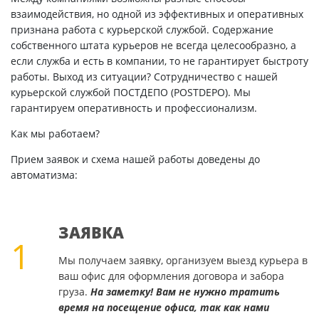
взаимодействия, но одной из эффективных и оперативных
признана работа с курьерской службой. Содержание
собственного штата курьеров не всегда целесообразно, а
если служба и есть в компании, то не гарантирует быстроту
работы. Выход из ситуации? Сотрудничество с нашей
курьерской службой ПОСТДЕПО (POSTDEPO). Мы
гарантируем оперативность и профессионализм.
Как мы работаем?
Прием заявок и схема нашей работы доведены до
автоматизма:
ЗАЯВКА
1
Мы получаем заявку, организуем выезд курьера в
ваш офис для оформления договора и забора
груза.
На заметку! Вам не нужно тратить
время на посещение офиса, так как нами