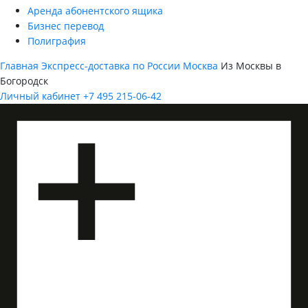
Аренда абонентского ящика
Бизнес перевод
Полиграфия
Главная
Экспресс-доставка по России
Москва
Из Москвы в
Богородск
Личный кабинет
+7 495 215-06-42