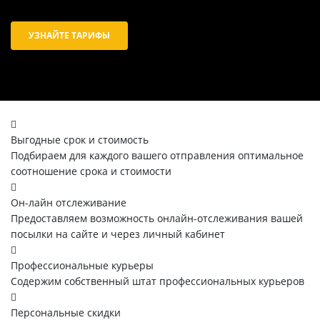
УЗНАЙТЕ ТАРИФЫ
Выгодные срок и стоимость
Подбираем для каждого вашего отправления оптимальное
соотношение срока и стоимости
Он-лайн отслеживание
Предоставляем возможность онлайн-отслеживания вашей
посылки на сайте и через личный кабинет
Профессиональные курьеры
Содержим собственный штат профессиональных курьеров
Персональные скидки