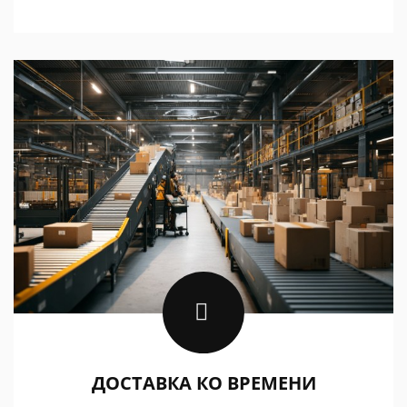
ДОСТАВКА КО ВРЕМЕНИ