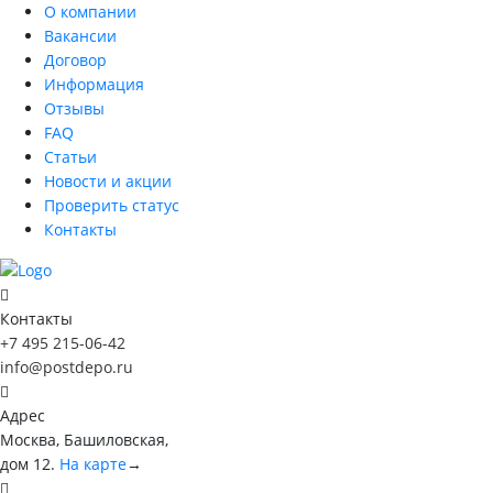
О компании
Вакансии
Договор
Информация
Отзывы
FAQ
Статьи
Новости и акции
Проверить статус
Контакты
Контакты
+7 495 215-06-42
info@postdepo.ru
Адрес
Москва, Башиловская,
дом 12.
На карте
→