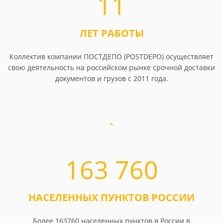
11
ЛЕТ РАБОТЫ
Коллектив компании ПОСТДЕПО (POSTDEPO) осуществляет
свою деятельность на российском рынке срочной доставки
документов и грузов с 2011 года.
163 760
НАСЕЛЕННЫХ ПУНКТОВ РОССИИ
Более 163760 населенных пунктов в России в