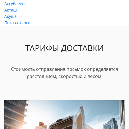
Аксубаево
Акташ
Акуша
Показать все
ТАРИФЫ ДОСТАВКИ
Стоимость отправления посылок определяется
расстоянием, скоростью и весом.