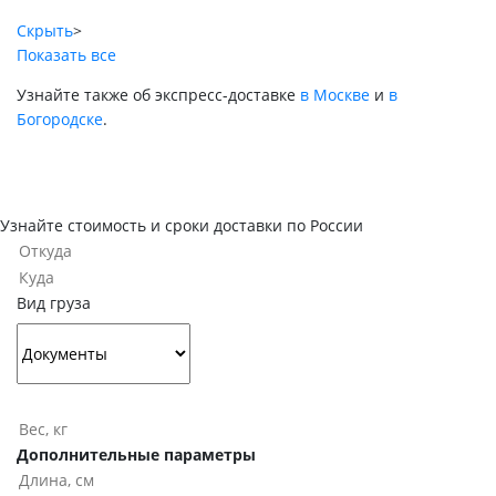
Скрыть
>
Показать все
Узнайте также об экспресс-доставке
в Москве
и
в
Богородске
.
Узнайте стоимость и сроки доставки по России
Вид груза
Дополнительные параметры