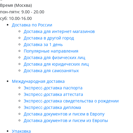
Время (Москва)
пон-пятн: 9.00 - 20.00
суб: 10.00-16.00
Доставка по России
Доставка для интернет-магазинов
Доставка в другой город
Доставка за 1 день
Популярные направления
Доставка для физических лиц
Доставка для юридических лиц
Доставка для самозанятых
Международная доставка
Экспресс-доставка паспорта
Экспресс-доставка аттестата
Экспресс-доставка свидетельства о рождении
Экспресс-доставка диплома
Доставка документов и писем в Европу
Доставка документов и писем из Европы
Упаковка