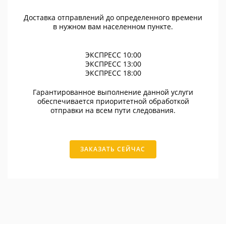
Доставка отправлений до определенного времени
в нужном вам населенном пункте.
ЭКСПРЕСС 10:00
ЭКСПРЕСС 13:00
ЭКСПРЕСС 18:00
Гарантированное выполнение данной услуги
обеспечивается приоритетной обработкой
отправки на всем пути следования.
ЗАКАЗАТЬ СЕЙЧАС