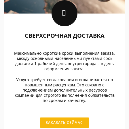
СВЕРХСРОЧНАЯ ДОСТАВКА
Максимально короткие сроки выполнения заказа.
между основными населенными пунктами срок
доставки 1 рабочий день, внутри города – в день
оформления заказа.
Услуга требует согласования и оплачивается по
повышенным расценкам. Это связано с
подключением дополнительных ресурсов
компании для строгого выполнения обязательств
по срокам и качеству.
ЗАКАЗАТЬ СЕЙЧАС