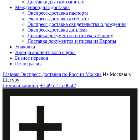
Доставка для самозанятых
Международная доставка
Экспресс-доставка паспорта
Экспресс-доставка аттестата
Экспресс-доставка свидетельства о рождении
Экспресс-доставка диплома
Доставка документов и писем в Европу
Доставка документов и писем из Европы
Упаковка
Аренда абонентского ящика
Бизнес перевод
Полиграфия
Главная
Экспресс-доставка по России
Москва
Из Москвы в
Шатуру
Личный кабинет
+7 495 215-06-42