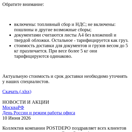
Обратите внимание:
включены: топливный сбор и НДС; не включены:
пошлины и другие возможные сборы;
документами считаются листы А4 без вложений и
твердой обложки. Остальное - тарифицируется как груз.
стоимость доставки для документов и грузов весом до 5
кг празличается. При весе более 5 кг они
тарифицируются одинаково.
Актуальную стоимость и срок доставки необходимо уточнять
у наших специалистов.
Скачать (.xlsx)
НОВОСТИ И АКЦИИ
Москва
РФ
День России и режим работы офиса
10 Июня 2026
Коллектив компании POSTDEPO поздравляет всех клиентов