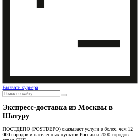
Вызвать курьера
Экспресс-доставка
из Москвы в
Шатуру
ПОСТДЕПО (POSTDEPO) оказывает услуги в более, чем 12
000 городов и населенных пунктов России и 2000 городов