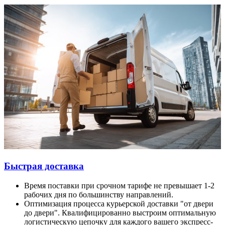
Быстрая доставка
Время поставки при срочном тарифе не превышает 1-2
рабочих дня по большинству направлений.
Оптимизация процесса курьерской доставки "от двери
до двери". Квалифицированно выстроим оптимальную
логистическую цепочку для каждого вашего экспресс-