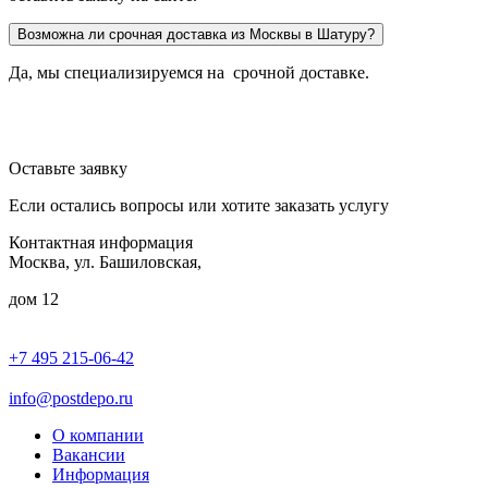
Возможна ли срочная доставка из Москвы в Шатуру?
Да, мы специализируемся на срочной доставке.
Оставьте заявку
Если остались вопросы или хотите заказать услугу
Контактная информация
Москва, ул. Башиловская,
дом 12
+7 495 215-06-42
пн-птн: 9.00 - 20.00
сб: 10.00-16.00
info@postdepo.ru
О компании
Вакансии
Информация