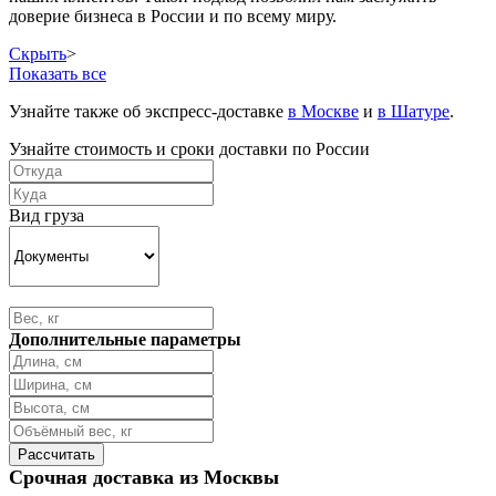
доверие бизнеса в России и по всему миру.
Скрыть
>
Показать все
Узнайте также об экспресс-доставке
в Москве
и
в Шатуре
.
Узнайте стоимость и сроки доставки по России
Вид груза
Дополнительные параметры
Срочная доставка из Москвы