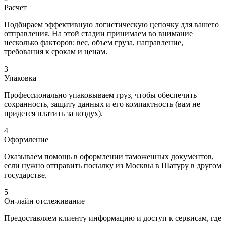
Расчет
Подбираем эффективную логистическую цепочку для вашего
отправления. На этой стадии принимаем во внимание
несколько факторов: вес, объем груза, направление,
требования к срокам и ценам.
3
Упаковка
Профессионально упаковываем груз, чтобы обеспечить
сохранность, защиту данных и его компактность (вам не
придется платить за воздух).
4
Оформление
Оказываем помощь в оформлении таможенных документов,
если нужно отправить посылку из Москвы в Шатуру в другом
государстве.
5
Он-лайн отслеживание
Предоставляем клиенту информацию и доступ к сервисам, где