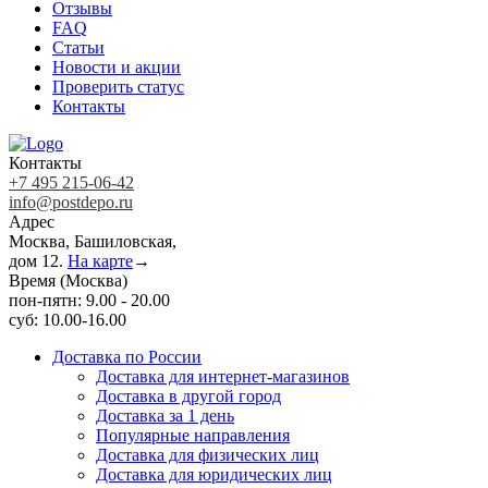
Отзывы
FAQ
Статьи
Новости и акции
Проверить статус
Контакты
Контакты
+7 495 215-06-42
info@postdepo.ru
Адрес
Москва, Башиловская,
дом 12.
На карте
→
Время (Москва)
пон-пятн: 9.00 - 20.00
суб: 10.00-16.00
Доставка по России
Доставка для интернет-магазинов
Доставка в другой город
Доставка за 1 день
Популярные направления
Доставка для физических лиц
Доставка для юридических лиц