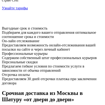
стран СНГ
Узнайте тарифы
Выгодные срок и стоимость
Подбираем для каждого вашего отправления оптимальное
соотношение срока и стоимости
Он-лайн отслеживание
Предоставляем возможность онлайн-отслеживания вашей
посылки на сайте и через личный кабинет
Профессиональные курьеры
Содержим собственный штат профессиональных курьеров
Персональные скидки
Предлагаем гибкие условия по стоимости услуги в
зависимости от объема отправлений
Отсрочка оплаты
Предоставляем 30 дней отсрочки платежа при заключении
договора
Срочная доставка из Москвы в
Шатуру «от двери до двери»