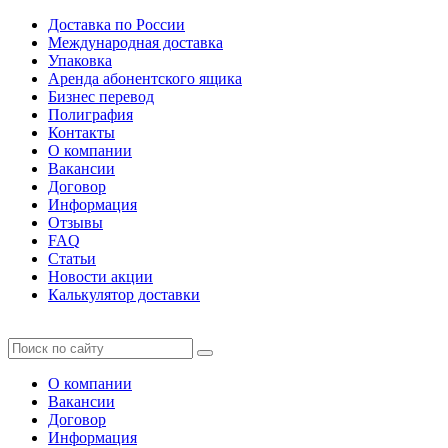
Доставка по России
Международная доставка
Упаковка
Аренда абонентского ящика
Бизнес перевод
Полиграфия
Контакты
О компании
Вакансии
Договор
Информация
Отзывы
FAQ
Статьи
Новости акции
Калькулятор доставки
О компании
Вакансии
Договор
Информация