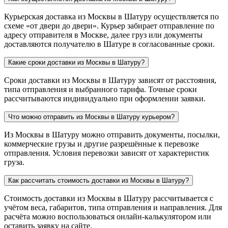
Курьерская доставка из Москвы в Шатуру осуществляется по
схеме «от двери до двери». Курьер забирает отправление по
адресу отправителя в Москве, далее груз или документы
доставляются получателю в Шатуре в согласованные сроки.
Какие сроки доставки из Москвы в Шатуру?
Сроки доставки из Москвы в Шатуру зависят от расстояния,
типа отправления и выбранного тарифа. Точные сроки
рассчитываются индивидуально при оформлении заявки.
Что можно отправить из Москвы в Шатуру курьером?
Из Москвы в Шатуру можно отправить документы, посылки,
коммерческие грузы и другие разрешённые к перевозке
отправления. Условия перевозки зависят от характеристик
груза.
Как рассчитать стоимость доставки из Москвы в Шатуру?
Стоимость доставки из Москвы в Шатуру рассчитывается с
учётом веса, габаритов, типа отправления и направления. Для
расчёта можно воспользоваться онлайн-калькулятором или
оставить заявку на сайте.