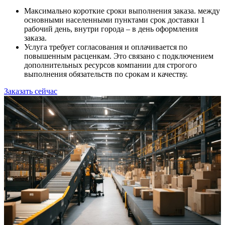
Максимально короткие сроки выполнения заказа. между
основными населенными пунктами срок доставки 1
рабочий день, внутри города – в день оформления
заказа.
Услуга требует согласования и оплачивается по
повышенным расценкам. Это связано с подключением
дополнительных ресурсов компании для строгого
выполнения обязательств по срокам и качеству.
Заказать сейчас