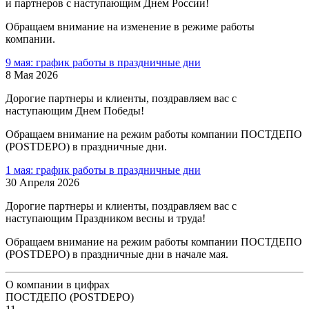
и партнеров с наступающим Днем России!
Обращаем внимание на изменение в режиме работы
компании.
9 мая: график работы в праздничные дни
8 Мая 2026
Дорогие партнеры и клиенты, поздравляем вас с
наступающим Днем Победы!
Обращаем внимание на режим работы компании ПОСТДЕПО
(POSTDEPO) в праздничные дни.
1 мая: график работы в праздничные дни
30 Апреля 2026
Дорогие партнеры и клиенты, поздравляем вас с
наступающим Праздником весны и труда!
Обращаем внимание на режим работы компании ПОСТДЕПО
(POSTDEPO) в праздничные дни в начале мая.
О компании в цифрах
ПОСТДЕПО (POSTDEPO)