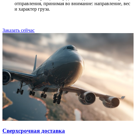
отправления, принимая во внимание: направление, вес
и характер груза.
Заказать сейчас
Сверхсрочная доставка