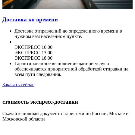
Доставка ко времени
Доставка отправлений до определенного времени в
нужном вам населенном пункте.
ЭКСПРЕСС 10:00
ЭКСПРЕСС 13:00
ЭКСПРЕСС 18:00
Гарантированное выполнение данной услуги
обеспечивается приоритетной обработкой отправки на
всем пути следования.
Заказать сейчас
стоимость экспресс-доставки
Скачайте полный документ с тарифами по России, Москве и
Московской области