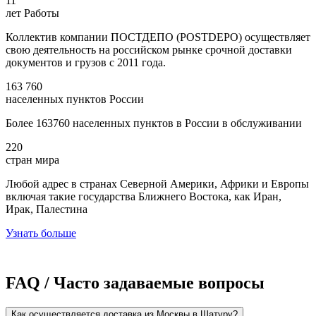
11
лет Работы
Коллектив компании ПОСТДЕПО (POSTDEPO) осуществляет
свою деятельность на российском рынке срочной доставки
документов и грузов с 2011 года.
163 760
населенных пунктов России
Более 163760 населенных пунктов в России в обслуживании
220
стран мира
Любой адрес в странах Северной Америки, Африки и Европы
включая такие государства Ближнего Востока, как Иран,
Ирак, Палестина
Узнать больше
FAQ / Часто задаваемые вопросы
Как осуществляется доставка из Москвы в Шатуру?