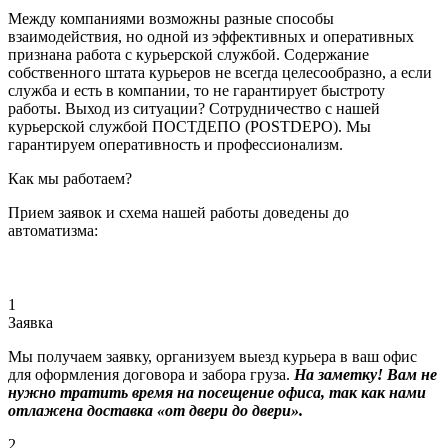
Между компаниями возможны разные способы
взаимодействия, но одной из эффективных и оперативных
признана работа с курьерской службой. Содержание
собственного штата курьеров не всегда целесообразно, а если
служба и есть в компании, то не гарантирует быстроту
работы. Выход из ситуации? Сотрудничество с нашей
курьерской службой ПОСТДЕПО (POSTDEPO). Мы
гарантируем оперативность и профессионализм.
Как мы работаем?
Прием заявок и схема нашей работы доведены до
автоматизма:
1
Заявка
Мы получаем заявку, организуем выезд курьера в ваш офис
для оформления договора и забора груза.
На заметку! Вам не
нужно тратить время на посещение офиса, так как нами
отлажена доставка «от двери до двери».
2