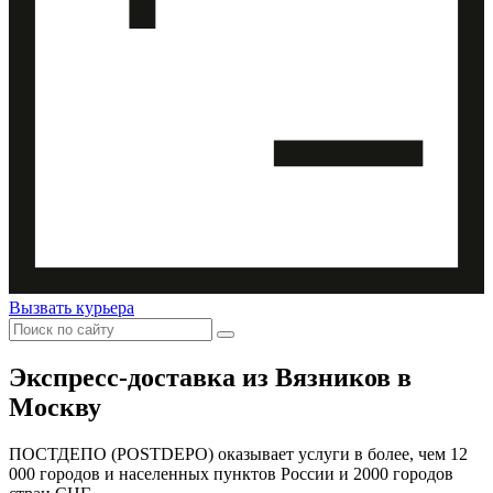
Вызвать курьера
Экспресс-доставка
из Вязников в
Москву
ПОСТДЕПО (POSTDEPO) оказывает услуги в более, чем 12
000 городов и населенных пунктов России и 2000 городов