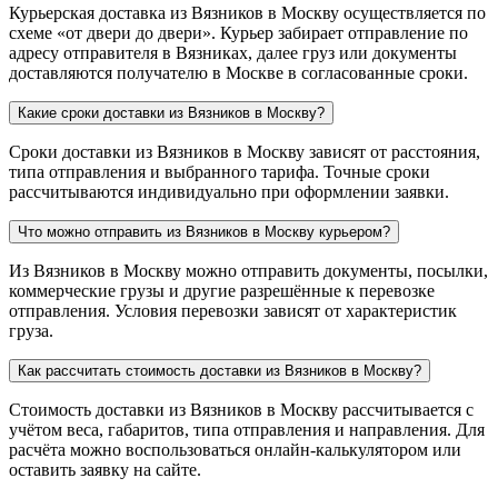
Курьерская доставка из Вязников в Москву осуществляется по
схеме «от двери до двери». Курьер забирает отправление по
адресу отправителя в Вязниках, далее груз или документы
доставляются получателю в Москве в согласованные сроки.
Какие сроки доставки из Вязников в Москву?
Сроки доставки из Вязников в Москву зависят от расстояния,
типа отправления и выбранного тарифа. Точные сроки
рассчитываются индивидуально при оформлении заявки.
Что можно отправить из Вязников в Москву курьером?
Из Вязников в Москву можно отправить документы, посылки,
коммерческие грузы и другие разрешённые к перевозке
отправления. Условия перевозки зависят от характеристик
груза.
Как рассчитать стоимость доставки из Вязников в Москву?
Стоимость доставки из Вязников в Москву рассчитывается с
учётом веса, габаритов, типа отправления и направления. Для
расчёта можно воспользоваться онлайн-калькулятором или
оставить заявку на сайте.