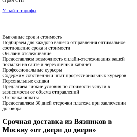
стран СНГ
Узнайте тарифы
Выгодные срок и стоимость
Подбираем для каждого вашего отправления оптимальное
соотношение срока и стоимости
Он-лайн отслеживание
Предоставляем возможность онлайн-отслеживания вашей
посылки на сайте и через личный кабинет
Профессиональные курьеры
Содержим собственный штат профессиональных курьеров
Персональные скидки
Предлагаем гибкие условия по стоимости услуги в
зависимости от объема отправлений
Отсрочка оплаты
Предоставляем 30 дней отсрочки платежа при заключении
договора
Срочная доставка из Вязников в
Москву «от двери до двери»