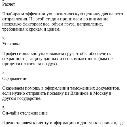
Расчет
Подбираем эффективную логистическую цепочку для вашего
отправления. На этой стадии принимаем во внимание
несколько факторов: вес, объем груза, направление,
требования к срокам и ценам.
3
Упаковка
Профессионально упаковываем груз, чтобы обеспечить
сохранность, защиту данных и его компактность (вам не
придется платить за воздух).
4
Оформление
Оказываем помощь в оформлении таможенных документов,
если нужно отправить посылку из Вязников в Москву в
другом государстве.
5
Он-лайн отслеживание
Предоставляем клиенту информацию и доступ к сервисам, где