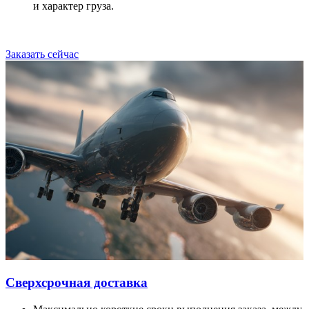
и характер груза.
Заказать сейчас
Сверхсрочная доставка