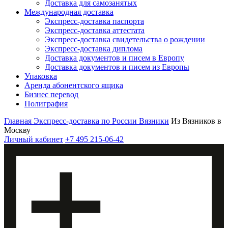
Доставка для самозанятых
Международная доставка
Экспресс-доставка паспорта
Экспресс-доставка аттестата
Экспресс-доставка свидетельства о рождении
Экспресс-доставка диплома
Доставка документов и писем в Европу
Доставка документов и писем из Европы
Упаковка
Аренда абонентского ящика
Бизнес перевод
Полиграфия
Главная
Экспресс-доставка по России
Вязники
Из Вязников в
Москву
Личный кабинет
+7 495 215-06-42