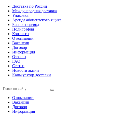
Доставка по России
Международная доставка
Упаковка
Аренда абонентского ящика
Бизнес перевод
Полиграфия
Контакты
О компании
Вакансии
Договор
Информация
Отзывы
FAQ
Статьи
Новости акции
Калькулятор доставки
О компании
Вакансии
Договор
Информация