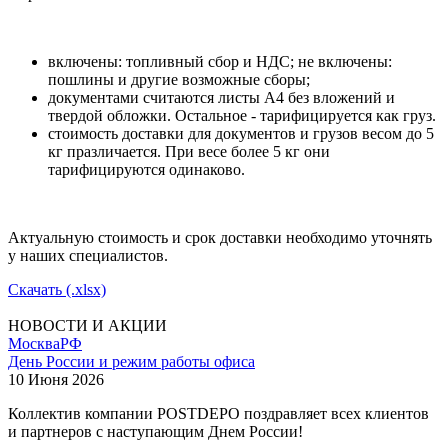
включены: топливный сбор и НДС; не включены:
пошлины и другие возможные сборы;
документами считаются листы А4 без вложений и
твердой обложки. Остальное - тарифицируется как груз.
стоимость доставки для документов и грузов весом до 5
кг празличается. При весе более 5 кг они
тарифицируются одинаково.
Актуальную стоимость и срок доставки необходимо уточнять
у наших специалистов.
Скачать (.xlsx)
НОВОСТИ И АКЦИИ
Москва
РФ
День России и режим работы офиса
10 Июня 2026
Коллектив компании POSTDEPO поздравляет всех клиентов
и партнеров с наступающим Днем России!