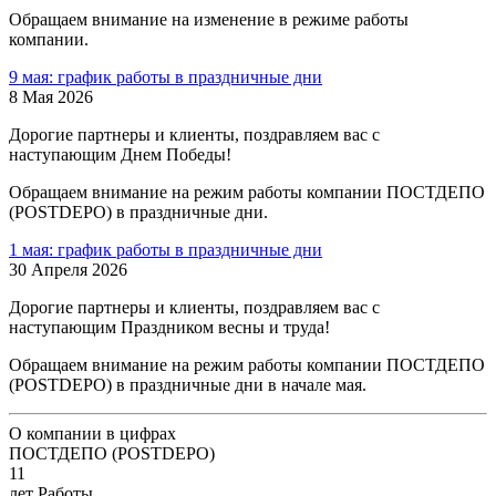
Обращаем внимание на изменение в режиме работы
компании.
9 мая: график работы в праздничные дни
8 Мая 2026
Дорогие партнеры и клиенты, поздравляем вас с
наступающим Днем Победы!
Обращаем внимание на режим работы компании ПОСТДЕПО
(POSTDEPO) в праздничные дни.
1 мая: график работы в праздничные дни
30 Апреля 2026
Дорогие партнеры и клиенты, поздравляем вас с
наступающим Праздником весны и труда!
Обращаем внимание на режим работы компании ПОСТДЕПО
(POSTDEPO) в праздничные дни в начале мая.
О компании в цифрах
ПОСТДЕПО (POSTDEPO)
11
лет Работы