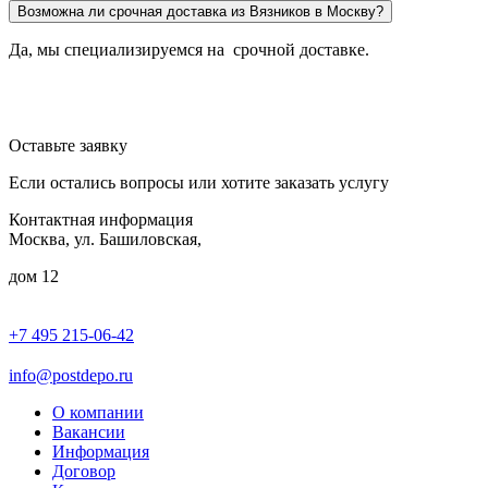
Возможна ли срочная доставка из Вязников в Москву?
Да, мы специализируемся на срочной доставке.
Оставьте заявку
Если остались вопросы или хотите заказать услугу
Контактная информация
Москва, ул. Башиловская,
дом 12
+7 495 215-06-42
пн-птн: 9.00 - 20.00
сб: 10.00-16.00
info@postdepo.ru
О компании
Вакансии
Информация
Договор