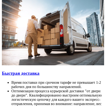
Быстрая доставка
Время поставки при срочном тарифе не превышает 1-2
рабочих дня по большинству направлений.
Оптимизация процесса курьерской доставки "от двери
до двери". Квалифицированно выстроим оптимальную
логистическую цепочку для каждого вашего экспресс-
отправления, принимая во внимание: направление, вес