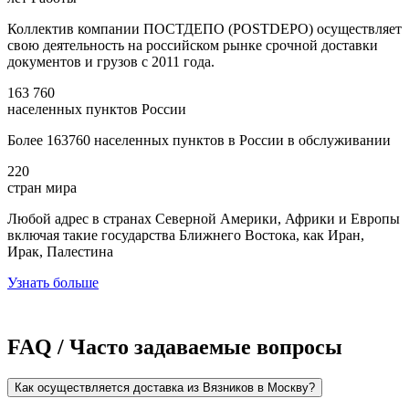
Коллектив компании ПОСТДЕПО (POSTDEPO) осуществляет
свою деятельность на российском рынке срочной доставки
документов и грузов с 2011 года.
163 760
населенных пунктов России
Более 163760 населенных пунктов в России в обслуживании
220
стран мира
Любой адрес в странах Северной Америки, Африки и Европы
включая такие государства Ближнего Востока, как Иран,
Ирак, Палестина
Узнать больше
FAQ / Часто задаваемые вопросы
Как осуществляется доставка из Вязников в Москву?