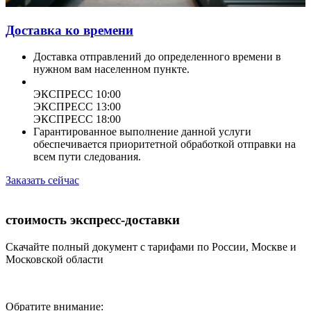
Доставка ко времени
Доставка отправлений до определенного времени в
нужном вам населенном пункте.
ЭКСПРЕСС 10:00
ЭКСПРЕСС 13:00
ЭКСПРЕСС 18:00
Гарантированное выполнение данной услуги
обеспечивается приоритетной обработкой отправки на
всем пути следования.
Заказать сейчас
стоимость экспресс-доставки
Скачайте полный документ с тарифами по России, Москве и
Московской области
Обратите внимание: