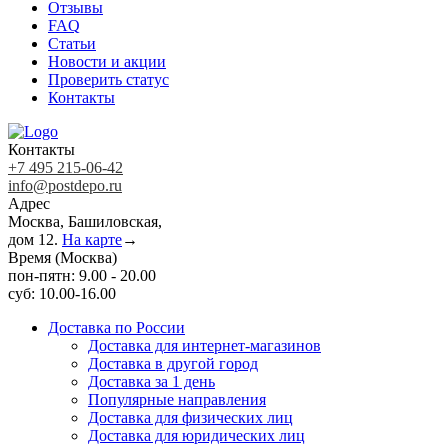
Отзывы
FAQ
Статьи
Новости и акции
Проверить статус
Контакты
Контакты
+7 495 215-06-42
info@postdepo.ru
Адрес
Москва, Башиловская,
дом 12.
На карте
→
Время (Москва)
пон-пятн: 9.00 - 20.00
суб: 10.00-16.00
Доставка по России
Доставка для интернет-магазинов
Доставка в другой город
Доставка за 1 день
Популярные направления
Доставка для физических лиц
Доставка для юридических лиц