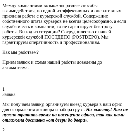
Между компаниями возможны разные способы
взаимодействия, но одной из эффективных и оперативных
признана работа с курьерской службой. Содержание
собственного штата курьеров не всегда целесообразно, а если
служба и есть в компании, то не гарантирует быстроту
работы. Выход из ситуации? Сотрудничество с нашей
курьерской службой ПОСТДЕПО (POSTDEPO). Мы
гарантируем оперативность и профессионализм.
Как мы работаем?
Прием заявок и схема нашей работы доведены до
автоматизма:
1
Заявка
Мы получаем заявку, организуем выезд курьера в ваш офис
для оформления договора и забора груза.
На заметку! Вам не
нужно тратить время на посещение офиса, так как нами
отлажена доставка «от двери до двери».
2