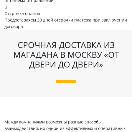
от объема отправлений
Отсрочка оплаты
Предоставляем 30 дней отсрочки платежа при заключении
договора
СРОЧНАЯ ДОСТАВКА ИЗ
МАГАДАНА В МОСКВУ «ОТ
ДВЕРИ ДО ДВЕРИ»
Между компаниями возможны разные способы
взаимодействия, но одной из эффективных и оперативных