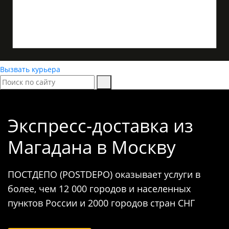
Вызвать курьера
Экспресс-доставка
из
Магадана в Москву
ПОСТДЕПО (POSTDEPO) оказывает услуги в
более, чем 12 000 городов и населенных
пунктов России и 2000 городов стран СНГ