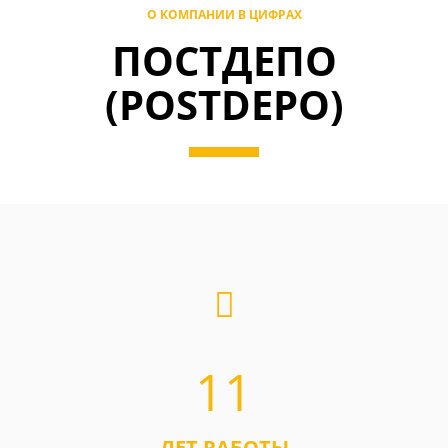
О КОМПАНИИ В ЦИФРАХ
ПОСТДЕПО
(POSTDEPO)
11
ЛЕТ РАБОТЫ