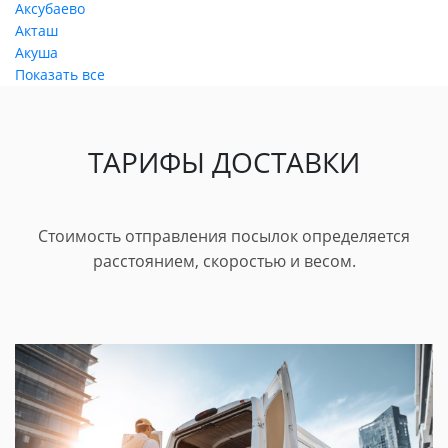
Аксубаево
Акташ
Акуша
Показать все
ТАРИФЫ ДОСТАВКИ
Стоимость отправления посылок определяется
расстоянием, скоростью и весом.