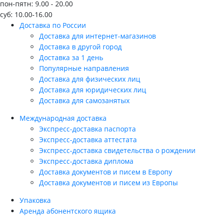
пон-пятн: 9.00 - 20.00
суб: 10.00-16.00
Доставка по России
Доставка для интернет-магазинов
Доставка в другой город
Доставка за 1 день
Популярные направления
Доставка для физических лиц
Доставка для юридических лиц
Доставка для самозанятых
Международная доставка
Экспресс-доставка паспорта
Экспресс-доставка аттестата
Экспресс-доставка свидетельства о рождении
Экспресс-доставка диплома
Доставка документов и писем в Европу
Доставка документов и писем из Европы
Упаковка
Аренда абонентского ящика