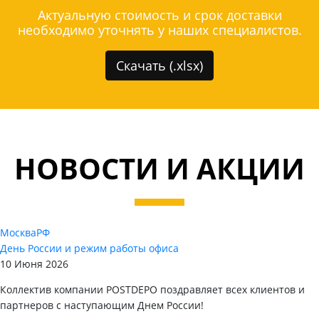
Актуальную стоимость и срок доставки
необходимо уточнять у наших специалистов.
Скачать (.xlsx)
НОВОСТИ И АКЦИИ
Москва
РФ
День России и режим работы офиса
10 Июня 2026
Коллектив компании POSTDEPO поздравляет всех клиентов и
партнеров с наступающим Днем России!