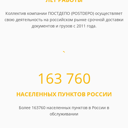
Коллектив компании ПОСТДЕПО (POSTDEPO) осуществляет
свою деятельность на российском рынке срочной доставки
документов и грузов с 2011 года.
163 760
НАСЕЛЕННЫХ ПУНКТОВ РОССИИ
Более 163760 населенных пунктов в России в
обслуживании