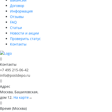
Вакансии
Договор
Информация
Отзывы
FAQ
Статьи
Новости и акции
Проверить статус
Контакты
Контакты
+7 495 215-06-42
info@postdepo.ru
Адрес
Москва, Башиловская,
дом 12.
На карте
→
Время (Москва)