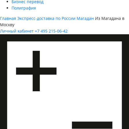
Бизнес перевод
Полиграфия
Главная
Экспресс-доставка по России
Магадан
Из Магадана в
Москву
Личный кабинет
+7 495 215-06-42