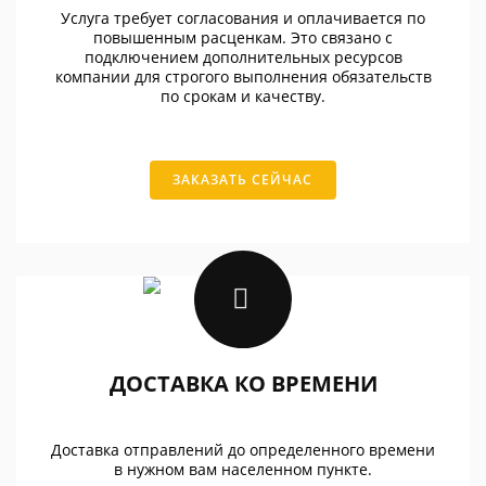
Услуга требует согласования и оплачивается по
повышенным расценкам. Это связано с
подключением дополнительных ресурсов
компании для строгого выполнения обязательств
по срокам и качеству.
ЗАКАЗАТЬ СЕЙЧАС
ДОСТАВКА КО ВРЕМЕНИ
Доставка отправлений до определенного времени
в нужном вам населенном пункте.