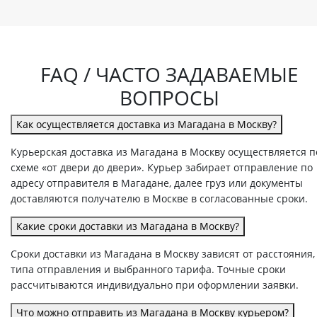
FAQ / ЧАСТО ЗАДАВАЕМЫЕ
ВОПРОСЫ
Как осуществляется доставка из Магадана в Москву?
Курьерская доставка из Магадана в Москву осуществляется п
схеме «от двери до двери». Курьер забирает отправление по
адресу отправителя в Магадане, далее груз или документы
доставляются получателю в Москве в согласованные сроки.
Какие сроки доставки из Магадана в Москву?
Сроки доставки из Магадана в Москву зависят от расстояния,
типа отправления и выбранного тарифа. Точные сроки
рассчитываются индивидуально при оформлении заявки.
Что можно отправить из Магадана в Москву курьером?