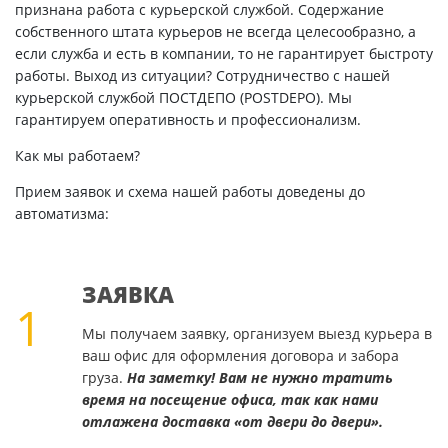
признана работа с курьерской службой. Содержание
собственного штата курьеров не всегда целесообразно, а
если служба и есть в компании, то не гарантирует быстроту
работы. Выход из ситуации? Сотрудничество с нашей
курьерской службой ПОСТДЕПО (POSTDEPO). Мы
гарантируем оперативность и профессионализм.
Как мы работаем?
Прием заявок и схема нашей работы доведены до
автоматизма:
ЗАЯВКА
1
Мы получаем заявку, организуем выезд курьера в
ваш офис для оформления договора и забора
груза.
На заметку! Вам не нужно тратить
время на посещение офиса, так как нами
отлажена доставка «от двери до двери».