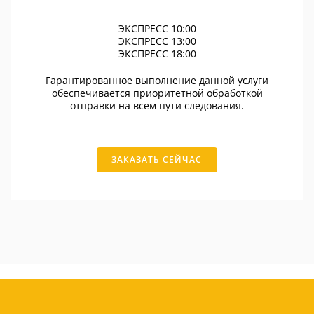
ЭКСПРЕСС 10:00
ЭКСПРЕСС 13:00
ЭКСПРЕСС 18:00
Гарантированное выполнение данной услуги
обеспечивается приоритетной обработкой
отправки на всем пути следования.
ЗАКАЗАТЬ СЕЙЧАС