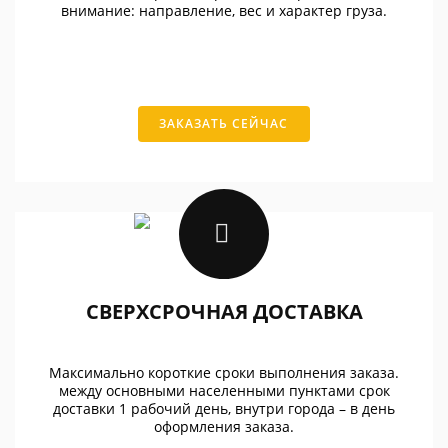
внимание: направление, вес и характер груза.
ЗАКАЗАТЬ СЕЙЧАС
СВЕРХСРОЧНАЯ ДОСТАВКА
Максимально короткие сроки выполнения заказа.
между основными населенными пунктами срок
доставки 1 рабочий день, внутри города – в день
оформления заказа.