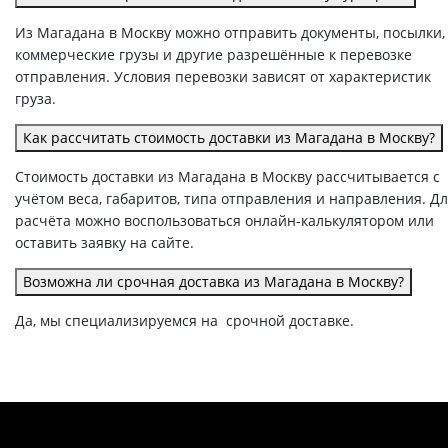
Из Магадана в Москву можно отправить документы, посылки,
коммерческие грузы и другие разрешённые к перевозке
отправления. Условия перевозки зависят от характеристик
груза.
Как рассчитать стоимость доставки из Магадана в Москву?
Стоимость доставки из Магадана в Москву рассчитывается с
учётом веса, габаритов, типа отправления и направления. Д
расчёта можно воспользоваться онлайн-калькулятором или
оставить заявку на сайте.
Возможна ли срочная доставка из Магадана в Москву?
Да, мы специализируемся на срочной доставке.