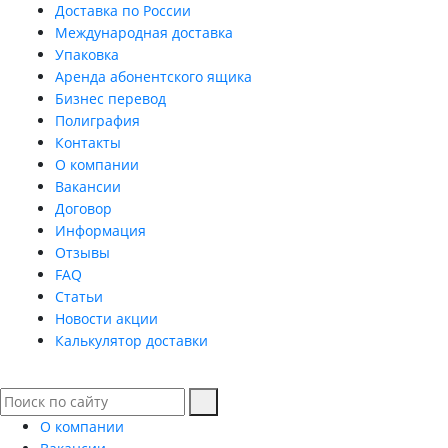
Доставка по России
Международная доставка
Упаковка
Аренда абонентского ящика
Бизнес перевод
Полиграфия
Контакты
О компании
Вакансии
Договор
Информация
Отзывы
FAQ
Статьи
Новости акции
Калькулятор доставки
О компании