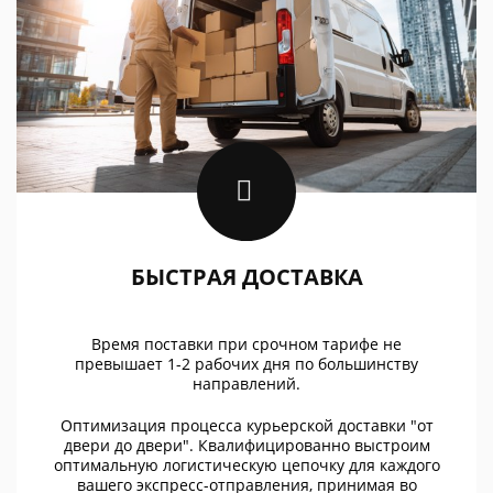
БЫСТРАЯ ДОСТАВКА
Время поставки при срочном тарифе не
превышает 1-2 рабочих дня по большинству
направлений.
Оптимизация процесса курьерской доставки "от
двери до двери". Квалифицированно выстроим
оптимальную логистическую цепочку для каждого
вашего экспресс-отправления, принимая во