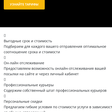
УЗНАЙТЕ ТАРИФЫ
Выгодные срок и стоимость
Подбираем для каждого вашего отправления оптимальное
соотношение срока и стоимости
Он-лайн отслеживание
Предоставляем возможность онлайн-отслеживания вашей
посылки на сайте и через личный кабинет
Профессиональные курьеры
Содержим собственный штат профессиональных курьеров
Персональные скидки
Предлагаем гибкие условия по стоимости услуги в зависимос