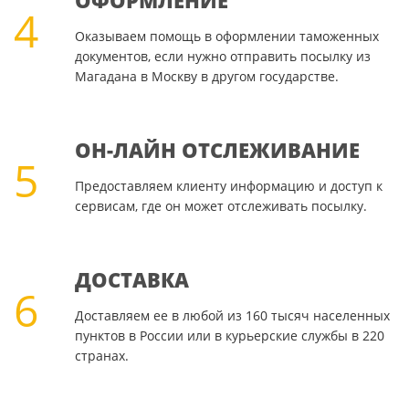
ОФОРМЛЕНИЕ
4
Оказываем помощь в оформлении таможенных
документов, если нужно отправить посылку из
Магадана в Москву в другом государстве.
ОН-ЛАЙН ОТСЛЕЖИВАНИЕ
5
Предоставляем клиенту информацию и доступ к
сервисам, где он может отслеживать посылку.
ДОСТАВКА
6
Доставляем ее в любой из 160 тысяч населенных
пунктов в России или в курьерские службы в 220
странах.