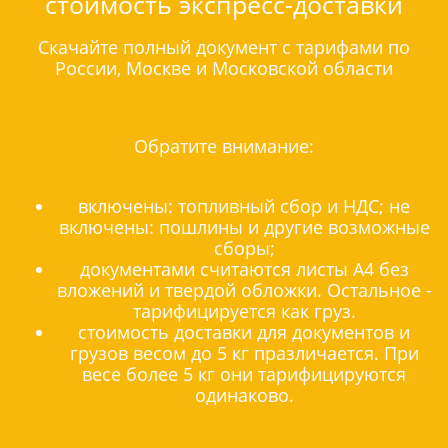
стоимость экспресс-доставки
Скачайте полный документ с тарифами по
России, Москве и Московской области
Обратите внимание:
включены: топливный сбор и НДС; не
включены: пошлины и другие возможные
сборы;
документами считаются листы А4 без
вложений и твердой обложки. Остальное -
тарифицируется как груз.
стоимость доставки для документов и
грузов весом до 5 кг празличается. При
весе более 5 кг они тарифицируются
одинаково.