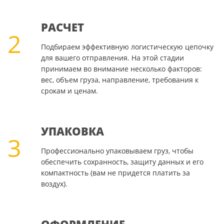
РАСЧЕТ
2
Подбираем эффективную логистическую цепочку
для вашего отправления. На этой стадии
принимаем во внимание несколько факторов:
вес, объем груза, направление, требования к
срокам и ценам.
УПАКОВКА
3
Профессионально упаковываем груз, чтобы
обеспечить сохранность, защиту данных и его
компактность (вам не придется платить за
воздух).