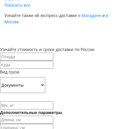
Показать все
Узнайте также об экспресс-доставке
в Магадане
и
в
Москве
.
Узнайте стоимость и сроки доставки по России
Вид груза
Дополнительные параметры