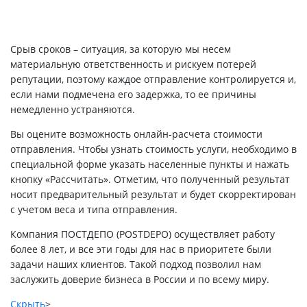
Срыв сроков – ситуация, за которую мы несем
материальную ответственность и рискуем потерей
репутации, поэтому каждое отправление контролируется и,
если нами подмечена его задержка, то ее причины
немедленно устраняются.
Вы оцените возможность онлайн-расчета стоимости
отправления. Чтобы узнать стоимость услуги, необходимо в
специальной форме указать населенные пункты и нажать
кнопку «Рассчитать». Отметим, что полученный результат
носит предварительный результат и будет скорректирован
с учетом веса и типа отправления.
Компания ПОСТДЕПО (POSTDEPO) осуществляет работу
более 8 лет, и все эти годы для нас в приоритете были
задачи наших клиентов. Такой подход позволил нам
заслужить доверие бизнеса в России и по всему миру.
Скрыть
>