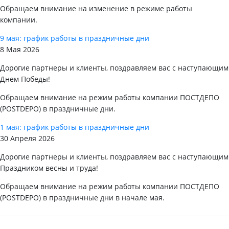
Обращаем внимание на изменение в режиме работы
компании.
9 мая: график работы в праздничные дни
8 Мая 2026
Дорогие партнеры и клиенты, поздравляем вас с наступающим
Днем Победы!
Обращаем внимание на режим работы компании ПОСТДЕПО
(POSTDEPO) в праздничные дни.
1 мая: график работы в праздничные дни
30 Апреля 2026
Дорогие партнеры и клиенты, поздравляем вас с наступающим
Праздником весны и труда!
Обращаем внимание на режим работы компании ПОСТДЕПО
(POSTDEPO) в праздничные дни в начале мая.