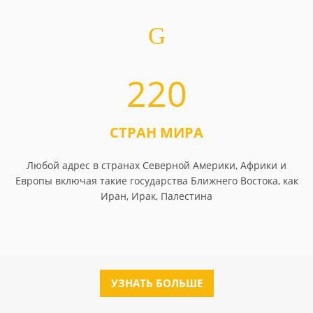
220
СТРАН МИРА
Любой адрес в странах Северной Америки, Африки и
Европы включая такие государства Ближнего Востока, как
Иран, Ирак, Палестина
УЗНАТЬ БОЛЬШЕ