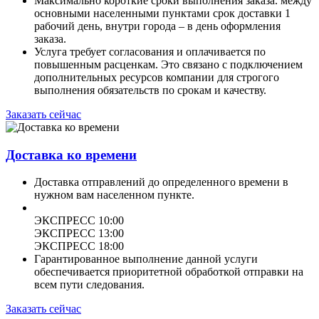
Максимально короткие сроки выполнения заказа. между
основными населенными пунктами срок доставки 1
рабочий день, внутри города – в день оформления
заказа.
Услуга требует согласования и оплачивается по
повышенным расценкам. Это связано с подключением
дополнительных ресурсов компании для строгого
выполнения обязательств по срокам и качеству.
Заказать сейчас
Доставка ко времени
Доставка отправлений до определенного времени в
нужном вам населенном пункте.
ЭКСПРЕСС 10:00
ЭКСПРЕСС 13:00
ЭКСПРЕСС 18:00
Гарантированное выполнение данной услуги
обеспечивается приоритетной обработкой отправки на
всем пути следования.
Заказать сейчас