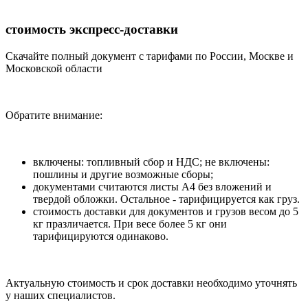
стоимость экспресс-доставки
Скачайте полный документ с тарифами по России, Москве и
Московской области
Обратите внимание:
включены: топливный сбор и НДС; не включены:
пошлины и другие возможные сборы;
документами считаются листы А4 без вложений и
твердой обложки. Остальное - тарифицируется как груз.
стоимость доставки для документов и грузов весом до 5
кг празличается. При весе более 5 кг они
тарифицируются одинаково.
Актуальную стоимость и срок доставки необходимо уточнять
у наших специалистов.