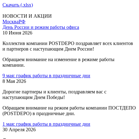
Скачать (.xlsx)
НОВОСТИ И АКЦИИ
Москва
РФ
День России и режим работы офиса
10 Июня 2026
Коллектив компании POSTDEPO поздравляет всех клиентов
и партнеров с наступающим Днем России!
Обращаем внимание на изменение в режиме работы
компании.
9 мая: график работы в праздничные дни
8 Мая 2026
Дорогие партнеры и клиенты, поздравляем вас с
наступающим Днем Победы!
Обращаем внимание на режим работы компании ПОСТДЕПО
(POSTDEPO) в праздничные дни.
1 мая: график работы в праздничные дни
30 Апреля 2026