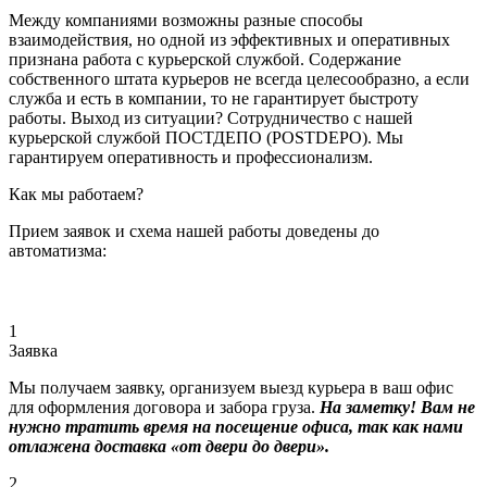
Между компаниями возможны разные способы
взаимодействия, но одной из эффективных и оперативных
признана работа с курьерской службой. Содержание
собственного штата курьеров не всегда целесообразно, а если
служба и есть в компании, то не гарантирует быстроту
работы. Выход из ситуации? Сотрудничество с нашей
курьерской службой ПОСТДЕПО (POSTDEPO). Мы
гарантируем оперативность и профессионализм.
Как мы работаем?
Прием заявок и схема нашей работы доведены до
автоматизма:
1
Заявка
Мы получаем заявку, организуем выезд курьера в ваш офис
для оформления договора и забора груза.
На заметку! Вам не
нужно тратить время на посещение офиса, так как нами
отлажена доставка «от двери до двери».
2