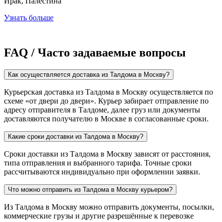
Ирак, Палестина
Узнать больше
FAQ / Часто задаваемые вопросы
Как осуществляется доставка из Талдома в Москву?
Курьерская доставка из Талдома в Москву осуществляется по
схеме «от двери до двери». Курьер забирает отправление по
адресу отправителя в Талдоме, далее груз или документы
доставляются получателю в Москве в согласованные сроки.
Какие сроки доставки из Талдома в Москву?
Сроки доставки из Талдома в Москву зависят от расстояния,
типа отправления и выбранного тарифа. Точные сроки
рассчитываются индивидуально при оформлении заявки.
Что можно отправить из Талдома в Москву курьером?
Из Талдома в Москву можно отправить документы, посылки,
коммерческие грузы и другие разрешённые к перевозке