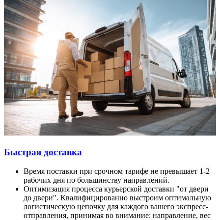
Быстрая доставка
Время поставки при срочном тарифе не превышает 1-2
рабочих дня по большинству направлений.
Оптимизация процесса курьерской доставки "от двери
до двери". Квалифицированно выстроим оптимальную
логистическую цепочку для каждого вашего экспресс-
отправления, принимая во внимание: направление, вес