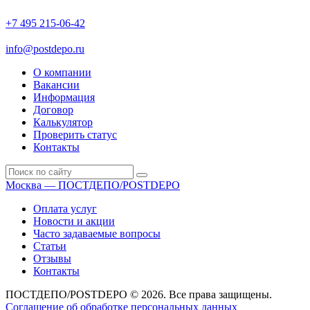
+7 495 215-06-42
пн-птн: 9.00 - 20.00
сб: 10.00-16.00
info@postdepo.ru
О компании
Вакансии
Информация
Договор
Калькулятор
Проверить статус
Контакты
Москва — ПОСТДЕПО/POSTDEPO
Оплата услуг
Новости и акции
Часто задаваемые вопросы
Статьи
Отзывы
Контакты
ПОСТДЕПО/POSTDEPO © 2026. Все права защищены.
Соглашение об обработке персональных данных