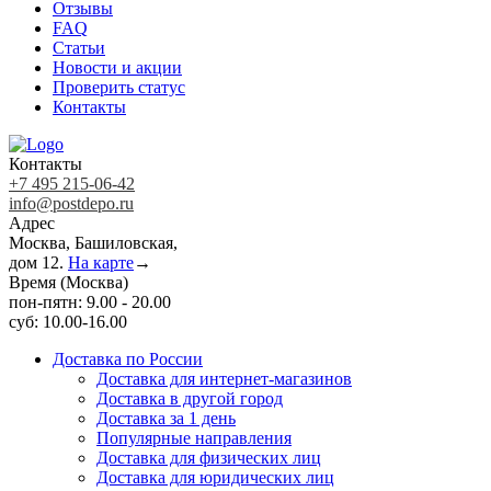
Отзывы
FAQ
Статьи
Новости и акции
Проверить статус
Контакты
Контакты
+7 495 215-06-42
info@postdepo.ru
Адрес
Москва, Башиловская,
дом 12.
На карте
→
Время (Москва)
пон-пятн: 9.00 - 20.00
суб: 10.00-16.00
Доставка по России
Доставка для интернет-магазинов
Доставка в другой город
Доставка за 1 день
Популярные направления
Доставка для физических лиц
Доставка для юридических лиц