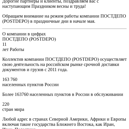
Дорогие партнеры и клиенты, поздравляем вас с
наступающим Праздником весны и труда!
Обращаем внимание на режим работы компании ПОСТДЕПО
(POSTDEPO) в праздничные дни в начале мая.
О компании в цифрах
ПОСТДЕПО (POSTDEPO)
11
лет Работы
Коллектив компании ПОСТДЕПО (POSTDEPO) осуществляет
свою деятельность на российском рынке срочной доставки
документов и грузов с 2011 года.
163 760
населенных пунктов России
Более 163760 населенных пунктов в России в обслуживании
220
стран мира
Любой адрес в странах Северной Америки, Африки и Европы
включая такие государства Ближнего Востока, как Иран,