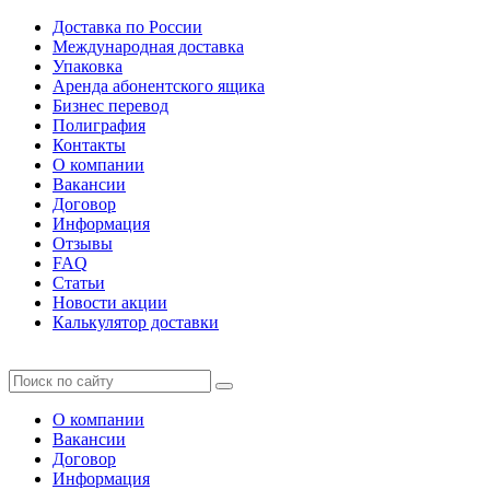
Доставка по России
Международная доставка
Упаковка
Аренда абонентского ящика
Бизнес перевод
Полиграфия
Контакты
О компании
Вакансии
Договор
Информация
Отзывы
FAQ
Статьи
Новости акции
Калькулятор доставки
О компании
Вакансии
Договор
Информация