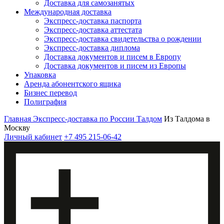
Доставка для самозанятых
Международная доставка
Экспресс-доставка паспорта
Экспресс-доставка аттестата
Экспресс-доставка свидетельства о рождении
Экспресс-доставка диплома
Доставка документов и писем в Европу
Доставка документов и писем из Европы
Упаковка
Аренда абонентского ящика
Бизнес перевод
Полиграфия
Главная
Экспресс-доставка по России
Талдом
Из Талдома в
Москву
Личный кабинет
+7 495 215-06-42