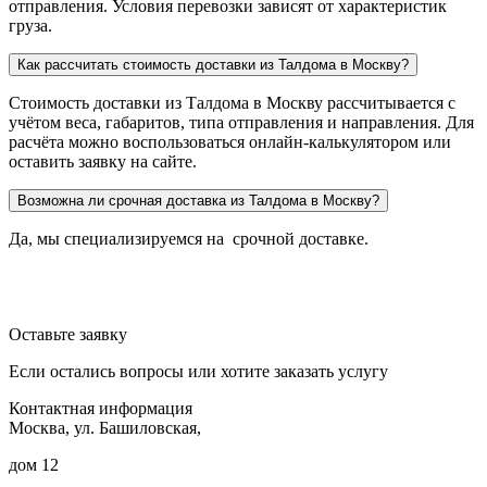
отправления. Условия перевозки зависят от характеристик
груза.
Как рассчитать стоимость доставки из Талдома в Москву?
Стоимость доставки из Талдома в Москву рассчитывается с
учётом веса, габаритов, типа отправления и направления. Для
расчёта можно воспользоваться онлайн-калькулятором или
оставить заявку на сайте.
Возможна ли срочная доставка из Талдома в Москву?
Да, мы специализируемся на срочной доставке.
Оставьте заявку
Если остались вопросы или хотите заказать услугу
Контактная информация
Москва, ул. Башиловская,
дом 12