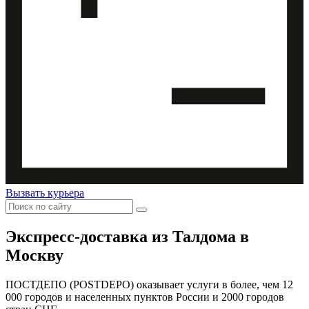
Вызвать курьера
Экспресс-доставка
из Талдома в
Москву
ПОСТДЕПО (POSTDEPO) оказывает услуги в более, чем 12
000 городов и населенных пунктов России и 2000 городов