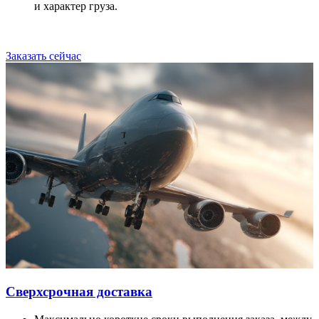
и характер груза.
Заказать сейчас
Сверхсрочная доставка