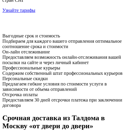
стран СНГ
Узнайте тарифы
Выгодные срок и стоимость
Подбираем для каждого вашего отправления оптимальное
соотношение срока и стоимости
Он-лайн отслеживание
Предоставляем возможность онлайн-отслеживания вашей
посылки на сайте и через личный кабинет
Профессиональные курьеры
Содержим собственный штат профессиональных курьеров
Персональные скидки
Предлагаем гибкие условия по стоимости услуги в
зависимости от объема отправлений
Отсрочка оплаты
Предоставляем 30 дней отсрочки платежа при заключении
договора
Срочная доставка из Талдома в
Москву «от двери до двери»