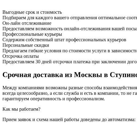
Выгодные срок и стоимость
Подбираем для каждого вашего отправления оптимальное соот
Он-лайн отслеживание
Предоставляем возможность онлайн-отслеживания вашей посыл
Профессиональные курьеры
Содержим собственный штат профессиональных курьеров
Персональные скидки
Предлагаем гибкие условия по стоимости услуги в зависимост
Отсрочка оплаты
Предоставляем 30 дней отсрочки платежа при заключении дого
Срочная доставка из Москвы в Ступино
Между компаниями возможны разные способы взаимодействия, 
всегда целесообразно, а если служба и есть в компании, то
гарантируем оперативность и профессионализм.
Как мы работаем?
Прием заявок и схема нашей работы доведены до автоматизма: