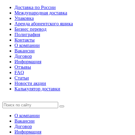
Доставка по России
Международная доставка
Упаковка
Аренда абонентского ящика
Бизнес перевод
Полиграфия
Контакты
О компании
Вакансии
Договор
Информация
Отзывы
FAQ
Статьи
Новости акции
Калькулятор доставки
О компании
Вакансии
Договор
Информация