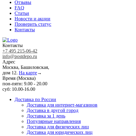
Отзывы
FAQ
Статьи
Новости и акции
Проверить статус
Контакты
Контакты
+7 495 215-06-42
info@postdepo.ru
Адрес
Москва, Башиловская,
дом 12.
На карте
→
Время (Москва)
пон-пятн: 9.00 - 20.00
суб: 10.00-16.00
Доставка по России
Доставка для интернет-магазинов
Доставка в другой город
Доставка за 1 день
Популярные направления
Доставка для физических лиц
Доставка для юридических лиц