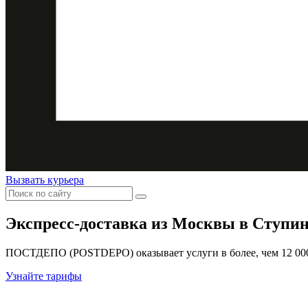
Вызвать курьера
Экспресс-доставка
из Москвы в Ступи
ПОСТДЕПО (POSTDEPO) оказывает услуги в более, чем 12 000 
Узнайте тарифы