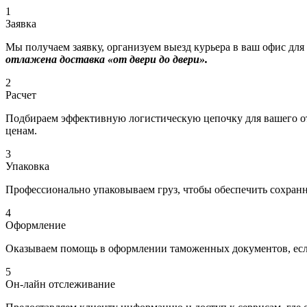
1
Заявка
Мы получаем заявку, организуем выезд курьера в ваш офис для
отлажена доставка «от двери до двери».
2
Расчет
Подбираем эффективную логистическую цепочку для вашего отп
ценам.
3
Упаковка
Профессионально упаковываем груз, чтобы обеспечить сохраннос
4
Оформление
Оказываем помощь в оформлении таможенных документов, если
5
Он-лайн отслеживание