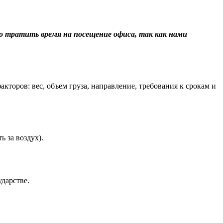
о тратить время на посещение офиса, так как нами
торов: вес, объем груза, направление, требования к срокам и
 за воздух).
дарстве.