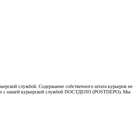
ьерской службой. Содержание собственного штата курьеров не
ичество с нашей курьерской службой ПОСТДЕПО (POSTDEPO). Мы