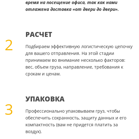
время на посещение офиса, так как нами
отлажена доставка «от двери до двери».
РАСЧЕТ
2
Подбираем эффективную логистическую цепочку
для вашего отправления. На этой стадии
принимаем во внимание несколько факторов:
вес, объем груза, направление, требования к
срокам и ценам.
УПАКОВКА
3
Профессионально упаковываем груз, чтобы
обеспечить сохранность, защиту данных и его
компактность (вам не придется платить за
воздух).