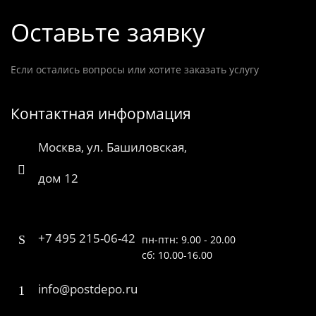
Оставьте заявку
Если остались вопросы или хотите заказать услугу
Контактная информация
Москва, ул. Башиловская,
дом 12
+7 495 215-06-42
пн-птн: 9.00 - 20.00
сб: 10.00-16.00
info@postdepo.ru