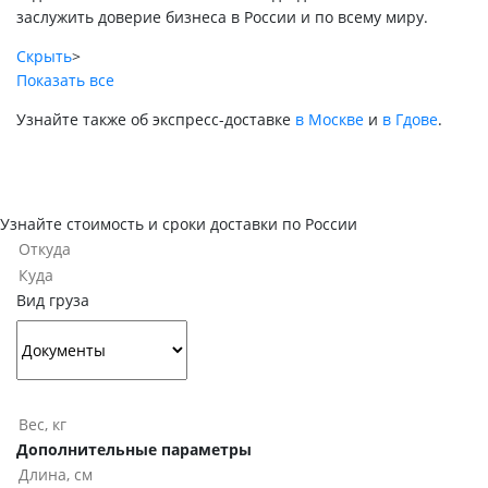
заслужить доверие бизнеса в России и по всему миру.
Скрыть
>
Показать все
Узнайте также об экспресс-доставке
в Москве
и
в Гдове
.
Узнайте стоимость и сроки доставки по России
Вид груза
Дополнительные параметры