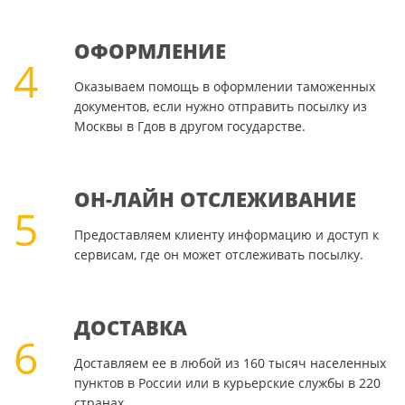
ОФОРМЛЕНИЕ
4
Оказываем помощь в оформлении таможенных
документов, если нужно отправить посылку из
Москвы в Гдов в другом государстве.
ОН-ЛАЙН ОТСЛЕЖИВАНИЕ
5
Предоставляем клиенту информацию и доступ к
сервисам, где он может отслеживать посылку.
ДОСТАВКА
6
Доставляем ее в любой из 160 тысяч населенных
пунктов в России или в курьерские службы в 220
странах.