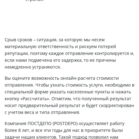
Срыв сроков – ситуация, за которую мы несем
материальную ответственность и рискуем потерей
репутации, поэтому каждое отправление контролируется и,
если нами подмечена его задержка, то ее причины
немедленно устраняются.
Вы оцените возможность онлайн-расчета стоимости
отправления. Чтобы узнать стоимость услуги, необходимо в
специальной форме указать населенные пункты и нажать
кнопку «Рассчитать». Отметим, что полученный результат
носит предварительный результат и будет скорректирован
с учетом веса и типа отправления.
Компания ПОСТДЕПО (POSTDEPO) осуществляет работу
более 8 лет, и все эти годы для нас в приоритете были
задачи наших клиентов. Такой подход позволил нам