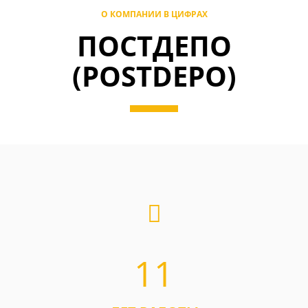
О КОМПАНИИ В ЦИФРАХ
ПОСТДЕПО
(POSTDEPO)
11