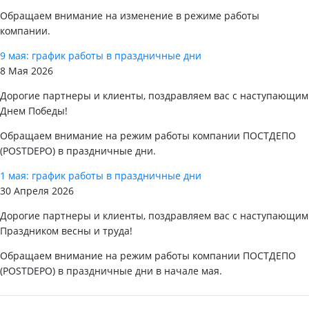
Обращаем внимание на изменение в режиме работы
компании.
9 мая: график работы в праздничные дни
8 Мая 2026
Дорогие партнеры и клиенты, поздравляем вас с наступающим
Днем Победы!
Обращаем внимание на режим работы компании ПОСТДЕПО
(POSTDEPO) в праздничные дни.
1 мая: график работы в праздничные дни
30 Апреля 2026
Дорогие партнеры и клиенты, поздравляем вас с наступающим
Праздником весны и труда!
Обращаем внимание на режим работы компании ПОСТДЕПО
(POSTDEPO) в праздничные дни в начале мая.