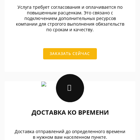
Услуга требует согласования и оплачивается по
повышенным расценкам. Это связано с
подключением дополнительных ресурсов
компании для строгого выполнения обязательств
по срокам и качеству.
ЗАКАЗАТЬ СЕЙЧАС
ДОСТАВКА КО ВРЕМЕНИ
Доставка отправлений до определенного времени
в нужном вам населенном пункте.