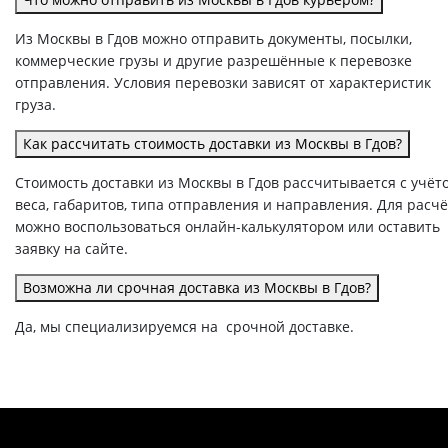
Из Москвы в Гдов можно отправить документы, посылки,
коммерческие грузы и другие разрешённые к перевозке
отправления. Условия перевозки зависят от характеристик
груза.
Как рассчитать стоимость доставки из Москвы в Гдов?
Стоимость доставки из Москвы в Гдов рассчитывается с учёт
веса, габаритов, типа отправления и направления. Для расч
можно воспользоваться онлайн-калькулятором или оставить
заявку на сайте.
Возможна ли срочная доставка из Москвы в Гдов?
Да, мы специализируемся на срочной доставке.