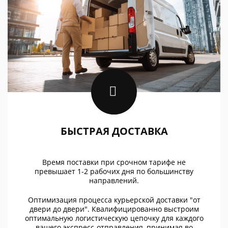
БЫСТРАЯ ДОСТАВКА
Время поставки при срочном тарифе не
превышает 1-2 рабочих дня по большинству
направлений.
Оптимизация процесса курьерской доставки "от
двери до двери". Квалифицированно выстроим
оптимальную логистическую цепочку для каждого
вашего экспресс-отправления, принимая во