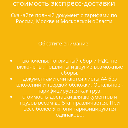
стоимость экспресс-доставки
Скачайте полный документ с тарифами по
России, Москве и Московской области
Обратите внимание:
включены: топливный сбор и НДС; не
включены: пошлины и другие возможные
сборы;
документами считаются листы А4 без
вложений и твердой обложки. Остальное -
тарифицируется как груз.
стоимость доставки для документов и
грузов весом до 5 кг празличается. При
весе более 5 кг они тарифицируются
одинаково.