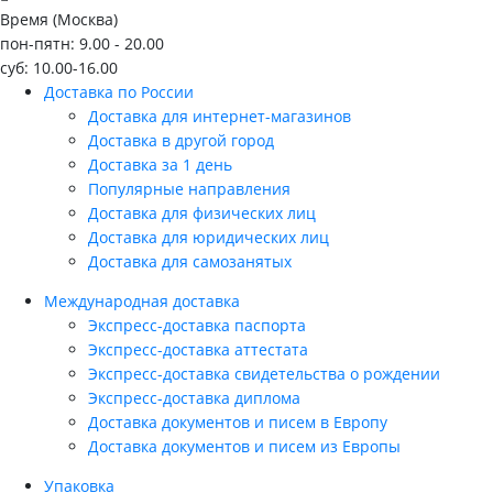
Время (Москва)
пон-пятн: 9.00 - 20.00
суб: 10.00-16.00
Доставка по России
Доставка для интернет-магазинов
Доставка в другой город
Доставка за 1 день
Популярные направления
Доставка для физических лиц
Доставка для юридических лиц
Доставка для самозанятых
Международная доставка
Экспресс-доставка паспорта
Экспресс-доставка аттестата
Экспресс-доставка свидетельства о рождении
Экспресс-доставка диплома
Доставка документов и писем в Европу
Доставка документов и писем из Европы
Упаковка