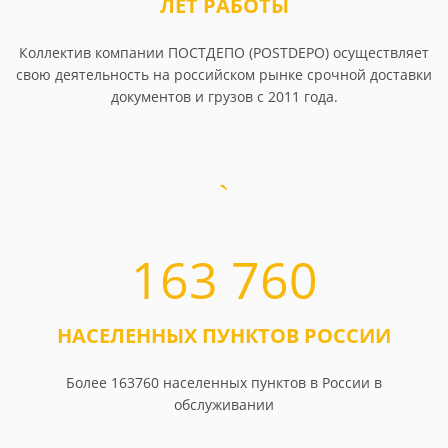
ЛЕТ РАБОТЫ
Коллектив компании ПОСТДЕПО (POSTDEPO) осуществляет
свою деятельность на российском рынке срочной доставки
документов и грузов с 2011 года.
163 760
НАСЕЛЕННЫХ ПУНКТОВ РОССИИ
Более 163760 населенных пунктов в России в
обслуживании