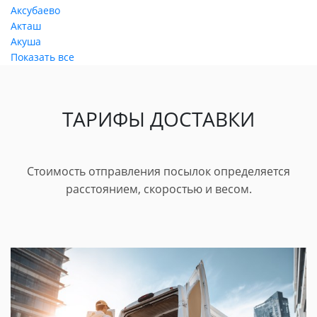
Аксубаево
Акташ
Акуша
Показать все
ТАРИФЫ ДОСТАВКИ
Стоимость отправления посылок определяется
расстоянием, скоростью и весом.