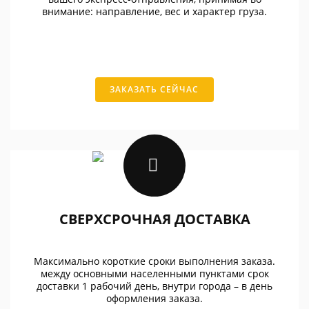
внимание: направление, вес и характер груза.
ЗАКАЗАТЬ СЕЙЧАС
СВЕРХСРОЧНАЯ ДОСТАВКА
Максимально короткие сроки выполнения заказа.
между основными населенными пунктами срок
доставки 1 рабочий день, внутри города – в день
оформления заказа.