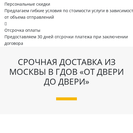
Персональные скидки
Предлагаем гибкие условия по стоимости услуги в зависимос
от объема отправлений
Отсрочка оплаты
Предоставляем 30 дней отсрочки платежа при заключении
договора
СРОЧНАЯ ДОСТАВКА ИЗ
МОСКВЫ В ГДОВ «ОТ ДВЕРИ
ДО ДВЕРИ»