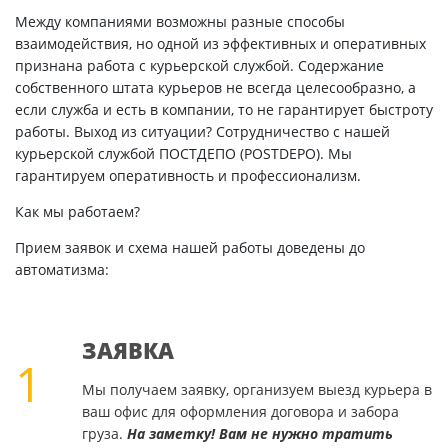
Между компаниями возможны разные способы
взаимодействия, но одной из эффективных и оперативных
признана работа с курьерской службой. Содержание
собственного штата курьеров не всегда целесообразно, а
если служба и есть в компании, то не гарантирует быстроту
работы. Выход из ситуации? Сотрудничество с нашей
курьерской службой ПОСТДЕПО (POSTDEPO). Мы
гарантируем оперативность и профессионализм.
Как мы работаем?
Прием заявок и схема нашей работы доведены до
автоматизма:
ЗАЯВКА
1
Мы получаем заявку, организуем выезд курьера в
ваш офис для оформления договора и забора
груза.
На заметку! Вам не нужно тратить