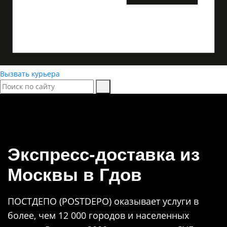
Вызвать курьера
Экспресс-доставка
из
Москвы в Гдов
ПОСТДЕПО (POSTDEPO) оказывает услуги в
более, чем 12 000 городов и населенных