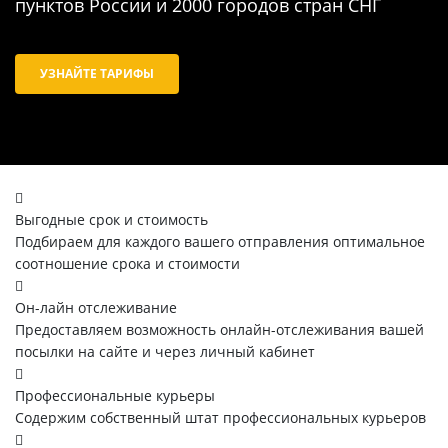
пунктов России и 2000 городов стран СНГ
УЗНАЙТЕ ТАРИФЫ
Выгодные срок и стоимость
Подбираем для каждого вашего отправления оптимальное
соотношение срока и стоимости
Он-лайн отслеживание
Предоставляем возможность онлайн-отслеживания вашей
посылки на сайте и через личный кабинет
Профессиональные курьеры
Содержим собственный штат профессиональных курьеров