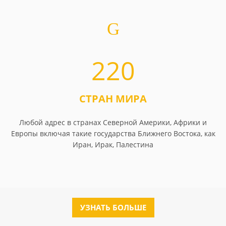
220
СТРАН МИРА
Любой адрес в странах Северной Америки, Африки и
Европы включая такие государства Ближнего Востока, как
Иран, Ирак, Палестина
УЗНАТЬ БОЛЬШЕ