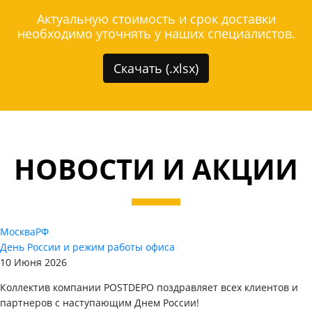
Актуальную стоимость и срок доставки
необходимо уточнять у наших специалистов.
Скачать (.xlsx)
НОВОСТИ И АКЦИИ
Москва
РФ
День России и режим работы офиса
10 Июня 2026
Коллектив компании POSTDEPO поздравляет всех клиентов и
партнеров с наступающим Днем России!