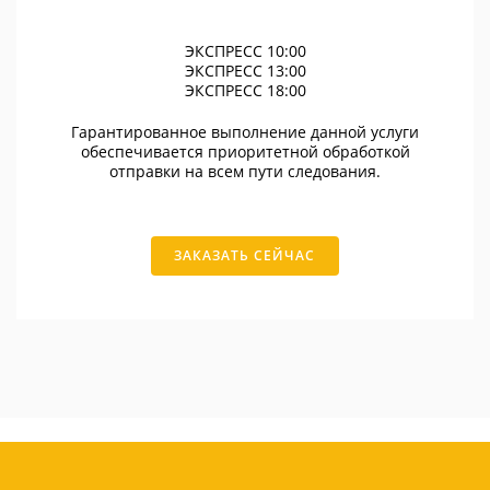
ЭКСПРЕСС 10:00
ЭКСПРЕСС 13:00
ЭКСПРЕСС 18:00
Гарантированное выполнение данной услуги
обеспечивается приоритетной обработкой
отправки на всем пути следования.
ЗАКАЗАТЬ СЕЙЧАС