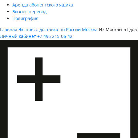
Аренда абонентского ящика
Бизнес перевод
Полиграфия
Главная
Экспресс-доставка по России
Москва
Из Москвы в Гдов
Личный кабинет
+7 495 215-06-42