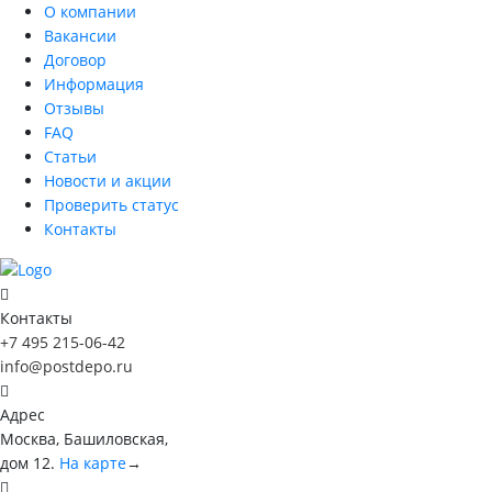
О компании
Вакансии
Договор
Информация
Отзывы
FAQ
Статьи
Новости и акции
Проверить статус
Контакты
Контакты
+7 495 215-06-42
info@postdepo.ru
Адрес
Москва, Башиловская,
дом 12.
На карте
→