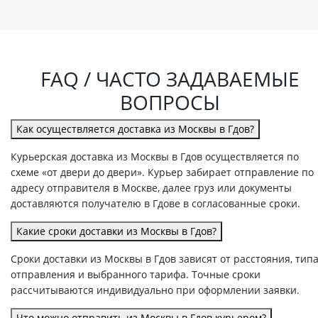
FAQ / ЧАСТО ЗАДАВАЕМЫЕ
ВОПРОСЫ
Как осуществляется доставка из Москвы в Гдов?
Курьерская доставка из Москвы в Гдов осуществляется по
схеме «от двери до двери». Курьер забирает отправление по
адресу отправителя в Москве, далее груз или документы
доставляются получателю в Гдове в согласованные сроки.
Какие сроки доставки из Москвы в Гдов?
Сроки доставки из Москвы в Гдов зависят от расстояния, тип
отправления и выбранного тарифа. Точные сроки
рассчитываются индивидуально при оформлении заявки.
Что можно отправить из Москвы в Гдов курьером?