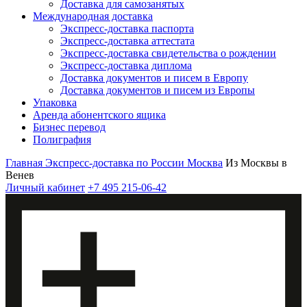
Доставка для самозанятых
Международная доставка
Экспресс-доставка паспорта
Экспресс-доставка аттестата
Экспресс-доставка свидетельства о рождении
Экспресс-доставка диплома
Доставка документов и писем в Европу
Доставка документов и писем из Европы
Упаковка
Аренда абонентского ящика
Бизнес перевод
Полиграфия
Главная
Экспресс-доставка по России
Москва
Из Москвы в
Венев
Личный кабинет
+7 495 215-06-42