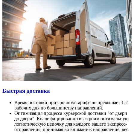
Быстрая доставка
Время поставки при срочном тарифе не превышает 1-2
рабочих дня по большинству направлений.
Оптимизация процесса курьерской доставки "от двери
до двери". Квалифицированно выстроим оптимальную
логистическую цепочку для каждого вашего экспресс-
отправления, принимая во внимание: направление, вес