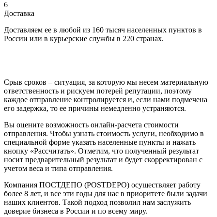
6
Доставка
Доставляем ее в любой из 160 тысяч населенных пунктов в
России или в курьерские службы в 220 странах.
Срыв сроков – ситуация, за которую мы несем материальную
ответственность и рискуем потерей репутации, поэтому
каждое отправление контролируется и, если нами подмечена
его задержка, то ее причины немедленно устраняются.
Вы оцените возможность онлайн-расчета стоимости
отправления. Чтобы узнать стоимость услуги, необходимо в
специальной форме указать населенные пункты и нажать
кнопку «Рассчитать». Отметим, что полученный результат
носит предварительный результат и будет скорректирован с
учетом веса и типа отправления.
Компания ПОСТДЕПО (POSTDEPO) осуществляет работу
более 8 лет, и все эти годы для нас в приоритете были задачи
наших клиентов. Такой подход позволил нам заслужить
доверие бизнеса в России и по всему миру.