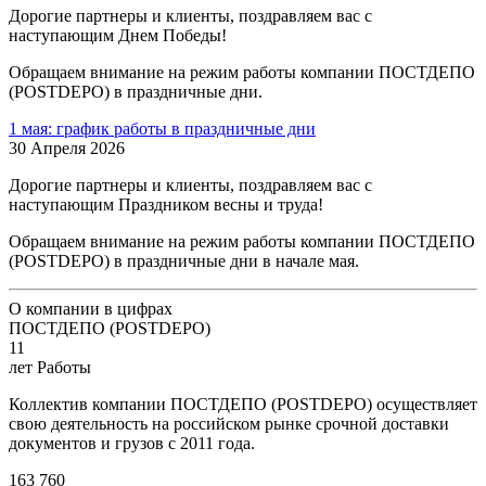
Дорогие партнеры и клиенты, поздравляем вас с
наступающим Днем Победы!
Обращаем внимание на режим работы компании ПОСТДЕПО
(POSTDEPO) в праздничные дни.
1 мая: график работы в праздничные дни
30 Апреля 2026
Дорогие партнеры и клиенты, поздравляем вас с
наступающим Праздником весны и труда!
Обращаем внимание на режим работы компании ПОСТДЕПО
(POSTDEPO) в праздничные дни в начале мая.
О компании в цифрах
ПОСТДЕПО (POSTDEPO)
11
лет Работы
Коллектив компании ПОСТДЕПО (POSTDEPO) осуществляет
свою деятельность на российском рынке срочной доставки
документов и грузов с 2011 года.
163 760