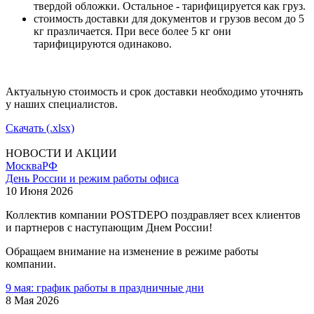
твердой обложки. Остальное - тарифицируется как груз.
стоимость доставки для документов и грузов весом до 5
кг празличается. При весе более 5 кг они
тарифицируются одинаково.
Актуальную стоимость и срок доставки необходимо уточнять
у наших специалистов.
Скачать (.xlsx)
НОВОСТИ И АКЦИИ
Москва
РФ
День России и режим работы офиса
10 Июня 2026
Коллектив компании POSTDEPO поздравляет всех клиентов
и партнеров с наступающим Днем России!
Обращаем внимание на изменение в режиме работы
компании.
9 мая: график работы в праздничные дни
8 Мая 2026