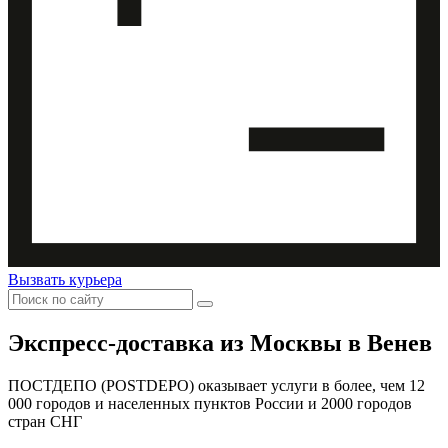
Вызвать курьера
Экспресс-доставка
из Москвы в Венев
ПОСТДЕПО (POSTDEPO) оказывает услуги в более, чем 12
000 городов и населенных пунктов России и 2000 городов
стран СНГ