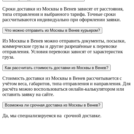
Сроки доставки из Москвы в Венев зависят от расстояния,
типа отправления и выбранного тарифа. Точные сроки
рассчитываются индивидуально при оформлении заявки.
Что можно отправить из Москвы в Венев курьером?
Из Москвы в Венев можно отправить документы, посылки,
коммерческие грузы и другие разрешённые к перевозке
отправления. Условия перевозки зависят от характеристик
груза.
Как рассчитать стоимость доставки из Москвы в Венев?
Стоимость доставки из Москвы в Венев рассчитывается с
учётом веса, габаритов, типа отправления и направления. Для
расчёта можно воспользоваться онлайн-калькулятором или
оставить заявку на сайте.
Возможна ли срочная доставка из Москвы в Венев?
Да, мы специализируемся на срочной доставке.