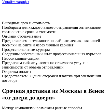
Узнайте тарифы
Выгодные срок и стоимость
Подбираем для каждого вашего отправления оптимальное
соотношение срока и стоимости
Он-лайн отслеживание
Предоставляем возможность онлайн-отслеживания вашей
посылки на сайте и через личный кабинет
Профессиональные курьеры
Содержим собственный штат профессиональных курьеров
Персональные скидки
Предлагаем гибкие условия по стоимости услуги в
зависимости от объема отправлений
Отсрочка оплаты
Предоставляем 30 дней отсрочки платежа при заключении
договора
Срочная доставка из Москвы в Венев
«от двери до двери»
Между компаниями возможны разные способы