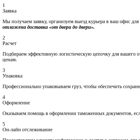
1
Заявка
Мы получаем заявку, организуем выезд курьера в ваш офис для
отлажена доставка «от двери до двери».
2
Расчет
Подбираем эффективную логистическую цепочку для вашего отп
ценам.
3
Упаковка
Профессионально упаковываем груз, чтобы обеспечить сохраннос
4
Оформление
Оказываем помощь в оформлении таможенных документов, если
5
Он-лайн отслеживание