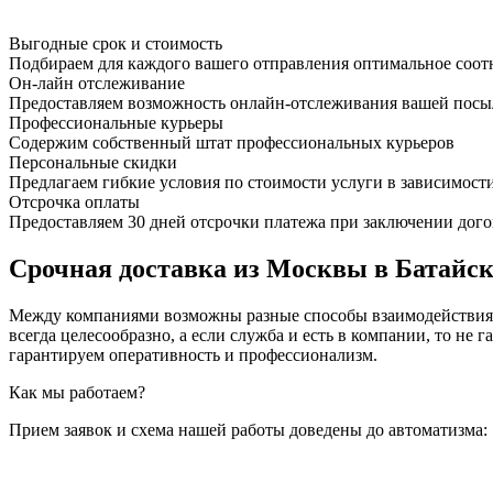
Выгодные срок и стоимость
Подбираем для каждого вашего отправления оптимальное соот
Он-лайн отслеживание
Предоставляем возможность онлайн-отслеживания вашей посыл
Профессиональные курьеры
Содержим собственный штат профессиональных курьеров
Персональные скидки
Предлагаем гибкие условия по стоимости услуги в зависимост
Отсрочка оплаты
Предоставляем 30 дней отсрочки платежа при заключении дого
Срочная доставка из Москвы в Батайск 
Между компаниями возможны разные способы взаимодействия, 
всегда целесообразно, а если служба и есть в компании, то
гарантируем оперативность и профессионализм.
Как мы работаем?
Прием заявок и схема нашей работы доведены до автоматизма: