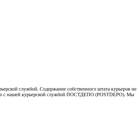
ьерской службой. Содержание собственного штата курьеров не
ичество с нашей курьерской службой ПОСТДЕПО (POSTDEPO). Мы