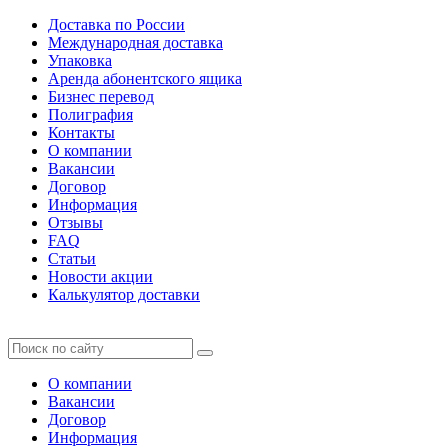
Доставка по России
Международная доставка
Упаковка
Аренда абонентского ящика
Бизнес перевод
Полиграфия
Контакты
О компании
Вакансии
Договор
Информация
Отзывы
FAQ
Статьи
Новости акции
Калькулятор доставки
О компании
Вакансии
Договор
Информация