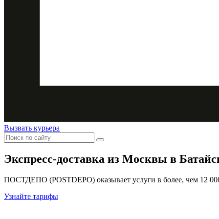
Вызвать курьера
Экспресс-доставка
из Москвы в Батайс
ПОСТДЕПО (POSTDEPO) оказывает услуги в более, чем 12 000 
Узнайте тарифы