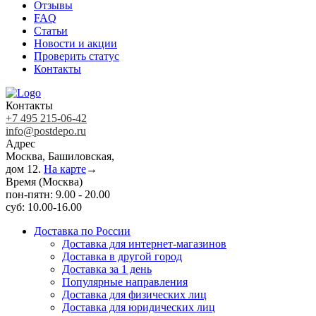
Отзывы
FAQ
Статьи
Новости и акции
Проверить статус
Контакты
Контакты
+7 495 215-06-42
info@postdepo.ru
Адрес
Москва, Башиловская,
дом 12.
На карте
→
Время (Москва)
пон-пятн: 9.00 - 20.00
суб: 10.00-16.00
Доставка по России
Доставка для интернет-магазинов
Доставка в другой город
Доставка за 1 день
Популярные направления
Доставка для физических лиц
Доставка для юридических лиц