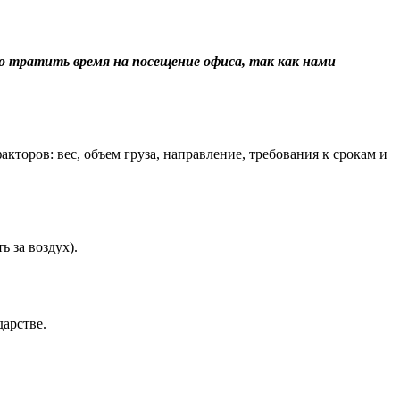
о тратить время на посещение офиса, так как нами
торов: вес, объем груза, направление, требования к срокам и
 за воздух).
арстве.