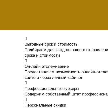
Выгодные срок и стоимость
Подбираем для каждого вашего отправлен
срока и стоимости
Он-лайн отслеживание
Предоставляем возможность онлайн-отсле
сайте и через личный кабинет
Профессиональные курьеры
Содержим собственный штат профессиона
Персональные скидки