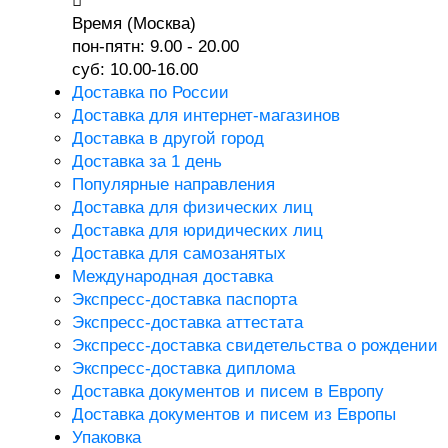
Время (Москва)
пон-пятн: 9.00 - 20.00
суб: 10.00-16.00
Доставка по России
Доставка для интернет-магазинов
Доставка в другой город
Доставка за 1 день
Популярные направления
Доставка для физических лиц
Доставка для юридических лиц
Доставка для самозанятых
Международная доставка
Экспресс-доставка паспорта
Экспресс-доставка аттестата
Экспресс-доставка свидетельства о рождении
Экспресс-доставка диплома
Доставка документов и писем в Европу
Доставка документов и писем из Европы
Упаковка