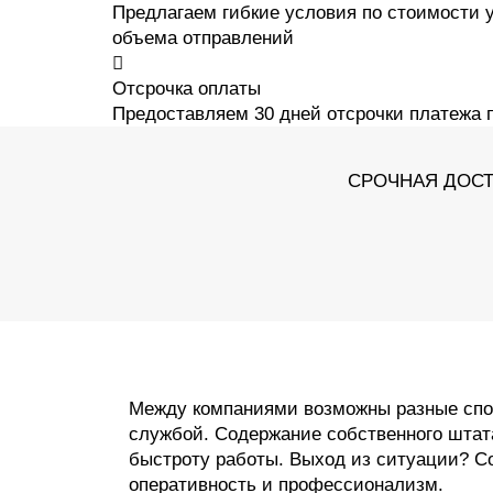
Предлагаем гибкие условия по стоимости у
объема отправлений
Отсрочка оплаты
Предоставляем 30 дней отсрочки платежа 
СРОЧНАЯ ДОСТ
Между компаниями возможны разные спос
службой. Содержание собственного штата 
быстроту работы. Выход из ситуации? 
оперативность и профессионализм.