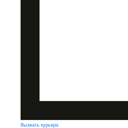
Вызвать курьера