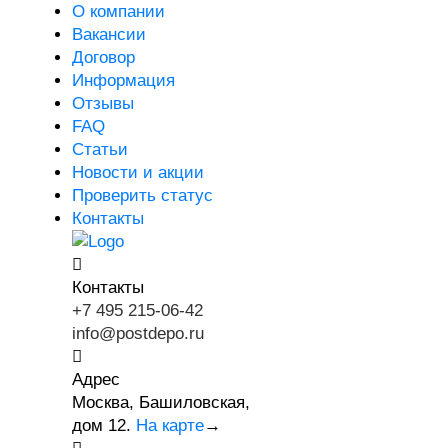
О компании
Вакансии
Договор
Информация
Отзывы
FAQ
Статьи
Новости и акции
Проверить статус
Контакты
Контакты
+7 495 215-06-42
info@postdepo.ru
Адрес
Москва, Башиловская,
дом 12.
На карте
→