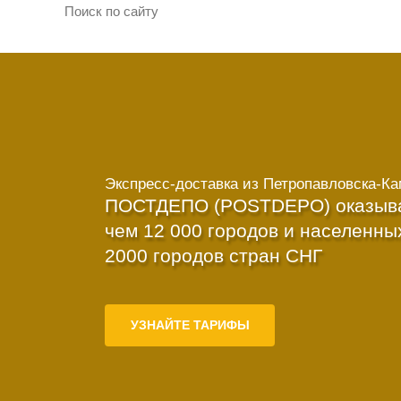
Экспресс-доставка
из Петропавловска-Ка
ПОСТДЕПО (POSTDEPO) оказывае
чем 12 000 городов и населенны
2000 городов стран СНГ
УЗНАЙТЕ ТАРИФЫ