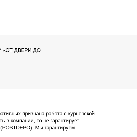
 «ОТ ДВЕРИ ДО
ативных признана работа с курьерской
ь в компании, то не гарантирует
О (POSTDEPO). Мы гарантируем