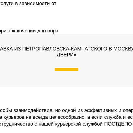
слуги в зависимости от
при заключении договора
АВКА ИЗ ПЕТРОПАВЛОВСКА-КАМЧАТСКОГО В МОСКВУ
ДВЕРИ»
обы взаимодействия, но одной из эффективных и опер
курьеров не всегда целесообразно, а если служба и ест
Сотрудничество с нашей курьерской службой ПОСТДЕП