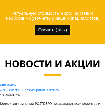
Актуальную стоимость и срок доставки
необходимо уточнять у наших специалистов.
Скачать (.xlsx)
НОВОСТИ И АКЦИИ
Москва
РФ
День России и режим работы офиса
10 Июня 2026
Коллектив компании POSTDEPO поздравляет всех клиентов и