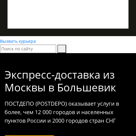
Вызвать курьера
Экспресс-доставка
из
Москвы в Большевик
ПОСТДЕПО (POSTDEPO) оказывает услуги в
более, чем 12 000 городов и населенных
пунктов России и 2000 городов стран СНГ