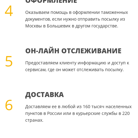
ОФОРМЛЕНИЕ
4
Оказываем помощь в оформлении таможенных
документов, если нужно отправить посылку из
Москвы в Большевик в другом государстве.
ОН-ЛАЙН ОТСЛЕЖИВАНИЕ
5
Предоставляем клиенту информацию и доступ к
сервисам, где он может отслеживать посылку.
ДОСТАВКА
6
Доставляем ее в любой из 160 тысяч населенных
пунктов в России или в курьерские службы в 220
странах.