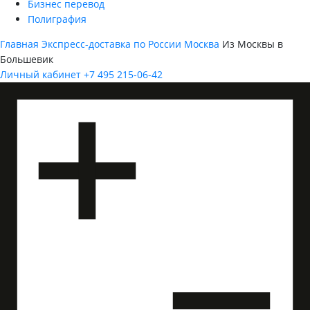
Бизнес перевод
Полиграфия
Главная
Экспресс-доставка по России
Москва
Из Москвы в
Большевик
Личный кабинет
+7 495 215-06-42