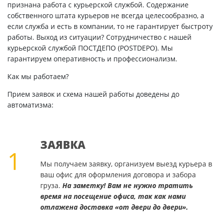
признана работа с курьерской службой. Содержание
собственного штата курьеров не всегда целесообразно, а
если служба и есть в компании, то не гарантирует быстроту
работы. Выход из ситуации? Сотрудничество с нашей
курьерской службой ПОСТДЕПО (POSTDEPO). Мы
гарантируем оперативность и профессионализм.
Как мы работаем?
Прием заявок и схема нашей работы доведены до
автоматизма:
ЗАЯВКА
1
Мы получаем заявку, организуем выезд курьера в
ваш офис для оформления договора и забора
груза.
На заметку! Вам не нужно тратить
время на посещение офиса, так как нами
отлажена доставка «от двери до двери».