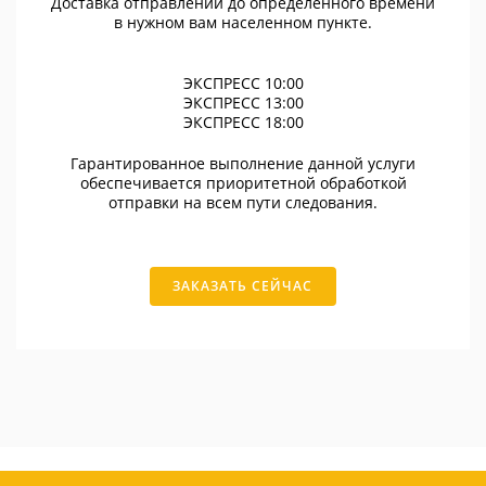
Доставка отправлений до определенного времени
в нужном вам населенном пункте.
ЭКСПРЕСС 10:00
ЭКСПРЕСС 13:00
ЭКСПРЕСС 18:00
Гарантированное выполнение данной услуги
обеспечивается приоритетной обработкой
отправки на всем пути следования.
ЗАКАЗАТЬ СЕЙЧАС