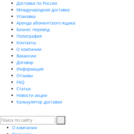
Доставка по России
Международная доставка
Упаковка
Аренда абонентского ящика
Бизнес перевод
Полиграфия
Контакты
О компании
Вакансии
Договор
Информация
Отзывы
FAQ
Статьи
Новости акции
Калькулятор доставки
О компании