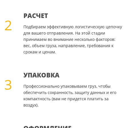
РАСЧЕТ
2
Подбираем эффективную логистическую цепочку
для вашего отправления. На этой стадии
принимаем во внимание несколько факторов:
вес, объем груза, направление, требования к
срокам и ценам.
УПАКОВКА
3
Профессионально упаковываем груз, чтобы
обеспечить сохранность, защиту данных и его
компактность (вам не придется платить за
воздух).