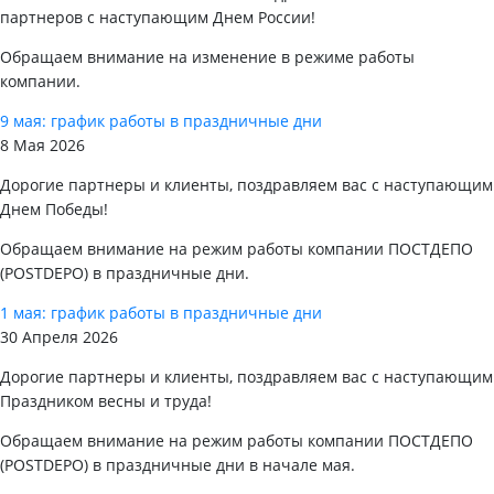
партнеров с наступающим Днем России!
Обращаем внимание на изменение в режиме работы
компании.
9 мая: график работы в праздничные дни
8 Мая 2026
Дорогие партнеры и клиенты, поздравляем вас с наступающим
Днем Победы!
Обращаем внимание на режим работы компании ПОСТДЕПО
(POSTDEPO) в праздничные дни.
1 мая: график работы в праздничные дни
30 Апреля 2026
Дорогие партнеры и клиенты, поздравляем вас с наступающим
Праздником весны и труда!
Обращаем внимание на режим работы компании ПОСТДЕПО
(POSTDEPO) в праздничные дни в начале мая.