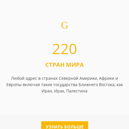
220
СТРАН МИРА
Любой адрес в странах Северной Америки, Африки и
Европы включая такие государства Ближнего Востока, как
Иран, Ирак, Палестина
УЗНАТЬ БОЛЬШЕ