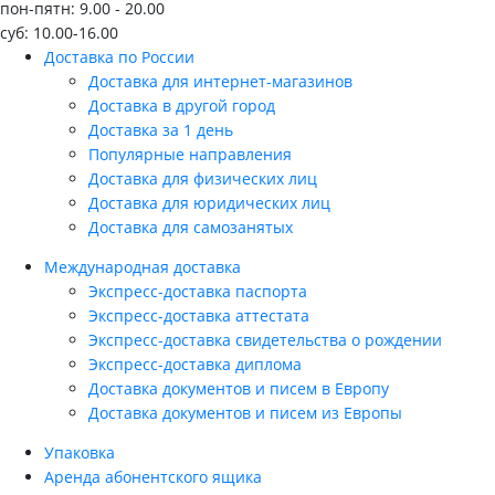
пон-пятн: 9.00 - 20.00
суб: 10.00-16.00
Доставка по России
Доставка для интернет-магазинов
Доставка в другой город
Доставка за 1 день
Популярные направления
Доставка для физических лиц
Доставка для юридических лиц
Доставка для самозанятых
Международная доставка
Экспресс-доставка паспорта
Экспресс-доставка аттестата
Экспресс-доставка свидетельства о рождении
Экспресс-доставка диплома
Доставка документов и писем в Европу
Доставка документов и писем из Европы
Упаковка
Аренда абонентского ящика