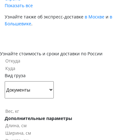
Показать все
Узнайте также об экспресс-доставке
в Москве
и
в
Большевике
.
Узнайте стоимость и сроки доставки по России
Вид груза
Дополнительные параметры