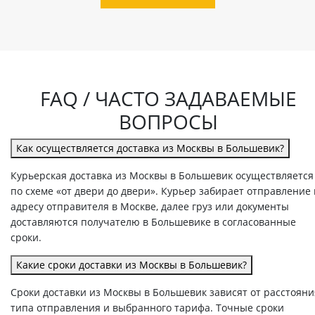
FAQ / ЧАСТО ЗАДАВАЕМЫЕ
ВОПРОСЫ
Как осуществляется доставка из Москвы в Большевик?
Курьерская доставка из Москвы в Большевик осуществляется
по схеме «от двери до двери». Курьер забирает отправление
адресу отправителя в Москве, далее груз или документы
доставляются получателю в Большевике в согласованные
сроки.
Какие сроки доставки из Москвы в Большевик?
Сроки доставки из Москвы в Большевик зависят от расстояни
типа отправления и выбранного тарифа. Точные сроки