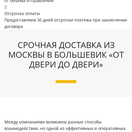
от объема отправлений
Отсрочка оплаты
Предоставляем 30 дней отсрочки платежа при заключении
договора
СРОЧНАЯ ДОСТАВКА ИЗ
МОСКВЫ В БОЛЬШЕВИК «ОТ
ДВЕРИ ДО ДВЕРИ»
Между компаниями возможны разные способы
взаимодействия, но одной из эффективных и оперативных