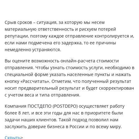
Срыв сроков – ситуация, за которую мы несем
материальную ответственность и рискуем потерей
репутации, поэтому каждое отправление контролируется и,
если нами подмечена его задержка, то ее причины
немедленно устраняются.
Вы оцените возможность онлайн-расчета стоимости
отправления. Чтобы узнать стоимость услуги, необходимо в
специальной форме указать населенные пункты и нажать
кнопку «Рассчитать». Отметим, что полученный результат
носит предварительный результат и будет скорректирован
с учетом веса и типа отправления.
Компания ПОСТДЕПО (POSTDEPO) осуществляет работу
более 8 лет, и все эти годы для нас в приоритете были
задачи наших клиентов. Такой подход позволил нам
заслужить доверие бизнеса в России и по всему миру.
Скрыть
>