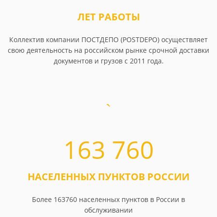
ЛЕТ РАБОТЫ
Коллектив компании ПОСТДЕПО (POSTDEPO) осуществляет
свою деятельность на российском рынке срочной доставки
документов и грузов с 2011 года.
163 760
НАСЕЛЕННЫХ ПУНКТОВ РОССИИ
Более 163760 населенных пунктов в России в
обслуживании