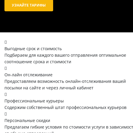
УЗНАЙТЕ ТАРИФЫ
Выгодные срок и стоимость
Подбираем для каждого вашего отправления оптимальное
соотношение срока и стоимости
Он-лайн отслеживание
Предоставляем возможность онлайн-отслеживания вашей
посылки на сайте и через личный кабинет
Профессиональные курьеры
Содержим собственный штат профессиональных курьеров
Персональные скидки
Предлагаем гибкие условия по стоимости услуги в зависимос