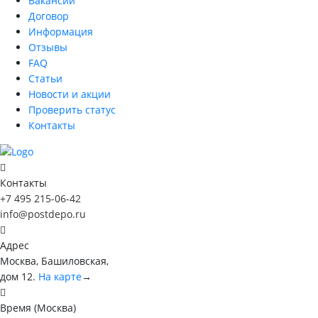
Вакансии
Договор
Информация
Отзывы
FAQ
Статьи
Новости и акции
Проверить статус
Контакты
Контакты
+7 495 215-06-42
info@postdepo.ru
Адрес
Москва, Башиловская,
дом 12.
На карте
→
Время (Москва)