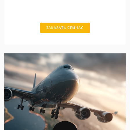
ЗАКАЗАТЬ СЕЙЧАС