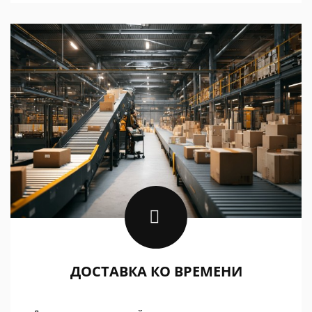
ДОСТАВКА КО ВРЕМЕНИ