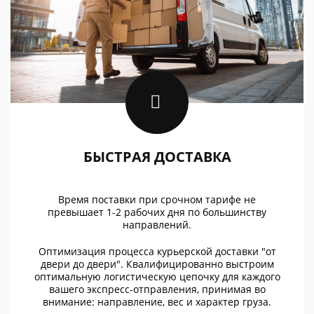
БЫСТРАЯ ДОСТАВКА
Время поставки при срочном тарифе не
превышает 1-2 рабочих дня по большинству
направлений.
Оптимизация процесса курьерской доставки "от
двери до двери". Квалифицированно выстроим
оптимальную логистическую цепочку для каждого
вашего экспресс-отправления, принимая во
внимание: направление, вес и характер груза.