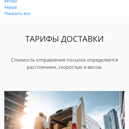
Акташ
Акуша
Показать все
ТАРИФЫ ДОСТАВКИ
Стоимость отправления посылок определяется
расстоянием, скоростью и весом.