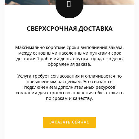
СВЕРХСРОЧНАЯ ДОСТАВКА
Максимально короткие сроки выполнения заказа.
между основными населенными пунктами срок
доставки 1 рабочий день, внутри города – в день
оформления заказа.
Услуга требует согласования и оплачивается по
повышенным расценкам. Это связано с
подключением дополнительных ресурсов
компании для строгого выполнения обязательств
по срокам и качеству.
ЗАКАЗАТЬ СЕЙЧАС