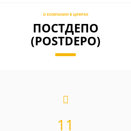
О КОМПАНИИ В ЦИФРАХ
ПОСТДЕПО
(POSTDEPO)
11