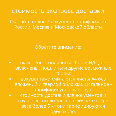
стоимость экспресс-доставки
Скачайте полный документ с тарифами по
России, Москве и Московской области
Обратите внимание:
включены: топливный сбор и НДС; не
включены: пошлины и другие возможные
сборы;
документами считаются листы А4 без
вложений и твердой обложки. Остальное -
тарифицируется как груз.
стоимость доставки для документов и
грузов весом до 5 кг празличается. При
весе более 5 кг они тарифицируются
одинаково.