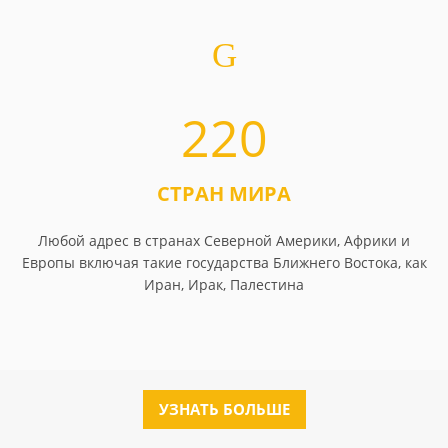
220
СТРАН МИРА
Любой адрес в странах Северной Америки, Африки и
Европы включая такие государства Ближнего Востока, как
Иран, Ирак, Палестина
УЗНАТЬ БОЛЬШЕ