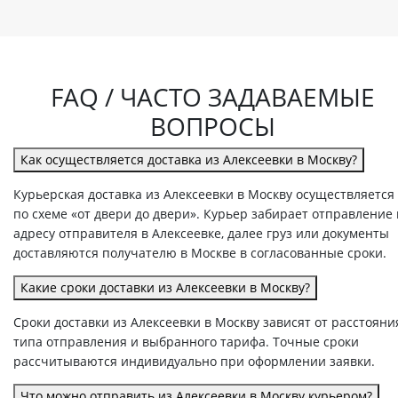
FAQ / ЧАСТО ЗАДАВАЕМЫЕ
ВОПРОСЫ
Как осуществляется доставка из Алексеевки в Москву?
Курьерская доставка из Алексеевки в Москву осуществляется
по схеме «от двери до двери». Курьер забирает отправление
адресу отправителя в Алексеевке, далее груз или документы
доставляются получателю в Москве в согласованные сроки.
Какие сроки доставки из Алексеевки в Москву?
Сроки доставки из Алексеевки в Москву зависят от расстояни
типа отправления и выбранного тарифа. Точные сроки
рассчитываются индивидуально при оформлении заявки.
Что можно отправить из Алексеевки в Москву курьером?