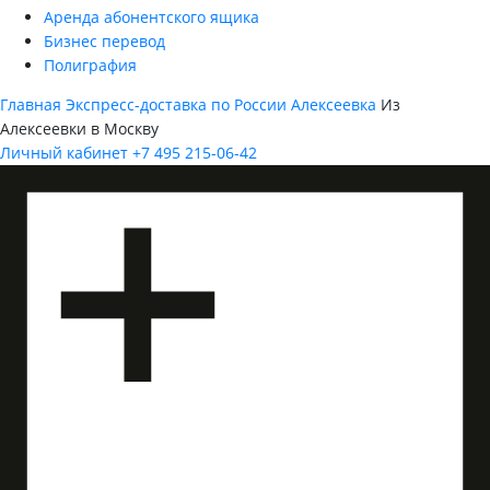
Аренда абонентского ящика
Бизнес перевод
Полиграфия
Главная
Экспресс-доставка по России
Алексеевка
Из
Алексеевки в Москву
Личный кабинет
+7 495 215-06-42