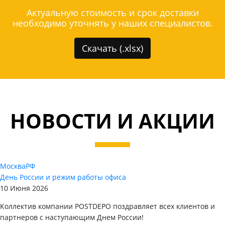
Актуальную стоимость и срок доставки
необходимо уточнять у наших специалистов.
Скачать (.xlsx)
НОВОСТИ И АКЦИИ
Москва
РФ
День России и режим работы офиса
10 Июня 2026
Коллектив компании POSTDEPO поздравляет всех клиентов и
партнеров с наступающим Днем России!