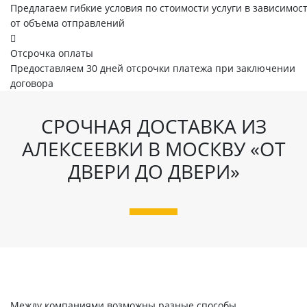
Предлагаем гибкие условия по стоимости услуги в зависимос
от объема отправлений
Отсрочка оплаты
Предоставляем 30 дней отсрочки платежа при заключении
договора
СРОЧНАЯ ДОСТАВКА ИЗ
АЛЕКСЕЕВКИ В МОСКВУ «ОТ
ДВЕРИ ДО ДВЕРИ»
Между компаниями возможны разные способы