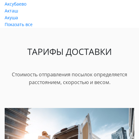
Аксубаево
Акташ
Акуша
Показать все
ТАРИФЫ ДОСТАВКИ
Стоимость отправления посылок определяется
расстоянием, скоростью и весом.