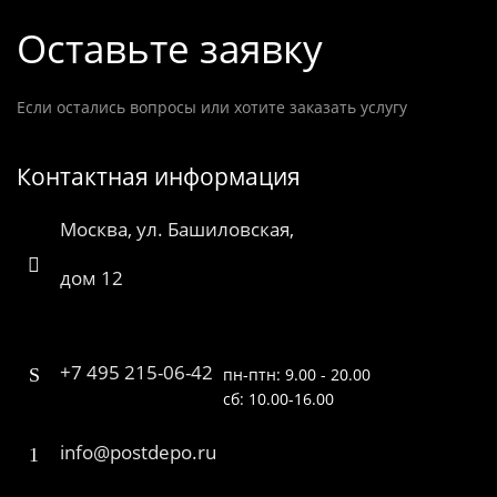
Оставьте заявку
Если остались вопросы или хотите заказать услугу
Контактная информация
Москва, ул. Башиловская,
дом 12
+7 495 215-06-42
пн-птн: 9.00 - 20.00
сб: 10.00-16.00
info@postdepo.ru