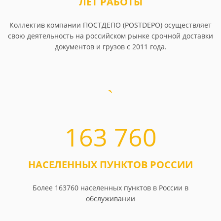
ЛЕТ РАБОТЫ
Коллектив компании ПОСТДЕПО (POSTDEPO) осуществляет
свою деятельность на российском рынке срочной доставки
документов и грузов с 2011 года.
163 760
НАСЕЛЕННЫХ ПУНКТОВ РОССИИ
Более 163760 населенных пунктов в России в
обслуживании