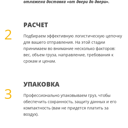
отлажена доставка «от двери до двери».
РАСЧЕТ
2
Подбираем эффективную логистическую цепочку
для вашего отправления. На этой стадии
принимаем во внимание несколько факторов:
вес, объем груза, направление, требования к
срокам и ценам.
УПАКОВКА
3
Профессионально упаковываем груз, чтобы
обеспечить сохранность, защиту данных и его
компактность (вам не придется платить за
воздух).