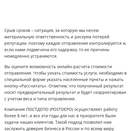
Срыв сроков – ситуация, за которую мы несем
материальную ответственность и рискуем потерей
репутации, поэтому каждое отправление контролируется и,
если нами подмечена его задержка, то ее причины
немедленно устраняются.
Вы оцените возможность онлайн-расчета стоимости
отправления. Чтобы узнать стоимость услуги, необходимо в
специальной форме указать населенные пункты и нажать
кнопку «Рассчитать». Отметим, что полученный результат
носит предварительный результат и будет скорректирован
с учетом веса и типа отправления.
Компания ПОСТДЕПО (POSTDEPO) осуществляет работу
более 8 лет, и все эти годы для нас в приоритете были
задачи наших клиентов. Такой подход позволил нам
заслужить доверие бизнеса в России и по всему миру.