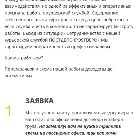
взаимодействия, но одной из эффективных и оперативных
признана работа с курьерской службой. Содержание
собственного штата курьеров не всегда целесообразно, а
если служба и есть в компании, то не гарантирует быстроту
работы. Выход из ситуации? Сотрудничество с нашей
курьерской службой ПОСТДЕПО (POSTDEPO). Мы
гарантируем оперативность и профессионализм.
Как мы работаем?
Прием заявок и схема нашей работы доведены до
автоматизма:
ЗАЯВКА
1
Мы получаем заявку, организуем выезд курьера в
ваш офис для оформления договора и забора
груза.
На заметку! Вам не нужно тратить
время на посещение офиса, так как нами