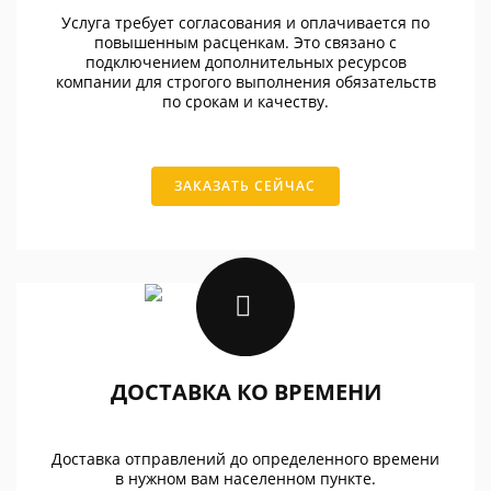
Услуга требует согласования и оплачивается по
повышенным расценкам. Это связано с
подключением дополнительных ресурсов
компании для строгого выполнения обязательств
по срокам и качеству.
ЗАКАЗАТЬ СЕЙЧАС
ДОСТАВКА КО ВРЕМЕНИ
Доставка отправлений до определенного времени
в нужном вам населенном пункте.