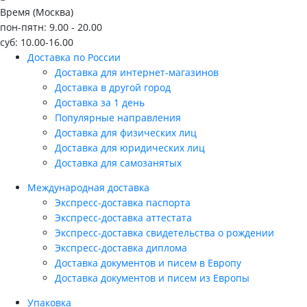
Время (Москва)
пон-пятн: 9.00 - 20.00
суб: 10.00-16.00
Доставка по России
Доставка для интернет-магазинов
Доставка в другой город
Доставка за 1 день
Популярные направления
Доставка для физических лиц
Доставка для юридических лиц
Доставка для самозанятых
Международная доставка
Экспресс-доставка паспорта
Экспресс-доставка аттестата
Экспресс-доставка свидетельства о рождении
Экспресс-доставка диплома
Доставка документов и писем в Европу
Доставка документов и писем из Европы
Упаковка