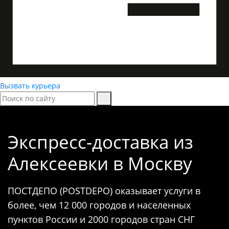
Вызвать курьера
Экспресс-доставка
из
Алексеевки в Москву
ПОСТДЕПО (POSTDEPO) оказывает услуги в
более, чем 12 000 городов и населенных
пунктов России и 2000 городов стран СНГ