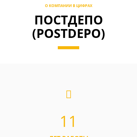
О КОМПАНИИ В ЦИФРАХ
ПОСТДЕПО
(POSTDEPO)
11