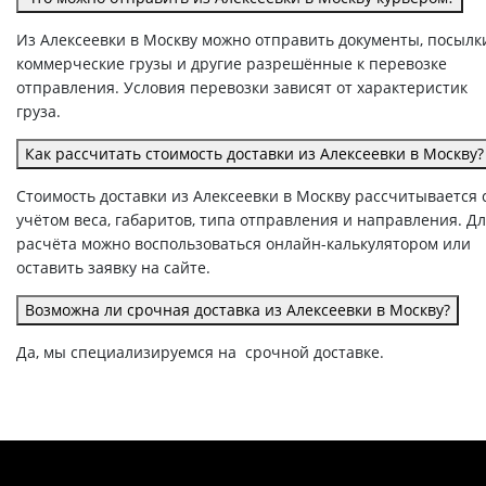
Из Алексеевки в Москву можно отправить документы, посылк
коммерческие грузы и другие разрешённые к перевозке
отправления. Условия перевозки зависят от характеристик
груза.
Как рассчитать стоимость доставки из Алексеевки в Москву?
Стоимость доставки из Алексеевки в Москву рассчитывается 
учётом веса, габаритов, типа отправления и направления. Д
расчёта можно воспользоваться онлайн-калькулятором или
оставить заявку на сайте.
Возможна ли срочная доставка из Алексеевки в Москву?
Да, мы специализируемся на срочной доставке.