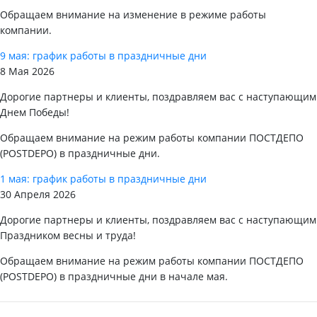
Обращаем внимание на изменение в режиме работы
компании.
9 мая: график работы в праздничные дни
8 Мая 2026
Дорогие партнеры и клиенты, поздравляем вас с наступающим
Днем Победы!
Обращаем внимание на режим работы компании ПОСТДЕПО
(POSTDEPO) в праздничные дни.
1 мая: график работы в праздничные дни
30 Апреля 2026
Дорогие партнеры и клиенты, поздравляем вас с наступающим
Праздником весны и труда!
Обращаем внимание на режим работы компании ПОСТДЕПО
(POSTDEPO) в праздничные дни в начале мая.