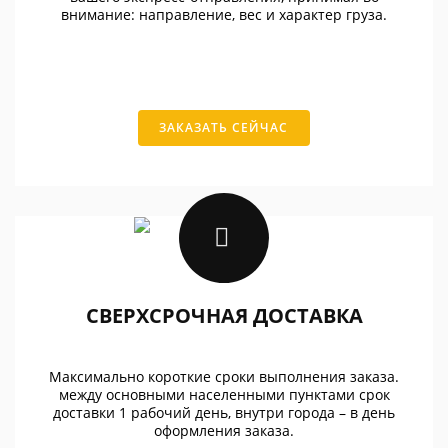
внимание: направление, вес и характер груза.
ЗАКАЗАТЬ СЕЙЧАС
СВЕРХСРОЧНАЯ ДОСТАВКА
Максимально короткие сроки выполнения заказа.
между основными населенными пунктами срок
доставки 1 рабочий день, внутри города – в день
оформления заказа.