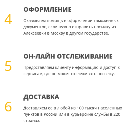
ОФОРМЛЕНИЕ
4
Оказываем помощь в оформлении таможенных
документов, если нужно отправить посылку из
Алексеевки в Москву в другом государстве.
ОН-ЛАЙН ОТСЛЕЖИВАНИЕ
5
Предоставляем клиенту информацию и доступ к
сервисам, где он может отслеживать посылку.
ДОСТАВКА
6
Доставляем ее в любой из 160 тысяч населенных
пунктов в России или в курьерские службы в 220
странах.