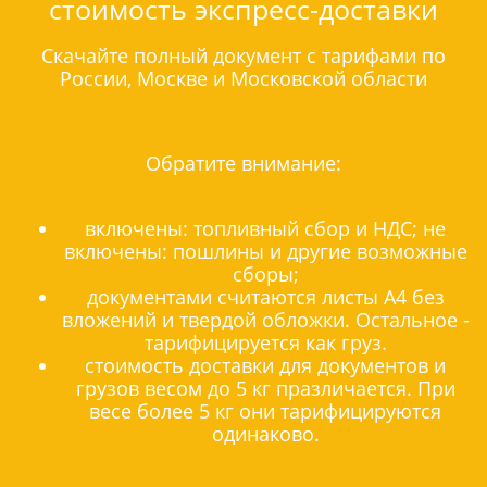
стоимость экспресс-доставки
Скачайте полный документ с тарифами по
России, Москве и Московской области
Обратите внимание:
включены: топливный сбор и НДС; не
включены: пошлины и другие возможные
сборы;
документами считаются листы А4 без
вложений и твердой обложки. Остальное -
тарифицируется как груз.
стоимость доставки для документов и
грузов весом до 5 кг празличается. При
весе более 5 кг они тарифицируются
одинаково.