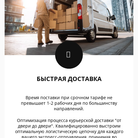
БЫСТРАЯ ДОСТАВКА
Время поставки при срочном тарифе не
превышает 1-2 рабочих дня по большинству
направлений.
Оптимизация процесса курьерской доставки "от
двери до двери". Квалифицированно выстроим
оптимальную логистическую цепочку для каждого
вашего экспресс-отправления, принимая во