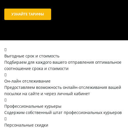
УЗНАЙТЕ ТАРИФЫ
Выгодные срок и стоимость
Подбираем для каждого вашего отправления оптимальное
соотношение срока и стоимости
Он-лайн отслеживание
Предоставляем возможность онлайн-отслеживания вашей
посылки на сайте и через личный кабинет
Профессиональные курьеры
Содержим собственный штат профессиональных курьеров
Персональные скидки