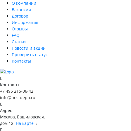
О компании
Вакансии
Договор
Информация
Отзывы
FAQ
Статьи
Новости и акции
Проверить статус
Контакты
Контакты
+7 495 215-06-42
info@postdepo.ru
Адрес
Москва, Башиловская,
дом 12.
На карте
→