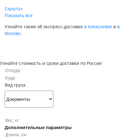
Скрыть
>
Показать все
Узнайте также об экспресс-доставке
в Алексеевке
и
в
Москве
.
Узнайте стоимость и сроки доставки по России
Вид груза
Дополнительные параметры