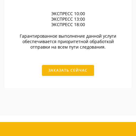
ЭКСПРЕСС 10:00
ЭКСПРЕСС 13:00
ЭКСПРЕСС 18:00
Гарантированное выполнение данной услуги
обеспечивается приоритетной обработкой
отправки на всем пути следования.
ЗАКАЗАТЬ СЕЙЧАС