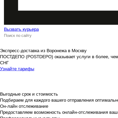
Вызвать курьера
Экспресс-доставка
из Воронежа в Москву
ПОСТДЕПО (POSTDEPO) оказывает услуги в более, чем 1
СНГ
Узнайте тарифы
Выгодные срок и стоимость
Подбираем для каждого вашего отправления оптимальн
Он-лайн отслеживание
Предоставляем возможность онлайн-отслеживания ваше