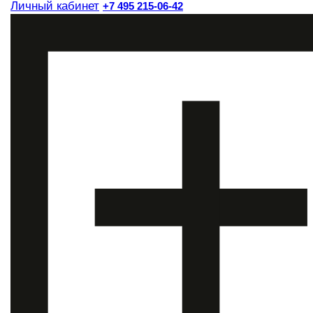
Личный кабинет
+7 495 215-06-42