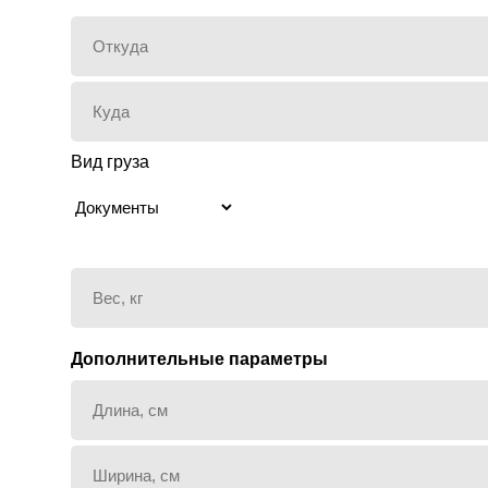
Вид груза
Дополнительные параметры