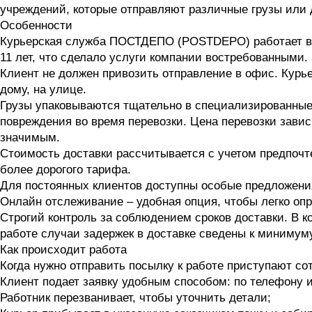
учреждений, которые отправляют различные грузы или 
Особенности
Курьерская служба ПОСТДЕПО (POSTDEPO) работает в 
11 лет, что сделало услуги компании востребованными.
Клиент не должен привозить отправление в офис. Курье
дому, на улице.
Грузы упаковываются тщательно в специализированные
повреждения во время перевозки. Цена перевозки завис
значимым.
Стоимость доставки рассчитывается с учетом предпочт
более дорогого тарифа.
Для постоянных клиентов доступны особые предложени
Онлайн отслеживание – удобная опция, чтобы легко оп
Строгий контроль за соблюдением сроков доставки. В к
работе случаи задержек в доставке сведены к минимуму
Как происходит работа
Когда нужно отправить посылку к работе приступают с
Клиент подает заявку удобным способом: по телефону и
Работник перезванивает, чтобы уточнить детали;