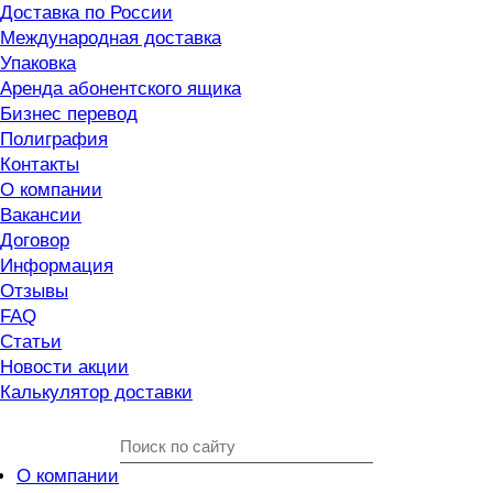
Доставка по России
Международная доставка
Упаковка
Аренда абонентского ящика
Бизнес перевод
Полиграфия
Контакты
О компании
Вакансии
Договор
Информация
Отзывы
FAQ
Статьи
Новости акции
Калькулятор доставки
О компании