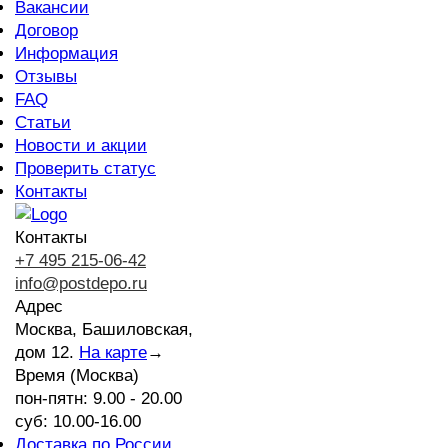
Вакансии
Договор
Информация
Отзывы
FAQ
Статьи
Новости и акции
Проверить статус
Контакты
Контакты
+7 495 215-06-42
info@postdepo.ru
Адрес
Москва, Башиловская,
дом 12.
На карте
→
Время (Москва)
пон-пятн: 9.00 - 20.00
суб: 10.00-16.00
Доставка по России