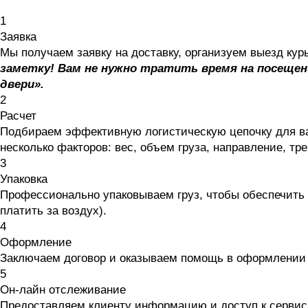
1
Заявка
Мы получаем заявку на доставку, организуем выезд кур
заметку! Вам не нужно тратить время на посещен
двери».
2
Расчет
Подбираем эффективную логистическую цепочку для ва
несколько факторов: вес, объем груза, направление, тр
3
Упаковка
Профессионально упаковываем груз, чтобы обеспечить с
платить за воздух).
4
Оформление
Заключаем договор и оказываем помощь в оформлении
5
Он-лайн отслеживание
Предоставляем клиенту информацию и доступ к сервиса