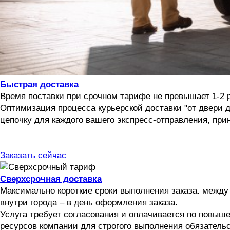
Быстрая доставка
Время поставки при срочном тарифе не превышает 1-2 
Оптимизация процесса курьерской доставки "от двери
цепочку для каждого вашего экспресс-отправления, прин
Заказать сейчас
Сверхсрочная доставка
Максимально короткие сроки выполнения заказа. между
внутри города – в день оформления заказа.
Услуга требует согласования и оплачивается по повыш
ресурсов компании для строгого выполнения обязательст