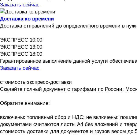
Заказать сейчас
Доставка ко времени
Доставка отправлений до определенного времени в нуж
ЭКСПРЕСС 10:00
ЭКСПРЕСС 13:00
ЭКСПРЕСС 18:00
Гарантированное выполнение данной услуги обеспечива
Заказать сейчас
стоимость экспресс-доставки
Скачайте полный документ с тарифами по России, Моск
Обратите внимание:
включены: топливный сбор и НДС; не включены: пошли
документами считаются листы А4 без вложений и тверд
стоимость доставки для документов и грузов весом до 5