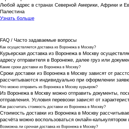
Любой адрес в странах Северной Америки, Африки и Евр
Палестина
Узнать больше
FAQ / Часто задаваемые вопросы
Как осуществляется доставка из Воронежа в Москву?
Курьерская доставка из Воронежа в Москву осуществляе
адресу отправителя в Воронеже, далее груз или докуме
Какие сроки доставки из Воронежа в Москву?
Сроки доставки из Воронежа в Москву зависят от расст
рассчитываются индивидуально при оформлении заявк
Что можно отправить из Воронежа в Москву курьером?
Из Воронежа в Москву можно отправить документы, пос
отправления. Условия перевозки зависят от характерист
Как рассчитать стоимость доставки из Воронежа в Москву?
Стоимость доставки из Воронежа в Москву рассчитывает
расчёта можно воспользоваться онлайн-калькулятором и
Возможна ли срочная доставка из Воронежа в Москву?