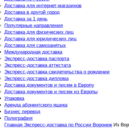
Доставка для интернет-магазинов
Доставка в другой город
Доставка за 1 день
Популярные направления
Доставка для физических лиц
Доставка для юридических лиц
Доставка для самозанятых
Международная доставка
Экспресс-доставка паспорта
Экспресс-доставка аттестата
Экспресс-доставка свидетельства о рождении
Экспресс-доставка диплома
Доставка документов и писем в Европу
Доставка документов и писем из Европы
Упаковка
Аренда абонентского ящика
Бизнес перевод
Полиграфия
Главная
Экспресс-доставка по России
Воронеж
Из Вор