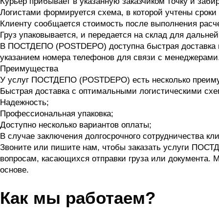
Курьер прибывает в указанную заказчиком точку и заби
Логистами формируется схема, в которой учтены сроки
Клиенту сообщается стоимость после выполнения расче
Груз упаковывается, и передается на склад для дальне
В ПОСТДЕПО (POSTDEPO) доступна быстрая доставка из 
указанием номера телефонов для связи с менеджерами
Преимущества
У услуг ПОСТДЕПО (POSTDEPO) есть несколько преим
Быстрая доставка с оптимальными логистическими сх
Надежность;
Профессиональная упаковка;
Доступно несколько вариантов оплаты;
В случае заключения долгосрочного сотрудничества кл
Звоните или пишите нам, чтобы заказать услуги ПОС
вопросам, касающихся отправки груза или документа. 
основе.
Как мы работаем?