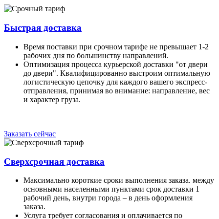
Быстрая доставка
Время поставки при срочном тарифе не превышает 1-2
рабочих дня по большинству направлений.
Оптимизация процесса курьерской доставки "от двери
до двери". Квалифицированно выстроим оптимальную
логистическую цепочку для каждого вашего экспресс-
отправления, принимая во внимание: направление, вес
и характер груза.
Заказать сейчас
Сверхсрочная доставка
Максимально короткие сроки выполнения заказа. между
основными населенными пунктами срок доставки 1
рабочий день, внутри города – в день оформления
заказа.
Услуга требует согласования и оплачивается по