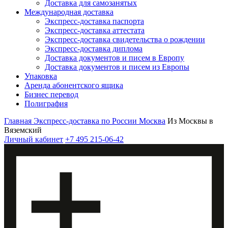
Доставка для самозанятых
Международная доставка
Экспресс-доставка паспорта
Экспресс-доставка аттестата
Экспресс-доставка свидетельства о рождении
Экспресс-доставка диплома
Доставка документов и писем в Европу
Доставка документов и писем из Европы
Упаковка
Аренда абонентского ящика
Бизнес перевод
Полиграфия
Главная
Экспресс-доставка по России
Москва
Из Москвы в
Вяземский
Личный кабинет
+7 495 215-06-42