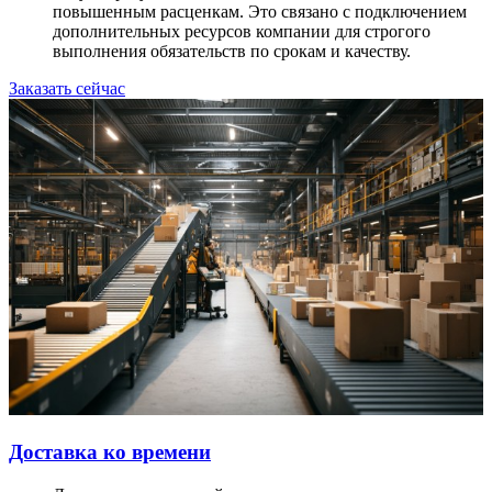
повышенным расценкам. Это связано с подключением
дополнительных ресурсов компании для строгого
выполнения обязательств по срокам и качеству.
Заказать сейчас
Доставка ко времени