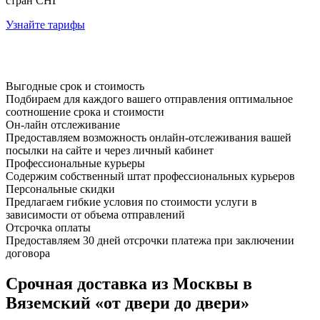
стран СНГ
Узнайте тарифы
Выгодные срок и стоимость
Подбираем для каждого вашего отправления оптимальное
соотношение срока и стоимости
Он-лайн отслеживание
Предоставляем возможность онлайн-отслеживания вашей
посылки на сайте и через личный кабинет
Профессиональные курьеры
Содержим собственный штат профессиональных курьеров
Персональные скидки
Предлагаем гибкие условия по стоимости услуги в
зависимости от объема отправлений
Отсрочка оплаты
Предоставляем 30 дней отсрочки платежа при заключении
договора
Срочная доставка из Москвы в
Вяземский «от двери до двери»