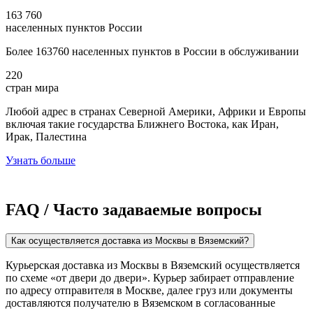
163 760
населенных пунктов России
Более 163760 населенных пунктов в России в обслуживании
220
стран мира
Любой адрес в странах Северной Америки, Африки и Европы
включая такие государства Ближнего Востока, как Иран,
Ирак, Палестина
Узнать больше
FAQ / Часто задаваемые вопросы
Как осуществляется доставка из Москвы в Вяземский?
Курьерская доставка из Москвы в Вяземский осуществляется
по схеме «от двери до двери». Курьер забирает отправление
по адресу отправителя в Москве, далее груз или документы
доставляются получателю в Вяземском в согласованные