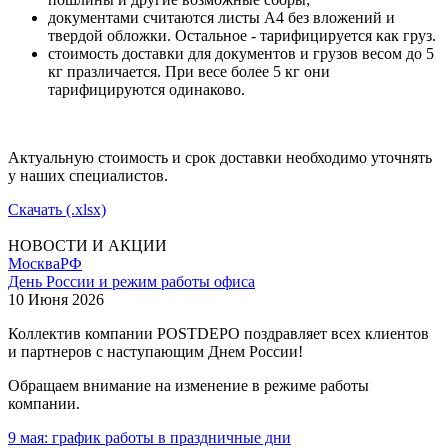
документами считаются листы А4 без вложений и
твердой обложки. Остальное - тарифицируется как груз.
стоимость доставки для документов и грузов весом до 5
кг празличается. При весе более 5 кг они
тарифицируются одинаково.
Актуальную стоимость и срок доставки необходимо уточнять
у наших специалистов.
Скачать (.xlsx)
НОВОСТИ И АКЦИИ
Москва
РФ
День России и режим работы офиса
10 Июня 2026
Коллектив компании POSTDEPO поздравляет всех клиентов
и партнеров с наступающим Днем России!
Обращаем внимание на изменение в режиме работы
компании.
9 мая: график работы в праздничные дни