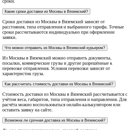
сроки.
Какие сроки доставки из Москвы в Вяземский?
Сроки доставки из Москвы в Вяземский зависят от
расстояния, типа отправления и выбранного тарифа. Точные
сроки рассчитываются индивидуально при оформлении
заявки.
Что можно отправить из Москвы в Вяземский курьером?
Из Москвы в Вяземский можно отправить документы,
посылки, коммерческие грузы и другие разрешённые к
перевозке отправления. Условия перевозки зависят от
характеристик груза.
Как рассчитать стоимость доставки из Москвы в Вяземский?
Стоимость доставки из Москвы в Вяземский рассчитывается с
учётом веса, габаритов, типа отправления и направления. Для
расчёта можно воспользоваться онлайн-калькулятором или
оставить заявку на сайте.
Возможна ли срочная доставка из Москвы в Вяземский?