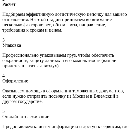
Расчет
Подбираем эффективную логистическую цепочку для вашего
отправления. На этой стадии принимаем во внимание
несколько факторов: вес, объем груза, направление,
требования к срокам и ценам.
3
Упаковка
Профессионально упаковываем груз, чтобы обеспечить
сохранность, защиту данных и его компактность (вам не
придется платить за воздух).
4
Оформление
Оказываем помощь в оформлении таможенных документов,
если нужно отправить посылку из Москвы в Вяземский в
другом государстве.
5
Он-лайн отслеживание
Предоставляем клиенту информацию и доступ к сервисам, где