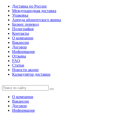
Доставка по России
Международная доставка
Упаковка
Аренда абонентского ящика
Бизнес перевод
Полиграфия
Контакты
О компании
Вакансии
Договор
Информация
Отзывы
FAQ
Статьи
Новости акции
Калькулятор доставки
О компании
Вакансии
Договор
Информация