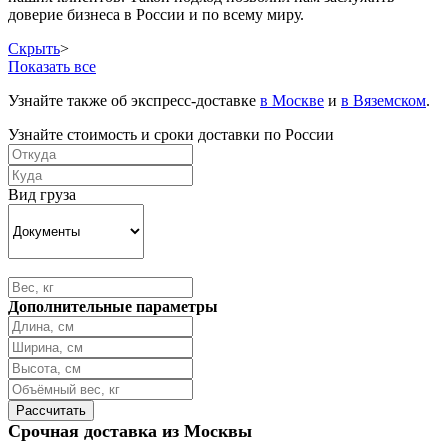
доверие бизнеса в России и по всему миру.
Скрыть
>
Показать все
Узнайте также об экспресс-доставке
в Москве
и
в Вяземском
.
Узнайте стоимость и сроки доставки по России
Вид груза
Дополнительные параметры
Срочная доставка из Москвы