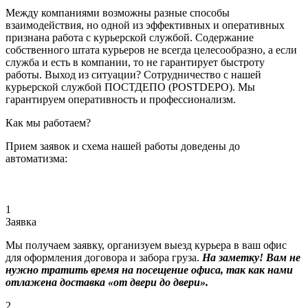
Между компаниями возможны разные способы
взаимодействия, но одной из эффективных и оперативных
признана работа с курьерской службой. Содержание
собственного штата курьеров не всегда целесообразно, а если
служба и есть в компании, то не гарантирует быстроту
работы. Выход из ситуации? Сотрудничество с нашей
курьерской службой ПОСТДЕПО (POSTDEPO). Мы
гарантируем оперативность и профессионализм.
Как мы работаем?
Прием заявок и схема нашей работы доведены до
автоматизма:
1
Заявка
Мы получаем заявку, организуем выезд курьера в ваш офис
для оформления договора и забора груза.
На заметку! Вам не
нужно тратить время на посещение офиса, так как нами
отлажена доставка «от двери до двери».
2