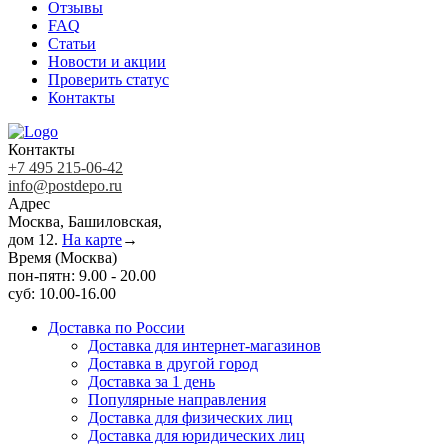
Отзывы
FAQ
Статьи
Новости и акции
Проверить статус
Контакты
Контакты
+7 495 215-06-42
info@postdepo.ru
Адрес
Москва, Башиловская,
дом 12.
На карте
→
Время (Москва)
пон-пятн: 9.00 - 20.00
суб: 10.00-16.00
Доставка по России
Доставка для интернет-магазинов
Доставка в другой город
Доставка за 1 день
Популярные направления
Доставка для физических лиц
Доставка для юридических лиц