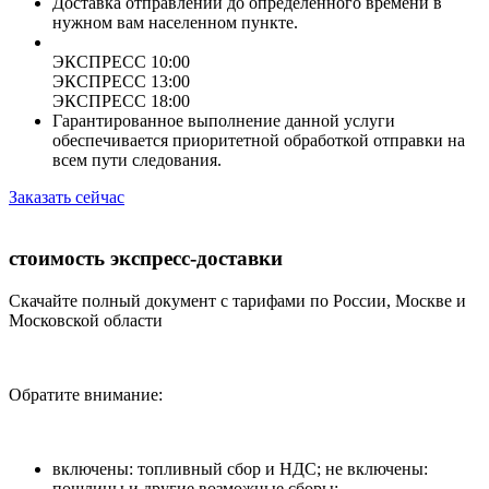
Доставка отправлений до определенного времени в
нужном вам населенном пункте.
ЭКСПРЕСС 10:00
ЭКСПРЕСС 13:00
ЭКСПРЕСС 18:00
Гарантированное выполнение данной услуги
обеспечивается приоритетной обработкой отправки на
всем пути следования.
Заказать сейчас
стоимость экспресс-доставки
Скачайте полный документ с тарифами по России, Москве и
Московской области
Обратите внимание:
включены: топливный сбор и НДС; не включены:
пошлины и другие возможные сборы;