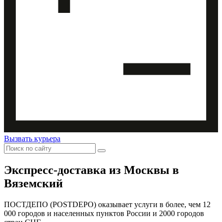
Вызвать курьера
Экспресс-доставка
из Москвы в
Вяземский
ПОСТДЕПО (POSTDEPO) оказывает услуги в более, чем 12
000 городов и населенных пунктов России и 2000 городов