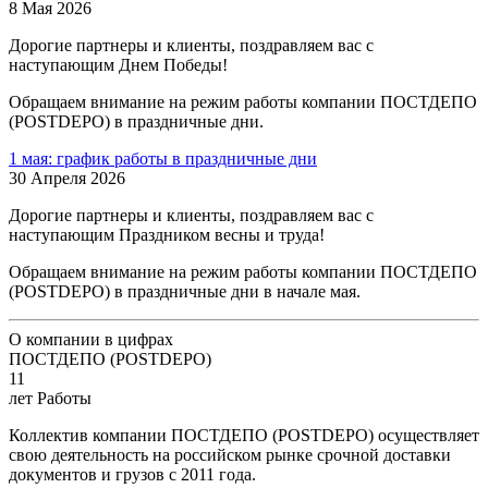
8 Мая 2026
Дорогие партнеры и клиенты, поздравляем вас с
наступающим Днем Победы!
Обращаем внимание на режим работы компании ПОСТДЕПО
(POSTDEPO) в праздничные дни.
1 мая: график работы в праздничные дни
30 Апреля 2026
Дорогие партнеры и клиенты, поздравляем вас с
наступающим Праздником весны и труда!
Обращаем внимание на режим работы компании ПОСТДЕПО
(POSTDEPO) в праздничные дни в начале мая.
О компании в цифрах
ПОСТДЕПО (POSTDEPO)
11
лет Работы
Коллектив компании ПОСТДЕПО (POSTDEPO) осуществляет
свою деятельность на российском рынке срочной доставки
документов и грузов с 2011 года.