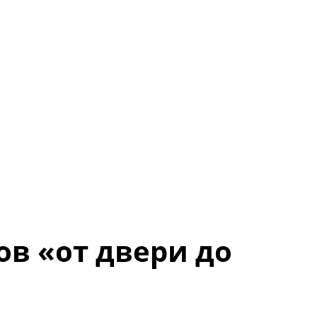
ов «от двери до