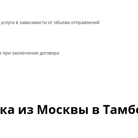
И
 услуги в зависимости от объема отправлений
а при заключении договора
ка из Москвы в Тамб