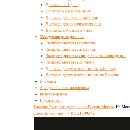
Доставка за 1 день
Популярные направления
Доставка для физических лиц
Доставка для юридических лиц
Доставка для самозанятых
Международная доставка
Экспресс-доставка паспорта
Экспресс-доставка аттестата
Экспресс-доставка свидетельства о рождении
Экспресс-доставка диплома
Доставка документов и писем в Европу
Доставка документов и писем из Европы
Упаковка
Аренда абонентского ящика
Бизнес перевод
Полиграфия
Главная
Экспресс-доставка по России
Москва
Из Мос
Личный кабинет
+7 495 215-06-42