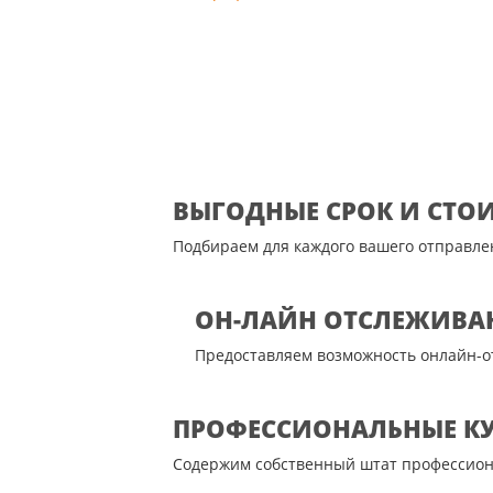
ВЫГОДНЫЕ СРОК И СТО
Подбираем для каждого вашего отправле
ОН-ЛАЙН ОТСЛЕЖИВА
Предоставляем возможность онлайн-о
ПРОФЕССИОНАЛЬНЫЕ К
Содержим собственный штат профессион