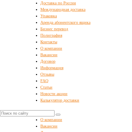
Доставка по России
Международная доставка
Упаковка
Аренда абонентского ящика
Бизнес перевод
Полиграфия
Контакты
О компании
Вакансии
Договор
Информация
Отзывы
FAQ
Статьи
Новости акции
Калькулятор доставки
О компании
Вакансии