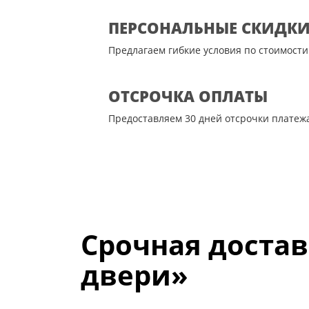
ПЕРСОНАЛЬНЫЕ СКИДК
Предлагаем гибкие условия по стоимости
ОТСРОЧКА ОПЛАТЫ
Предоставляем 30 дней отсрочки платеж
Срочная достав
двери»