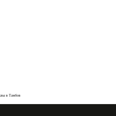
квы в Тамбов