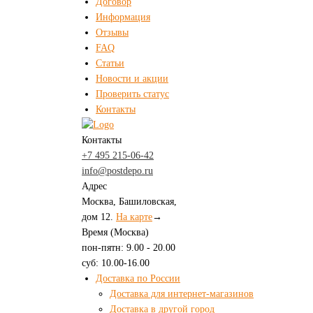
Договор
Информация
Отзывы
FAQ
Статьи
Новости и акции
Проверить статус
Контакты
Контакты
+7 495 215-06-42
info@postdepo.ru
Адрес
Москва, Башиловская,
дом 12.
На карте
→
Время (Москва)
пон-пятн: 9.00 - 20.00
суб: 10.00-16.00
Доставка по России
Доставка для интернет-магазинов
Доставка в другой город