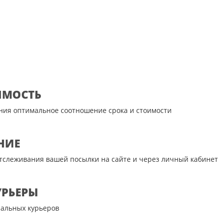
ИМОСТЬ
ния оптимальное соотношение срока и стоимости
НИЕ
тслеживания вашей посылки на сайте и через личный кабинет
УРЬЕРЫ
альных курьеров