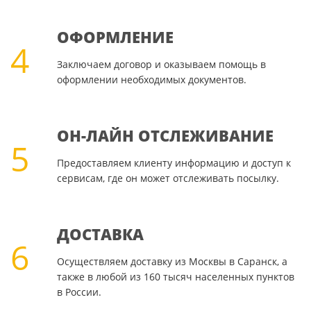
ОФОРМЛЕНИЕ
4
Заключаем договор и оказываем помощь в
оформлении необходимых документов.
ОН-ЛАЙН ОТСЛЕЖИВАНИЕ
5
Предоставляем клиенту информацию и доступ к
сервисам, где он может отслеживать посылку.
ДОСТАВКА
6
Осуществляем доставку из Москвы в Саранск, а
также в любой из 160 тысяч населенных пунктов
в России.