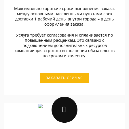
Максимально короткие сроки выполнения заказа.
между основными населенными пунктами срок
доставки 1 рабочий день, внутри города – в день
оформления заказа.
Услуга требует согласования и оплачивается по
повышенным расценкам. Это связано с
подключением дополнительных ресурсов
компании для строгого выполнения обязательств
по срокам и качеству.
ЗАКАЗАТЬ СЕЙЧАС