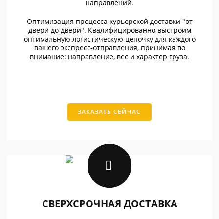
направлений.
Оптимизация процесса курьерской доставки "от
двери до двери". Квалифицированно выстроим
оптимальную логистическую цепочку для каждого
вашего экспресс-отправления, принимая во
внимание: направление, вес и характер груза.
ЗАКАЗАТЬ СЕЙЧАС
СВЕРХСРОЧНАЯ ДОСТАВКА