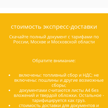
стоимость экспресс-доставки
Скачайте полный документ с тарифами по
России, Москве и Московской области
Обратите внимание:
включены: топливный сбор и НДС; не
включены: пошлины и другие возможные
сборы;
документами считаются листы А4 без
вложений и твердой обложки. Остальное -
тарифицируется как груз.
стоимость доставки для документов и