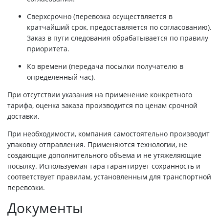
Сверхсрочно (перевозка осуществляется в
кратчайший срок, предоставляется по согласованию).
Заказ в пути следования обрабатывается по правилу
приоритета.
Ко времени (передача посылки получателю в
определенный час).
При отсутствии указания на применение конкретного
тарифа, оценка заказа производится по ценам срочной
доставки.
При необходимости, компания самостоятельно производит
упаковку отправления. Применяются технологии, не
создающие дополнительного объема и не утяжеляющие
посылку. Используемая тара гарантирует сохранность и
соответствует правилам, установленным для транспортной
перевозки.
Документы