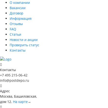
О компании
Вакансии
Договор
Информация
Отзывы
FAQ
Статьи
Новости и акции
Проверить статус
Контакты
Контакты
+7 495 215-06-42
info@postdepo.ru
Адрес
Москва, Башиловская,
дом 12.
На карте
→