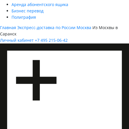
Аренда абонентского ящика
Бизнес перевод
Полиграфия
Главная
Экспресс-доставка по России
Москва
Из Москвы в
Саранск
Личный кабинет
+7 495 215-06-42