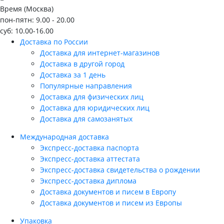
Время (Москва)
пон-пятн: 9.00 - 20.00
суб: 10.00-16.00
Доставка по России
Доставка для интернет-магазинов
Доставка в другой город
Доставка за 1 день
Популярные направления
Доставка для физических лиц
Доставка для юридических лиц
Доставка для самозанятых
Международная доставка
Экспресс-доставка паспорта
Экспресс-доставка аттестата
Экспресс-доставка свидетельства о рождении
Экспресс-доставка диплома
Доставка документов и писем в Европу
Доставка документов и писем из Европы
Упаковка