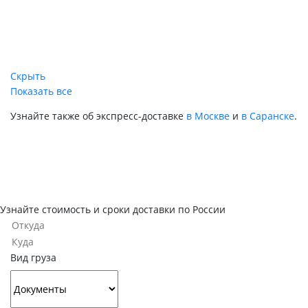
Скрыть
Показать все
Узнайте также об экспресс-доставке
в Москве
и
в Саранске
.
Узнайте стоимость и сроки доставки по России
Вид груза