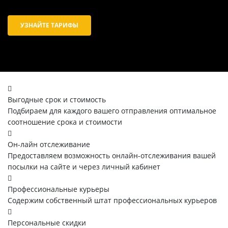
УЗНАЙТЕ ТАРИФЫ
Выгодные срок и стоимость
Подбираем для каждого вашего отправления оптимальное
соотношение срока и стоимости
Он-лайн отслеживание
Предоставляем возможность онлайн-отслеживания вашей
посылки на сайте и через личный кабинет
Профессиональные курьеры
Содержим собственный штат профессиональных курьеров
Персональные скидки