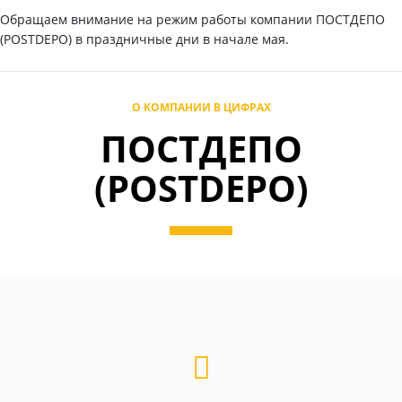
Обращаем внимание на режим работы компании ПОСТДЕПО
(POSTDEPO) в праздничные дни в начале мая.
О КОМПАНИИ В ЦИФРАХ
ПОСТДЕПО
(POSTDEPO)