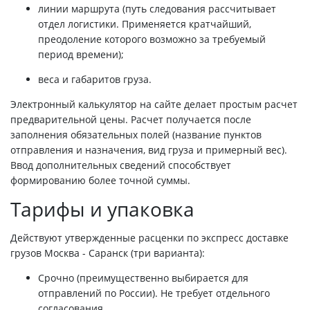
линии маршрута (путь следования рассчитывает
отдел логистики. Применяется кратчайший,
преодоление которого возможно за требуемый
период времени);
веса и габаритов груза.
Электронный калькулятор на сайте делает простым расчет
предварительной цены. Расчет получается после
заполнения обязательных полей (название пунктов
отправления и назначения, вид груза и примерный вес).
Ввод дополнительных сведений способствует
формированию более точной суммы.
Тарифы и упаковка
Действуют утвержденные расценки по экспресс доставке
грузов Москва - Саранск (три варианта):
Срочно (преимущественно выбирается для
отправлений по России). Не требует отдельного
согласования.