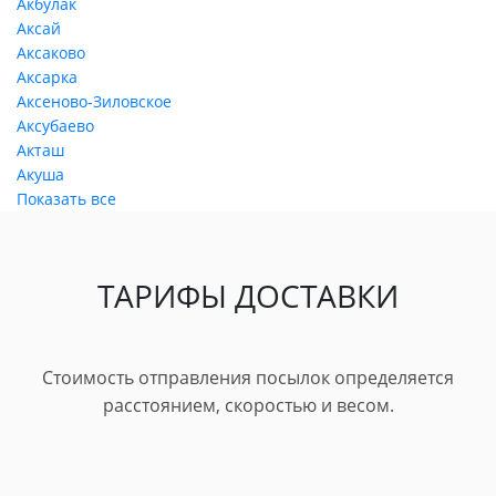
Акбулак
Аксай
Аксаково
Аксарка
Аксеново-Зиловское
Аксубаево
Акташ
Акуша
Показать все
ТАРИФЫ ДОСТАВКИ
Стоимость отправления посылок определяется
расстоянием, скоростью и весом.