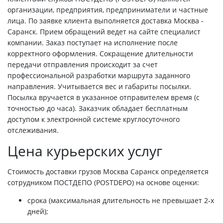
организации, предприятия, предприниматели и частные
лица. По заявке клиента выполняется доставка Москва -
Саранск. Прием обращений ведет на сайте специалист
компании. Заказ поступает на исполнение после
корректного оформления. Сокращение длительности
передачи отправления происходит за счет
профессиональной разработки маршрута заданного
направления. Учитывается вес и габариты посылки.
Посылка вручается в указанное отправителем время (с
точностью до часа). Заказчик обладает бесплатным
доступом к электронной системе круглосуточного
отслеживания.
Цена курьерских услуг
Стоимость доставки грузов Москва Саранск определяется
сотрудником ПОСТДЕПО (POSTDEPO) на основе оценки:
срока (максимальная длительность не превышает 2-х
дней);