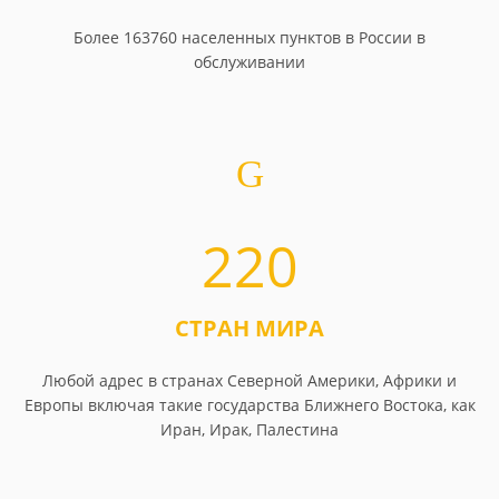
Более 163760 населенных пунктов в России в
обслуживании
220
СТРАН МИРА
Любой адрес в странах Северной Америки, Африки и
Европы включая такие государства Ближнего Востока, как
Иран, Ирак, Палестина