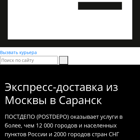
Вызвать курьера
Экспресс-доставка
из
Москвы в Саранск
ПОСТДЕПО (POSTDEPO) оказывает услуги в
более, чем 12 000 городов и населенных
пунктов России и 2000 городов стран СНГ