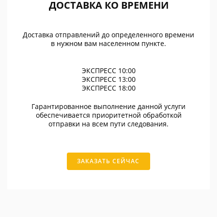
ДОСТАВКА КО ВРЕМЕНИ
Доставка отправлений до определенного времени
в нужном вам населенном пункте.
ЭКСПРЕСС 10:00
ЭКСПРЕСС 13:00
ЭКСПРЕСС 18:00
Гарантированное выполнение данной услуги
обеспечивается приоритетной обработкой
отправки на всем пути следования.
ЗАКАЗАТЬ СЕЙЧАС