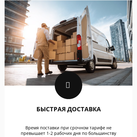
БЫСТРАЯ ДОСТАВКА
Время поставки при срочном тарифе не
превышает 1-2 рабочих дня по большинству