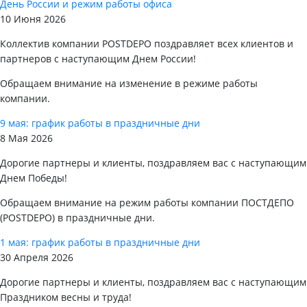
День России и режим работы офиса
10 Июня 2026
Коллектив компании POSTDEPO поздравляет всех клиентов и
партнеров с наступающим Днем России!
Обращаем внимание на изменение в режиме работы
компании.
9 мая: график работы в праздничные дни
8 Мая 2026
Дорогие партнеры и клиенты, поздравляем вас с наступающим
Днем Победы!
Обращаем внимание на режим работы компании ПОСТДЕПО
(POSTDEPO) в праздничные дни.
1 мая: график работы в праздничные дни
30 Апреля 2026
Дорогие партнеры и клиенты, поздравляем вас с наступающим
Праздником весны и труда!