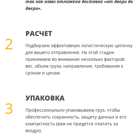
так как нами отлажена доставка «от двери до
двери».
РАСЧЕТ
2
Подбираем эффективную логистическую цепочку
для вашего отправления. На этой стадии
принимаем во внимание несколько факторов:
вес, объем груза, направление, требования к
срокам и ценам.
УПАКОВКА
3
Профессионально упаковываем груз, чтобы
обеспечить сохранность, защиту данных и его
компактность (вам не придется платить за
воздух).