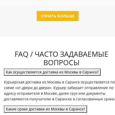
УЗНАТЬ БОЛЬШЕ
FAQ / ЧАСТО ЗАДАВАЕМЫЕ
ВОПРОСЫ
Как осуществляется доставка из Москвы в Саранск?
Курьерская доставка из Москвы в Саранск осуществляется по
схеме «от двери до двери». Курьер забирает отправление по
адресу отправителя в Москве, далее груз или документы
доставляются получателю в Саранске в согласованные сроки
Какие сроки доставки из Москвы в Саранск?