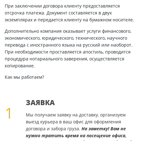
При заключении договора клиенту предоставляется
отсрочка платежа. Документ составляется в двух
экземплярах и передается клиенту на бумажном носителе.
Дополнительно компания оказывает услуги финансового,
экономического, юридического, технического, научного
перевода с иностранного языка на русский или наоборот.
При необходимости проставляется апостиль, проводится
процедура нотариального заверения, осуществляется
копирование.
Как мы работаем?
ЗАЯВКА
1
Мы получаем заявку на доставку, организуем
выезд курьера в ваш офис для оформления
договора и забора груза.
На заметку! Вам не
нужно тратить время на посещение офиса,