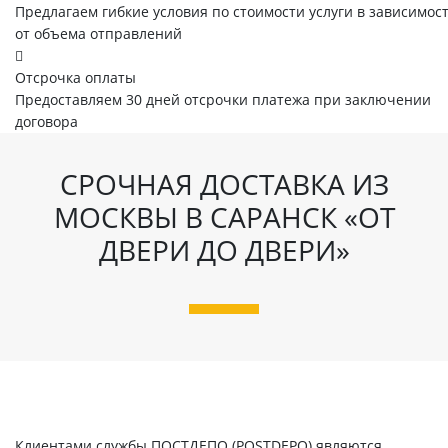
Предлагаем гибкие условия по стоимости услуги в зависимос
от объема отправлений
Отсрочка оплаты
Предоставляем 30 дней отсрочки платежа при заключении
договора
СРОЧНАЯ ДОСТАВКА ИЗ
МОСКВЫ В САРАНСК «ОТ
ДВЕРИ ДО ДВЕРИ»
Клиентами службы ПОСТДЕПО (POSTDEPO) являются