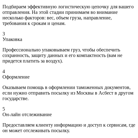
Подбираем эффективную логистическую цепочку для вашего
отправления. На этой стадии принимаем во внимание
несколько факторов: вес, объем груза, направление,
требования к срокам и ценам.
3
Упаковка
Профессионально упаковываем груз, чтобы обеспечить
сохранность, защиту данных и его компактность (вам не
придется платить за воздух).
4
Оформление
Оказываем помощь в оформлении таможенных документов,
если нужно отправить посылку из Москвы в Асбест в другом
государстве.
5
Он-лайн отслеживание
Предоставляем клиенту информацию и доступ к сервисам, где
он может отслеживать посылку.