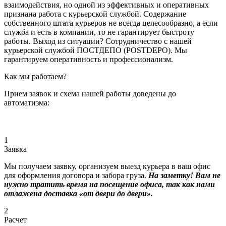
взаимодействия, но одной из эффективных и оперативных
признана работа с курьерской службой. Содержание
собственного штата курьеров не всегда целесообразно, а если
служба и есть в компании, то не гарантирует быстроту
работы. Выход из ситуации? Сотрудничество с нашей
курьерской службой ПОСТДЕПО (POSTDEPO). Мы
гарантируем оперативность и профессионализм.
Как мы работаем?
Прием заявок и схема нашей работы доведены до
автоматизма:
1
Заявка
Мы получаем заявку, организуем выезд курьера в ваш офис
для оформления договора и забора груза.
На заметку! Вам не
нужно тратить время на посещение офиса, так как нами
отлажена доставка «от двери до двери».
2
Расчет