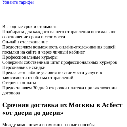
Узнайте тарифы
Выгодные срок и стоимость
Подбираем для каждого вашего отправления оптимальное
соотношение срока и стоимости
Он-лайн отслеживание
Предоставляем возможность онлайн-отслеживания вашей
посылки на сайте и через личный кабинет
Профессиональные курьеры
Содержим собственный штат профессиональных курьеров
Персональные скидки
Предлагаем гибкие условия по стоимости услуги в
зависимости от объема отправлений
Отсрочка оплаты
Предоставляем 30 дней отсрочки платежа при заключении
договора
Срочная доставка из Москвы в Асбест
«от двери до двери»
Между компаниями возможны разные способы