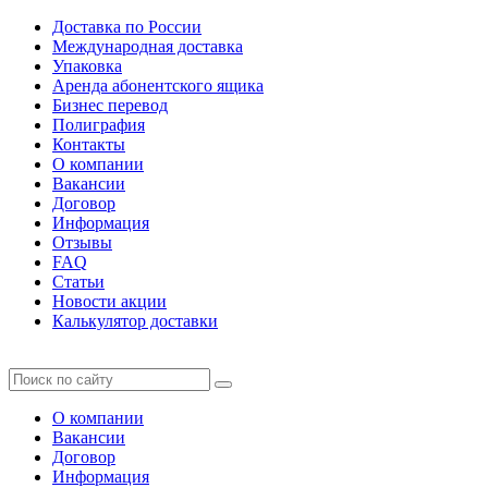
Доставка по России
Международная доставка
Упаковка
Аренда абонентского ящика
Бизнес перевод
Полиграфия
Контакты
О компании
Вакансии
Договор
Информация
Отзывы
FAQ
Статьи
Новости акции
Калькулятор доставки
О компании
Вакансии
Договор
Информация