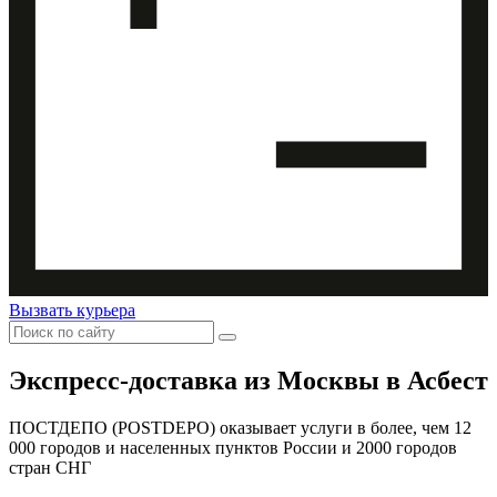
Вызвать курьера
Экспресс-доставка
из Москвы в Асбест
ПОСТДЕПО (POSTDEPO) оказывает услуги в более, чем 12
000 городов и населенных пунктов России и 2000 городов
стран СНГ