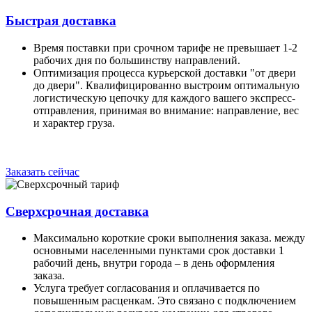
Быстрая доставка
Время поставки при срочном тарифе не превышает 1-2
рабочих дня по большинству направлений.
Оптимизация процесса курьерской доставки "от двери
до двери". Квалифицированно выстроим оптимальную
логистическую цепочку для каждого вашего экспресс-
отправления, принимая во внимание: направление, вес
и характер груза.
Заказать сейчас
Сверхсрочная доставка
Максимально короткие сроки выполнения заказа. между
основными населенными пунктами срок доставки 1
рабочий день, внутри города – в день оформления
заказа.
Услуга требует согласования и оплачивается по
повышенным расценкам. Это связано с подключением