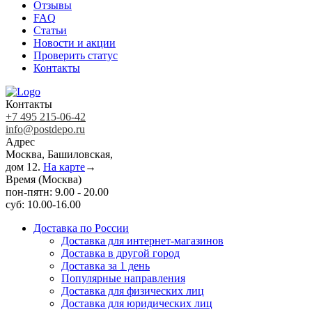
Отзывы
FAQ
Статьи
Новости и акции
Проверить статус
Контакты
Контакты
+7 495 215-06-42
info@postdepo.ru
Адрес
Москва, Башиловская,
дом 12.
На карте
→
Время (Москва)
пон-пятн: 9.00 - 20.00
суб: 10.00-16.00
Доставка по России
Доставка для интернет-магазинов
Доставка в другой город
Доставка за 1 день
Популярные направления
Доставка для физических лиц
Доставка для юридических лиц