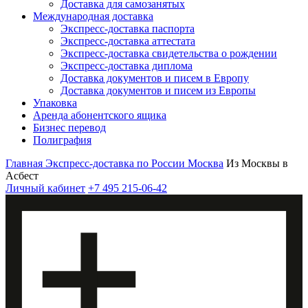
Доставка для самозанятых
Международная доставка
Экспресс-доставка паспорта
Экспресс-доставка аттестата
Экспресс-доставка свидетельства о рождении
Экспресс-доставка диплома
Доставка документов и писем в Европу
Доставка документов и писем из Европы
Упаковка
Аренда абонентского ящика
Бизнес перевод
Полиграфия
Главная
Экспресс-доставка по России
Москва
Из Москвы в
Асбест
Личный кабинет
+7 495 215-06-42