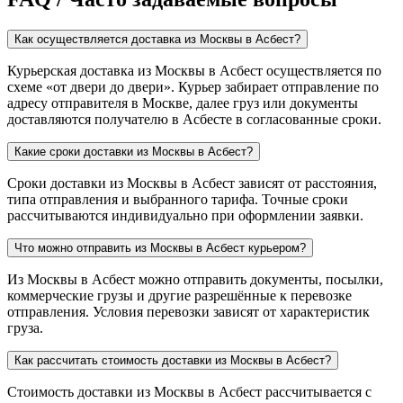
Как осуществляется доставка из Москвы в Асбест?
Курьерская доставка из Москвы в Асбест осуществляется по
схеме «от двери до двери». Курьер забирает отправление по
адресу отправителя в Москве, далее груз или документы
доставляются получателю в Асбесте в согласованные сроки.
Какие сроки доставки из Москвы в Асбест?
Сроки доставки из Москвы в Асбест зависят от расстояния,
типа отправления и выбранного тарифа. Точные сроки
рассчитываются индивидуально при оформлении заявки.
Что можно отправить из Москвы в Асбест курьером?
Из Москвы в Асбест можно отправить документы, посылки,
коммерческие грузы и другие разрешённые к перевозке
отправления. Условия перевозки зависят от характеристик
груза.
Как рассчитать стоимость доставки из Москвы в Асбест?
Стоимость доставки из Москвы в Асбест рассчитывается с