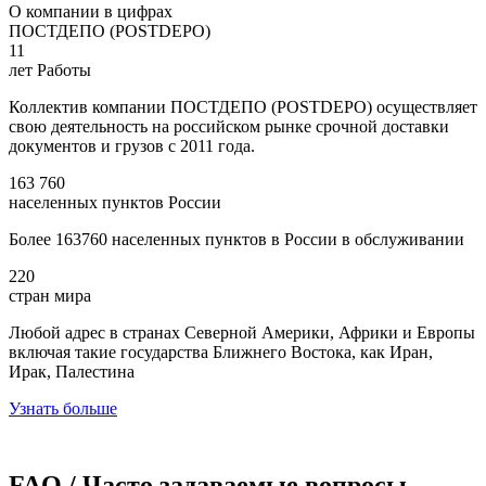
О компании в цифрах
ПОСТДЕПО (POSTDEPO)
11
лет Работы
Коллектив компании ПОСТДЕПО (POSTDEPO) осуществляет
свою деятельность на российском рынке срочной доставки
документов и грузов с 2011 года.
163 760
населенных пунктов России
Более 163760 населенных пунктов в России в обслуживании
220
стран мира
Любой адрес в странах Северной Америки, Африки и Европы
включая такие государства Ближнего Востока, как Иран,
Ирак, Палестина
Узнать больше
FAQ / Часто задаваемые вопросы