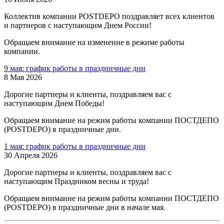
Коллектив компании POSTDEPO поздравляет всех клиентов
и партнеров с наступающим Днем России!
Обращаем внимание на изменение в режиме работы
компании.
9 мая: график работы в праздничные дни
8 Мая 2026
Дорогие партнеры и клиенты, поздравляем вас с
наступающим Днем Победы!
Обращаем внимание на режим работы компании ПОСТДЕПО
(POSTDEPO) в праздничные дни.
1 мая: график работы в праздничные дни
30 Апреля 2026
Дорогие партнеры и клиенты, поздравляем вас с
наступающим Праздником весны и труда!
Обращаем внимание на режим работы компании ПОСТДЕПО
(POSTDEPO) в праздничные дни в начале мая.