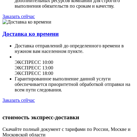
дополнительных ресурсов компании для строгого
выполнения обязательств по срокам и качеству.
Заказать сейчас
Доставка ко времени
Доставка отправлений до определенного времени в
нужном вам населенном пункте.
ЭКСПРЕСС 10:00
ЭКСПРЕСС 13:00
ЭКСПРЕСС 18:00
Гарантированное выполнение данной услуги
обеспечивается приоритетной обработкой отправки на
всем пути следования.
Заказать сейчас
стоимость экспресс-доставки
Скачайте полный документ с тарифами по России, Москве и
Московской области