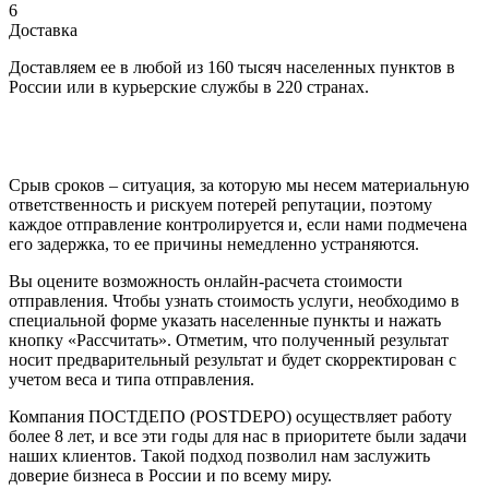
6
Доставка
Доставляем ее в любой из 160 тысяч населенных пунктов в
России или в курьерские службы в 220 странах.
Срыв сроков – ситуация, за которую мы несем материальную
ответственность и рискуем потерей репутации, поэтому
каждое отправление контролируется и, если нами подмечена
его задержка, то ее причины немедленно устраняются.
Вы оцените возможность онлайн-расчета стоимости
отправления. Чтобы узнать стоимость услуги, необходимо в
специальной форме указать населенные пункты и нажать
кнопку «Рассчитать». Отметим, что полученный результат
носит предварительный результат и будет скорректирован с
учетом веса и типа отправления.
Компания ПОСТДЕПО (POSTDEPO) осуществляет работу
более 8 лет, и все эти годы для нас в приоритете были задачи
наших клиентов. Такой подход позволил нам заслужить
доверие бизнеса в России и по всему миру.