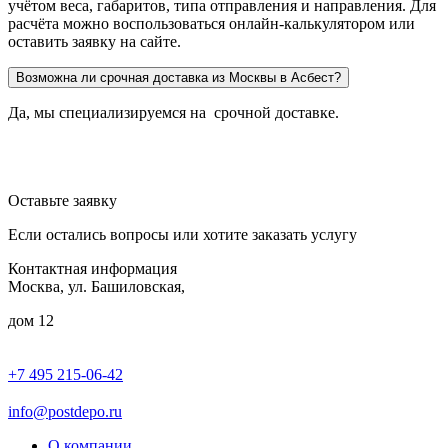
учётом веса, габаритов, типа отправления и направления. Для
расчёта можно воспользоваться онлайн-калькулятором или
оставить заявку на сайте.
Возможна ли срочная доставка из Москвы в Асбест?
Да, мы специализируемся на срочной доставке.
Оставьте заявку
Если остались вопросы или хотите заказать услугу
Контактная информация
Москва, ул. Башиловская,
дом 12
+7 495 215-06-42
пн-птн: 9.00 - 20.00
сб: 10.00-16.00
info@postdepo.ru
О компании