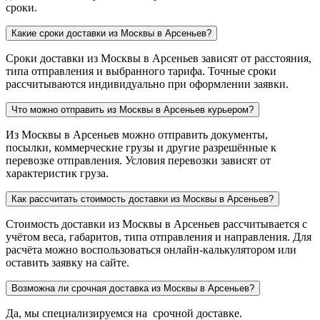
сроки.
Какие сроки доставки из Москвы в Арсеньев?
Сроки доставки из Москвы в Арсеньев зависят от расстояния,
типа отправления и выбранного тарифа. Точные сроки
рассчитываются индивидуально при оформлении заявки.
Что можно отправить из Москвы в Арсеньев курьером?
Из Москвы в Арсеньев можно отправить документы,
посылки, коммерческие грузы и другие разрешённые к
перевозке отправления. Условия перевозки зависят от
характеристик груза.
Как рассчитать стоимость доставки из Москвы в Арсеньев?
Стоимость доставки из Москвы в Арсеньев рассчитывается с
учётом веса, габаритов, типа отправления и направления. Для
расчёта можно воспользоваться онлайн-калькулятором или
оставить заявку на сайте.
Возможна ли срочная доставка из Москвы в Арсеньев?
Да, мы специализируемся на срочной доставке.