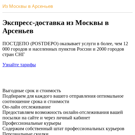
Из Москвы в Арсеньев
Экспресс-доставка
из Москвы в
Арсеньев
ПОСТДЕПО (POSTDEPO) оказывает услуги в более, чем 12
000 городов и населенных пунктов России и 2000 городов
стран СНГ
Узнайте тарифы
Выгодные срок и стоимость
Подбираем для каждого вашего отправления оптимальное
соотношение срока и стоимости
Он-лайн отслеживание
Предоставляем возможность онлайн-отслеживания вашей
посылки на сайте и через личный кабинет
Профессиональные курьеры
Содержим собственный штат профессиональных курьеров
Персональные скидки