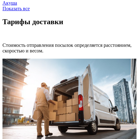
Акуша
Показать все
Тарифы доставки
Стоимость отправления посылок определяется расстоянием,
скоростью и весом.