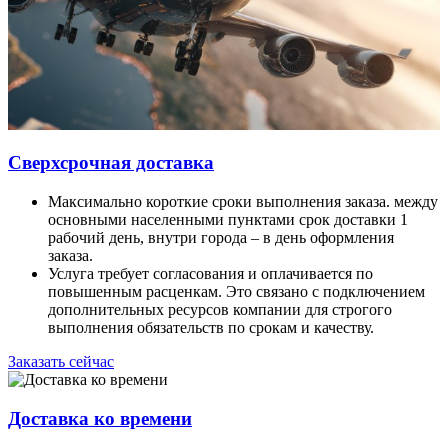
Сверхсрочная доставка
Максимально короткие сроки выполнения заказа. между
основными населенными пунктами срок доставки 1
рабочий день, внутри города – в день оформления
заказа.
Услуга требует согласования и оплачивается по
повышенным расценкам. Это связано с подключением
дополнительных ресурсов компании для строгого
выполнения обязательств по срокам и качеству.
Заказать сейчас
Доставка ко времени