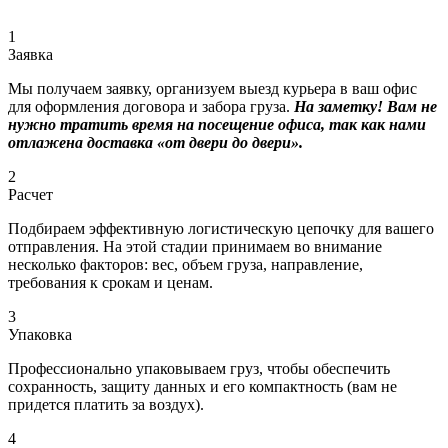
1
Заявка
Мы получаем заявку, организуем выезд курьера в ваш офис
для оформления договора и забора груза.
На заметку! Вам не
нужно тратить время на посещение офиса, так как нами
отлажена доставка «от двери до двери».
2
Расчет
Подбираем эффективную логистическую цепочку для вашего
отправления. На этой стадии принимаем во внимание
несколько факторов: вес, объем груза, направление,
требования к срокам и ценам.
3
Упаковка
Профессионально упаковываем груз, чтобы обеспечить
сохранность, защиту данных и его компактность (вам не
придется платить за воздух).
4