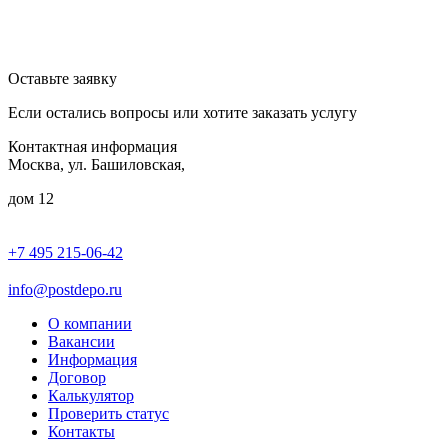
Оставьте заявку
Если остались вопросы или хотите заказать услугу
Контактная информация
Москва, ул. Башиловская,
дом 12
+7 495 215-06-42
пн-птн: 9.00 - 20.00
сб: 10.00-16.00
info@postdepo.ru
О компании
Вакансии
Информация
Договор
Калькулятор
Проверить статус
Контакты