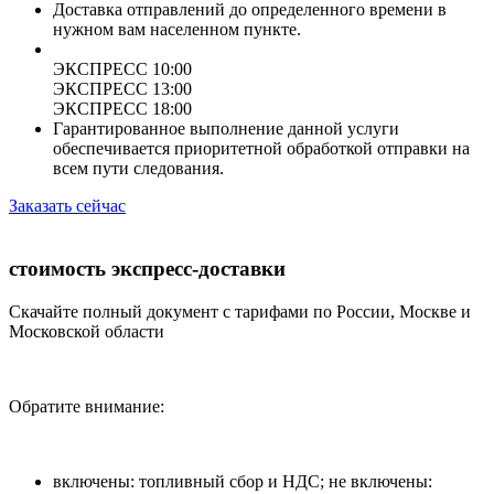
Доставка отправлений до определенного времени в
нужном вам населенном пункте.
ЭКСПРЕСС 10:00
ЭКСПРЕСС 13:00
ЭКСПРЕСС 18:00
Гарантированное выполнение данной услуги
обеспечивается приоритетной обработкой отправки на
всем пути следования.
Заказать сейчас
стоимость экспресс-доставки
Скачайте полный документ с тарифами по России, Москве и
Московской области
Обратите внимание:
включены: топливный сбор и НДС; не включены: