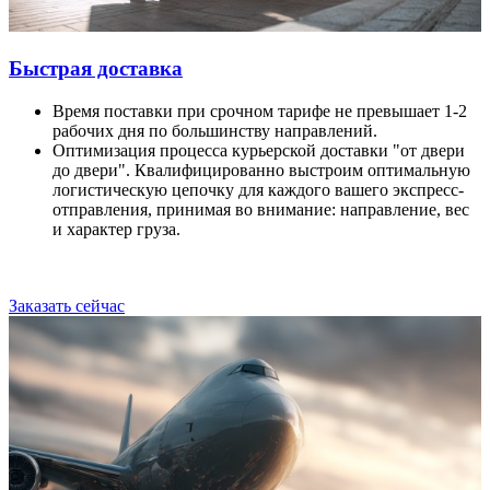
Быстрая доставка
Время поставки при срочном тарифе не превышает 1-2
рабочих дня по большинству направлений.
Оптимизация процесса курьерской доставки "от двери
до двери". Квалифицированно выстроим оптимальную
логистическую цепочку для каждого вашего экспресс-
отправления, принимая во внимание: направление, вес
и характер груза.
Заказать сейчас