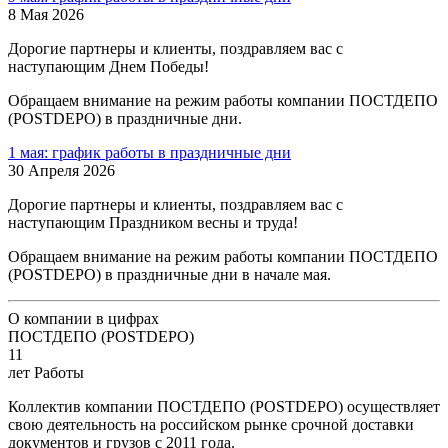
8 Мая 2026
Дорогие партнеры и клиенты, поздравляем вас с
наступающим Днем Победы!
Обращаем внимание на режим работы компании ПОСТДЕПО
(POSTDEPO) в праздничные дни.
1 мая: график работы в праздничные дни
30 Апреля 2026
Дорогие партнеры и клиенты, поздравляем вас с
наступающим Праздником весны и труда!
Обращаем внимание на режим работы компании ПОСТДЕПО
(POSTDEPO) в праздничные дни в начале мая.
О компании в цифрах
ПОСТДЕПО (POSTDEPO)
11
лет Работы
Коллектив компании ПОСТДЕПО (POSTDEPO) осуществляет
свою деятельность на российском рынке срочной доставки
документов и грузов с 2011 года.