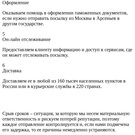
Оформление
Оказываем помощь в оформлении таможенных документов,
если нужно отправить посылку из Москвы в Арсеньев в
другом государстве.
5
Он-лайн отслеживание
Предоставляем клиенту информацию и доступ к сервисам, где
он может отслеживать посылку.
6
Доставка
Доставляем ее в любой из 160 тысяч населенных пунктов в
России или в курьерские службы в 220 странах.
Срыв сроков – ситуация, за которую мы несем материальную
ответственность и рискуем потерей репутации, поэтому
каждое отправление контролируется и, если нами подмечена
его задержка, то ее причины немедленно устраняются.