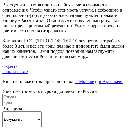
Вы оцените возможность онлайн-расчета стоимости
отправления. Чтобы узнать стоимость услуги, необходимо в
специальной форме указать населенные пункты и нажать
кнопку «Рассчитать». Отметим, что полученный результат
носит предварительный результат и будет скорректирован с
учетом веса и типа отправления.
Компания ПОСТДЕПО (POSTDEPO) осуществляет работу
более 8 лет, и все эти годы для нас в приоритете были задачи
наших клиентов. Такой подход позволил нам заслужить
доверие бизнеса в России и по всему миру.
Скрыть
>
Показать все
Узнайте также об экспресс-доставке
в Москве
и
в Арсеньеве
.
Узнайте стоимость и сроки доставки по России
Вид груза