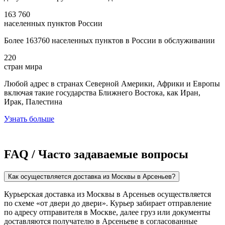
163 760
населенных пунктов России
Более 163760 населенных пунктов в России в обслуживании
220
стран мира
Любой адрес в странах Северной Америки, Африки и Европы
включая такие государства Ближнего Востока, как Иран,
Ирак, Палестина
Узнать больше
FAQ / Часто задаваемые вопросы
Как осуществляется доставка из Москвы в Арсеньев?
Курьерская доставка из Москвы в Арсеньев осуществляется
по схеме «от двери до двери». Курьер забирает отправление
по адресу отправителя в Москве, далее груз или документы
доставляются получателю в Арсеньеве в согласованные