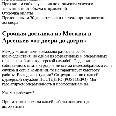
Предлагаем гибкие условия по стоимости услуги в
зависимости от объема отправлений
Отсрочка оплаты
Предоставляем 30 дней отсрочки платежа при заключении
договора
Срочная доставка из Москвы в
Арсеньев «от двери до двери»
Между компаниями возможны разные способы
взаимодействия, но одной из эффективных и оперативных
признана работа с курьерской службой. Содержание
собственного штата курьеров не всегда целесообразно, а если
служба и есть в компании, то не гарантирует быстроту
работы. Выход из ситуации? Сотрудничество с нашей
курьерской службой ПОСТДЕПО (POSTDEPO). Мы
гарантируем оперативность и профессионализм.
Как мы работаем?
Прием заявок и схема нашей работы доведены до
автоматизма: