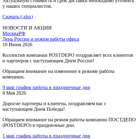
Актуальную стоимость и срок доставки необходимо уточнять
у наших специалистов.
Скачать (.xlsx)
НОВОСТИ И АКЦИИ
Москва
РФ
День России и режим работы офиса
10 Июня 2026
Коллектив компании POSTDEPO поздравляет всех клиентов
и партнеров с наступающим Днем России!
Обращаем внимание на изменение в режиме работы
компании.
9 мая: график работы в праздничные дни
8 Мая 2026
Дорогие партнеры и клиенты, поздравляем вас с
наступающим Днем Победы!
Обращаем внимание на режим работы компании ПОСТДЕПО
(POSTDEPO) в праздничные дни.
1 мая: график работы в праздничные дни