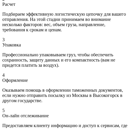
Расчет
Подбираем эффективную логистическую цепочку для вашего
отправления. На этой стадии принимаем во внимание
несколько факторов: вес, объем груза, направление,
требования к срокам и ценам.
3
Упаковка
Профессионально упаковываем груз, чтобы обеспечить
сохранность, защиту данных и его компактность (вам не
придется платить за воздух).
4
Оформление
Оказываем помощь в оформлении таможенных документов,
если нужно отправить посылку из Москвы в Высокогорск в
другом государстве.
5
Он-лайн отслеживание
Предоставляем клиенту информацию и доступ к сервисам, где