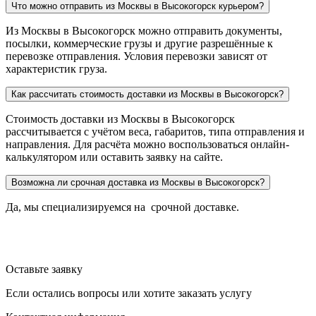
Что можно отправить из Москвы в Высокогорск курьером?
Из Москвы в Высокогорск можно отправить документы,
посылки, коммерческие грузы и другие разрешённые к
перевозке отправления. Условия перевозки зависят от
характеристик груза.
Как рассчитать стоимость доставки из Москвы в Высокогорск?
Стоимость доставки из Москвы в Высокогорск
рассчитывается с учётом веса, габаритов, типа отправления и
направления. Для расчёта можно воспользоваться онлайн-
калькулятором или оставить заявку на сайте.
Возможна ли срочная доставка из Москвы в Высокогорск?
Да, мы специализируемся на срочной доставке.
Оставьте заявку
Если остались вопросы или хотите заказать услугу