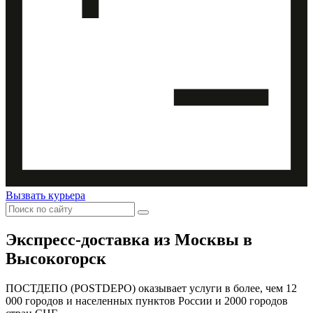
Вызвать курьера
Экспресс-доставка
из Москвы в
Высокогорск
ПОСТДЕПО (POSTDEPO) оказывает услуги в более, чем 12
000 городов и населенных пунктов России и 2000 городов