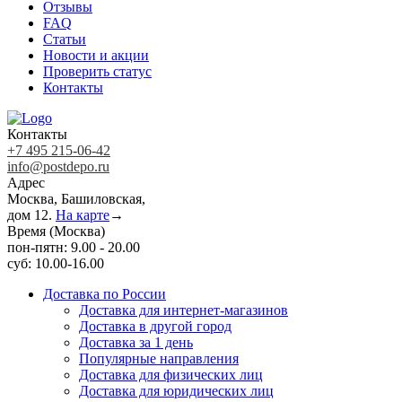
Отзывы
FAQ
Статьи
Новости и акции
Проверить статус
Контакты
Контакты
+7 495 215-06-42
info@postdepo.ru
Адрес
Москва, Башиловская,
дом 12.
На карте
→
Время (Москва)
пон-пятн: 9.00 - 20.00
суб: 10.00-16.00
Доставка по России
Доставка для интернет-магазинов
Доставка в другой город
Доставка за 1 день
Популярные направления
Доставка для физических лиц
Доставка для юридических лиц