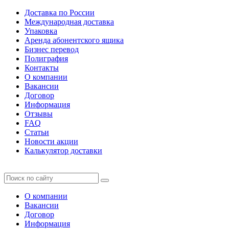
Доставка по России
Международная доставка
Упаковка
Аренда абонентского ящика
Бизнес перевод
Полиграфия
Контакты
О компании
Вакансии
Договор
Информация
Отзывы
FAQ
Статьи
Новости акции
Калькулятор доставки
О компании
Вакансии
Договор
Информация