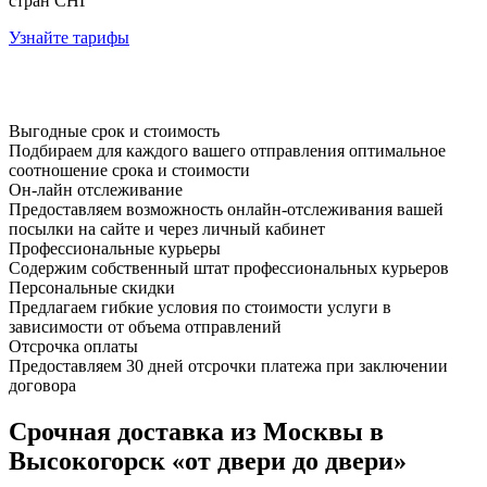
стран СНГ
Узнайте тарифы
Выгодные срок и стоимость
Подбираем для каждого вашего отправления оптимальное
соотношение срока и стоимости
Он-лайн отслеживание
Предоставляем возможность онлайн-отслеживания вашей
посылки на сайте и через личный кабинет
Профессиональные курьеры
Содержим собственный штат профессиональных курьеров
Персональные скидки
Предлагаем гибкие условия по стоимости услуги в
зависимости от объема отправлений
Отсрочка оплаты
Предоставляем 30 дней отсрочки платежа при заключении
договора
Срочная доставка из Москвы в
Высокогорск «от двери до двери»