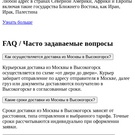
Любой адрес в странах Северной Америки, Африки и Европы
включая такие государства Ближнего Востока, как Иран,
Ирак, Палестина
Узнать больше
FAQ / Часто задаваемые вопросы
Как осуществляется доставка из Москвы в Высокогорск?
Курьерская доставка из Москвы в Высокогорск
осуществляется по схеме «от двери до двери». Курьер
забирает отправление по адресу отправителя в Москве, далее
груз или документы доставляются получателю в
Высокогорске в согласованные сроки.
Какие сроки доставки из Москвы в Высокогорск?
Сроки доставки из Москвы в Высокогорск зависят от
расстояния, типа отправления и выбранного тарифа. Точные
сроки рассчитываются индивидуально при оформлении
заявки.