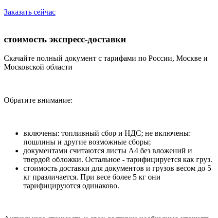
Заказать сейчас
стоимость экспресс-доставки
Скачайте полный документ с тарифами по России, Москве и
Московской области
Обратите внимание:
включены: топливный сбор и НДС; не включены:
пошлины и другие возможные сборы;
документами считаются листы А4 без вложений и
твердой обложки. Остальное - тарифицируется как груз.
стоимость доставки для документов и грузов весом до 5
кг празличается. При весе более 5 кг они
тарифицируются одинаково.