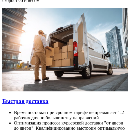
скоростью и весом.
Быстрая доставка
Время поставки при срочном тарифе не превышает 1-2
рабочих дня по большинству направлений.
Оптимизация процесса курьерской доставки "от двери
до двери". Квалифицированно выстроим оптимальную