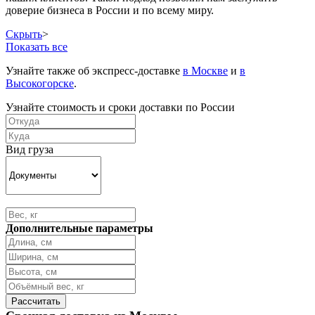
доверие бизнеса в России и по всему миру.
Скрыть
>
Показать все
Узнайте также об экспресс-доставке
в Москве
и
в
Высокогорске
.
Узнайте стоимость и сроки доставки по России
Вид груза
Дополнительные параметры