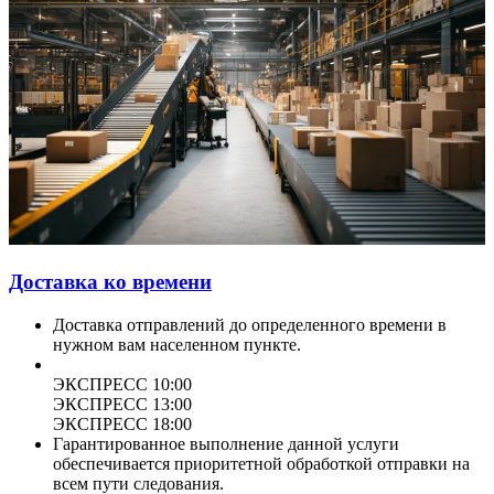
Доставка ко времени
Доставка отправлений до определенного времени в
нужном вам населенном пункте.
ЭКСПРЕСС 10:00
ЭКСПРЕСС 13:00
ЭКСПРЕСС 18:00
Гарантированное выполнение данной услуги
обеспечивается приоритетной обработкой отправки на
всем пути следования.