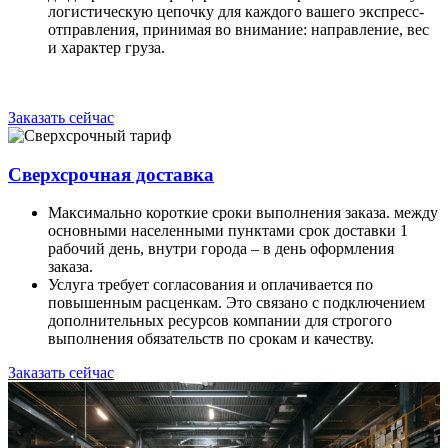
логистическую цепочку для каждого вашего экспресс-
отправления, принимая во внимание: направление, вес
и характер груза.
Заказать сейчас
Сверхсрочная доставка
Максимально короткие сроки выполнения заказа. между
основными населенными пунктами срок доставки 1
рабочий день, внутри города – в день оформления
заказа.
Услуга требует согласования и оплачивается по
повышенным расценкам. Это связано с подключением
дополнительных ресурсов компании для строгого
выполнения обязательств по срокам и качеству.
Заказать сейчас