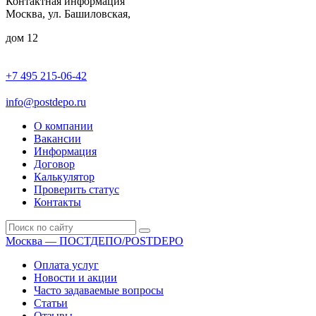
Контактная информация
Москва, ул. Башиловская,
дом 12
+7 495 215-06-42
пн-птн: 9.00 - 20.00
сб: 10.00-16.00
info@postdepo.ru
О компании
Вакансии
Информация
Договор
Калькулятор
Проверить статус
Контакты
Москва — ПОСТДЕПО/POSTDEPO
Оплата услуг
Новости и акции
Часто задаваемые вопросы
Статьи
Отзывы