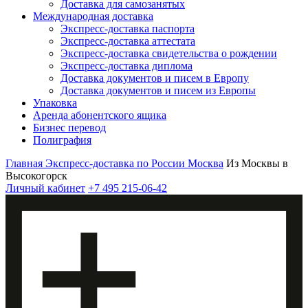
Доставка для самозанятых
Международная доставка
Экспресс-доставка паспорта
Экспресс-доставка аттестата
Экспресс-доставка свидетельства о рождении
Экспресс-доставка диплома
Доставка документов и писем в Европу
Доставка документов и писем из Европы
Упаковка
Аренда абонентского ящика
Бизнес перевод
Полиграфия
Главная
Экспресс-доставка по России
Москва
Из Москвы в
Высокогорск
Личный кабинет
+7 495 215-06-42