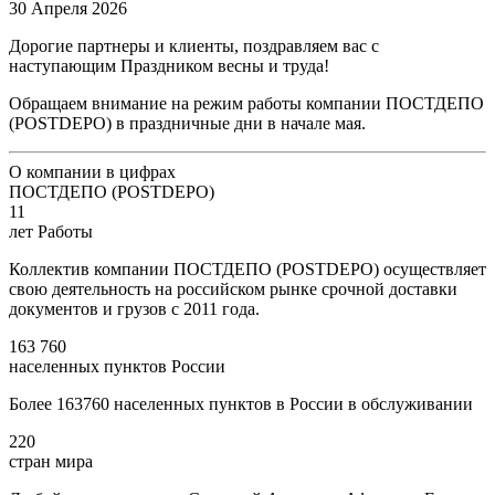
30 Апреля 2026
Дорогие партнеры и клиенты, поздравляем вас с
наступающим Праздником весны и труда!
Обращаем внимание на режим работы компании ПОСТДЕПО
(POSTDEPO) в праздничные дни в начале мая.
О компании в цифрах
ПОСТДЕПО (POSTDEPO)
11
лет Работы
Коллектив компании ПОСТДЕПО (POSTDEPO) осуществляет
свою деятельность на российском рынке срочной доставки
документов и грузов с 2011 года.
163 760
населенных пунктов России
Более 163760 населенных пунктов в России в обслуживании
220
стран мира