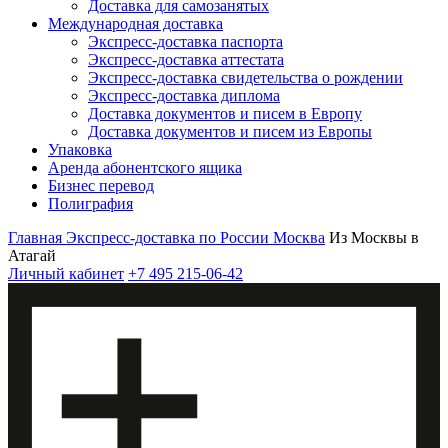
Доставка для самозанятых
Международная доставка
Экспресс-доставка паспорта
Экспресс-доставка аттестата
Экспресс-доставка свидетельства о рождении
Экспресс-доставка диплома
Доставка документов и писем в Европу
Доставка документов и писем из Европы
Упаковка
Аренда абонентского ящика
Бизнес перевод
Полиграфия
Главная
Экспресс-доставка по России
Москва
Из Москвы в
Атагай
Личный кабинет
+7 495 215-06-42