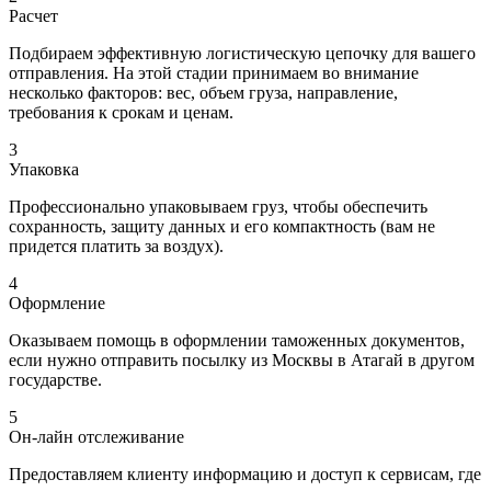
Расчет
Подбираем эффективную логистическую цепочку для вашего
отправления. На этой стадии принимаем во внимание
несколько факторов: вес, объем груза, направление,
требования к срокам и ценам.
3
Упаковка
Профессионально упаковываем груз, чтобы обеспечить
сохранность, защиту данных и его компактность (вам не
придется платить за воздух).
4
Оформление
Оказываем помощь в оформлении таможенных документов,
если нужно отправить посылку из Москвы в Атагай в другом
государстве.
5
Он-лайн отслеживание
Предоставляем клиенту информацию и доступ к сервисам, где