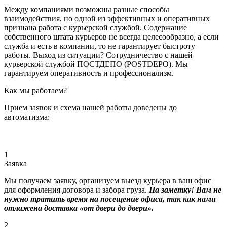
Между компаниями возможны разные способы
взаимодействия, но одной из эффективных и оперативных
признана работа с курьерской службой. Содержание
собственного штата курьеров не всегда целесообразно, а если
служба и есть в компании, то не гарантирует быстроту
работы. Выход из ситуации? Сотрудничество с нашей
курьерской службой ПОСТДЕПО (POSTDEPO). Мы
гарантируем оперативность и профессионализм.
Как мы работаем?
Прием заявок и схема нашей работы доведены до
автоматизма:
1
Заявка
Мы получаем заявку, организуем выезд курьера в ваш офис
для оформления договора и забора груза.
На заметку! Вам не
нужно тратить время на посещение офиса, так как нами
отлажена доставка «от двери до двери».
2