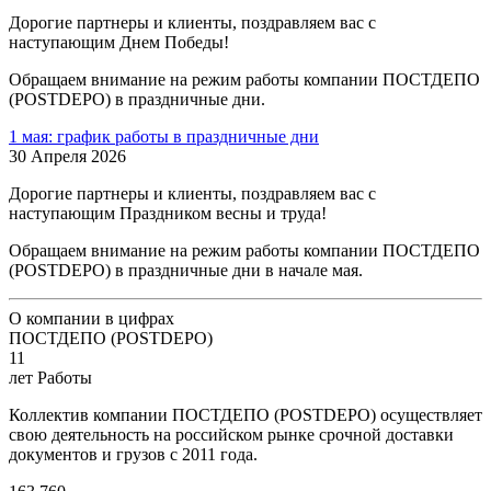
Дорогие партнеры и клиенты, поздравляем вас с
наступающим Днем Победы!
Обращаем внимание на режим работы компании ПОСТДЕПО
(POSTDEPO) в праздничные дни.
1 мая: график работы в праздничные дни
30 Апреля 2026
Дорогие партнеры и клиенты, поздравляем вас с
наступающим Праздником весны и труда!
Обращаем внимание на режим работы компании ПОСТДЕПО
(POSTDEPO) в праздничные дни в начале мая.
О компании в цифрах
ПОСТДЕПО (POSTDEPO)
11
лет Работы
Коллектив компании ПОСТДЕПО (POSTDEPO) осуществляет
свою деятельность на российском рынке срочной доставки
документов и грузов с 2011 года.