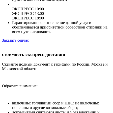
ЭКСПРЕСС 10:00
ЭКСПРЕСС 13:00
ЭКСПРЕСС 18:00
Гарантированное выполнение данной услуги
обеспечивается приоритетной обработкой отправки на
всем пути следования.
Заказать сейчас
стоимость экспресс-доставки
Скачайте полный документ с тарифами по России, Москве и
Московской области
Обратите внимание:
включены: топливный сбор и НДС; не включены:
пошлины и другие возможные сборы;
документами считаются листы А4 без вложений и