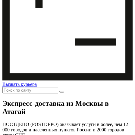
Вызвать курьера
Экспресс-доставка
из Москвы в
Атагай
ПОСТДЕПО (POSTDEPO) оказывает услуги в более, чем 12
000 городов и населенных пунктов России и 2000 городов