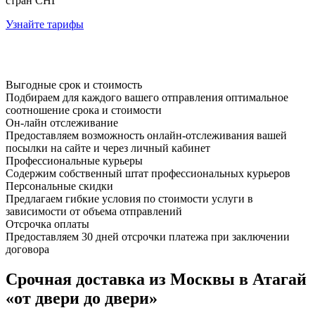
стран СНГ
Узнайте тарифы
Выгодные срок и стоимость
Подбираем для каждого вашего отправления оптимальное
соотношение срока и стоимости
Он-лайн отслеживание
Предоставляем возможность онлайн-отслеживания вашей
посылки на сайте и через личный кабинет
Профессиональные курьеры
Содержим собственный штат профессиональных курьеров
Персональные скидки
Предлагаем гибкие условия по стоимости услуги в
зависимости от объема отправлений
Отсрочка оплаты
Предоставляем 30 дней отсрочки платежа при заключении
договора
Срочная доставка из Москвы в Атагай
«от двери до двери»