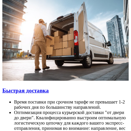
Быстрая доставка
Время поставки при срочном тарифе не превышает 1-2
рабочих дня по большинству направлений.
Оптимизация процесса курьерской доставки "от двери
до двери". Квалифицированно выстроим оптимальную
логистическую цепочку для каждого вашего экспресс-
отправления, принимая во внимание: направление, вес