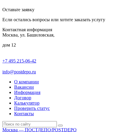
Оставьте заявку
Если остались вопросы или хотите заказать услугу
Контактная информация
Москва, ул. Башиловская,
дом 12
+7 495 215-06-42
пн-птн: 9.00 - 20.00
сб: 10.00-16.00
info@postdepo.ru
О компании
Вакансии
Информация
Договор
Калькулятор
Проверить статус
Контакты
Москва — ПОСТДЕПО/POSTDEPO