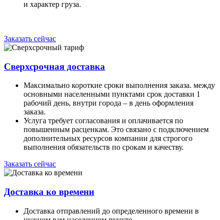
и характер груза.
Заказать сейчас
Сверхсрочная доставка
Максимально короткие сроки выполнения заказа. между
основными населенными пунктами срок доставки 1
рабочий день, внутри города – в день оформления
заказа.
Услуга требует согласования и оплачивается по
повышенным расценкам. Это связано с подключением
дополнительных ресурсов компании для строгого
выполнения обязательств по срокам и качеству.
Заказать сейчас
Доставка ко времени
Доставка отправлений до определенного времени в
нужном вам населенном пункте.