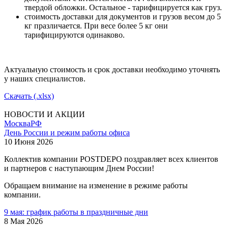
твердой обложки. Остальное - тарифицируется как груз.
стоимость доставки для документов и грузов весом до 5
кг празличается. При весе более 5 кг они
тарифицируются одинаково.
Актуальную стоимость и срок доставки необходимо уточнять
у наших специалистов.
Скачать (.xlsx)
НОВОСТИ И АКЦИИ
Москва
РФ
День России и режим работы офиса
10 Июня 2026
Коллектив компании POSTDEPO поздравляет всех клиентов
и партнеров с наступающим Днем России!
Обращаем внимание на изменение в режиме работы
компании.
9 мая: график работы в праздничные дни
8 Мая 2026