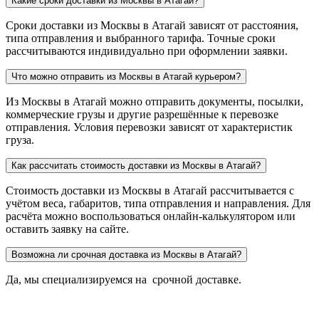
Какие сроки доставки из Москвы в Атагай?
Сроки доставки из Москвы в Атагай зависят от расстояния,
типа отправления и выбранного тарифа. Точные сроки
рассчитываются индивидуально при оформлении заявки.
Что можно отправить из Москвы в Атагай курьером?
Из Москвы в Атагай можно отправить документы, посылки,
коммерческие грузы и другие разрешённые к перевозке
отправления. Условия перевозки зависят от характеристик
груза.
Как рассчитать стоимость доставки из Москвы в Атагай?
Стоимость доставки из Москвы в Атагай рассчитывается с
учётом веса, габаритов, типа отправления и направления. Для
расчёта можно воспользоваться онлайн-калькулятором или
оставить заявку на сайте.
Возможна ли срочная доставка из Москвы в Атагай?
Да, мы специализируемся на срочной доставке.