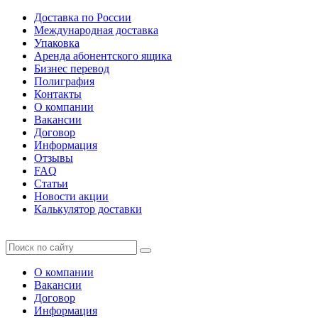
Доставка по России
Международная доставка
Упаковка
Аренда абонентского ящика
Бизнес перевод
Полиграфия
Контакты
О компании
Вакансии
Договор
Информация
Отзывы
FAQ
Статьи
Новости акции
Калькулятор доставки
О компании
Вакансии
Договор
Информация