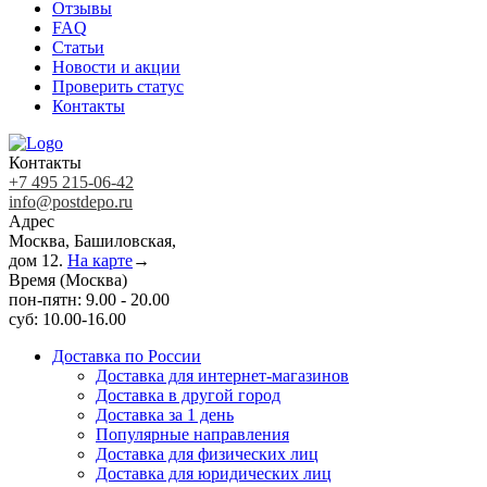
Отзывы
FAQ
Статьи
Новости и акции
Проверить статус
Контакты
Контакты
+7 495 215-06-42
info@postdepo.ru
Адрес
Москва, Башиловская,
дом 12.
На карте
→
Время (Москва)
пон-пятн: 9.00 - 20.00
суб: 10.00-16.00
Доставка по России
Доставка для интернет-магазинов
Доставка в другой город
Доставка за 1 день
Популярные направления
Доставка для физических лиц
Доставка для юридических лиц