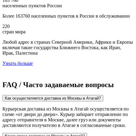
163 760
населенных пунктов России
Более 163760 населенных пунктов в России в обслуживании
220
стран мира
Любой адрес в странах Северной Америки, Африки и Европы
включая такие государства Ближнего Востока, как Иран,
Ирак, Палестина
Узнать больше
FAQ / Часто задаваемые вопросы
Как осуществляется доставка из Москвы в Атагай?
Курьерская доставка из Москвы в Атагай осуществляется по
схеме «от двери до двери». Курьер забирает отправление по
адресу отправителя в Москве, далее груз или документы
доставляются получателю в Атагае в согласованные сроки.