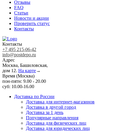
Отзывы
FAQ
Статьи
Новости и акции
Проверить статус
Контакты
Контакты
+7 495 215-06-42
info@postdepo.ru
Адрес
Москва, Башиловская,
дом 12.
На карте
→
Время (Москва)
пон-пятн: 9.00 - 20.00
суб: 10.00-16.00
Доставка по России
Доставка для интернет-магазинов
Доставка в другой город
Доставка за 1 день
Популярные направления
Доставка для физических лиц
Доставка для юридических лиц