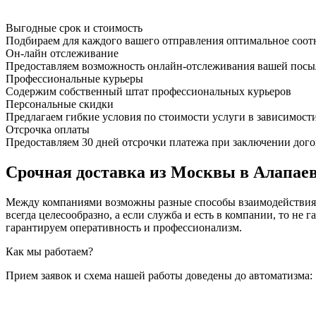
Выгодные срок и стоимость
Подбираем для каждого вашего отправления оптимальное соот
Он-лайн отслеживание
Предоставляем возможность онлайн-отслеживания вашей посыл
Профессиональные курьеры
Содержим собственный штат профессиональных курьеров
Персональные скидки
Предлагаем гибкие условия по стоимости услуги в зависимост
Отсрочка оплаты
Предоставляем 30 дней отсрочки платежа при заключении дого
Срочная доставка из Москвы в Алапаев
Между компаниями возможны разные способы взаимодействия, 
всегда целесообразно, а если служба и есть в компании, то
гарантируем оперативность и профессионализм.
Как мы работаем?
Прием заявок и схема нашей работы доведены до автоматизма: