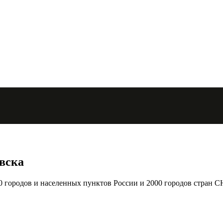
вска
городов и населенных пунктов России и 2000 городов стран С