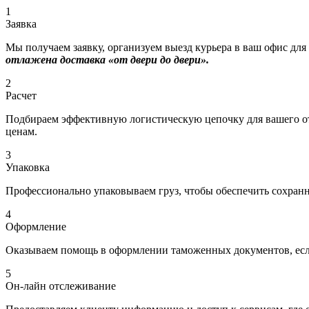
1
Заявка
Мы получаем заявку, организуем выезд курьера в ваш офис для
отлажена доставка «от двери до двери».
2
Расчет
Подбираем эффективную логистическую цепочку для вашего отп
ценам.
3
Упаковка
Профессионально упаковываем груз, чтобы обеспечить сохраннос
4
Оформление
Оказываем помощь в оформлении таможенных документов, если
5
Он-лайн отслеживание