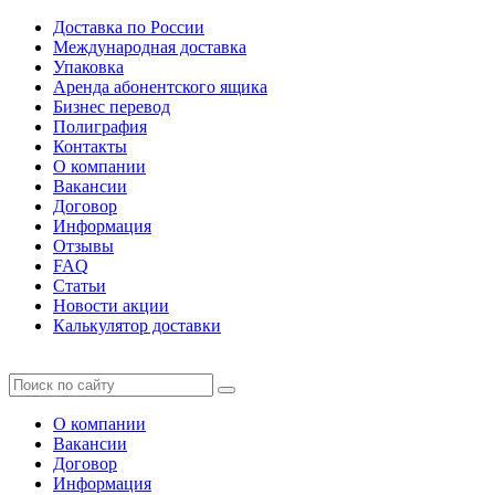
Доставка по России
Международная доставка
Упаковка
Аренда абонентского ящика
Бизнес перевод
Полиграфия
Контакты
О компании
Вакансии
Договор
Информация
Отзывы
FAQ
Статьи
Новости акции
Калькулятор доставки
О компании
Вакансии
Договор
Информация