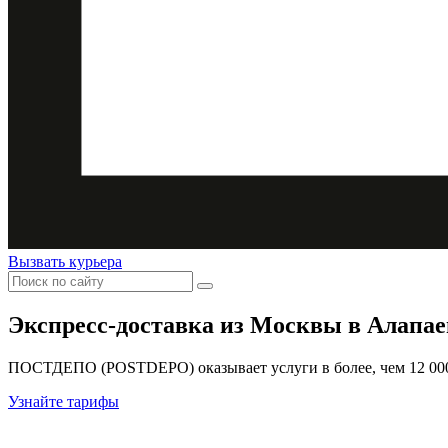
Вызвать курьера
Экспресс-доставка
из Москвы в Алапае
ПОСТДЕПО (POSTDEPO) оказывает услуги в более, чем 12 000 
Узнайте тарифы