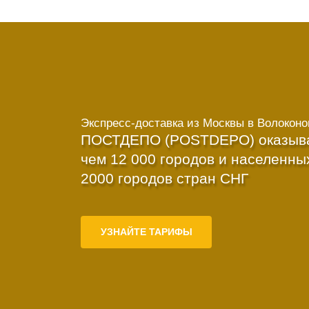
Экспресс-доставка
из Москвы в Волоконо
ПОСТДЕПО (POSTDEPO) оказывае
чем 12 000 городов и населенны
2000 городов стран СНГ
УЗНАЙТЕ ТАРИФЫ