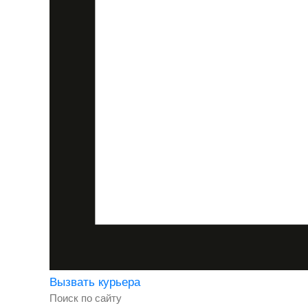
Вызвать курьера