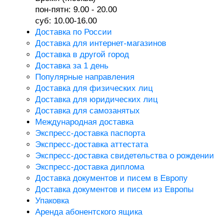
пон-пятн: 9.00 - 20.00
суб: 10.00-16.00
Доставка по России
Доставка для интернет-магазинов
Доставка в другой город
Доставка за 1 день
Популярные направления
Доставка для физических лиц
Доставка для юридических лиц
Доставка для самозанятых
Международная доставка
Экспресс-доставка паспорта
Экспресс-доставка аттестата
Экспресс-доставка свидетельства о рождении
Экспресс-доставка диплома
Доставка документов и писем в Европу
Доставка документов и писем из Европы
Упаковка
Аренда абонентского ящика