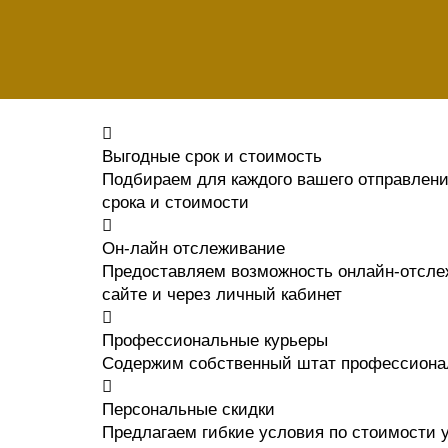
Выгодные срок и стоимость
Подбираем для каждого вашего отправлен
срока и стоимости
Он-лайн отслеживание
Предоставляем возможность онлайн-отсле
сайте и через личный кабинет
Профессиональные курьеры
Содержим собственный штат профессиона
Персональные скидки
Предлагаем гибкие условия по стоимости у