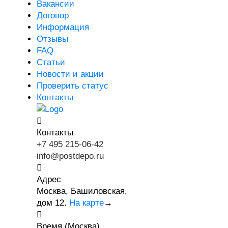
Вакансии
Договор
Информация
Отзывы
FAQ
Статьи
Новости и акции
Проверить статус
Контакты
Контакты
+7 495 215-06-42
info@postdepo.ru
Адрес
Москва, Башиловская,
дом 12.
На карте
→
Время (Москва)