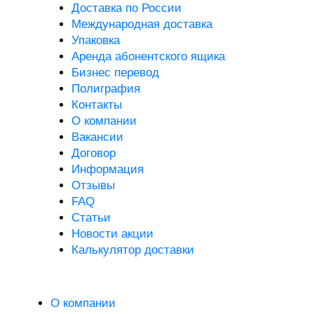
Доставка по России
Международная доставка
Упаковка
Аренда абонентского ящика
Бизнес перевод
Полиграфия
Контакты
О компании
Вакансии
Договор
Информация
Отзывы
FAQ
Статьи
Новости акции
Калькулятор доставки
О компании