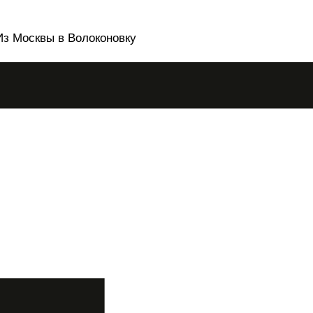
Из Москвы в Волоконовку