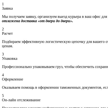
1
Заявка
Мы получаем заявку, организуем выезд курьера в ваш офис для
отлажена доставка «от двери до двери».
2
Расчет
Подбираем эффективную логистическую цепочку для вашего отп
ценам.
3
Упаковка
Профессионально упаковываем груз, чтобы обеспечить сохраннос
4
Оформление
Оказываем помощь в оформлении таможенных документов, если
5
Он-лайн отслеживание