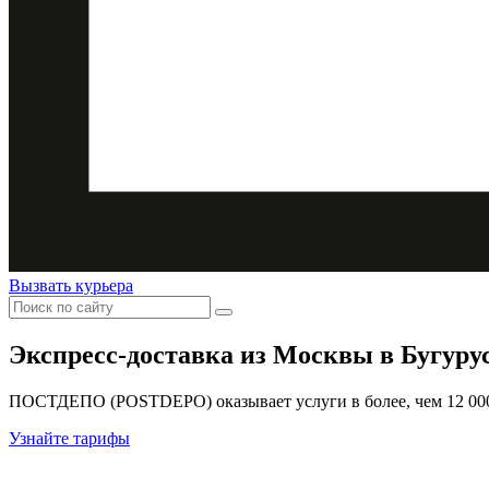
Вызвать курьера
Экспресс-доставка
из Москвы в Бугуру
ПОСТДЕПО (POSTDEPO) оказывает услуги в более, чем 12 000 
Узнайте тарифы