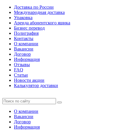
Доставка по России
Международная доставка
Упаковка
Аренда абонентского ящика
Бизнес перевод
Полиграфия
Контакты
О компании
Вакансии
Договор
Информация
Отзывы
FAQ
Статьи
Новости акции
Калькулятор доставки
О компании
Вакансии
Договор
Информация