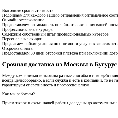
Выгодные срок и стоимость
Подбираем для каждого вашего отправления оптимальное соот
Он-лайн отслеживание
Предоставляем возможность онлайн-отслеживания вашей посыл
Профессиональные курьеры
Содержим собственный штат профессиональных курьеров
Персональные скидки
Предлагаем гибкие условия по стоимости услуги в зависимост
Отсрочка оплаты
Предоставляем 30 дней отсрочки платежа при заключении дого
Срочная доставка из Москвы в Бугурусл
Между компаниями возможны разные способы взаимодействия, 
всегда целесообразно, а если служба и есть в компании, то
гарантируем оперативность и профессионализм.
Как мы работаем?
Прием заявок и схема нашей работы доведены до автоматизма: