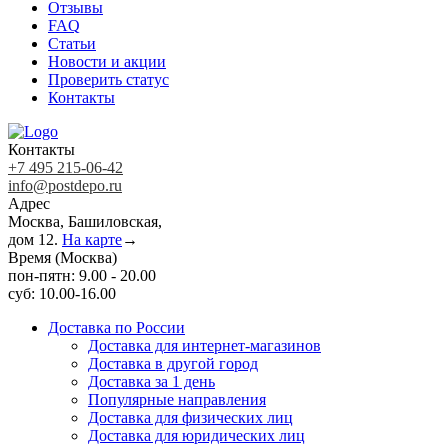
Отзывы
FAQ
Статьи
Новости и акции
Проверить статус
Контакты
Контакты
+7 495 215-06-42
info@postdepo.ru
Адрес
Москва, Башиловская,
дом 12.
На карте
→
Время (Москва)
пон-пятн: 9.00 - 20.00
суб: 10.00-16.00
Доставка по России
Доставка для интернет-магазинов
Доставка в другой город
Доставка за 1 день
Популярные направления
Доставка для физических лиц
Доставка для юридических лиц