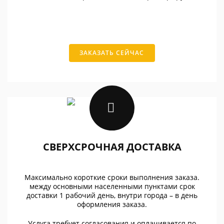
ЗАКАЗАТЬ СЕЙЧАС
СВЕРХСРОЧНАЯ ДОСТАВКА
Максимально короткие сроки выполнения заказа.
между основными населенными пунктами срок
доставки 1 рабочий день, внутри города – в день
оформления заказа.
Услуга требует согласования и оплачивается по