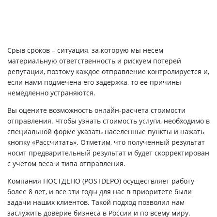
Срыв сроков – ситуация, за которую мы несем
материальную ответственность и рискуем потерей
репутации, поэтому каждое отправление контролируется и,
если нами подмечена его задержка, то ее причины
немедленно устраняются.
Вы оцените возможность онлайн-расчета стоимости
отправления. Чтобы узнать стоимость услуги, необходимо в
специальной форме указать населенные пункты и нажать
кнопку «Рассчитать». Отметим, что полученный результат
носит предварительный результат и будет скорректирован
с учетом веса и типа отправления.
Компания ПОСТДЕПО (POSTDEPO) осуществляет работу
более 8 лет, и все эти годы для нас в приоритете были
задачи наших клиентов. Такой подход позволил нам
заслужить доверие бизнеса в России и по всему миру.