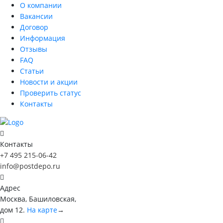
О компании
Вакансии
Договор
Информация
Отзывы
FAQ
Статьи
Новости и акции
Проверить статус
Контакты
Контакты
+7 495 215-06-42
info@postdepo.ru
Адрес
Москва, Башиловская,
дом 12.
На карте
→