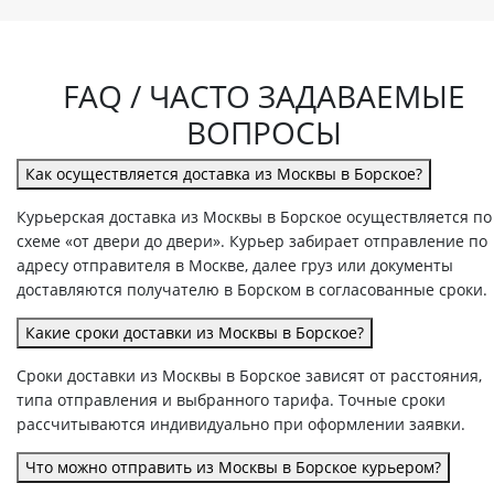
FAQ / ЧАСТО ЗАДАВАЕМЫЕ
ВОПРОСЫ
Как осуществляется доставка из Москвы в Борское?
Курьерская доставка из Москвы в Борское осуществляется по
схеме «от двери до двери». Курьер забирает отправление по
адресу отправителя в Москве, далее груз или документы
доставляются получателю в Борском в согласованные сроки.
Какие сроки доставки из Москвы в Борское?
Сроки доставки из Москвы в Борское зависят от расстояния,
типа отправления и выбранного тарифа. Точные сроки
рассчитываются индивидуально при оформлении заявки.
Что можно отправить из Москвы в Борское курьером?