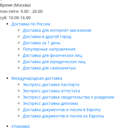
Время (Москва)
пон-пятн: 9.00 - 20.00
суб: 10.00-16.00
Доставка по России
Доставка для интернет-магазинов
Доставка в другой город
Доставка за 1 день
Популярные направления
Доставка для физических лиц
Доставка для юридических лиц
Доставка для самозанятых
Международная доставка
Экспресс-доставка паспорта
Экспресс-доставка аттестата
Экспресс-доставка свидетельства о рождении
Экспресс-доставка диплома
Доставка документов и писем в Европу
Доставка документов и писем из Европы
Упаковка