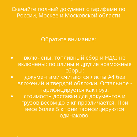
Скачайте полный документ с тарифами по
России, Москве и Московской области
Обратите внимание:
включены: топливный сбор и НДС; не
включены: пошлины и другие возможные
сборы;
документами считаются листы А4 без
вложений и твердой обложки. Остальное -
тарифицируется как груз.
стоимость доставки для документов и
грузов весом до 5 кг празличается. При
весе более 5 кг они тарифицируются
одинаково.