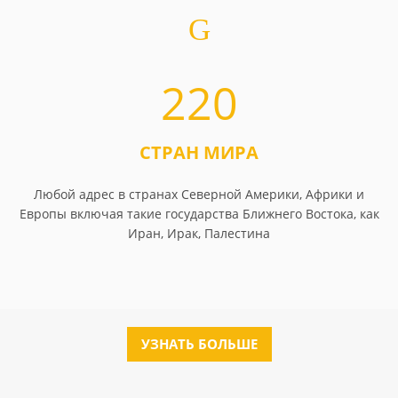
220
СТРАН МИРА
Любой адрес в странах Северной Америки, Африки и
Европы включая такие государства Ближнего Востока, как
Иран, Ирак, Палестина
УЗНАТЬ БОЛЬШЕ