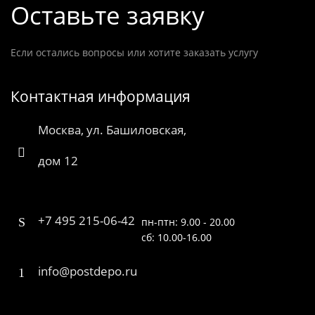
Оставьте заявку
Если остались вопросы или хотите заказать услугу
Контактная информация
Москва, ул. Башиловская,
дом 12
+7 495 215-06-42
пн-птн: 9.00 - 20.00
сб: 10.00-16.00
info@postdepo.ru