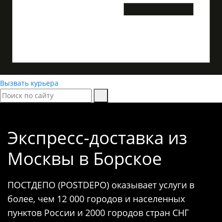
Вызвать курьера
Экспресс-доставка
из
Москвы в Борское
ПОСТДЕПО (POSTDEPO) оказывает услуги в
более, чем 12 000 городов и населенных
пунктов России и 2000 городов стран СНГ