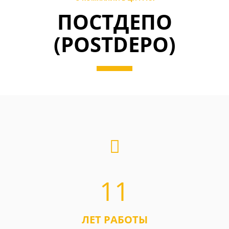
ПОСТДЕПО
(POSTDEPO)
11
ЛЕТ РАБОТЫ