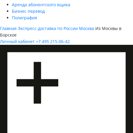
Аренда абонентского ящика
Бизнес перевод
Полиграфия
Главная
Экспресс-доставка по России
Москва
Из Москвы в
Борское
Личный кабинет
+7 495 215-06-42