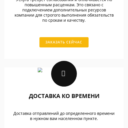
повышенным расценкам. Это связано с
подключением дополнительных ресурсов
компании для строгого выполнения обязательств
по срокам и качеству.
ЗАКАЗАТЬ СЕЙЧАС
ДОСТАВКА КО ВРЕМЕНИ
Доставка отправлений до определенного времени
в нужном вам населенном пункте.