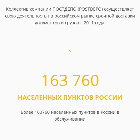
Коллектив компании ПОСТДЕПО (POSTDEPO) осуществляет
свою деятельность на российском рынке срочной доставки
документов и грузов с 2011 года.
163 760
НАСЕЛЕННЫХ ПУНКТОВ РОССИИ
Более 163760 населенных пунктов в России в
обслуживании