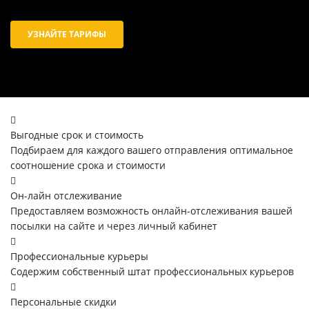
УЗНАЙТЕ ТАРИФЫ
Выгодные срок и стоимость
Подбираем для каждого вашего отправления оптимальное
соотношение срока и стоимости
Он-лайн отслеживание
Предоставляем возможность онлайн-отслеживания вашей
посылки на сайте и через личный кабинет
Профессиональные курьеры
Содержим собственный штат профессиональных курьеров
Персональные скидки