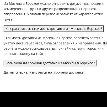
Из Москвы в Борское можно отправить документы, посылки,
коммерческие грузы и другие разрешённые к перевозке
отправления. Условия перевозки зависят от характеристик
груза.
Как рассчитать стоимость доставки из Москвы в Борское?
Стоимость доставки из Москвы в Борское рассчитывается с
учётом веса, габаритов, типа отправления и направления. Д
расчёта можно воспользоваться онлайн-калькулятором или
оставить заявку на сайте.
Возможна ли срочная доставка из Москвы в Борское?
Да, мы специализируемся на срочной доставке.