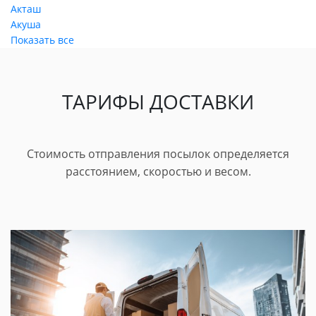
Акташ
Акуша
Показать все
ТАРИФЫ ДОСТАВКИ
Стоимость отправления посылок определяется
расстоянием, скоростью и весом.