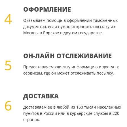
ОФОРМЛЕНИЕ
4
Оказываем помощь в оформлении таможенных
документов, если нужно отправить посылку из
Москвы в Борское в другом государстве.
ОН-ЛАЙН ОТСЛЕЖИВАНИЕ
5
Предоставляем клиенту информацию и доступ к
сервисам, где он может отслеживать посылку.
ДОСТАВКА
6
Доставляем ее в любой из 160 тысяч населенных
пунктов в России или в курьерские службы в 220
странах.