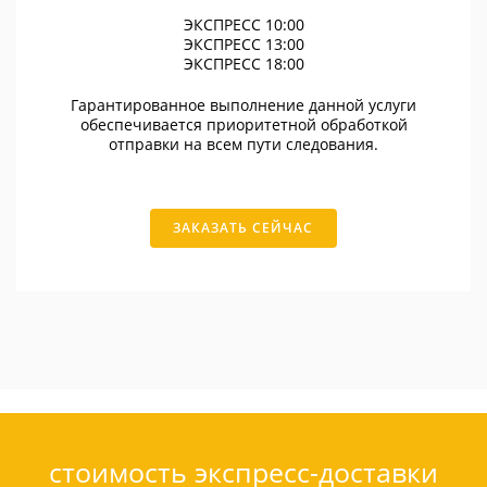
ЭКСПРЕСС 10:00
ЭКСПРЕСС 13:00
ЭКСПРЕСС 18:00
Гарантированное выполнение данной услуги
обеспечивается приоритетной обработкой
отправки на всем пути следования.
ЗАКАЗАТЬ СЕЙЧАС
стоимость экспресс-доставки