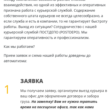
взаимодействия, но одной из эффективных и оперативных
признана работа с курьерской службой. Содержание
собственного штата курьеров не всегда целесообразно, а
если служба и есть в компании, то не гарантирует быстроту
работы. Выход из ситуации? Сотрудничество с нашей
курьерской службой ПОСТДЕПО (POSTDEPO). Мы
гарантируем оперативность и профессионализм.
Как мы работаем?
Прием заявок и схема нашей работы доведены до
автоматизма:
ЗАЯВКА
1
Мы получаем заявку, организуем выезд курьера в
ваш офис для оформления договора и забора
груза.
На заметку! Вам не нужно тратить
время на посещение офиса, так как нами