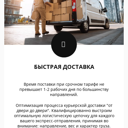
БЫСТРАЯ ДОСТАВКА
Время поставки при срочном тарифе не
превышает 1-2 рабочих дня по большинству
направлений.
Оптимизация процесса курьерской доставки "от
двери до двери". Квалифицированно выстроим
оптимальную логистическую цепочку для каждого
вашего экспресс-отправления, принимая во
внимание: направление, вес и характер груза.