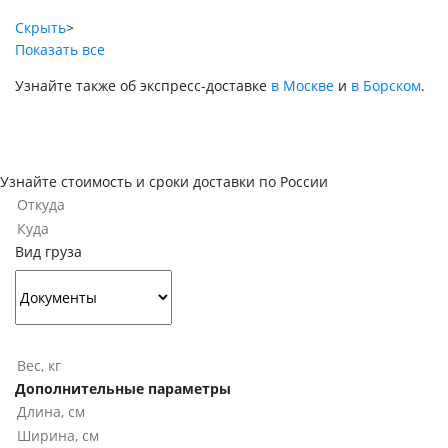
Скрыть
>
Показать все
Узнайте также об экспресс-доставке
в Москве
и
в Борском
.
Узнайте стоимость и сроки доставки по России
Вид груза
Дополнительные параметры