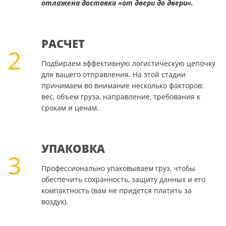
отлажена доставка «от двери до двери».
РАСЧЕТ
2
Подбираем эффективную логистическую цепочку
для вашего отправления. На этой стадии
принимаем во внимание несколько факторов:
вес, объем груза, направление, требования к
срокам и ценам.
УПАКОВКА
3
Профессионально упаковываем груз, чтобы
обеспечить сохранность, защиту данных и его
компактность (вам не придется платить за
воздух).