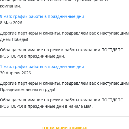
компании.
9 мая: график работы в праздничные дни
8 Мая 2026
Дорогие партнеры и клиенты, поздравляем вас с наступающим
Днем Победы!
Обращаем внимание на режим работы компании ПОСТДЕПО
(POSTDEPO) в праздничные дни.
1 мая: график работы в праздничные дни
30 Апреля 2026
Дорогие партнеры и клиенты, поздравляем вас с наступающим
Праздником весны и труда!
Обращаем внимание на режим работы компании ПОСТДЕПО
(POSTDEPO) в праздничные дни в начале мая.
О КОМПАНИИ В ЦИФРАХ