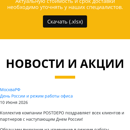
Актуальную стоимость и срок доставки
необходимо уточнять у наших специалистов.
Скачать (.xlsx)
НОВОСТИ И АКЦИИ
Москва
РФ
День России и режим работы офиса
10 Июня 2026
Коллектив компании POSTDEPO поздравляет всех клиентов и
партнеров с наступающим Днем России!
Обращаем внимание на изменение в режиме работы