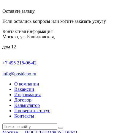
Оставьте заявку
Если остались вопросы или хотите заказать услугу
Контактная информация
Москва, ул. Башиловская,
дом 12
+7 495 215-06-42
пн-птн: 9.00 - 20.00
сб: 10.00-16.00
info@postdepo.ru
О компании
Вакансии
Информация
Договор
Калькулятор
Проверить статус
Контакты
Москва — ПОСТДЕПО/POSTDEPO