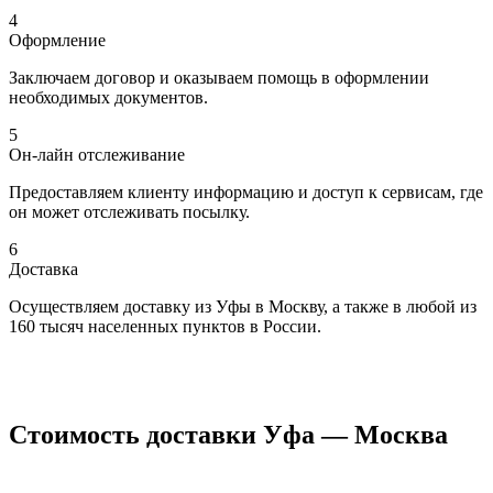
4
Оформление
Заключаем договор и оказываем помощь в оформлении
необходимых документов.
5
Он-лайн отслеживание
Предоставляем клиенту информацию и доступ к сервисам, где
он может отслеживать посылку.
6
Доставка
Осуществляем доставку из Уфы в Москву, а также в любой из
160 тысяч населенных пунктов в России.
Стоимость доставки Уфа — Москва