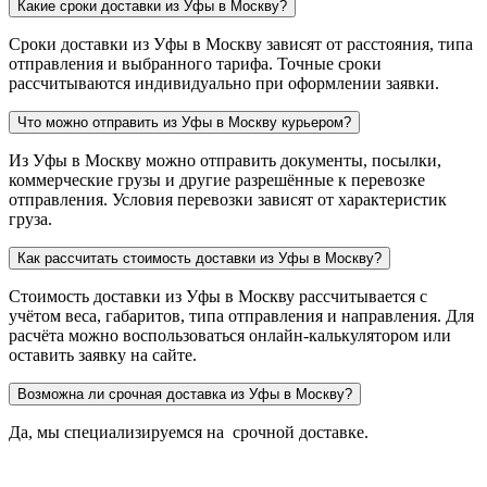
Какие сроки доставки из Уфы в Москву?
Сроки доставки из Уфы в Москву зависят от расстояния, типа
отправления и выбранного тарифа. Точные сроки
рассчитываются индивидуально при оформлении заявки.
Что можно отправить из Уфы в Москву курьером?
Из Уфы в Москву можно отправить документы, посылки,
коммерческие грузы и другие разрешённые к перевозке
отправления. Условия перевозки зависят от характеристик
груза.
Как рассчитать стоимость доставки из Уфы в Москву?
Стоимость доставки из Уфы в Москву рассчитывается с
учётом веса, габаритов, типа отправления и направления. Для
расчёта можно воспользоваться онлайн-калькулятором или
оставить заявку на сайте.
Возможна ли срочная доставка из Уфы в Москву?
Да, мы специализируемся на срочной доставке.