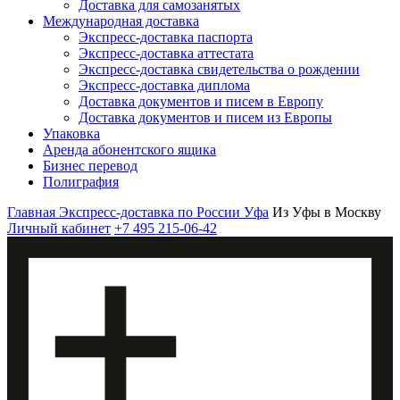
Доставка для самозанятых
Международная доставка
Экспресс-доставка паспорта
Экспресс-доставка аттестата
Экспресс-доставка свидетельства о рождении
Экспресс-доставка диплома
Доставка документов и писем в Европу
Доставка документов и писем из Европы
Упаковка
Аренда абонентского ящика
Бизнес перевод
Полиграфия
Главная
Экспресс-доставка по России
Уфа
Из Уфы в Москву
Личный кабинет
+7 495 215-06-42