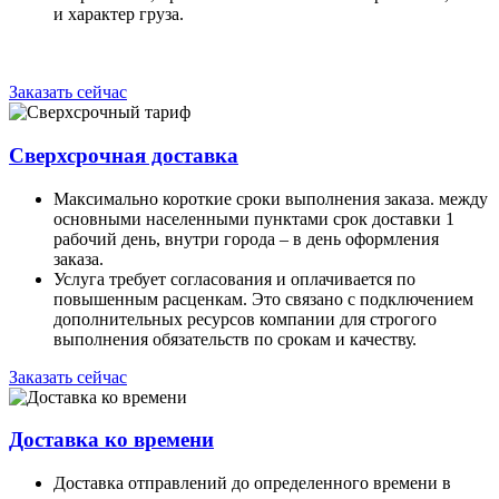
и характер груза.
Заказать сейчас
Сверхсрочная доставка
Максимально короткие сроки выполнения заказа. между
основными населенными пунктами срок доставки 1
рабочий день, внутри города – в день оформления
заказа.
Услуга требует согласования и оплачивается по
повышенным расценкам. Это связано с подключением
дополнительных ресурсов компании для строгого
выполнения обязательств по срокам и качеству.
Заказать сейчас
Доставка ко времени
Доставка отправлений до определенного времени в