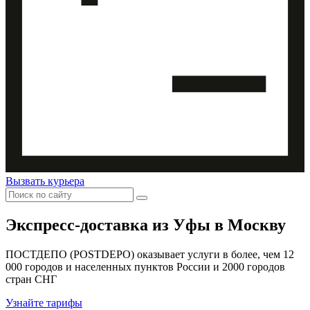
Вызвать курьера
Экспресс-доставка
из Уфы в Москву
ПОСТДЕПО (POSTDEPO) оказывает услуги в более, чем 12
000 городов и населенных пунктов России и 2000 городов
стран СНГ
Узнайте тарифы