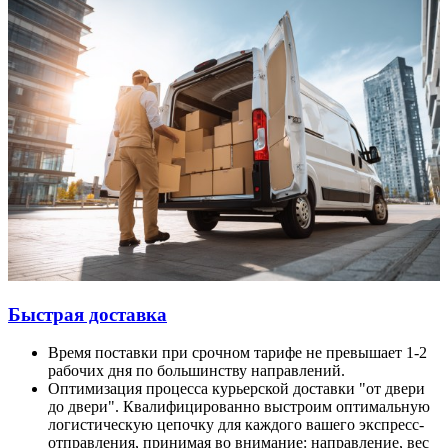
Быстрая доставка
Время поставки при срочном тарифе не превышает 1-2
рабочих дня по большинству направлений.
Оптимизация процесса курьерской доставки "от двери
до двери". Квалифицированно выстроим оптимальную
логистическую цепочку для каждого вашего экспресс-
отправления, принимая во внимание: направление, вес