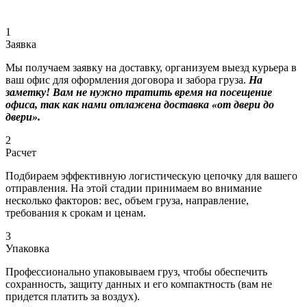
1
Заявка
Мы получаем заявку на доставку, организуем выезд курьера в
ваш офис для оформления договора и забора груза.
На
заметку! Вам не нужно тратить время на посещение
офиса, так как нами отлажена доставка «от двери до
двери».
2
Расчет
Подбираем эффективную логистическую цепочку для вашего
отправления. На этой стадии принимаем во внимание
несколько факторов: вес, объем груза, направление,
требования к срокам и ценам.
3
Упаковка
Профессионально упаковываем груз, чтобы обеспечить
сохранность, защиту данных и его компактность (вам не
придется платить за воздух).