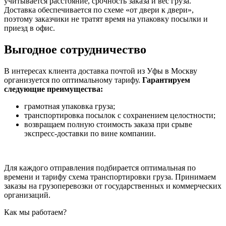
учитывается расстояние, срочность заказа и вес груза.
Доставка обеспечивается по схеме «от двери к двери»,
поэтому заказчики не тратят время на упаковку посылки и
приезд в офис.
Выгодное сотрудничество
В интересах клиента доставка почтой из Уфы в Москву
организуется по оптимальному тарифу.
Гарантируем
следующие преимущества:
грамотная упаковка груза;
транспортировка посылок с сохранением целостности;
возвращаем полную стоимость заказа при срыве
экспресс-доставки по вине компании.
Для каждого отправления подбирается оптимальная по
времени и тарифу схема транспортировки груза. Принимаем
заказы на грузоперевозки от государственных и коммерческих
организаций.
Как мы работаем?