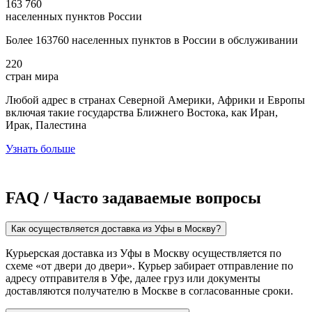
163 760
населенных пунктов России
Более 163760 населенных пунктов в России в обслуживании
220
стран мира
Любой адрес в странах Северной Америки, Африки и Европы
включая такие государства Ближнего Востока, как Иран,
Ирак, Палестина
Узнать больше
FAQ / Часто задаваемые вопросы
Как осуществляется доставка из Уфы в Москву?
Курьерская доставка из Уфы в Москву осуществляется по
схеме «от двери до двери». Курьер забирает отправление по
адресу отправителя в Уфе, далее груз или документы
доставляются получателю в Москве в согласованные сроки.