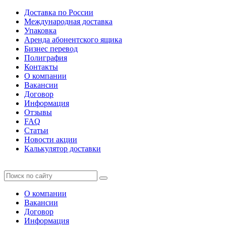
Доставка по России
Международная доставка
Упаковка
Аренда абонентского ящика
Бизнес перевод
Полиграфия
Контакты
О компании
Вакансии
Договор
Информация
Отзывы
FAQ
Статьи
Новости акции
Калькулятор доставки
О компании
Вакансии
Договор
Информация