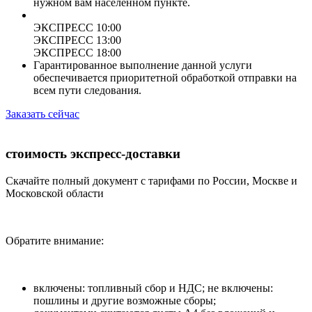
нужном вам населенном пункте.
ЭКСПРЕСС 10:00
ЭКСПРЕСС 13:00
ЭКСПРЕСС 18:00
Гарантированное выполнение данной услуги
обеспечивается приоритетной обработкой отправки на
всем пути следования.
Заказать сейчас
стоимость экспресс-доставки
Скачайте полный документ с тарифами по России, Москве и
Московской области
Обратите внимание:
включены: топливный сбор и НДС; не включены:
пошлины и другие возможные сборы;