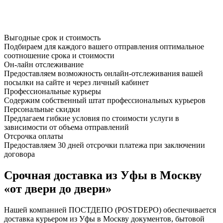
Выгодные срок и стоимость
Подбираем для каждого вашего отправления оптимальное
соотношение срока и стоимости
Он-лайн отслеживание
Предоставляем возможность онлайн-отслеживания вашей
посылки на сайте и через личный кабинет
Профессиональные курьеры
Содержим собственный штат профессиональных курьеров
Персональные скидки
Предлагаем гибкие условия по стоимости услуги в
зависимости от объема отправлений
Отсрочка оплаты
Предоставляем 30 дней отсрочки платежа при заключении
договора
Срочная доставка из Уфы в Москву
«от двери до двери»
Нашей компанией ПОСТДЕПО (POSTDEPO) обеспечивается
доставка курьером из Уфы в Москву документов, бытовой