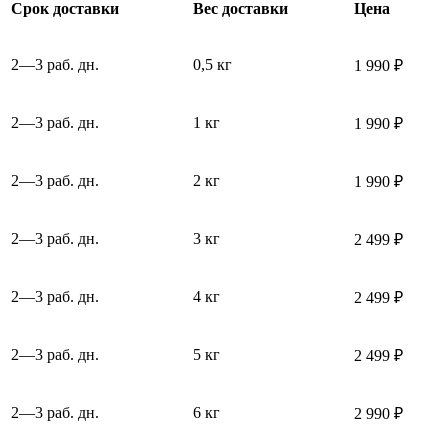
Срок доставки
Вес доставки
Цена
2—3 раб. дн.
0,5 кг
1 990 ₽
2—3 раб. дн.
1 кг
1 990 ₽
2—3 раб. дн.
2 кг
1 990 ₽
2—3 раб. дн.
3 кг
2 499 ₽
2—3 раб. дн.
4 кг
2 499 ₽
2—3 раб. дн.
5 кг
2 499 ₽
2—3 раб. дн.
6 кг
2 990 ₽