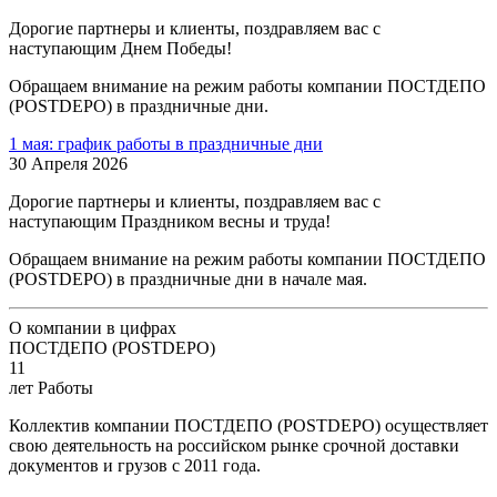
Дорогие партнеры и клиенты, поздравляем вас с
наступающим Днем Победы!
Обращаем внимание на режим работы компании ПОСТДЕПО
(POSTDEPO) в праздничные дни.
1 мая: график работы в праздничные дни
30 Апреля 2026
Дорогие партнеры и клиенты, поздравляем вас с
наступающим Праздником весны и труда!
Обращаем внимание на режим работы компании ПОСТДЕПО
(POSTDEPO) в праздничные дни в начале мая.
О компании в цифрах
ПОСТДЕПО (POSTDEPO)
11
лет Работы
Коллектив компании ПОСТДЕПО (POSTDEPO) осуществляет
свою деятельность на российском рынке срочной доставки
документов и грузов с 2011 года.