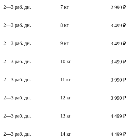
2—3 раб. дн.
7 кг
2 990 ₽
2—3 раб. дн.
8 кг
3 499 ₽
2—3 раб. дн.
9 кг
3 499 ₽
2—3 раб. дн.
10 кг
3 499 ₽
2—3 раб. дн.
11 кг
3 990 ₽
2—3 раб. дн.
12 кг
3 990 ₽
2—3 раб. дн.
13 кг
4 499 ₽
2—3 раб. дн.
14 кг
4 499 ₽