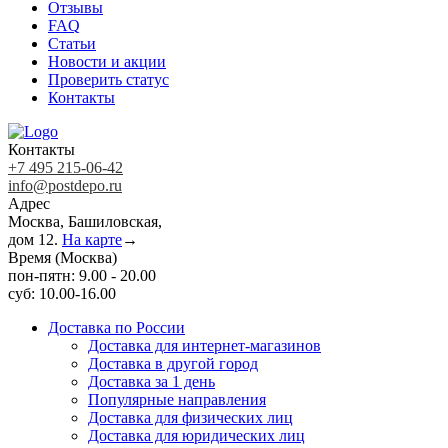
Отзывы
FAQ
Статьи
Новости и акции
Проверить статус
Контакты
Контакты
+7 495 215-06-42
info@postdepo.ru
Адрес
Москва, Башиловская,
дом 12.
На карте
→
Время (Москва)
пон-пятн: 9.00 - 20.00
суб: 10.00-16.00
Доставка по России
Доставка для интернет-магазинов
Доставка в другой город
Доставка за 1 день
Популярные направления
Доставка для физических лиц
Доставка для юридических лиц