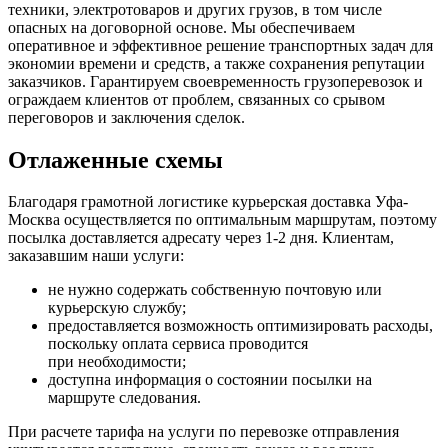
техники, электротоваров и других грузов, в том числе
опасных на договорной основе. Мы обеспечиваем
оперативное и эффективное решение транспортных задач для
экономии времени и средств, а также сохранения репутации
заказчиков. Гарантируем своевременность грузоперевозок и
ограждаем клиентов от проблем, связанных со срывом
переговоров и заключения сделок.
Отлаженные схемы
Благодаря грамотной логистике курьерская доставка Уфа-
Москва осуществляется по оптимальным маршрутам, поэтому
посылка доставляется адресату через 1-2 дня. Клиентам,
заказавшим наши услуги:
не нужно содержать собственную почтовую или
курьерскую службу;
предоставляется возможность оптимизировать расходы,
поскольку оплата сервиса проводится
при необходимости;
доступна информация о состоянии посылки на
маршруте следования.
При расчете тарифа на услуги по перевозке отправления